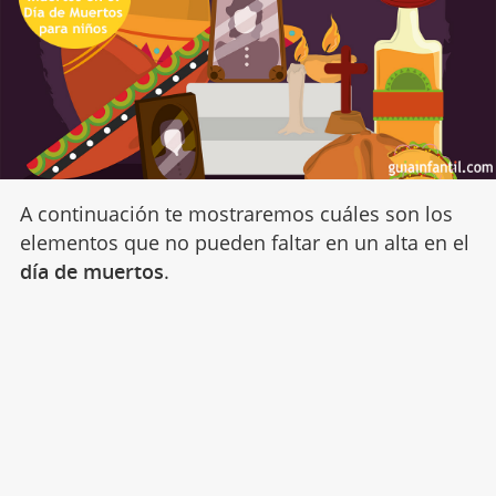
A continuación te mostraremos cuáles son los
elementos que no pueden faltar en un alta en el
día de muertos
.