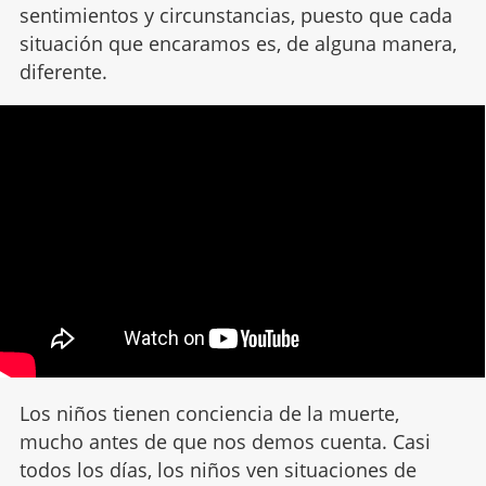
sentimientos y circunstancias, puesto que cada
situación que encaramos es, de alguna manera,
diferente.
Los niños tienen conciencia de la muerte,
mucho antes de que nos demos cuenta. Casi
todos los días, los niños ven situaciones de