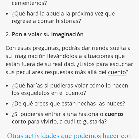
cementerios?
¿Qué hará la abuela la próxima vez que
regrese a contar historias?
2.
Pon a volar su imaginación
Con estas preguntas, podrás dar rienda suelta a
su imaginación llevándolos a situaciones que
están fuera de su realidad. ¿Listos para escuchar
sus peculiares respuestas más allá del
cuento
?
¿Qué harías si pudieras volar cómo lo hacen
los esqueletos en el cuento?
¿De qué crees que están hechas las nubes?
¿Si pudieras entrar a una historia o
cuento
corto
para vivirlo, a cuál te gustaría?
Otras actividades que podemos hacer con