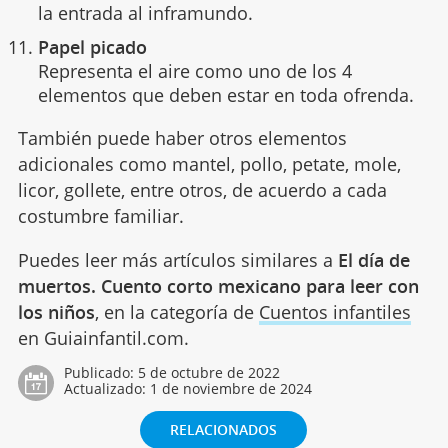
la entrada al inframundo.
Papel picado
Representa el aire como uno de los 4
elementos que deben estar en toda ofrenda.
También puede haber otros elementos
adicionales como mantel, pollo, petate, mole,
licor, gollete, entre otros, de acuerdo a cada
costumbre familiar.
Puedes leer más artículos similares a
El día de
muertos. Cuento corto mexicano para leer con
los niños
, en la categoría de
Cuentos infantiles
en Guiainfantil.com.
Publicado:
5 de octubre de 2022
Actualizado:
1 de noviembre de 2024
RELACIONADOS