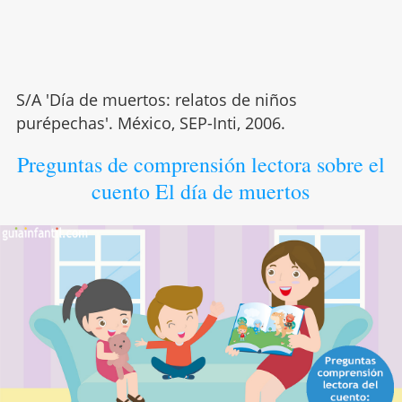
S/A 'Día de muertos: relatos de niños
purépechas'. México, SEP-Inti, 2006.
Preguntas de comprensión lectora sobre el
cuento El día de muertos