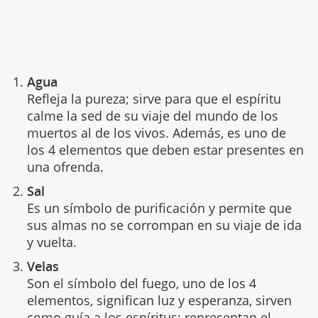
Agua
Refleja la pureza; sirve para que el espíritu
calme la sed de su viaje del mundo de los
muertos al de los vivos. Además, es uno de
los 4 elementos que deben estar presentes en
una ofrenda.
Sal
Es un símbolo de purificación y permite que
sus almas no se corrompan en su viaje de ida
y vuelta.
Velas
Son el símbolo del fuego, uno de los 4
elementos, significan luz y esperanza, sirven
como guía a los espíritus; representan el