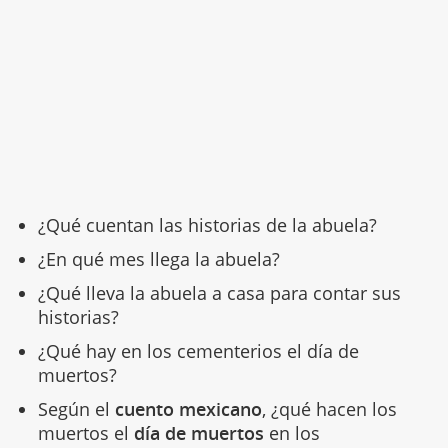
¿Qué cuentan las historias de la abuela?
¿En qué mes llega la abuela?
¿Qué lleva la abuela a casa para contar sus
historias?
¿Qué hay en los cementerios el día de
muertos?
Según el
cuento mexicano
, ¿qué hacen los
muertos el
día de muertos
en los