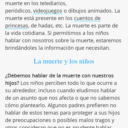
muerte en los telediarios,
periódicos,
videojuegos
o dibujos animados. La
muerte está presente en los
cuentos de
princesas
, de hadas, etc. La muerte es parte de
la vida cotidiana. Si permitimos a los niños
hablar con nosotros sobre la muerte, estaremos
brindándoles la información que necesitan.
La muerte y los niños
¿Debemos hablar de la muerte con nuestros
hijos?
Los niños perciben todo lo que ocurre a
su alrededor, incluso cuando eludimos hablar
de un asunto que nos afecta o que no sabemos
cómo plantearlo. Algunos padres prefieren no
hablar de estos temas para proteger a sus hijos
de preocupaciones o posibles malos tragos y
otros consideran que no es prudente hablar