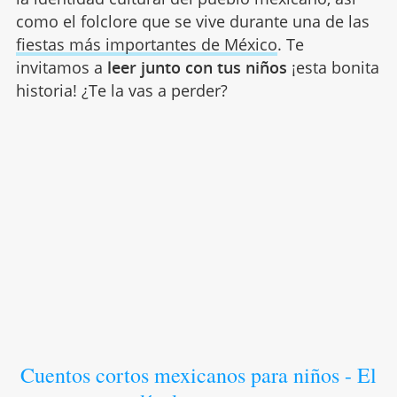
como el folclore que se vive durante una de las
fiestas más importantes de México
. Te
invitamos a
leer junto con tus niños
¡esta bonita
historia! ¿Te la vas a perder?
Cuentos cortos mexicanos para niños - El