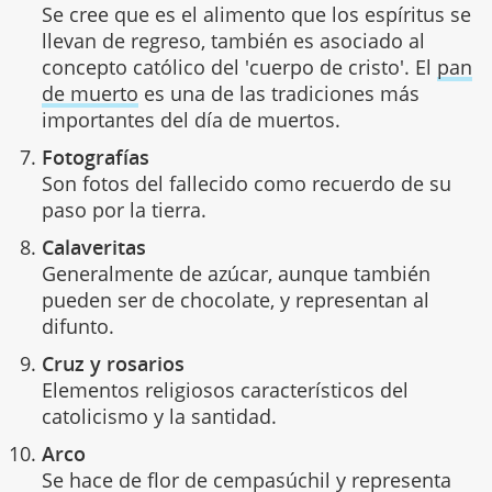
Se cree que es el alimento que los espíritus se
llevan de regreso, también es asociado al
concepto católico del 'cuerpo de cristo'. El
pan
de muerto
es una de las tradiciones más
importantes del día de muertos.
Fotografías
Son fotos del fallecido como recuerdo de su
paso por la tierra.
Calaveritas
Generalmente de azúcar, aunque también
pueden ser de chocolate, y representan al
difunto.
Cruz y rosarios
Elementos religiosos característicos del
catolicismo y la santidad.
Arco
Se hace de flor de cempasúchil y representa