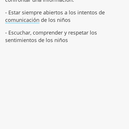
- Estar siempre abiertos a los intentos de
comunicación
de los niños
- Escuchar, comprender y respetar los
sentimientos de los niños