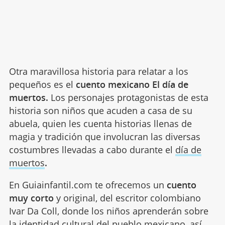
Otra maravillosa historia para relatar a los
pequeños es el
cuento mexicano El día de
muertos.
Los personajes protagonistas de esta
historia son niños que acuden a casa de su
abuela, quien les cuenta historias llenas de
magia y tradición que involucran las diversas
costumbres llevadas a cabo durante el
día de
muertos
.
En Guiainfantil.com te ofrecemos un
cuento
muy corto
y original, del escritor colombiano
Ivar Da Coll, donde los niños aprenderán sobre
la identidad cultural del pueblo mexicano, así