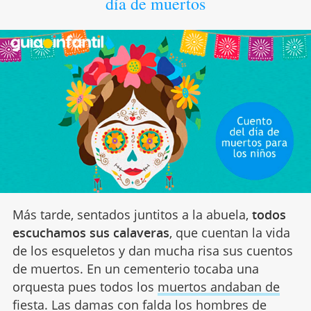
día de muertos
Más tarde, sentados juntitos a la abuela,
todos
escuchamos sus calaveras
, que cuentan la vida
de los esqueletos y dan mucha risa sus cuentos
de muertos. En un cementerio tocaba una
orquesta pues todos los
muertos andaban de
fiesta
. Las damas con falda los hombres de