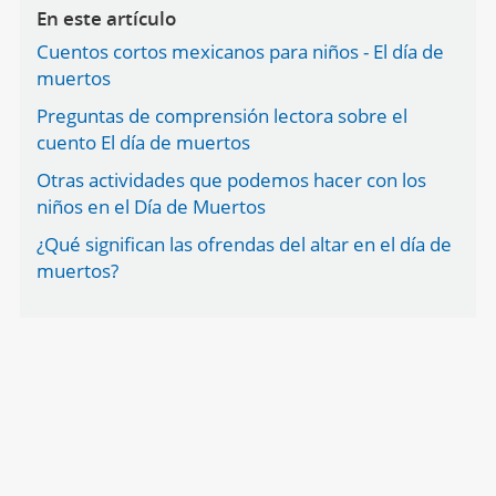
En este artículo
Cuentos cortos mexicanos para niños - El día de
muertos
Preguntas de comprensión lectora sobre el
cuento El día de muertos
Otras actividades que podemos hacer con los
niños en el Día de Muertos
¿Qué significan las ofrendas del altar en el día de
muertos?