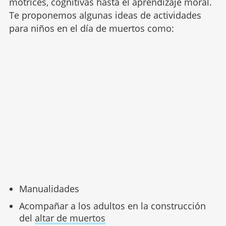
motrices, cognitivas hasta el aprendizaje moral.
Te proponemos algunas ideas de actividades
para niños en el día de muertos como:
Manualidades
Acompañar a los adultos en la construcción
del
altar de muertos