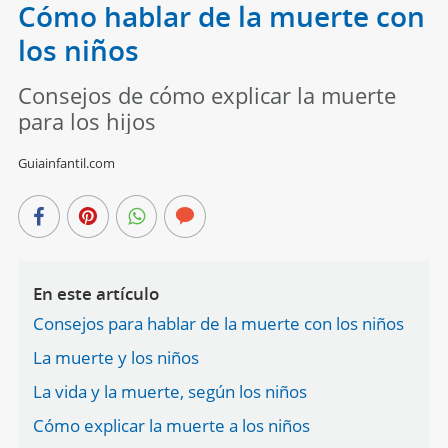
Cómo hablar de la muerte con
los niños
Consejos de cómo explicar la muerte
para los hijos
Guiainfantil.com
En este artículo
Consejos para hablar de la muerte con los niños
La muerte y los niños
La vida y la muerte, según los niños
Cómo explicar la muerte a los niños