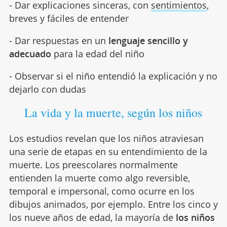
- Dar explicaciones sinceras, con
sentimientos
,
breves y fáciles de entender
- Dar respuestas en un
lenguaje sencillo y
adecuado
para la edad del niño
- Observar si el niño entendió la explicación y no
dejarlo con dudas
La vida y la muerte, según los niños
Los estudios revelan que los niños atraviesan
una serie de etapas en su entendimiento de la
muerte. Los preescolares normalmente
entienden la muerte como algo reversible,
temporal e impersonal, como ocurre en los
dibujos animados, por ejemplo. Entre los cinco y
los nueve años de edad, la mayoría de
los niños