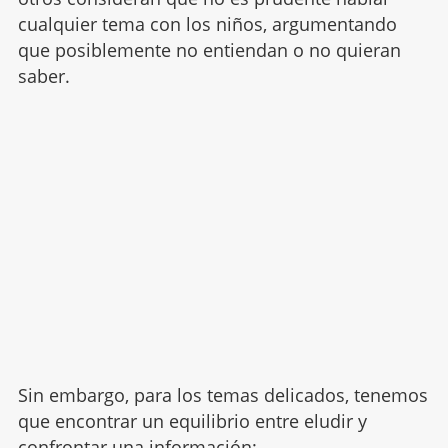
cualquier tema con los niños, argumentando
que posiblemente no entiendan o no quieran
saber.
Sin embargo, para los temas delicados, tenemos
que encontrar un equilibrio entre eludir y
confrontar una información: