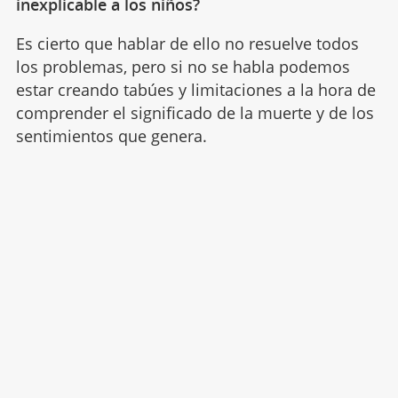
inexplicable a los niños?
Es cierto que hablar de ello no resuelve todos
los problemas, pero si no se habla podemos
estar creando tabúes y limitaciones a la hora de
comprender el significado de la muerte y de los
sentimientos que genera.