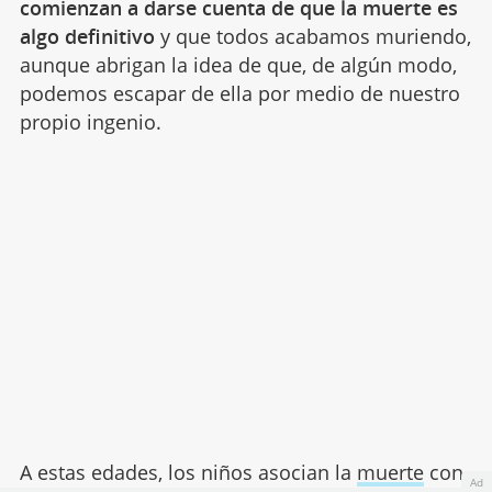
comienzan a darse cuenta de que la muerte es
algo definitivo
y que todos acabamos muriendo,
aunque abrigan la idea de que, de algún modo,
podemos escapar de ella por medio de nuestro
propio ingenio.
A estas edades, los niños asocian la
muerte
con
Ad