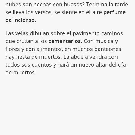
nubes son hechas con huesos? Termina la tarde
se lleva los versos, se siente en el aire
perfume
de incienso
.
Las velas dibujan sobre el pavimento caminos
que cruzan a los
cementerios
. Con música y
flores y con alimentos, en muchos panteones
hay fiesta de muertos. La abuela vendrá con
todos sus cuentos y hará un nuevo altar del día
de muertos.