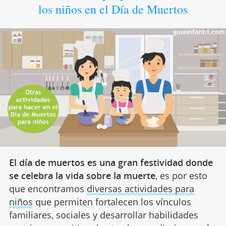
los niños en el Día de Muertos
El día de muertos es una gran festividad donde
se celebra la vida sobre la muerte
, es por esto
que encontramos
diversas actividades para
niños
que permiten fortalecen los vínculos
familiares, sociales y desarrollar habilidades