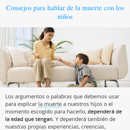
Consejos para hablar de la muerte con los
niños
Los argumentos o palabras que debemos usar
para explicar
la muerte
a nuestros hijos o el
momento escogido para hacerlo,
dependerá de
la edad que tengan
. Y dependerá también de
nuestras propias experiencias, creencias,