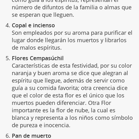
número de difuntos de la familia o almas que
se esperan que lleguen.
Copal e incienso
Son empleados por su aroma para purificar el
lugar donde llegarán los muertos y librarlos
de malos espíritus.
Flores Cempasúchil
Características de esta festividad, por su color
naranja y buen aroma se dice que alegran al
espíritu que llegue, además de servir como
guía a su comida favorita; otra creencia dice
que el color de esta flor es el único que los
muertos pueden diferenciar. Otra Flor
importante es la flor de nube, la cual es
blanca y representa a los niños como símbolo
de pureza e inocencia.
Pan de muerto