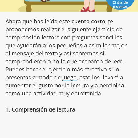
Ahora que has leído este
cuento corto
, te
proponemos realizar el siguiente ejercicio de
comprensión lectora con preguntas sencillas
que ayudarán a los pequeños a asimilar mejor
el mensaje del texto y así sabremos si
comprendieron o no lo que acabaron de leer.
Puedes hacer el ejercicio más atractivo si lo
presentas a modo de
juego
, esto los llevará a
aumentar el gusto por la lectura y a percibirla
como una actividad muy entretenida.
1.
Comprensión de lectura