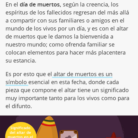
En el
día de muertos,
según la creencia, los
espíritus de los fallecidos regresan del más allá
a compartir con sus familiares o amigos en el
mundo de los vivos por un día, y es con el altar
de muertos que le damos la bienvenida a
nuestro mundo; como ofrenda familiar se
colocan elementos para hacer más placentera
su estancia.
Es por esto que el
altar de muertos es un
símbolo
esencial en esta fecha, donde cada
pieza que compone el altar tiene un significado
muy importante tanto para los vivos como para
el difunto.