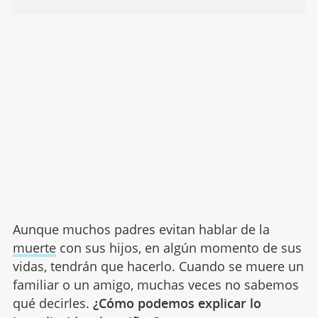
Aunque muchos padres evitan hablar de la
muerte
con sus hijos, en algún momento de sus
vidas, tendrán que hacerlo. Cuando se muere un
familiar o un amigo, muchas veces no sabemos
qué decirles.
¿Cómo podemos explicar lo