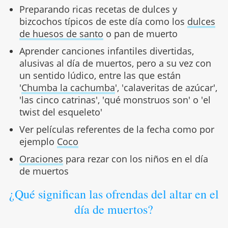
Preparando ricas recetas de dulces y
bizcochos típicos de este día como los
dulces
de huesos de santo
o pan de muerto
Aprender canciones infantiles divertidas,
alusivas al día de muertos, pero a su vez con
un sentido lúdico, entre las que están
'
Chumba la cachumba
', 'calaveritas de azúcar',
'las cinco catrinas', 'qué monstruos son' o 'el
twist del esqueleto'
Ver películas referentes de la fecha como por
ejemplo
Coco
Oraciones
para rezar con los niños en el día
de muertos
¿Qué significan las ofrendas del altar en el
día de muertos?