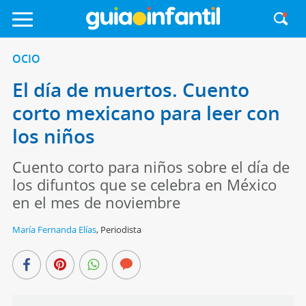
OCIO
El día de muertos. Cuento
corto mexicano para leer con
los niños
Cuento corto para niños sobre el día de
los difuntos que se celebra en México
en el mes de noviembre
María Fernanda Elías
,
Periodista