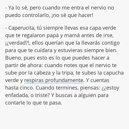
- Ya lo sé, pero cuando me entra el nervio no
puedo controlarlo, ¡no sé que hacer!
- Caperucita, tú siempre llevas esa capa verde
que te regalaron papá y mamá antes de irse,
¡¿verdad?!, ellos querían que la llevarás contigo
para que te cuidara y estuvieras siempre bien.
Bueno, pues esto es lo que puedes hacer a
partir de ahora: cuando notes que el nervio te
sube por la cabeza y la tripa, te subes la capucha
verde y
respiras profundamente
. Y cuentas
hasta cinco. Cuando termines, piensas: ¿¿estoy
enfadada, o triste? Y buscas a alguien para
contarle lo que te pasa.