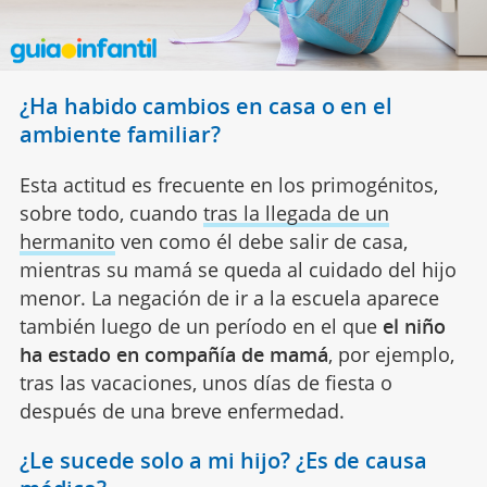
¿Ha habido cambios en casa o en el
ambiente familiar?
Esta actitud es frecuente en los primogénitos,
sobre todo, cuando
tras la llegada de un
hermanito
ven como él debe salir de casa,
mientras su mamá se queda al cuidado del hijo
menor. La negación de ir a la escuela aparece
también luego de un período en el que
el niño
ha estado en compañía de mamá
, por ejemplo,
tras las vacaciones, unos días de fiesta o
después de una breve enfermedad.
¿Le sucede solo a mi hijo? ¿Es de causa