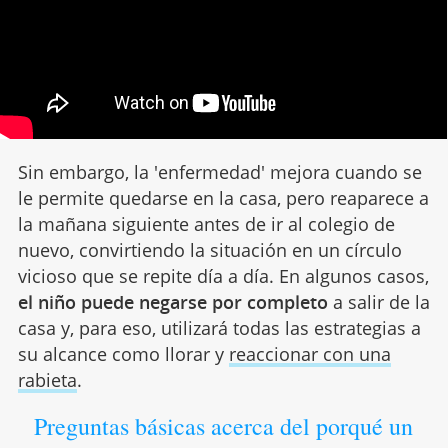
Sin embargo, la 'enfermedad' mejora cuando se
le permite quedarse en la casa, pero reaparece a
la mañana siguiente antes de ir al colegio de
nuevo, convirtiendo la situación en un círculo
vicioso que se repite día a día. En algunos casos,
el niño puede negarse por completo
a salir de la
casa y, para eso, utilizará todas las estrategias a
su alcance como llorar y
reaccionar con una
rabieta
.
Preguntas básicas acerca del porqué un