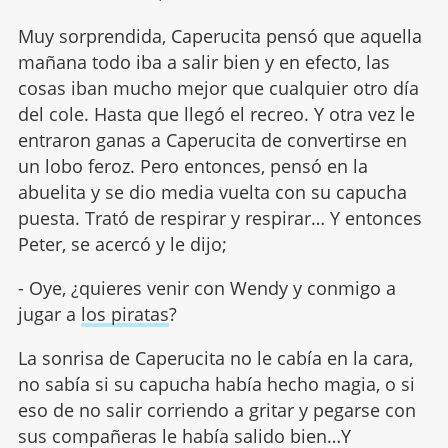
Muy sorprendida, Caperucita pensó que aquella
mañana todo iba a salir bien y en efecto, las
cosas iban mucho mejor que cualquier otro día
del cole. Hasta que llegó el recreo. Y otra vez le
entraron ganas a Caperucita de convertirse en
un lobo feroz. Pero entonces, pensó en la
abuelita y se dio media vuelta con su capucha
puesta. Trató de respirar y respirar… Y entonces
Peter, se acercó y le dijo;
- Oye, ¿quieres venir con Wendy y conmigo a
jugar a
los piratas
?
La sonrisa de Caperucita no le cabía en la cara,
no sabía si su capucha había hecho magia, o si
eso de no salir corriendo a gritar y pegarse con
sus compañeras le había salido bien…Y