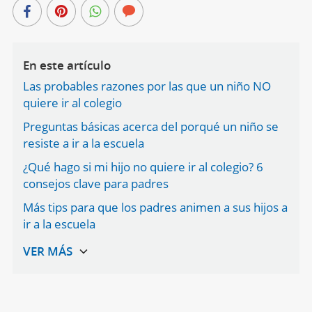
En este artículo
Las probables razones por las que un niño NO
quiere ir al colegio
Preguntas básicas acerca del porqué un niño se
resiste a ir a la escuela
¿Qué hago si mi hijo no quiere ir al colegio? 6
consejos clave para padres
Más tips para que los padres animen a sus hijos a
ir a la escuela