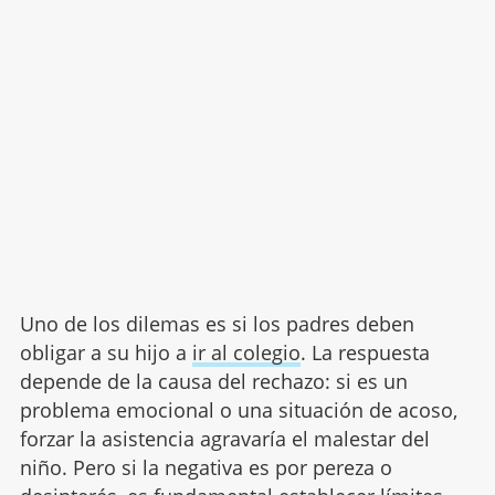
Uno de los dilemas es si los padres deben
obligar a su hijo a
ir al colegio
. La respuesta
depende de la causa del rechazo: si es un
problema emocional o una situación de acoso,
forzar la asistencia agravaría el malestar del
niño. Pero si la negativa es por pereza o