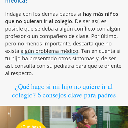
médica?
Indaga con los demás padres si
hay más niños
que no quieran ir al colegio
. De ser así, es
posible que se deba a algún conflicto con algún
profesor o un compañero de clase. Por último,
pero no menos importante, descarta que no
exista
algún problema médico
. Ten en cuenta si
tu hijo ha presentado otros síntomas y, de ser
así, consulta con su pediatra para que te oriente
al respecto.
¿Qué hago si mi hijo no quiere ir al
colegio? 6 consejos clave para padres