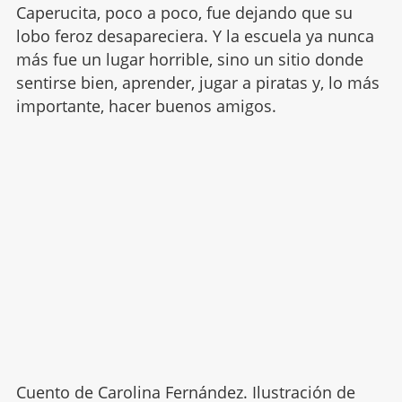
Caperucita, poco a poco, fue dejando que su
lobo feroz desapareciera. Y la escuela ya nunca
más fue un lugar horrible, sino un sitio donde
sentirse bien, aprender, jugar a piratas y, lo más
importante, hacer buenos amigos.
Cuento de Carolina Fernández. Ilustración de