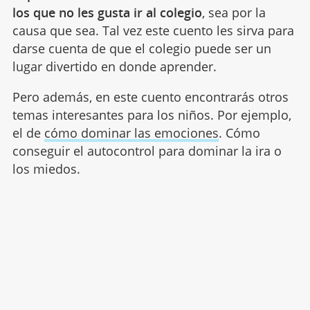
los que no les gusta ir al colegio
, sea por la
causa que sea. Tal vez este cuento les sirva para
darse cuenta de que el colegio puede ser un
lugar divertido en donde aprender.
Pero además, en este cuento encontrarás otros
temas interesantes para los niños. Por ejemplo,
el de
cómo dominar las emociones
. Cómo
conseguir el autocontrol para dominar la ira o
los miedos.