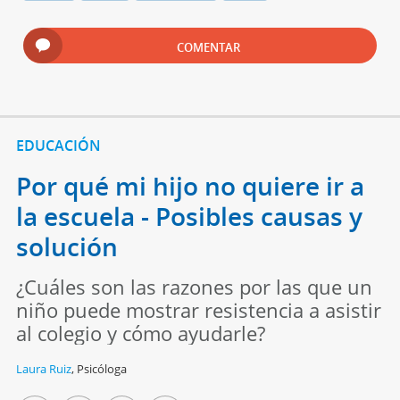
COMENTAR
EDUCACIÓN
Por qué mi hijo no quiere ir a
la escuela - Posibles causas y
solución
¿Cuáles son las razones por las que un
niño puede mostrar resistencia a asistir
al colegio y cómo ayudarle?
Laura Ruiz
,
Psicóloga