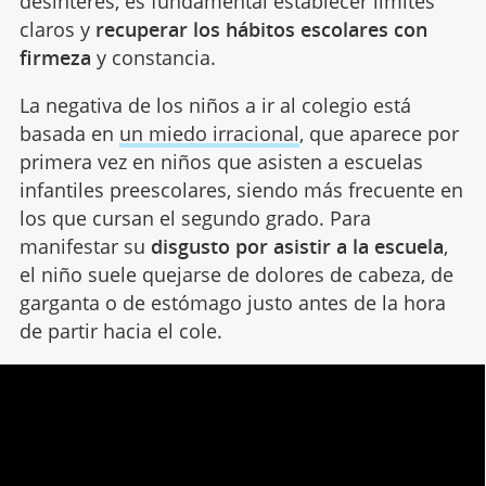
desinterés, es fundamental establecer límites
claros y
recuperar los hábitos escolares con
firmeza
y constancia.
La negativa de los niños a ir al colegio está
basada en
un miedo irracional
, que aparece por
primera vez en niños que asisten a escuelas
infantiles preescolares, siendo más frecuente en
los que cursan el segundo grado. Para
manifestar su
disgusto por asistir a la escuela
,
el niño suele quejarse de dolores de cabeza, de
garganta o de estómago justo antes de la hora
de partir hacia el cole.