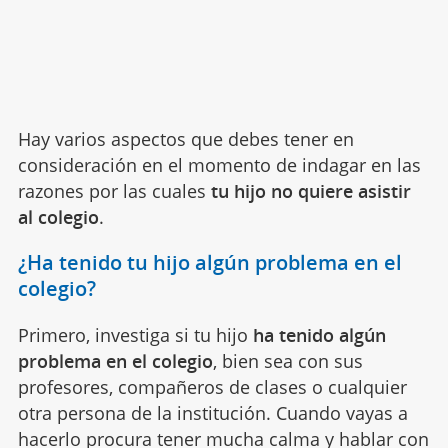
Hay varios aspectos que debes tener en
consideración en el momento de indagar en las
razones por las cuales
tu hijo no quiere asistir
al colegio
.
¿Ha tenido tu hijo algún problema en el
colegio?
Primero, investiga si tu hijo
ha tenido algún
problema en el colegio
, bien sea con sus
profesores, compañeros de clases o cualquier
otra persona de la institución. Cuando vayas a
hacerlo procura tener mucha calma y hablar con