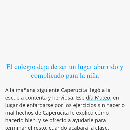
El colegio deja de ser un lugar aburrido y
complicado para la niña
A la mañana siguiente Caperucita llegó a la
escuela contenta y nerviosa. Ese
día Mateo,
en
lugar de enfardarse por los ejercicios sin hacer o
mal hechos de Caperucita le explicó cómo
hacerlo bien, y se ofreció a ayudarle para
terminar el resto, cuando acabara la clase.