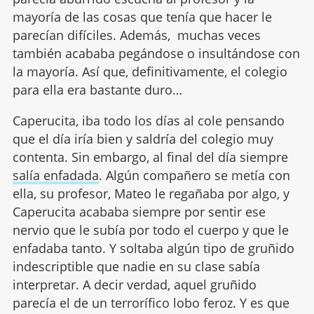
mayoría de las cosas que tenía que hacer le
parecían difíciles. Además, muchas veces
también acababa pegándose o insultándose con
la mayoría. Así que, definitivamente, el colegio
para ella era bastante duro…
Caperucita, iba todo los días al cole pensando
que el día iría bien y saldría del colegio muy
contenta. Sin embargo, al final del día siempre
salía enfadada
. Algún compañero se metía con
ella, su profesor, Mateo le regañaba por algo, y
Caperucita acababa siempre por sentir ese
nervio que le subía por todo el cuerpo y que le
enfadaba tanto. Y soltaba algún tipo de gruñido
indescriptible que nadie en su clase sabía
interpretar. A decir verdad, aquel gruñido
parecía el de un terrorífico lobo feroz. Y es que