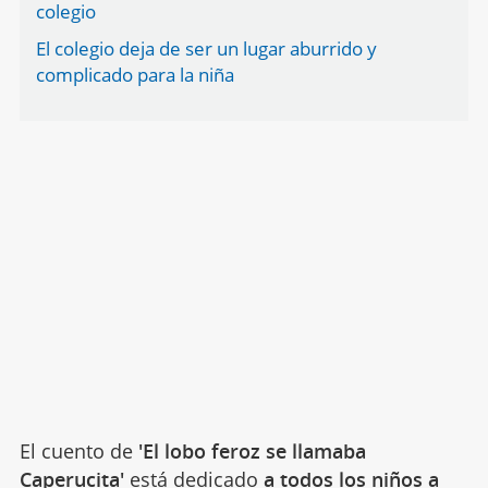
colegio
El colegio deja de ser un lugar aburrido y
complicado para la niña
El cuento de
'El lobo feroz se llamaba
Caperucita'
está dedicado
a todos los niños a