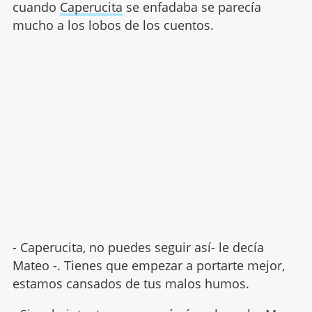
cuando
Caperucita
se enfadaba se parecía
mucho a los lobos de los cuentos.
- Caperucita, no puedes seguir así- le decía
Mateo -. Tienes que empezar a portarte mejor,
estamos cansados de tus malos humos.