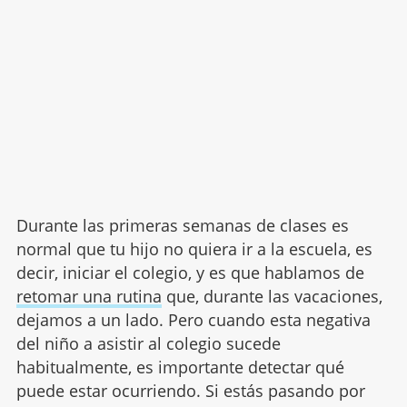
Durante las primeras semanas de clases es
normal que tu hijo no quiera ir a la escuela, es
decir, iniciar el colegio, y es que hablamos de
retomar una rutina
que, durante las vacaciones,
dejamos a un lado. Pero cuando esta negativa
del niño a asistir al colegio sucede
habitualmente, es importante detectar qué
puede estar ocurriendo. Si estás pasando por