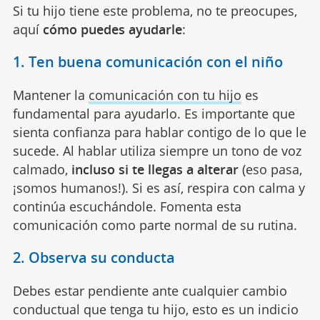
Si tu hijo tiene este problema, no te preocupes,
aquí
cómo puedes ayudarle
:
1. Ten buena comunicación con el niño
Mantener la
comunicación con tu hijo
es
fundamental para ayudarlo. Es importante que
sienta confianza para hablar contigo de lo que le
sucede. Al hablar utiliza siempre un tono de voz
calmado,
incluso si te llegas a alterar
(eso pasa,
¡somos humanos!). Si es así, respira con calma y
continúa escuchándole. Fomenta esta
comunicación como parte normal de su rutina.
2. Observa su conducta
Debes estar pendiente ante cualquier cambio
conductual que tenga tu hijo, esto es un indicio