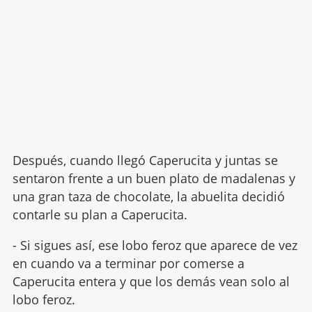
Después, cuando llegó Caperucita y juntas se
sentaron frente a un buen plato de madalenas y
una gran taza de chocolate, la abuelita decidió
contarle su plan a Caperucita.
- Si sigues así, ese lobo feroz que aparece de vez
en cuando va a terminar por comerse a
Caperucita entera y que los demás vean solo al
lobo feroz.