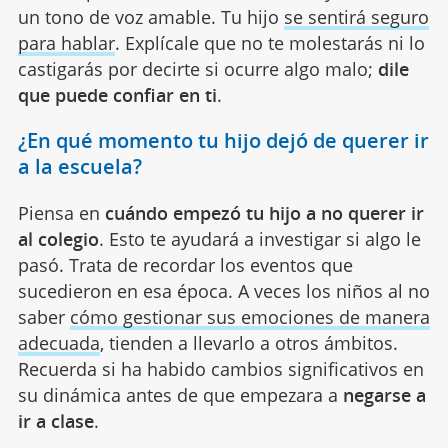
un tono de voz amable. Tu hijo
se sentirá seguro
para hablar
. Explícale que no te molestarás ni lo
castigarás por decirte si ocurre algo malo;
dile
que puede confiar en ti
.
¿En qué momento tu hijo dejó de querer ir
a la escuela?
Piensa en
cuándo empezó tu hijo a no querer ir
al colegio
. Esto te ayudará a investigar si algo le
pasó. Trata de recordar los eventos que
sucedieron en esa época. A veces los niños al no
saber
cómo gestionar sus emociones de manera
adecuada
, tienden a llevarlo a otros ámbitos.
Recuerda si ha habido cambios significativos en
su dinámica antes de que empezara a
negarse a
ir a clase
.