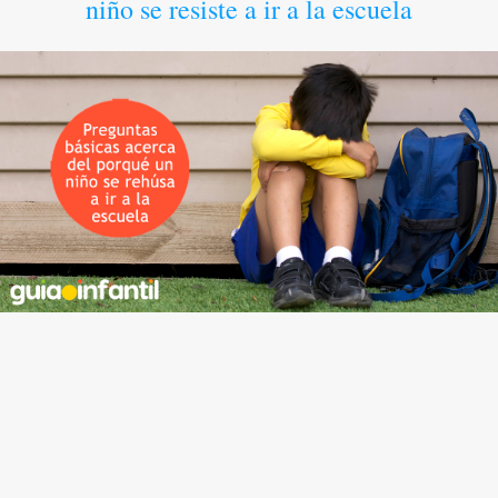
niño se resiste a ir a la escuela