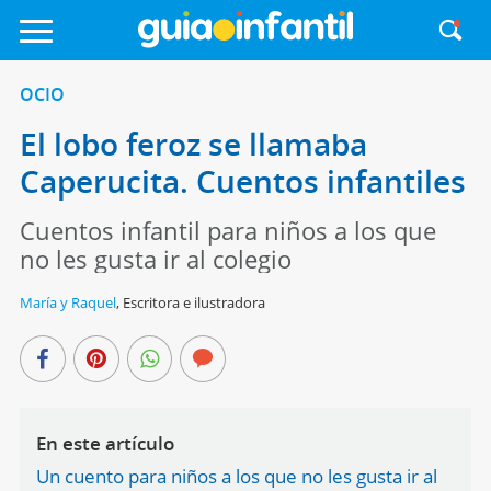
OCIO
El lobo feroz se llamaba
Caperucita. Cuentos infantiles
Cuentos infantil para niños a los que
no les gusta ir al colegio
María y Raquel
,
Escritora e ilustradora
En este artículo
Un cuento para niños a los que no les gusta ir al