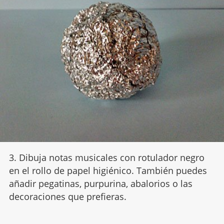
3. Dibuja notas musicales con rotulador negro
en el rollo de papel higiénico. También puedes
añadir pegatinas, purpurina, abalorios o las
decoraciones que prefieras.