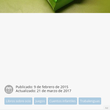
Publicado:
9 de febrero de 2015
Actualizado:
21 de marzo de 2017
Libros sobre ocio
Juegos
Cuentos infantiles
Trabalenguas
Ad