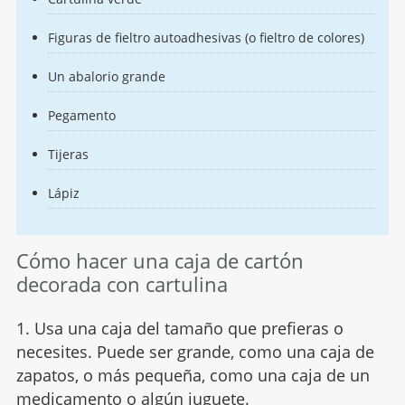
Figuras de fieltro autoadhesivas (o fieltro de colores)
Un abalorio grande
Pegamento
Tijeras
Lápiz
Cómo hacer una caja de cartón
decorada con cartulina
1. Usa una caja del tamaño que prefieras o
necesites. Puede ser grande, como una caja de
zapatos, o más pequeña, como una caja de un
medicamento o algún juguete.