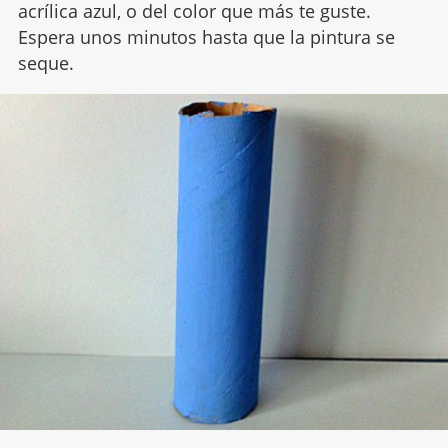
acrílica azul, o del color que más te guste.
Espera unos minutos hasta que la pintura se
seque.