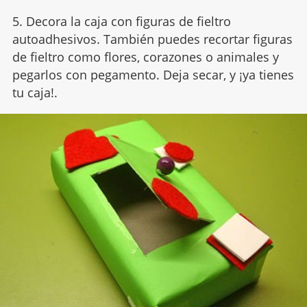
5. Decora la caja con figuras de fieltro
autoadhesivos. También puedes recortar figuras
de fieltro como flores, corazones o animales y
pegarlos con pegamento. Deja secar, y ¡ya tienes
tu caja!.