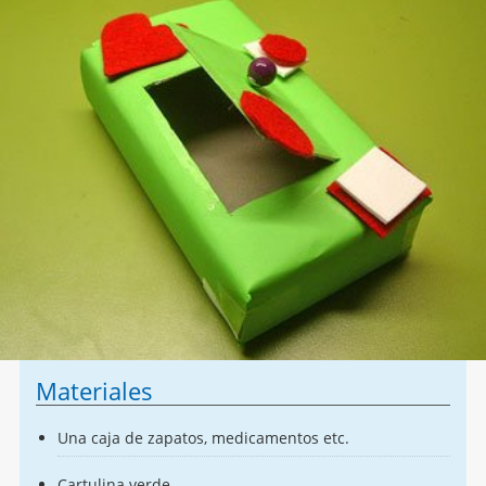
Materiales
Una caja de zapatos, medicamentos etc.
Cartulina verde