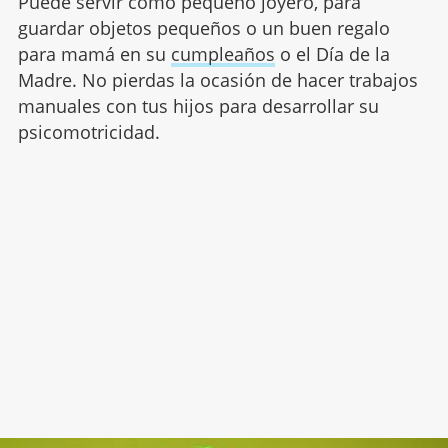
Puede servir como pequeño joyero, para
guardar objetos pequeños o un buen regalo
para mamá en su
cumpleaños
o el Día de la
Madre. No pierdas la ocasión de hacer trabajos
manuales con tus hijos para desarrollar su
psicomotricidad.