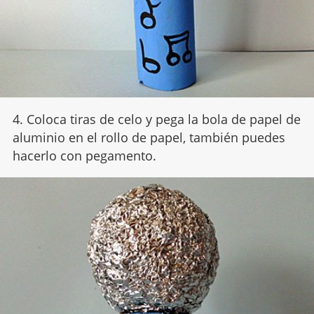
4. Coloca tiras de celo y pega la bola de papel de
aluminio en el rollo de papel, también puedes
hacerlo con pegamento.