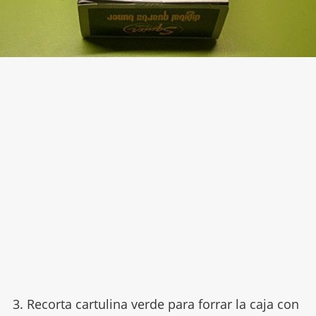
3. Recorta cartulina verde para forrar la caja con