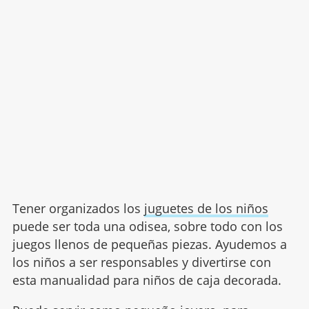
Tener organizados los
juguetes de los niños
puede ser toda una odisea, sobre todo con los
juegos llenos de pequeñas piezas. Ayudemos a
los niños a ser responsables y divertirse con
esta manualidad para niños de caja decorada.