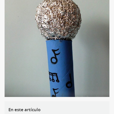
En este artículo