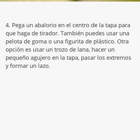
4. Pega un abalorio en el centro de la tapa para
que haga de tirador. También puedes usar una
pelota de goma o una figurita de plástico. Otra
opción es usar un trozo de lana, hacer un
pequeño agujero en la tapa, pasar los extremos
y formar un lazo.