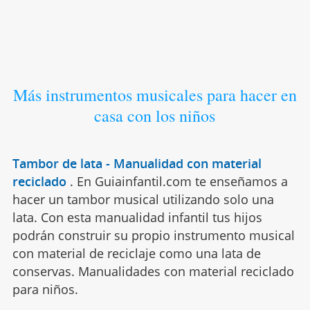
Más instrumentos musicales para hacer en
casa con los niños
Tambor de lata - Manualidad con material
reciclado
.
En Guiainfantil.com te enseñamos a
hacer un tambor musical utilizando solo una
lata. Con esta manualidad infantil tus hijos
podrán construir su propio instrumento musical
con material de reciclaje como una lata de
conservas. Manualidades con material reciclado
para niños.