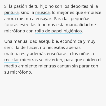
Si la pasión de tu hijo no son los deportes ni la
pintura
, sino la
música
, lo mejor es que empiece
ahora mismo a ensayar. Para las pequeñas
futuras estrellas tenemos esta manualidad de
micrófono con
rollo de papel higiénico
.
Una manualidad asequible, económica y muy
sencilla de hacer, no necesitas apenas
materiales y además enseñarás a los niños a
reciclar
mientras se divierten, para que cuiden el
medio ambiente mientras cantan sin parar con
su micrófono.