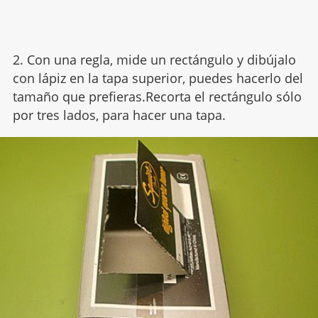
2. Con una regla, mide un rectángulo y dibújalo
con lápiz en la tapa superior, puedes hacerlo del
tamaño que prefieras.Recorta el rectángulo sólo
por tres lados, para hacer una tapa.