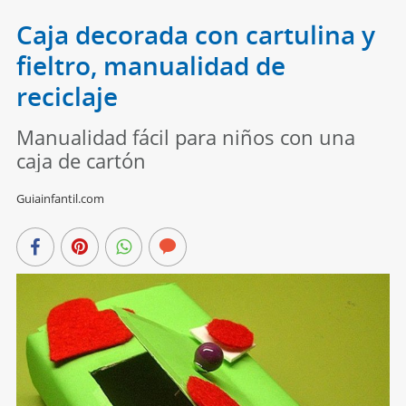
Caja decorada con cartulina y
fieltro, manualidad de
reciclaje
Manualidad fácil para niños con una
caja de cartón
Guiainfantil.com