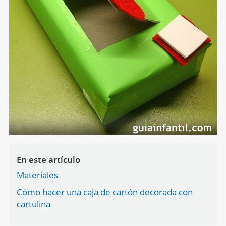
En este artículo
Materiales
Cómo hacer una caja de cartón decorada con
cartulina