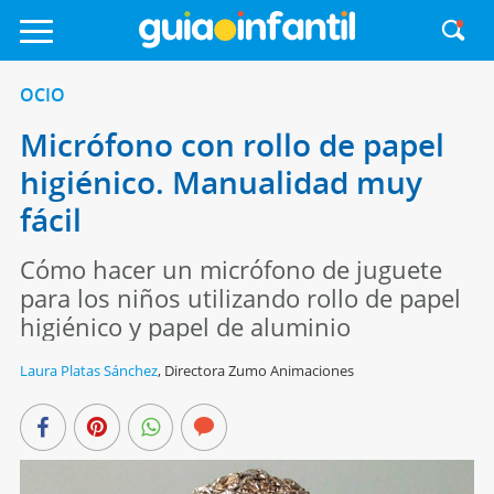
OCIO
Micrófono con rollo de papel
higiénico. Manualidad muy
fácil
Cómo hacer un micrófono de juguete
para los niños utilizando rollo de papel
higiénico y papel de aluminio
Laura Platas Sánchez
,
Directora Zumo Animaciones