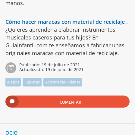
manos.
Cómo hacer maracas con material de reciclaje
.
¿Quieres aprender a elaborar instrumentos
musicales caseros para tus hijos? En
Guiainfantil.com te enseñamos a fabricar unas
originales maracas con material de reciclaje.
Publicado:
19 de julio de 2021
Actualizado:
19 de julio de 2021
Juegos
Juguetes
Actividades - planes
COMENTAR
OCIO