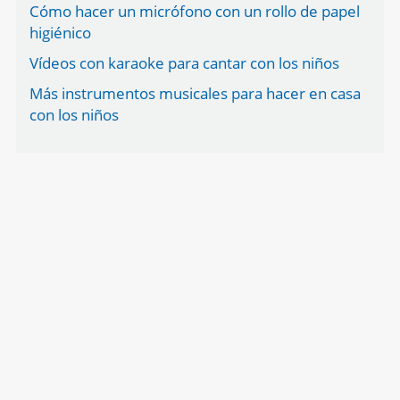
Cómo hacer un micrófono con un rollo de papel
higiénico
Vídeos con karaoke para cantar con los niños
Más instrumentos musicales para hacer en casa
con los niños