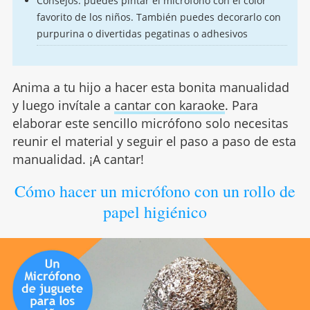
Consejos: puedes pintar el micrófono con el color
favorito de los niños. También puedes decorarlo con
purpurina o divertidas pegatinas o adhesivos
Anima a tu hijo a hacer esta bonita manualidad
y luego invítale a
cantar con karaoke
. Para
elaborar este sencillo micrófono solo necesitas
reunir el material y seguir el paso a paso de esta
manualidad. ¡A cantar!
Cómo hacer un micrófono con un rollo de
papel higiénico