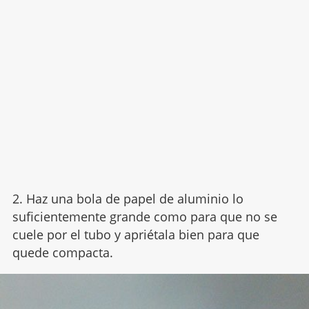
2. Haz una bola de papel de aluminio lo
suficientemente grande como para que no se
cuele por el tubo y apriétala bien para que
quede compacta.