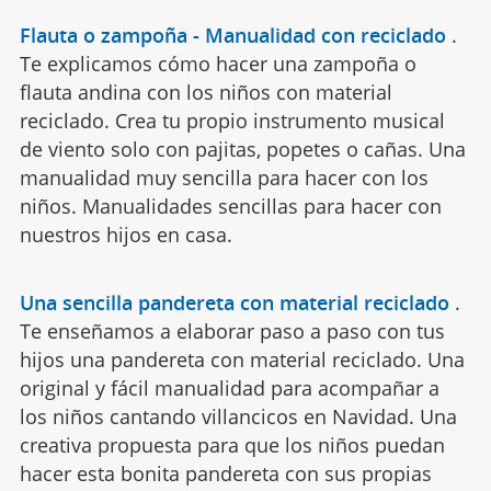
Flauta o zampoña - Manualidad con reciclado
.
Te explicamos cómo hacer una zampoña o
flauta andina con los niños con material
reciclado. Crea tu propio instrumento musical
de viento solo con pajitas, popetes o cañas. Una
manualidad muy sencilla para hacer con los
niños. Manualidades sencillas para hacer con
nuestros hijos en casa.
Una sencilla pandereta con material reciclado
.
Te enseñamos a elaborar paso a paso con tus
hijos una pandereta con material reciclado. Una
original y fácil manualidad para acompañar a
los niños cantando villancicos en Navidad. Una
creativa propuesta para que los niños puedan
hacer esta bonita pandereta con sus propias