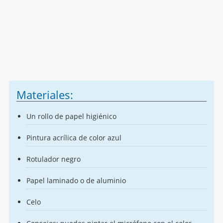
Materiales:
Un rollo de papel higiénico
Pintura acrílica de color azul
Rotulador negro
Papel laminado o de aluminio
Celo