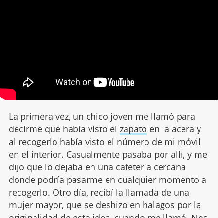
La primera vez, un chico joven me llamó para
decirme que había visto el
zapato
en la acera y
al recogerlo había visto el número de mi móvil
en el interior. Casualmente pasaba por allí, y me
dijo que lo dejaba en una cafetería cercana
donde podría pasarme en cualquier momento a
recogerlo. Otro día, recibí la llamada de una
mujer mayor, que se deshizo en halagos por la
originalidad de esta idea, cuando me llamó. Nos