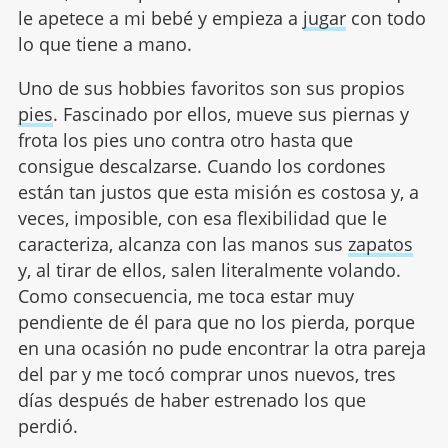
le apetece a mi bebé y empieza a
jugar
con todo
lo que tiene a mano.
Uno de sus hobbies favoritos son sus propios
pies
. Fascinado por ellos, mueve sus piernas y
frota los pies uno contra otro hasta que
consigue descalzarse. Cuando los cordones
están tan justos que esta misión es costosa y, a
veces, imposible, con esa flexibilidad que le
caracteriza, alcanza con las manos sus
zapatos
y, al tirar de ellos, salen literalmente volando.
Como consecuencia, me toca estar muy
pendiente de él para que no los pierda, porque
en una ocasión no pude encontrar la otra pareja
del par y me tocó comprar unos nuevos, tres
días después de haber estrenado los que
perdió.