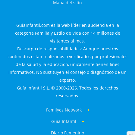
Mapa del sitio
GuiaInfantil.com es la web líder en audiencia en la
categoría Familia y Estilo de Vida con 14 millones de
visitantes al mes.
Descargo de responsabilidades: Aunque nuestros
contenidos están realizados o verificados por profesionales
de la salud y la educación, únicamente tienen fines
informativos. No sustituyen el consejo o diagnóstico de un
experto.
Guía Infantil S.L. © 2000-2026. Todos los derechos
reservados.
Familyes Network
Guía Infantil
Diario Femenino
Ad