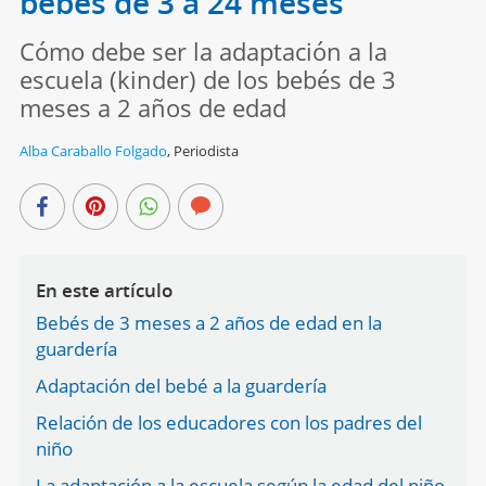
bebés de 3 a 24 meses
Cómo debe ser la adaptación a la
escuela (kinder) de los bebés de 3
meses a 2 años de edad
Alba Caraballo Folgado
,
Periodista
En este artículo
Bebés de 3 meses a 2 años de edad en la
guardería
Adaptación del bebé a la guardería
Relación de los educadores con los padres del
niño
La adaptación a la escuela según la edad del niño