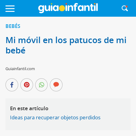
BEBÉS
Mi móvil en los patucos de mi
bebé
Guiainfantil.com
En este artículo
Ideas para recuperar objetos perdidos