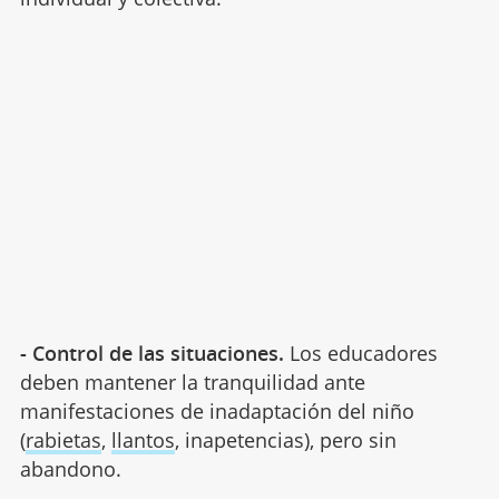
- Control de las situaciones.
Los educadores
deben mantener la tranquilidad ante
manifestaciones de inadaptación del niño
(
rabietas
,
llantos
, inapetencias), pero sin
abandono.