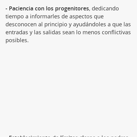
- Paciencia con los progenitores
, dedicando
tiempo a informarles de aspectos que
desconocen al principio y ayudándoles a que las
entradas y las salidas sean lo menos conflictivas
posibles.