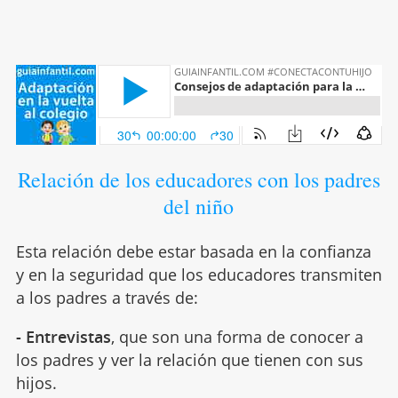
Relación de los educadores con los padres
del niño
Esta relación debe estar basada en la confianza
y en la seguridad que los educadores transmiten
a los padres a través de:
- Entrevistas
, que son una forma de conocer a
los padres y ver la relación que tienen con sus
hijos.