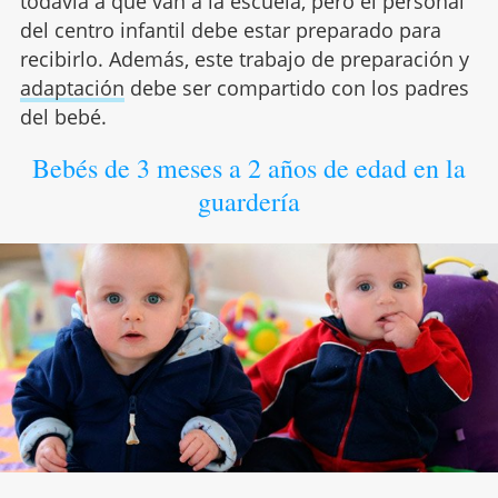
todavía a qué van a la escuela, pero el personal
del centro infantil debe estar preparado para
recibirlo. Además, este trabajo de preparación y
adaptación
debe ser compartido con los padres
del bebé.
Bebés de 3 meses a 2 años de edad en la
guardería