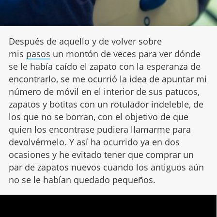
Después de aquello y de volver sobre
mis
pasos
un montón de veces para ver dónde
se le había caído el zapato con la esperanza de
encontrarlo, se me ocurrió la idea de apuntar mi
número de móvil en el interior de sus patucos,
zapatos y botitas con un rotulador indeleble, de
los que no se borran, con el objetivo de que
quien los encontrase pudiera llamarme para
devolvérmelo. Y así ha ocurrido ya en dos
ocasiones y he evitado tener que comprar un
par de zapatos nuevos cuando los antiguos aún
no se le habían quedado pequeños.