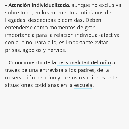
- Atención individualizada
, aunque no exclusiva,
sobre todo, en los momentos cotidianos de
llegadas, despedidas o comidas. Deben
entenderse como momentos de gran
importancia para la relación individual-afectiva
con el niño. Para ello, es importante evitar
prisas, agobios y nervios.
- Conocimiento de la
personalidad del niño
a
través de una entrevista a los padres, de la
observación del niño y de sus reacciones ante
situaciones cotidianas en la
escuela
.