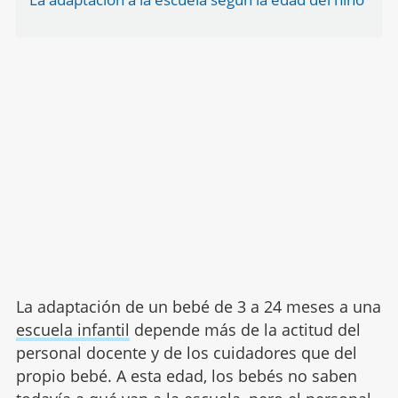
La adaptación de un bebé de 3 a 24 meses a una
escuela infantil
depende más de la actitud del
personal docente y de los cuidadores que del
propio bebé. A esta edad, los bebés no saben