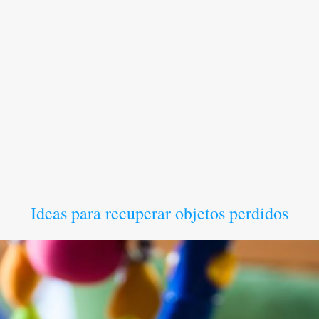
Ideas para recuperar objetos perdidos