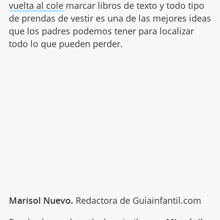
vuelta al cole
marcar libros de texto y todo tipo
de prendas de vestir es una de las mejores ideas
que los padres podemos tener para localizar
todo lo que pueden perder.
Marisol Nuevo.
Redactora de Guiainfantil.com