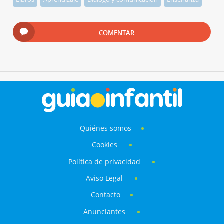
COMENTAR
Quiénes somos
Cookies
Política de privacidad
Aviso Legal
Contacto
Anunciantes