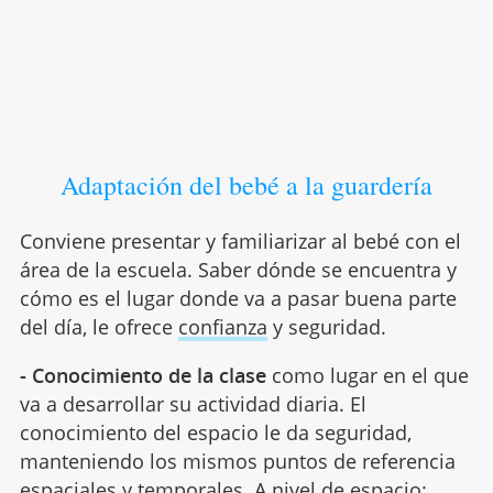
Adaptación del bebé a la guardería
Conviene presentar y familiarizar al bebé con el
área de la escuela. Saber dónde se encuentra y
cómo es el lugar donde va a pasar buena parte
del día, le ofrece
confianza
y seguridad.
- Conocimiento de la clase
como lugar en el que
va a desarrollar su actividad diaria. El
conocimiento del espacio le da seguridad,
manteniendo los mismos puntos de referencia
espaciales y temporales. A nivel de espacio: