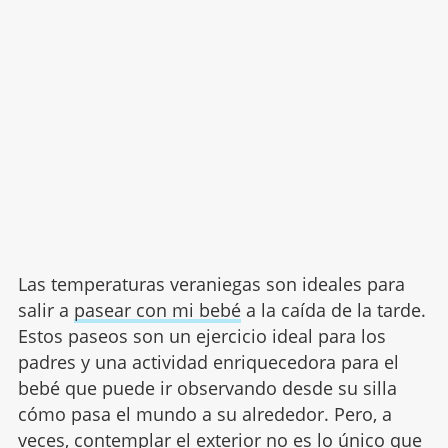
Las temperaturas veraniegas son ideales para
salir a
pasear con mi bebé
a la caída de la tarde.
Estos paseos son un ejercicio ideal para los
padres y una actividad enriquecedora para el
bebé que puede ir observando desde su silla
cómo pasa el mundo a su alrededor. Pero, a
veces, contemplar el exterior no es lo único que