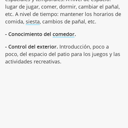
lugar de jugar, comer, dormir, cambiar el pañal,
etc. A nivel de tiempo: mantener los horarios de
comida,
siesta
, cambios de pañal, etc.
- Conocimiento del
comedor
.
- Control del exterior.
Introducción, poco a
poco, del espacio del patio para los juegos y las
actividades recreativas.