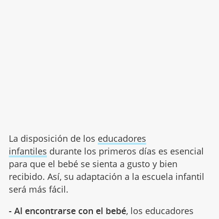
La disposición de los
educadores
infantiles
durante los primeros días es esencial
para que el bebé se sienta a gusto y bien
recibido. Así, su adaptación a la escuela infantil
será más fácil.
- Al encontrarse con el bebé
, los educadores