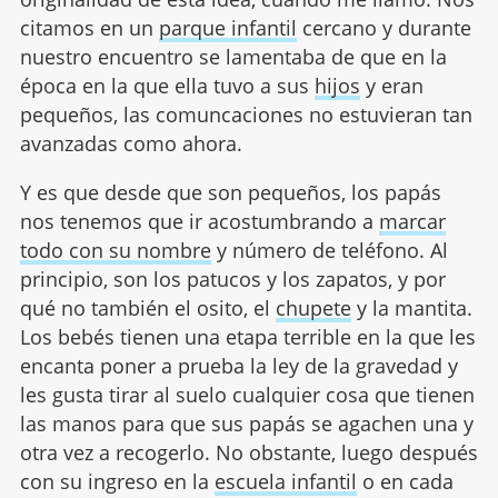
citamos en un
parque infantil
cercano y durante
nuestro encuentro se lamentaba de que en la
época en la que ella tuvo a sus
hijos
y eran
pequeños, las comuncaciones no estuvieran tan
avanzadas como ahora.
Y es que desde que son pequeños, los papás
nos tenemos que ir acostumbrando a
marcar
todo con su nombre
y número de teléfono. Al
principio, son los patucos y los zapatos, y por
qué no también el osito, el
chupete
y la mantita.
Los bebés tienen una etapa terrible en la que les
encanta poner a prueba la ley de la gravedad y
les gusta tirar al suelo cualquier cosa que tienen
las manos para que sus papás se agachen una y
otra vez a recogerlo. No obstante, luego después
con su ingreso en la
escuela infantil
o en cada