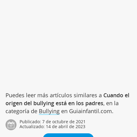
Puedes leer más artículos similares a
Cuando el
origen del bullying está en los padres
, en la
categoría de
Bullying
en Guiainfantil.com.
Publicado:
7 de octubre de 2021
Actualizado:
14 de abril de 2023