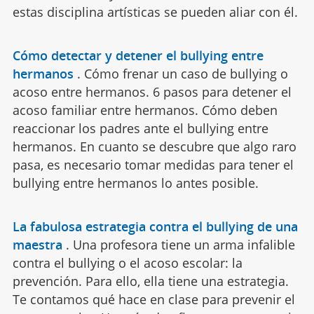
estas disciplina artísticas se pueden aliar con él.
Cómo detectar y detener el bullying entre
hermanos
.
Cómo frenar un caso de bullying o
acoso entre hermanos. 6 pasos para detener el
acoso familiar entre hermanos. Cómo deben
reaccionar los padres ante el bullying entre
hermanos. En cuanto se descubre que algo raro
pasa, es necesario tomar medidas para tener el
bullying entre hermanos lo antes posible.
La fabulosa estrategia contra el bullying de una
maestra
.
Una profesora tiene un arma infalible
contra el bullying o el acoso escolar: la
prevención. Para ello, ella tiene una estrategia.
Te contamos qué hace en clase para prevenir el