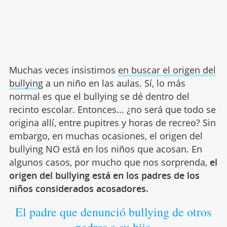
Muchas veces insistimos
en buscar el origen del
bullying
a un niño en las aulas. Sí, lo más
normal es que el bullying se dé dentro del
recinto escolar. Entonces... ¿no será que todo se
origina allí, entre pupitres y horas de recreo? Sin
embargo, en muchas ocasiones, el origen del
bullying NO está en los niños que acosan. En
algunos casos, por mucho que nos sorprenda,
el
origen del bullying está en los padres de los
niños considerados acosadores.
El padre que denunció bullying de otros