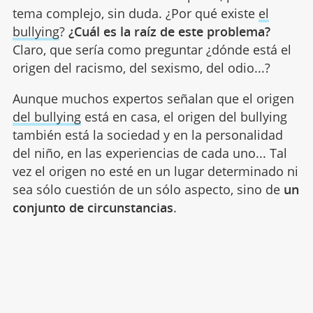
tema complejo, sin duda. ¿Por qué existe
el
bullying
?
¿Cuál es la raíz de este problema?
Claro, que sería como preguntar ¿dónde está el
origen del racismo, del sexismo, del odio...?
Aunque muchos expertos señalan que el origen
del bullying
está en casa, el origen del bullying
también está la sociedad y en la personalidad
del niño, en las experiencias de cada uno... Tal
vez el origen no esté en un lugar determinado ni
sea sólo cuestión de un sólo aspecto, sino de
un
conjunto de circunstancias
.