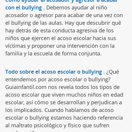
con el bullying
.
Debemos ayudar al niño
acosador o agresor para acabar de una vez con
el bullying de las aulas. Hay que descubrir qué
hay detrás de esta conducta agresiva de los
niños que ejercen el acoso escolar hacia sus
víctimas y proponer una intervención con la
familia y la escuela de forma conjunta.
Todo sobre el acoso escolar o bullying
.
¿Qué
entendemos por acoso escolar o bullying?
Guiainfantil.com nos revela todos los tipos de
acoso escolar que viven muchos niños en edad
escolar, así cómo se desarrollan y perjudican a
los implicados. Cuando hablamos de acoso
escolar o bullying estamos haciendo referencia
al maltrato psicológico y físico que sufren