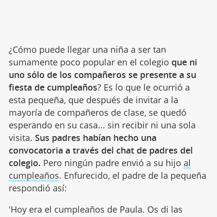
¿Cómo puede llegar una niña a ser tan
sumamente poco popular en el colegio
que ni
uno sólo de los compañeros se presente a su
fiesta de cumpleaños
? Es lo que le ocurrió a
esta pequeña, que después de invitar a la
mayoría de compañeros de clase, se quedó
esperando en su casa... sin recibir ni una sola
visita.
Sus padres habían hecho una
convocatoria a través del chat de padres del
colegio.
Pero ningún padre envió a su hijo
al
cumpleaños
. Enfurecido, el padre de la pequeña
respondió así:
'Hoy era el cumpleaños de Paula. Os di las