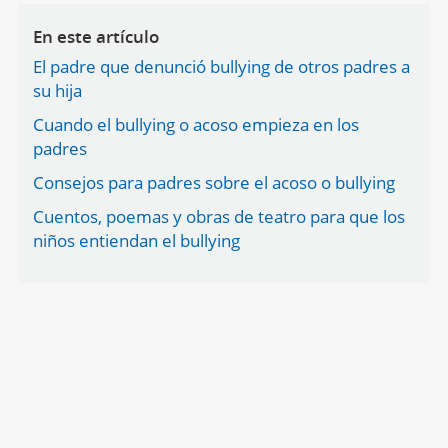
En este artículo
El padre que denunció bullying de otros padres a
su hija
Cuando el bullying o acoso empieza en los
padres
Consejos para padres sobre el acoso o bullying
Cuentos, poemas y obras de teatro para que los
niños entiendan el bullying