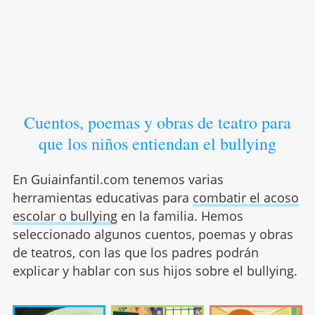
Cuentos, poemas y obras de teatro para
que los niños entiendan el bullying
En Guiainfantil.com tenemos varias
herramientas educativas para
combatir el acoso
escolar o bullying
en la familia. Hemos
seleccionado algunos cuentos, poemas y obras
de teatros, con las que los padres podrán
explicar y hablar con sus hijos sobre el bullying.