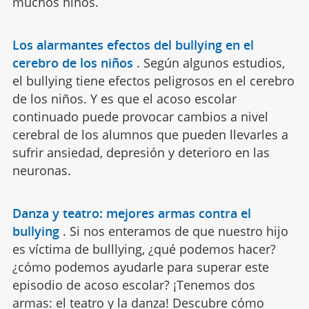
muchos niños.
Los alarmantes efectos del bullying en el
cerebro de los niños
.
Según algunos estudios,
el bullying tiene efectos peligrosos en el cerebro
de los niños. Y es que el acoso escolar
continuado puede provocar cambios a nivel
cerebral de los alumnos que pueden llevarles a
sufrir ansiedad, depresión y deterioro en las
neuronas.
Danza y teatro: mejores armas contra el
bullying
.
Si nos enteramos de que nuestro hijo
es víctima de bulllying, ¿qué podemos hacer?
¿cómo podemos ayudarle para superar este
episodio de acoso escolar? ¡Tenemos dos
armas: el teatro y la danza! Descubre cómo