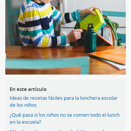
En este artículo
Ideas de recetas fáciles para la lonchera escolar
de los niños
¿Qué pasa si los niños no se comen todo el lunch
en la escuela?