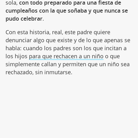
sola,
con todo preparado para una fiesta de
cumpleaños con la que soñaba y que nunca se
pudo celebrar
.
Con esta historia, real, este padre quiere
denunciar algo que existe y de lo que apenas se
habla: cuando los padres son los que incitan a
los hijos
para que rechacen a un niño
o que
simplemente callan y permiten que un niño sea
rechazado, sin inmutarse.