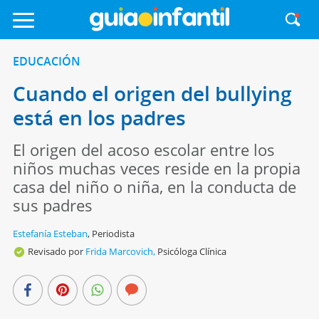
EDUCACIÓN
Cuando el origen del bullying
está en los padres
El origen del acoso escolar entre los
niños muchas veces reside en la propia
casa del niño o niña, en la conducta de
sus padres
Estefanía Esteban
,
Periodista
Revisado por
Frida Marcovich,
Psicóloga Clínica