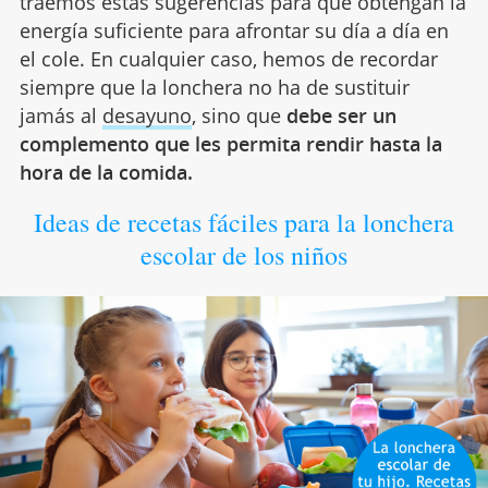
traemos estas sugerencias para que obtengan la
energía suficiente para afrontar su día a día en
el cole. En cualquier caso, hemos de recordar
siempre que la lonchera no ha de sustituir
jamás al
desayuno
, sino que
debe ser un
complemento que les permita rendir hasta la
hora de la comida.
Ideas de recetas fáciles para la lonchera
escolar de los niños