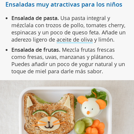
Ensaladas muy atractivas para los niños
Ensalada de pasta.
Usa pasta integral y
mézclala con trozos de pollo, tomates cherry,
espinacas y un poco de queso feta. Añade un
aderezo ligero de
aceite de oliva
y limón.
Ensalada de frutas.
Mezcla frutas frescas
como fresas, uvas, manzanas y plátanos.
Puedes añadir un poco de yogur natural y un
toque de miel para darle más sabor.