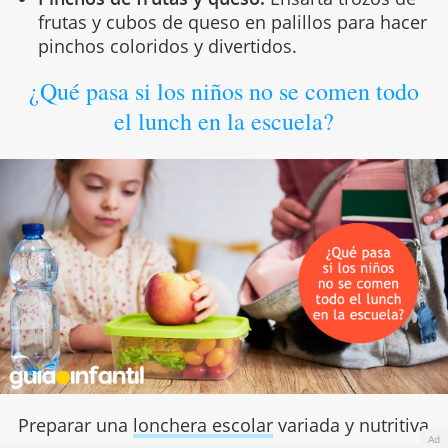
frutas y cubos de queso en palillos para hacer
pinchos coloridos y divertidos.
¿Qué pasa si los niños no se comen todo
el lunch en la escuela?
Preparar una
lonchera escolar
variada y nutritiva
Ad