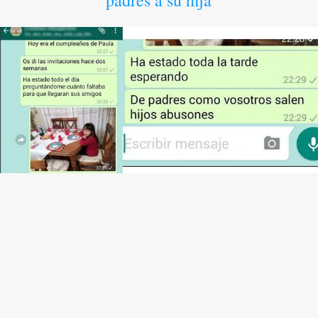
padres a su hija