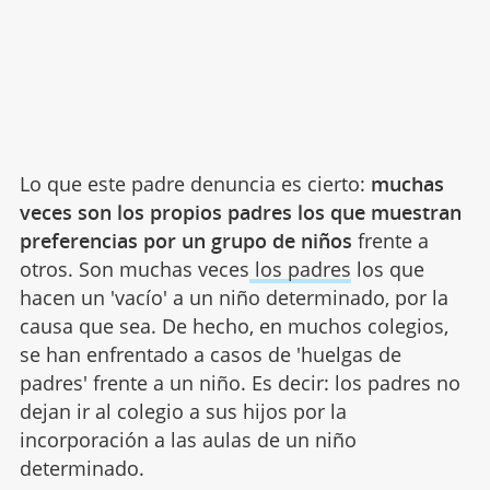
Lo que este padre denuncia es cierto:
muchas
veces son los propios padres los que muestran
preferencias por un grupo de niños
frente a
otros. Son muchas veces
los padres
los que
hacen un 'vacío' a un niño determinado, por la
causa que sea. De hecho, en muchos colegios,
se han enfrentado a casos de 'huelgas de
padres' frente a un niño. Es decir: los padres no
dejan ir al colegio a sus hijos por la
incorporación a las aulas de un niño
determinado.