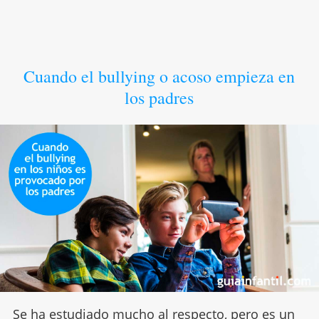
Cuando el bullying o acoso empieza en
los padres
Se ha estudiado mucho al respecto, pero es un