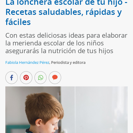
La lonchera escolar de tu hijo -
Recetas saludables, rápidas y
fáciles
Con estas deliciosas ideas para elaborar
la merienda escolar de los niños
asegurarás la nutrición de tus hijos
Fabiola Hernández Pérez
,
Periodista y editora