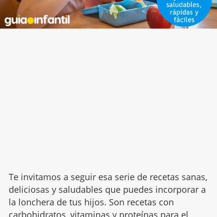
Te invitamos a seguir esa serie de recetas sanas,
deliciosas y saludables que puedes incorporar a
la lonchera de tus hijos. Son recetas con
carbohidratos, vitaminas y proteínas para el