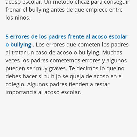
acoso escolar. Un método eficaz para conseguir
frenar el bullying antes de que empiece entre
los niños.
5 errores de los padres frente al acoso escolar
o bullying
.
Los errores que cometen los padres
al tratar un caso de acoso o bullying. Muchas
veces los padres cometemos errores y algunos
pueden ser muy graves. Te decimos lo que no
debes hacer si tu hijo se queja de acoso en el
colegio. Algunos padres tienden a restar
importancia al acoso escolar.