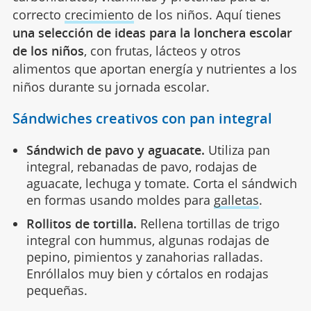
correcto
crecimiento
de los niños. Aquí tienes
una selección de ideas para la lonchera escolar
de los niños
, con frutas, lácteos y otros
alimentos que aportan energía y nutrientes a los
niños durante su jornada escolar.
Sándwiches creativos con pan integral
Sándwich de pavo y aguacate.
Utiliza pan
integral, rebanadas de pavo, rodajas de
aguacate, lechuga y tomate. Corta el sándwich
en formas usando moldes para
galletas
.
Rollitos de tortilla.
Rellena tortillas de trigo
integral con hummus, algunas rodajas de
pepino, pimientos y zanahorias ralladas.
Enróllalos muy bien y córtalos en rodajas
pequeñas.