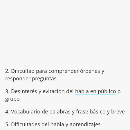
2. Dificultad para comprender órdenes y
responder preguntas
3. Desinterés y evitación del
habla en público
o
grupo
4. Vocabulario de palabras y frase básico y breve
5. Dificultades del habla y aprendizajes