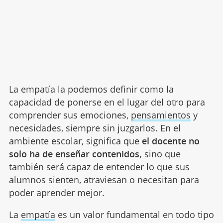
La empatía la podemos definir como la
capacidad de ponerse en el lugar del otro para
comprender sus emociones,
pensamientos
y
necesidades, siempre sin juzgarlos. En el
ambiente escolar, significa que
el docente no
solo ha de enseñar contenidos,
sino que
también será capaz de entender lo que sus
alumnos sienten, atraviesan o necesitan para
poder aprender mejor.
La
empatía
es un valor fundamental en todo tipo