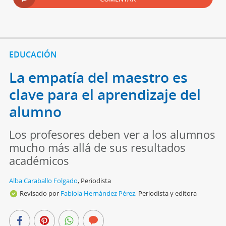
EDUCACIÓN
La empatía del maestro es
clave para el aprendizaje del
alumno
Los profesores deben ver a los alumnos
mucho más allá de sus resultados
académicos
Alba Caraballo Folgado
,
Periodista
Revisado por
Fabiola Hernández Pérez,
Periodista y editora