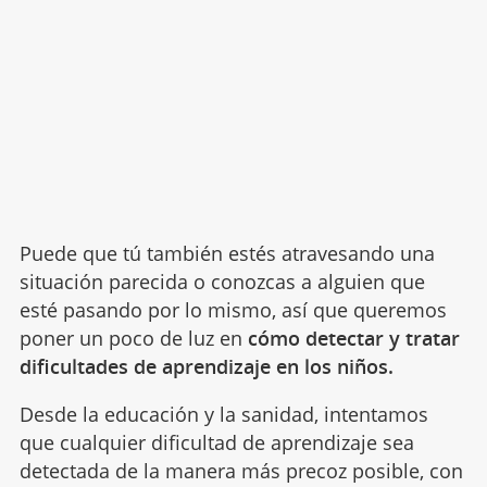
Puede que tú también estés atravesando una
situación parecida o conozcas a alguien que
esté pasando por lo mismo, así que queremos
poner un poco de luz en
cómo detectar y tratar
dificultades de aprendizaje en los niños.
Desde la educación y la sanidad, intentamos
que cualquier dificultad de aprendizaje sea
detectada de la manera más precoz posible, con