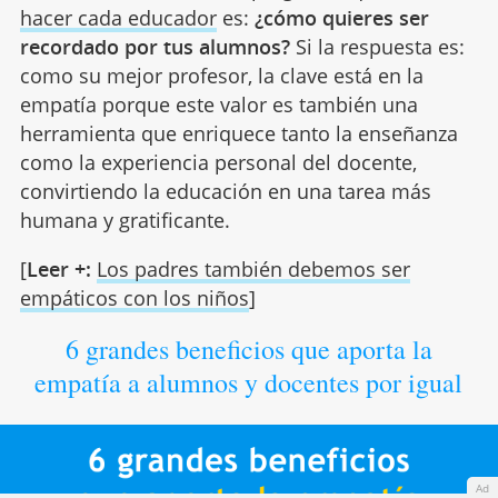
hacer cada educador
es:
¿cómo quieres ser
recordado por tus alumnos?
Si la respuesta es:
como su mejor profesor, la clave está en la
empatía porque este valor es también una
herramienta que enriquece tanto la enseñanza
como la experiencia personal del docente,
convirtiendo la educación en una tarea más
humana y gratificante.
[
Leer +:
Los padres también debemos ser
empáticos con los niños
]
6 grandes beneficios que aporta la
empatía a alumnos y docentes por igual
Ad