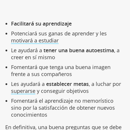
Facilitará su aprendizaje
Potenciará sus ganas de aprender y les
motivará a estudiar
Le ayudará a
tener una buena autoestima
, a
creer en sí mismo
Fomentará que tenga una buena imagen
frente a sus compañeros
Les ayudará a
establecer metas
, a luchar por
superarse
y conseguir objetivos
Fomentará el aprendizaje no memorístico
sino por la satisfacción de obtener nuevos
conocimientos
En definitiva, una buena preguntas que se debe