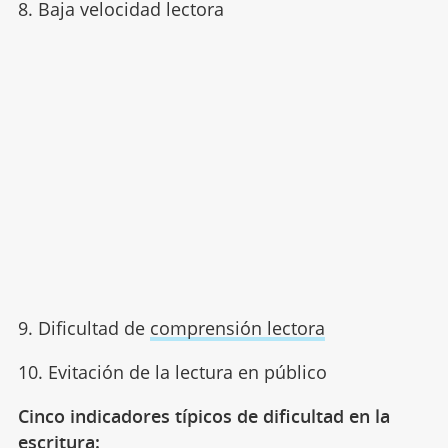
8. Baja velocidad lectora
9. Dificultad de
comprensión lectora
10. Evitación de la lectura en público
Cinco indicadores típicos de dificultad en la
escritura: