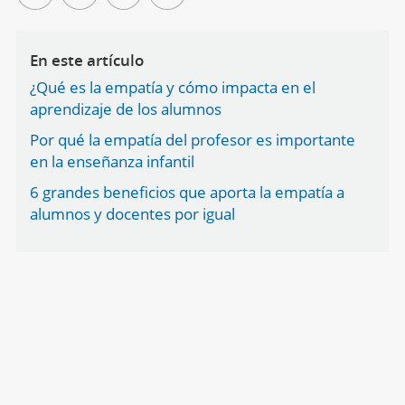
En este artículo
¿Qué es la empatía y cómo impacta en el
aprendizaje de los alumnos
Por qué la empatía del profesor es importante
en la enseñanza infantil
6 grandes beneficios que aporta la empatía a
alumnos y docentes por igual