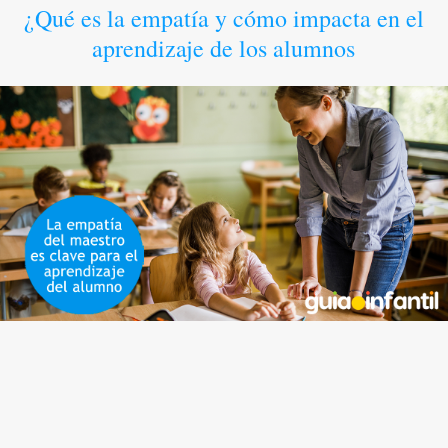
¿Qué es la empatía y cómo impacta en el
aprendizaje de los alumnos