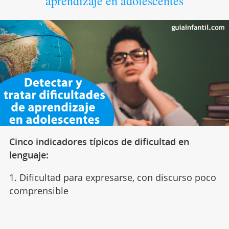
aprendizaje en adolescentes
Cinco indicadores típicos de dificultad en
lenguaje:
1. Dificultad para expresarse, con discurso poco
comprensible