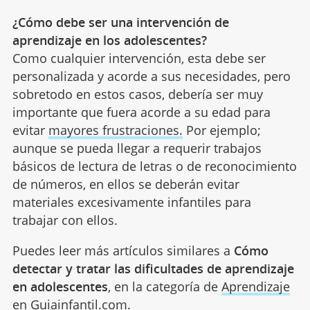
¿Cómo debe ser una intervención de
aprendizaje en los adolescentes?
Como cualquier intervención, esta debe ser
personalizada y acorde a sus necesidades, pero
sobretodo en estos casos, debería ser muy
importante que fuera acorde a su edad para
evitar
mayores frustraciones.
Por ejemplo;
aunque se pueda llegar a requerir trabajos
básicos de lectura de letras o de reconocimiento
de números, en ellos se deberán evitar
materiales excesivamente infantiles para
trabajar con ellos.
Puedes leer más artículos similares a
Cómo
detectar y tratar las dificultades de aprendizaje
en adolescentes
, en la categoría de
Aprendizaje
en Guiainfantil.com.