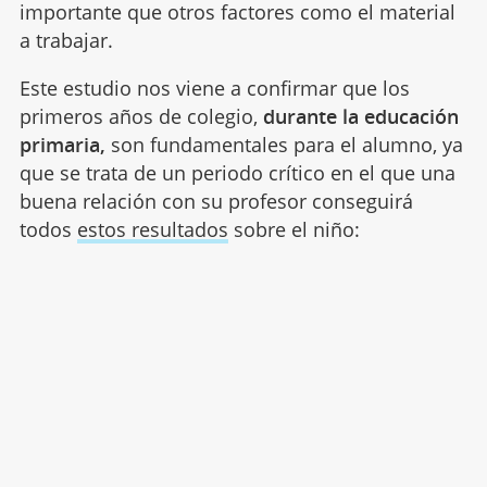
importante que otros factores como el material
a trabajar.
Este estudio nos viene a confirmar que los
primeros años de colegio,
durante la educación
primaria,
son fundamentales para el alumno, ya
que se trata de un periodo crítico en el que una
buena relación con su profesor conseguirá
todos
estos resultados
sobre el niño: