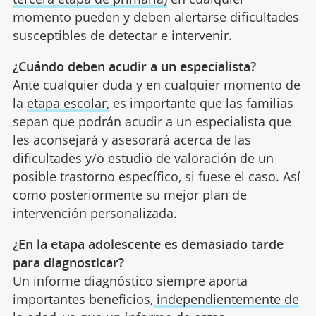
momento pueden y deben alertarse dificultades
susceptibles de detectar e intervenir.
¿Cuándo deben acudir a un especialista?
Ante cualquier duda y en cualquier momento de
la
etapa escolar,
es importante que las familias
sepan que podrán acudir a un especialista que
les aconsejará y asesorará acerca de las
dificultades y/o estudio de valoración de un
posible trastorno específico, si fuese el caso. Así
como posteriormente su mejor plan de
intervención personalizada.
¿En la etapa adolescente es demasiado tarde
para diagnosticar?
Un informe diagnóstico siempre aporta
importantes beneficios,
independientemente de