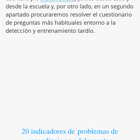
desde la escuela y, por otro lado, en un segundo
apartado procuraremos resolver el cuestionario
de preguntas más habituales entorno a la
detección y entrenamiento tardío.
20 indicadores de problemas de