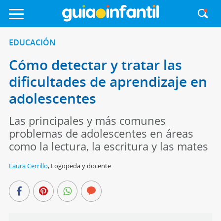
EDUCACIÓN
Cómo detectar y tratar las
dificultades de aprendizaje en
adolescentes
Las principales y más comunes
problemas de adolescentes en áreas
como la lectura, la escritura y las mates
Laura Cerrillo
,
Logopeda y docente