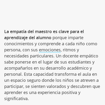
La empatía del maestro es clave para el
aprendizaje del alumno
porque imparte
conocimientos y comprende a cada niño como
persona, con sus
emociones
, ritmos y
necesidades particulares. Un docente empático
sabe ponerse en el lugar de sus estudiantes y
acompañarlos en su desarrollo académico y
personal. Esta capacidad transforma el aula en
un espacio seguro donde los niños se atreven a
participar, se sienten valorados y descubren que
aprender es una experiencia positiva y
significativa.