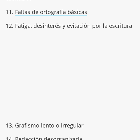
11.
Faltas de ortografía básicas
12. Fatiga, desinterés y evitación por la escritura
13. Grafismo lento o irregular
14. Redacción desorganizada