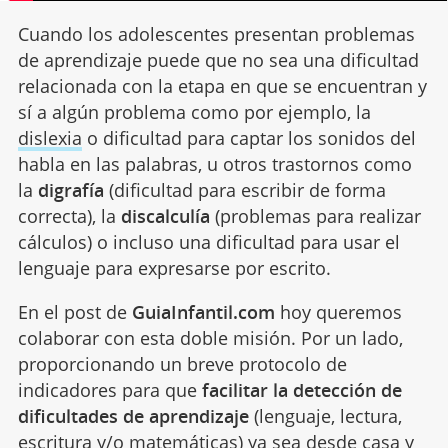
Cuando los adolescentes presentan problemas
de aprendizaje puede que no sea una dificultad
relacionada con la etapa en que se encuentran y
sí a algún problema como por ejemplo, la
dislexia
o dificultad para captar los sonidos del
habla en las palabras, u otros trastornos como
la
digrafía
(dificultad para escribir de forma
correcta), la
discalculía
(problemas para realizar
cálculos) o incluso una dificultad para usar el
lenguaje para expresarse por escrito.
En el post de
GuiaInfantil.com
hoy queremos
colaborar con esta doble misión. Por un lado,
proporcionando un breve protocolo de
indicadores para que
facilitar la detección de
dificultades de aprendizaje
(lenguaje, lectura,
escritura y/o
matemáticas
) ya sea desde casa y