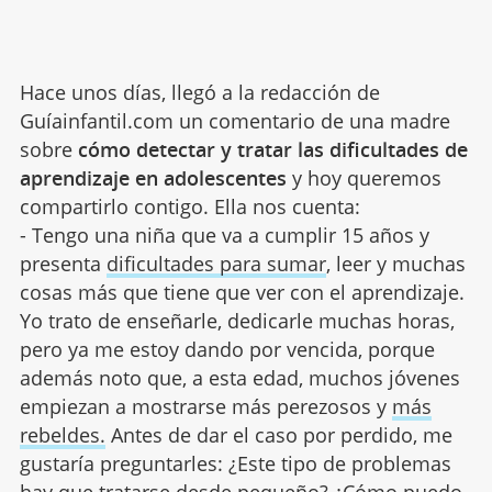
Hace unos días, llegó a la redacción de
Guíainfantil.com un comentario de una madre
sobre
cómo detectar y tratar las dificultades de
aprendizaje en adolescentes
y hoy queremos
compartirlo contigo. Ella nos cuenta:
- Tengo una niña que va a cumplir 15 años y
presenta
dificultades para sumar
, leer y muchas
cosas más que tiene que ver con el aprendizaje.
Yo trato de enseñarle, dedicarle muchas horas,
pero ya me estoy dando por vencida, porque
además noto que, a esta edad, muchos jóvenes
empiezan a mostrarse más perezosos y
más
rebeldes.
Antes de dar el caso por perdido, me
gustaría preguntarles: ¿Este tipo de problemas