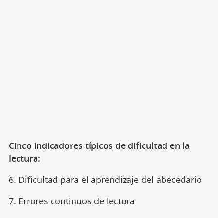
Cinco indicadores típicos de dificultad en la
lectura:
6. Dificultad para el aprendizaje del abecedario
7. Errores continuos de lectura