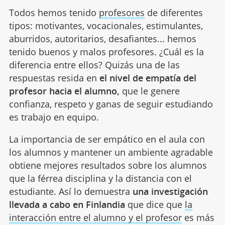
Todos hemos tenido
profesores
de diferentes
tipos: motivantes, vocacionales, estimulantes,
aburridos, autoritarios, desafiantes... hemos
tenido buenos y malos profesores. ¿Cuál es la
diferencia entre ellos? Quizás una de las
respuestas resida en
el nivel de empatía del
profesor hacia el alumno,
que le genere
confianza, respeto y ganas de seguir estudiando
es trabajo en equipo.
La importancia de ser empático en el aula con
los alumnos y mantener un ambiente agradable
obtiene mejores resultados sobre los alumnos
que la férrea disciplina y la distancia con el
estudiante. Así lo demuestra
una investigación
llevada a cabo en Finlandia
que dice que
la
interacción entre el alumno y el profesor
es más