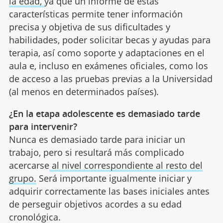
la edad,
ya que un informe de estas
características permite tener información
precisa y objetiva de sus dificultades y
habilidades, poder solicitar becas y ayudas para
terapia, así como soporte y adaptaciones en el
aula e, incluso en exámenes oficiales, como los
de acceso a las pruebas previas a la Universidad
(al menos en determinados países).
¿En la etapa adolescente es demasiado tarde
para intervenir?
Nunca es demasiado tarde para iniciar un
trabajo, pero si resultará más complicado
acercarse
al nivel correspondiente al resto del
grupo.
Será importante igualmente iniciar y
adquirir correctamente las bases iniciales antes
de perseguir objetivos acordes a su edad
cronológica.