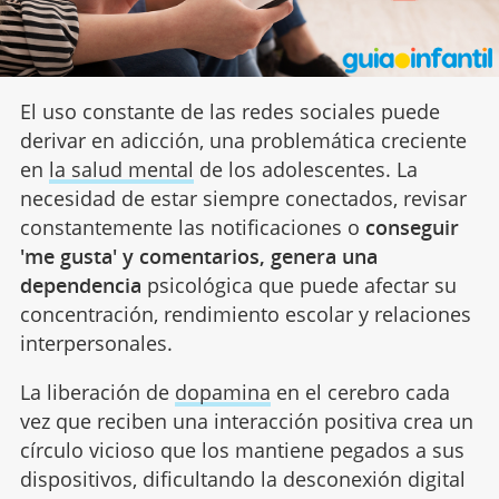
El uso constante de las redes sociales puede
derivar en adicción, una problemática creciente
en
la salud mental
de los adolescentes. La
necesidad de estar siempre conectados, revisar
constantemente las notificaciones o
conseguir
'me gusta' y comentarios, genera una
dependencia
psicológica que puede afectar su
concentración, rendimiento escolar y relaciones
interpersonales.
La liberación de
dopamina
en el cerebro cada
vez que reciben una interacción positiva crea un
círculo vicioso que los mantiene pegados a sus
dispositivos, dificultando la desconexión digital