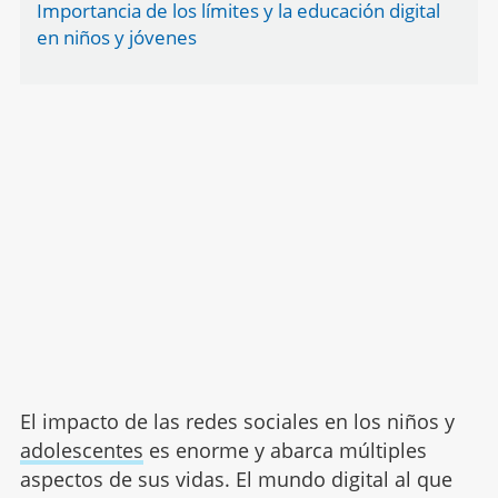
Importancia de los límites y la educación digital
en niños y jóvenes
El impacto de las redes sociales en los niños y
adolescentes
es enorme y abarca múltiples
aspectos de sus vidas. El mundo digital al que