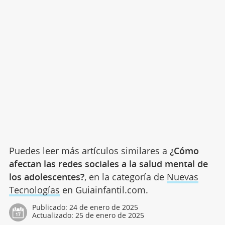
Puedes leer más artículos similares a
¿Cómo
afectan las redes sociales a la salud mental de
los adolescentes?
, en la categoría de
Nuevas
Tecnologías
en Guiainfantil.com.
Publicado:
24 de enero de 2025
Actualizado:
25 de enero de 2025