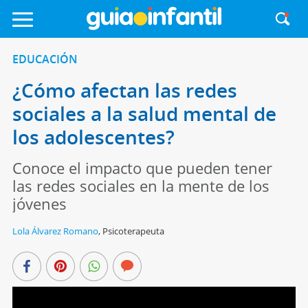
EDUCACIÓN
¿Cómo afectan las redes
sociales a la salud mental de
los adolescentes?
Conoce el impacto que pueden tener
las redes sociales en la mente de los
jóvenes
Lola Álvarez Romano
,
Psicoterapeuta