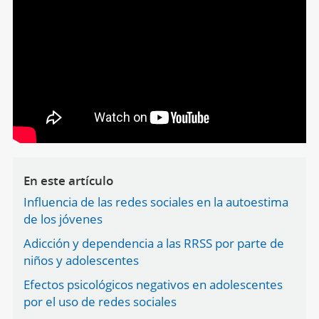
En este artículo
Influencia de las redes sociales en la autoestima
de los jóvenes
Adicción y dependencia a las RRSS por parte de
niños y adolescentes
Efectos psicológicos negativos en adolescentes
por el uso de redes sociales