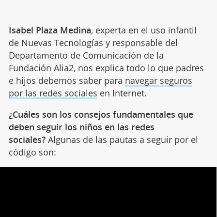
Isabel Plaza Medina
, experta en el uso infantil
de Nuevas Tecnologías y responsable del
Departamento de Comunicación de la
Fundación Alia2, nos explica todo lo que padres
e hijos debemos saber para
navegar seguros
por las redes sociales
en Internet.
¿Cuáles son los consejos fundamentales que
deben seguir los niños en las redes
sociales?
Algunas de las pautas a seguir por el
código son: