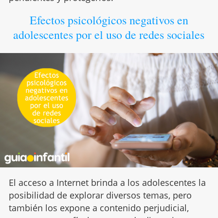
Efectos psicológicos negativos en
adolescentes por el uso de redes sociales
El acceso a Internet brinda a los adolescentes la
posibilidad de explorar diversos temas, pero
también los expone a contenido perjudicial,