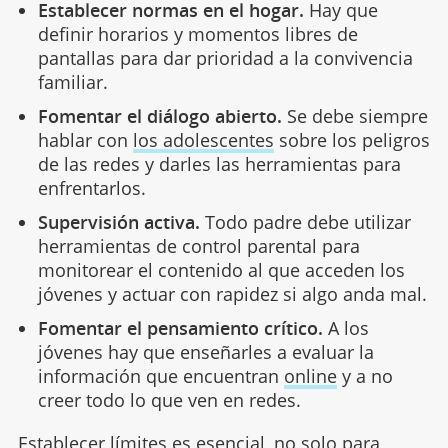
Establecer normas en el hogar.
Hay que
definir horarios y momentos libres de
pantallas para dar prioridad a la convivencia
familiar.
Fomentar el diálogo abierto.
Se debe siempre
hablar con
los adolescentes
sobre los peligros
de las redes y darles las herramientas para
enfrentarlos.
Supervisión activa.
Todo padre debe utilizar
herramientas de control parental para
monitorear el contenido al que acceden los
jóvenes y actuar con rapidez si algo anda mal.
Fomentar el pensamiento crítico.
A los
jóvenes hay que enseñarles a evaluar la
información que encuentran
online
y a no
creer todo lo que ven en redes.
Establecer límites
es esencial, no solo para