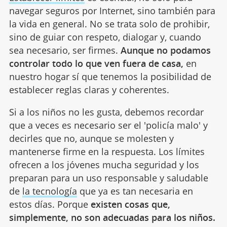
navegar seguros por Internet, sino también para
la vida en general. No se trata solo de prohibir,
sino de guiar con respeto, dialogar y, cuando
sea necesario, ser firmes.
Aunque no podamos
controlar todo lo que ven fuera de casa,
en
nuestro hogar sí que tenemos la posibilidad de
establecer reglas claras y coherentes.
Si a los niños no les gusta, debemos recordar
que a veces es necesario ser el 'policía malo' y
decirles que no, aunque se molesten y
mantenerse firme en la respuesta. Los límites
ofrecen a los jóvenes mucha seguridad y los
preparan para un uso responsable y saludable
de
la tecnología
que ya es tan necesaria en
estos días. Porque
existen cosas que,
simplemente, no son adecuadas para los niños.