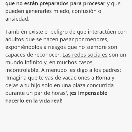
que no están preparados para procesar
y que
pueden generarles miedo, confusión o
ansiedad.
También existe el peligro de que interactúen con
adultos que se hacen pasar por menores,
exponiéndolos a riesgos que no siempre son
capaces de reconocer.
Las redes sociales
son un
mundo infinito y, en muchos casos,
incontrolable. A menudo les digo a los padres:
'Imagina que te vas de vacaciones a Roma y
dejas a tu hijo solo en una plaza concurrida
durante un par de horas',
¡es impensable
hacerlo en la vida real!