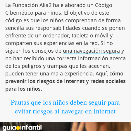
La Fundación Alia2 ha elaborado un Código
Cibernético para niños. El objetivo de este
código es que los niños comprendan de forma
sencilla sus responsabilidades cuando se ponen
enfrente de un ordenador, tableta o móvil y
comparten sus experiencias en la red. Si no
siguen los consejos de
una navegación segura
y
no han recibido una correcta información acerca
de los peligros y trampas que les acechan,
pueden tener una mala experiencia. Aquí,
cómo
prevenir los riesgos de Internet y redes sociales
para los niños.
Pautas que los niños deben seguir para
evitar riesgos al navegar en Internet