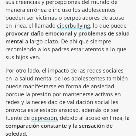
sus creencias y percepciones del mundo de
manera errónea e incluso los adolescentes
pueden ser víctimas o perpetradores de acoso
en línea, el llamado
ciberbullying
, lo que puede
provocar daño emocional y problemas de salud
mental
a largo plazo. De ahí que siempre
recomiendo a los padres estar atentos a lo que
sus hijos ven.
Por otro lado, el impacto de las redes sociales
en la salud mental de los adolescentes también
puede manifestarse en forma de ansiedad
porque la presión por mantenerse activos en
redes y la necesidad de validación social les
provoca este estado ansioso, además de ser
fuente de
depresión
, debido al acoso en línea,
la
comparación constante y la sensación de
soledad.