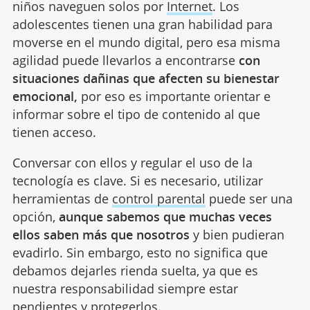
niños naveguen solos por
Internet
. Los
adolescentes tienen una gran habilidad para
moverse en el mundo digital, pero esa misma
agilidad puede llevarlos a encontrarse
con
situaciones dañinas que afecten su bienestar
emocional,
por eso es importante orientar e
informar sobre el tipo de contenido al que
tienen acceso.
Conversar con ellos y regular el uso de la
tecnología es clave. Si es necesario, utilizar
herramientas de
control parental
puede ser una
opción,
aunque sabemos que muchas veces
ellos saben más que nosotros
y bien pudieran
evadirlo. Sin embargo, esto no significa que
debamos dejarles rienda suelta, ya que es
nuestra responsabilidad siempre estar
pendientes y protegerlos.