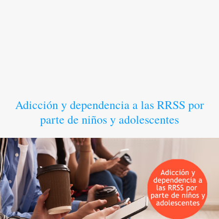
Adicción y dependencia a las RRSS por
parte de niños y adolescentes