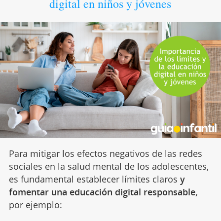
digital en niños y jóvenes
Para mitigar los efectos negativos de las redes
sociales en la salud mental de los adolescentes,
es fundamental establecer límites claros
y
fomentar una educación digital responsable,
por ejemplo: