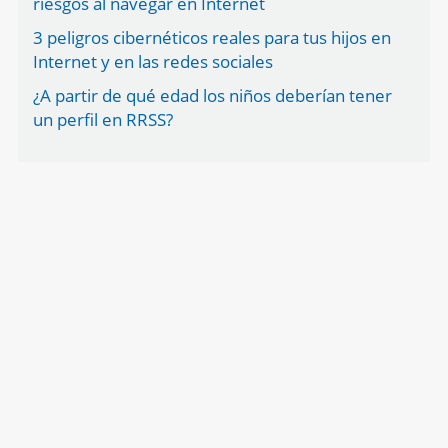
riesgos al navegar en Internet
3 peligros cibernéticos reales para tus hijos en
Internet y en las redes sociales
¿A partir de qué edad los niños deberían tener
un perfil en RRSS?