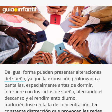
De igual forma pueden presentar alteraciones
del sueño
, ya que la exposición prolongada a
pantallas, especialmente antes de dormir,
interfiere con los ciclos de sueño, afectando el
descanso y el rendimiento diurno,
traduciéndose en falta de concentración.
La
constante distracción que provocan las redes