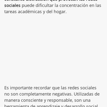
sociales
puede dificultar la concentración en las
tareas académicas y del hogar.
Es importante recordar que las redes sociales
no son completamente negativas. Utilizadas de
manera consciente y responsable, son una
herramienta de aprendizaje y desarrollo social.