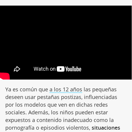
Ya es común que
a los 12 años
las pequeñas
deseen usar pestañas postizas, influenciadas
por los modelos que ven en dichas redes
sociales. Además, los niños pueden estar
expuestos a contenido inadecuado como la
pornografía o episodios violentos,
situaciones