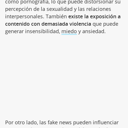
como pornografía, lo que puede distorsionar su
percepción de la sexualidad y las relaciones
interpersonales. También
existe la exposición a
contenido con demasiada violencia
que puede
generar insensibilidad,
miedo
y ansiedad.
Por otro lado, las fake news pueden influenciar