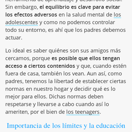
Sin embargo,
el equilibrio es clave para evitar
los efectos adversos
en la salud mental de
los
adolescentes
y como no podemos controlar
todo su entorno, es ahí que los padres debemos
actuar.
Lo ideal es saber quiénes son sus amigos más
cercamos, porque
es posible que ellos tengan
acceso a ciertos contenidos
y que, cuando estén
fuera de casa, también los vean. Aun así, como
padres, tenemos la libertad de establecer ciertas
normas en nuestro hogar y decidir qué es lo
mejor para ellos. Dichas normas deben
respetarse y llevarse a cabo cuando así lo
ameriten, por el bien de
los teenagers
.
Importancia de los límites y la educación