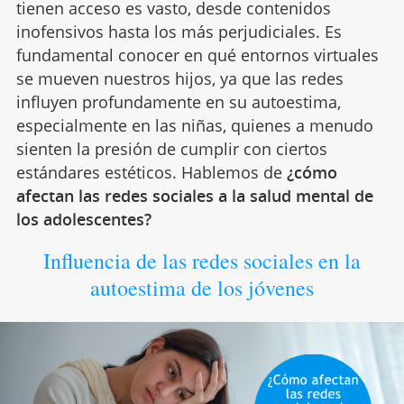
tienen acceso es vasto, desde contenidos
inofensivos hasta los más perjudiciales. Es
fundamental conocer en qué entornos virtuales
se mueven nuestros hijos, ya que las redes
influyen profundamente en su autoestima,
especialmente en las niñas, quienes a menudo
sienten la presión de cumplir con ciertos
estándares estéticos. Hablemos de
¿cómo
afectan las redes sociales a la salud mental de
los adolescentes?
Influencia de las redes sociales en la
autoestima de los jóvenes