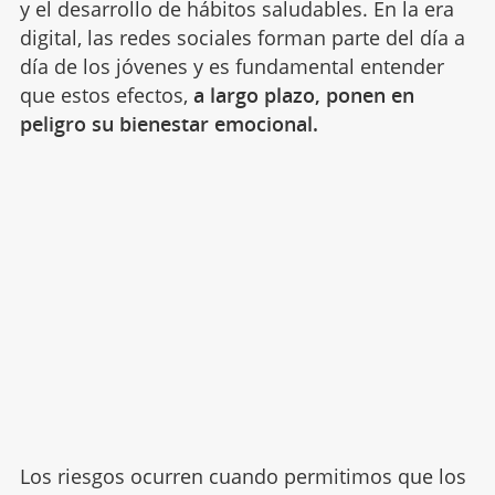
y el desarrollo de hábitos saludables. En la era
digital, las redes sociales forman parte del día a
día de los jóvenes y es fundamental entender
que estos efectos,
a largo plazo, ponen en
peligro su bienestar emocional.
Los riesgos ocurren cuando permitimos que los