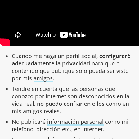
Cuando me haga un perfil social,
configuraré
adecuadamente la privacidad
para que el
contenido que publique solo pueda ser visto
por mis
amigos
.
Tendré en cuenta que las personas que
conozco por internet son desconocidos en la
vida real,
no puedo confiar en ellos
como en
mis amigos reales.
No publicaré
información personal
como mi
teléfono, dirección etc., en Internet.