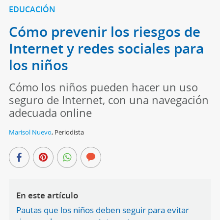
EDUCACIÓN
Cómo prevenir los riesgos de
Internet y redes sociales para
los niños
Cómo los niños pueden hacer un uso
seguro de Internet, con una navegación
adecuada online
Marisol Nuevo
,
Periodista
En este artículo
Pautas que los niños deben seguir para evitar