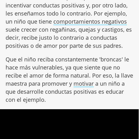
incentivar conductas positivas y, por otro lado,
les enseñamos todo lo contrario. Por ejemplo,
un niño que tiene
comportamientos negativos
suele crecer con regañinas, quejas y castigos, es
decir, recibe justo lo contrario a conductas
positivas o de amor por parte de sus padres.
Que el niño reciba constantemente 'broncas' le
hace más vulnerables, ya que siente que no
recibe el amor de forma natural. Por eso, la llave
maestra para promover y
motivar
a un niño a
que desarrolle conductas positivas es educar
con el ejemplo.