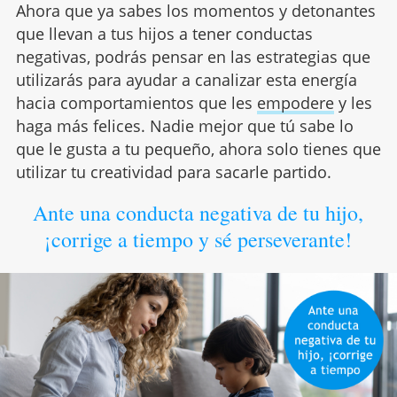
Ahora que ya sabes los momentos y detonantes
que llevan a tus hijos a tener conductas
negativas, podrás pensar en las estrategias que
utilizarás para ayudar a canalizar esta energía
hacia comportamientos que les
empodere
y les
haga más felices. Nadie mejor que tú sabe lo
que le gusta a tu pequeño, ahora solo tienes que
utilizar tu creatividad para sacarle partido.
Ante una conducta negativa de tu hijo,
¡corrige a tiempo y sé perseverante!