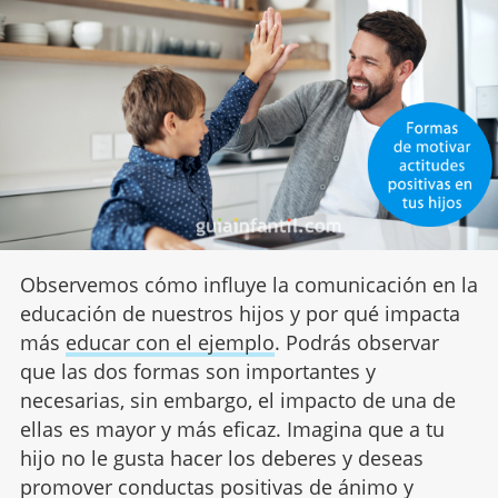
Observemos cómo influye la comunicación en la
educación de nuestros hijos y por qué impacta
más
educar con el ejemplo
. Podrás observar
que las dos formas son importantes y
necesarias, sin embargo, el impacto de una de
ellas es mayor y más eficaz. Imagina que a tu
hijo no le gusta hacer los deberes y deseas
promover conductas positivas de ánimo y