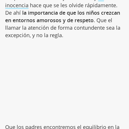
inocencia
hace que se les olvide rápidamente.
De ahí
la importancia de que los niños crezcan
en entornos amorosos y de respeto
. Que el
llamar la atención de forma contundente sea la
excepción, y no la regla.
Que los padres encontremos el equilibrio en la