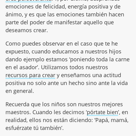
emociones de felicidad, energía positiva y de
ánimo, y es que las emociones también hacen
parte del poder de manifestar aquello que
deseamos crear.
Como puedes observar en el caso que te he
expuesto, cuando educamos a nuestros hijos
dando ejemplo estamos ‘poniendo toda la carne
en el asador’. Utilizamos todos nuestros
recursos para crear
y enseñamos una actitud
positiva no solo ante un hecho sino ante la vida
en general.
Recuerda que los niños son nuestros mejores
maestros. Cuando les decimos ‘
pórtate bien
’, en
realidad, ellos nos están diciendo: ‘Papá, mamá,
esfuérzate tú también’.