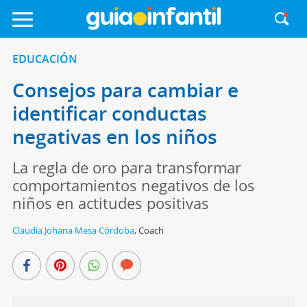
EDUCACIÓN
Consejos para cambiar e
identificar conductas
negativas en los niños
La regla de oro para transformar
comportamientos negativos de los
niños en actitudes positivas
Claudia Johana Mesa Córdoba
,
Coach