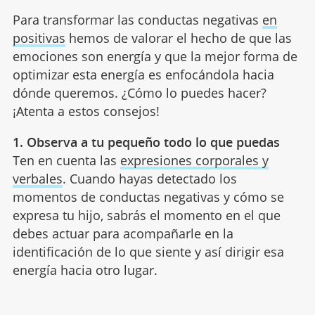
Para transformar las conductas negativas
en
positivas
hemos de valorar el hecho de que las
emociones son energía y que la mejor forma de
optimizar esta energía es enfocándola hacia
dónde queremos. ¿Cómo lo puedes hacer?
¡Atenta a estos consejos!
1. Observa a tu pequeño todo lo que puedas
Ten en cuenta las
expresiones corporales y
verbales
. Cuando hayas detectado los
momentos de conductas negativas y cómo se
expresa tu hijo, sabrás el momento en el que
debes actuar para acompañarle en la
identificación de lo que siente y así dirigir esa
energía hacia otro lugar.