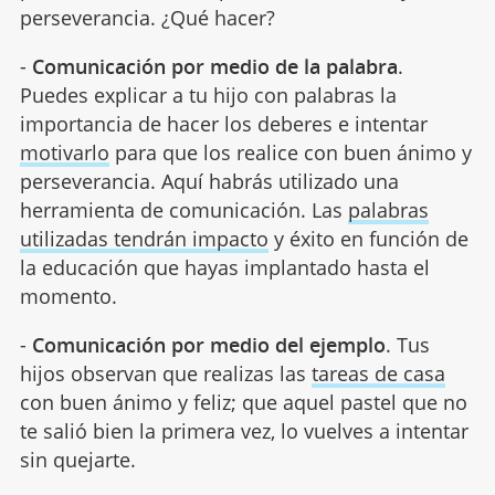
perseverancia. ¿Qué hacer?
-
Comunicación por medio de la palabra
.
Puedes explicar a tu hijo con palabras la
importancia de hacer los deberes e intentar
motivarlo
para que los realice con buen ánimo y
perseverancia. Aquí habrás utilizado una
herramienta de comunicación. Las
palabras
utilizadas tendrán impacto
y éxito en función de
la educación que hayas implantado hasta el
momento.
-
Comunicación por medio del ejemplo
. Tus
hijos observan que realizas las
tareas de casa
con buen ánimo y feliz; que aquel pastel que no
te salió bien la primera vez, lo vuelves a intentar
sin quejarte.