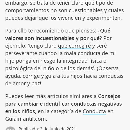
embargo, se trata de tener claro qué tipo de
comportamientos no son cuestionables y cuales
puedes dejar que los vivencien y experimenten.
Para ello te recomiendo que pienses: ¿
Qué
valores son incuestionables y por qué
? Por
ejemplo, 'tengo claro
que corregiré
y seré
perseverante cuando la mala conducta de mi
hijo ponga en riesgo la integridad física o
psicológica del niño o de los demás’. ¡Observa,
ayuda, corrige y guía a tus hijos hacia conductas
de amor y paz!
Puedes leer más artículos similares a
Consejos
para cambiar e identificar conductas negativas
en los niños
, en la categoría de
Conducta
en
Guiainfantil.com.
Publicado:
2 de junio de 2021