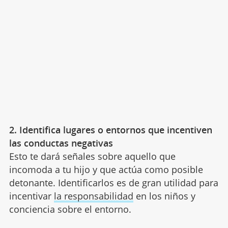
2. Identifica lugares o entornos que incentiven
las conductas negativas
Esto te dará señales sobre aquello que
incomoda a tu hijo y que actúa como posible
detonante. Identificarlos es de gran utilidad para
incentivar
la responsabilidad
en los niños y
conciencia sobre el entorno.