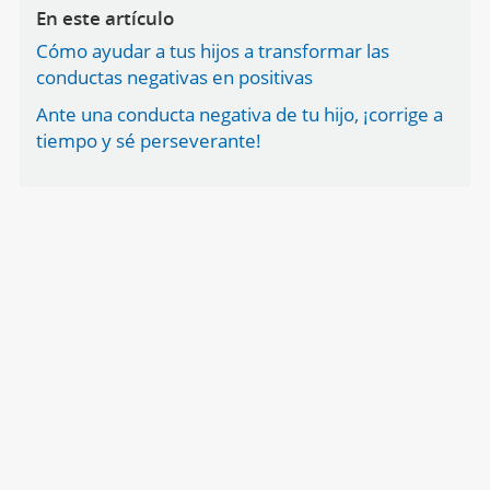
En este artículo
Cómo ayudar a tus hijos a transformar las
conductas negativas en positivas
Ante una conducta negativa de tu hijo, ¡corrige a
tiempo y sé perseverante!