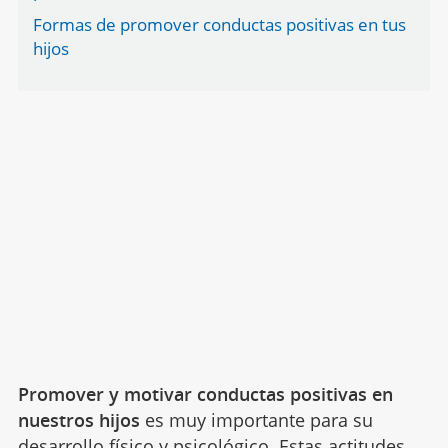
Formas de promover conductas positivas en tus
hijos
Promover y motivar conductas positivas en
nuestros hijos
es muy importante para su
desarrollo físico y psicológico. Estas actitudes