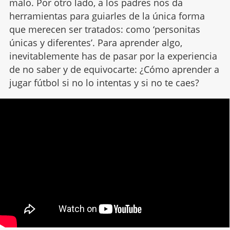
malo. Por otro lado, a los padres nos da
herramientas para guiarles de la única forma
que merecen ser tratados: como ‘personitas
únicas y diferentes’. Para aprender algo,
inevitablemente has de pasar por la experiencia
de no saber y de equivocarte: ¿Cómo aprender a
jugar fútbol si no lo intentas y si no te caes?