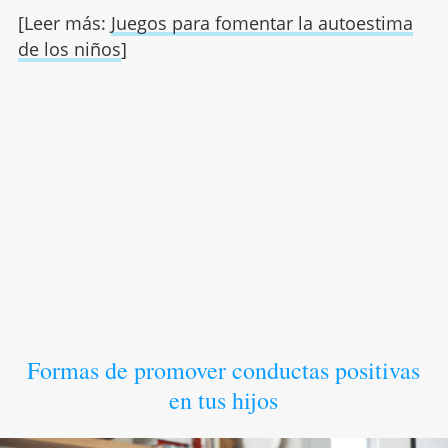
[Leer más:
Juegos para fomentar la autoestima
de los niños
]
Formas de promover conductas positivas
en tus hijos