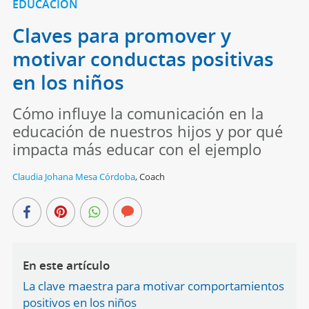
EDUCACIÓN
Claves para promover y
motivar conductas positivas
en los niños
Cómo influye la comunicación en la
educación de nuestros hijos y por qué
impacta más educar con el ejemplo
Claudia Johana Mesa Córdoba
,
Coach
En este artículo
La clave maestra para motivar comportamientos
positivos en los niños