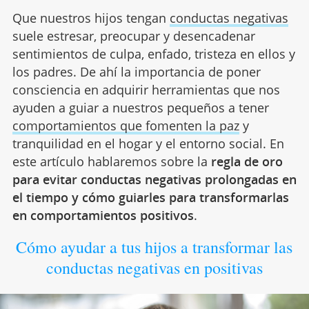
Que nuestros hijos tengan
conductas negativas
suele estresar, preocupar y desencadenar
sentimientos de culpa, enfado, tristeza en ellos y
los padres. De ahí la importancia de poner
consciencia en adquirir herramientas que nos
ayuden a guiar a nuestros pequeños a tener
comportamientos que fomenten la paz
y
tranquilidad en el hogar y el entorno social. En
este artículo hablaremos sobre la
regla de oro
para evitar conductas negativas prolongadas en
el tiempo y cómo guiarles para transformarlas
en comportamientos positivos
.
Cómo ayudar a tus hijos a transformar las
conductas negativas en positivas