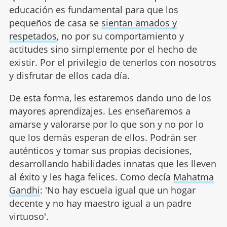
educación es fundamental para que los
pequeños de casa se
sientan amados y
respetados
, no por su comportamiento y
actitudes sino simplemente por el hecho de
existir. Por el privilegio de tenerlos con nosotros
y disfrutar de ellos cada día.
De esta forma, les estaremos dando uno de los
mayores aprendizajes. Les enseñaremos a
amarse y valorarse por lo que son y no por lo
que los demás esperan de ellos. Podrán ser
auténticos y tomar sus propias decisiones,
desarrollando habilidades innatas que les lleven
al éxito y les haga felices. Como decía
Mahatma
Gandhi
: 'No hay escuela igual que un hogar
decente y no hay maestro igual a un padre
virtuoso'.