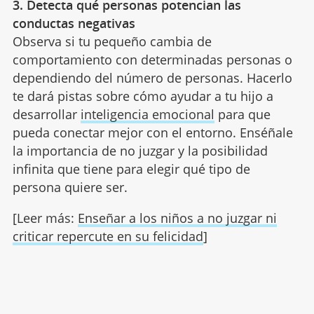
3. Detecta qué personas potencian las
conductas negativas
Observa si tu pequeño cambia de
comportamiento con determinadas personas o
dependiendo del número de personas. Hacerlo
te dará pistas sobre cómo ayudar a tu hijo a
desarrollar
inteligencia emocional
para que
pueda conectar mejor con el entorno. Enséñale
la importancia de no juzgar y la posibilidad
infinita que tiene para elegir qué tipo de
persona quiere ser.
[Leer más:
Enseñar a los niños a no juzgar ni
criticar repercute en su felicidad
]