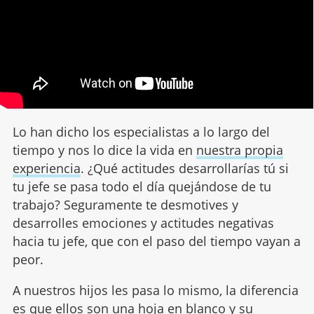
Lo han dicho los especialistas a lo largo del
tiempo y nos lo dice la vida en
nuestra propia
experiencia
. ¿Qué actitudes desarrollarías tú si
tu jefe se pasa todo el día quejándose de tu
trabajo? Seguramente te desmotives y
desarrolles emociones y actitudes negativas
hacia tu jefe, que con el paso del tiempo vayan a
peor.
A nuestros hijos les pasa lo mismo, la diferencia
es que ellos son una hoja en blanco y
su