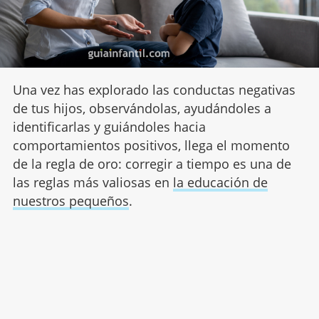
Una vez has explorado las conductas negativas
de tus hijos, observándolas, ayudándoles a
identificarlas y guiándoles hacia
comportamientos positivos, llega el momento
de la regla de oro: corregir a tiempo es una de
las reglas más valiosas en
la educación de
nuestros pequeños
.