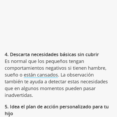
4. Descarta necesidades básicas sin cubrir
Es normal que los pequeños tengan
comportamientos negativos si tienen hambre,
sueño o
están cansados
. La observación
también te ayuda a detectar estas necesidades
que en algunos momentos pueden pasar
inadvertidas.
5. Idea el plan de acción personalizado para tu
hijo