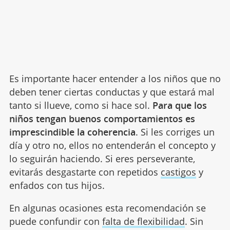
Es importante hacer entender a los niños que no
deben tener ciertas conductas y que estará mal
tanto si llueve, como si hace sol.
Para que los
niños tengan buenos comportamientos es
imprescindible la coherencia
. Si les corriges un
día y otro no, ellos no entenderán el concepto y
lo seguirán haciendo. Si eres perseverante,
evitarás desgastarte con repetidos
castigos
y
enfados con tus hijos.
En algunas ocasiones esta recomendación se
puede confundir con
falta de flexibilidad
. Sin