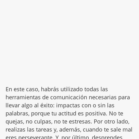
En este caso, habrás utilizado todas las
herramientas de comunicación necesarias para
llevar algo al éxito: impactas con o sin las
palabras, porque tu actitud es positiva. No te
quejas, no culpas, no te estresas. Por otro lado,
realizas las tareas y, además, cuando te sale mal
eres perseverante
. Y, por último, desprendes