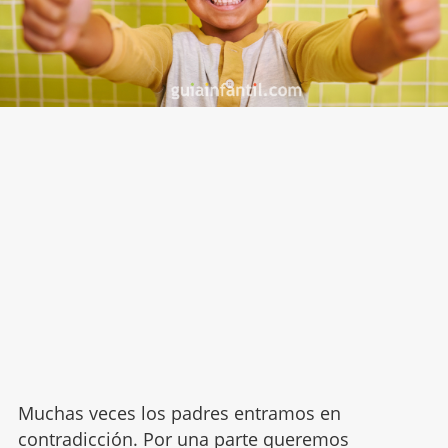
Muchas veces los padres entramos en
contradicción. Por una parte queremos