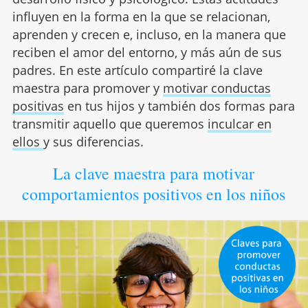
influyen en la forma en la que se relacionan,
aprenden y crecen e, incluso, en la manera que
reciben el amor del entorno, y más aún de sus
padres. En este artículo compartiré la clave
maestra para promover y
motivar conductas
positivas
en tus hijos y también dos formas para
transmitir aquello que queremos
inculcar en
ellos
y sus diferencias.
La clave maestra para motivar
comportamientos positivos en los niños