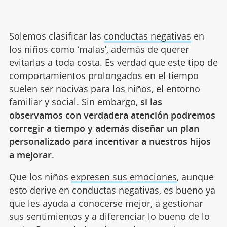
Solemos clasificar las
conductas negativas
en
los niños como ‘malas’, además de querer
evitarlas a toda costa. Es verdad que este tipo de
comportamientos prolongados en el tiempo
suelen ser nocivas para los niños, el entorno
familiar y social. Sin embargo,
si las
observamos con verdadera atención podremos
corregir a tiempo y además diseñar un plan
personalizado para incentivar a nuestros hijos
a mejorar
.
Que los niños
expresen sus emociones
, aunque
esto derive en conductas negativas, es bueno ya
que les ayuda a conocerse mejor, a gestionar
sus sentimientos y a diferenciar lo bueno de lo