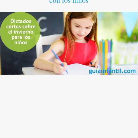
con los niños