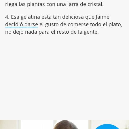
riega las plantas con una jarra de cristal.
4. Esa gelatina está tan deliciosa que Jaime
decidió darse
el gusto de comerse todo el plato,
no dejó nada para el resto de la gente.