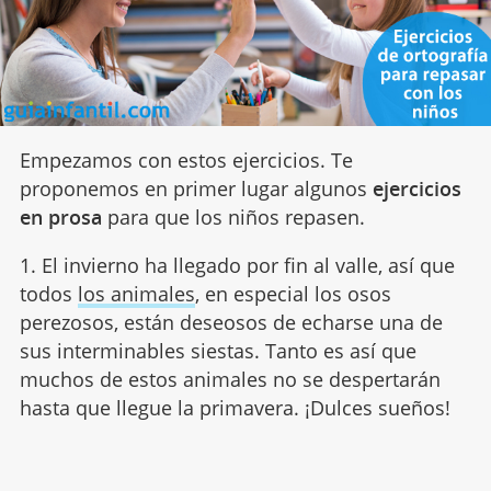
Empezamos con estos ejercicios. Te
proponemos en primer lugar algunos
ejercicios
en prosa
para que los niños repasen.
1. El invierno ha llegado por fin al valle, así que
todos
los animales
, en especial los osos
perezosos, están deseosos de echarse una de
sus interminables siestas. Tanto es así que
muchos de estos animales no se despertarán
hasta que llegue la primavera. ¡Dulces sueños!