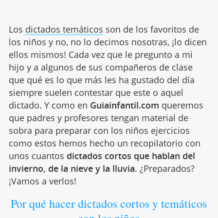
Los
dictados temáticos
son de los favoritos de
los niños y no, no lo decimos nosotras, ¡lo dicen
ellos mismos! Cada vez que le pregunto a mi
hijo y a algunos de sus compañeros de clase
que qué es lo que más les ha gustado del día
siempre suelen contestar que este o aquel
dictado. Y como en
Guiainfantil.com
queremos
que padres y profesores tengan material de
sobra para preparar con los niños ejercicios
como estos hemos hecho un recopilatorio con
unos cuantos
dictados cortos que hablan del
invierno, de la nieve y la lluvia
. ¿Preparados?
¡Vamos a verlos!
Por qué hacer dictados cortos y temáticos