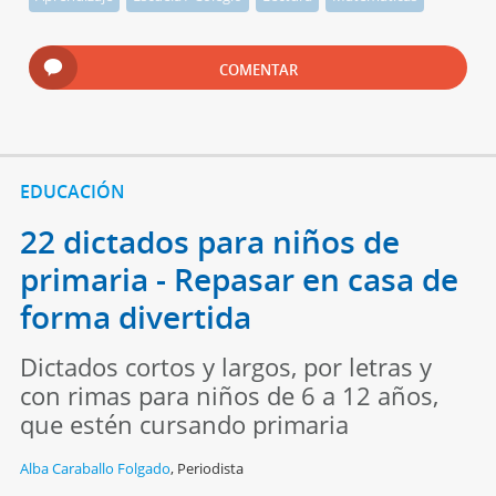
COMENTAR
EDUCACIÓN
22 dictados para niños de
primaria - Repasar en casa de
forma divertida
Dictados cortos y largos, por letras y
con rimas para niños de 6 a 12 años,
que estén cursando primaria
Alba Caraballo Folgado
,
Periodista