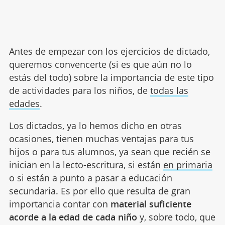
Antes de empezar con los ejercicios de dictado,
queremos convencerte (si es que aún no lo
estás del todo) sobre la importancia de este tipo
de actividades para los niños, de
todas las
edades
.
Los dictados, ya lo hemos dicho en otras
ocasiones, tienen muchas ventajas para tus
hijos o para tus alumnos, ya sean que recién se
inician en la lecto-escritura, si están
en primaria
o si están a punto a pasar a educación
secundaria. Es por ello que resulta de gran
importancia contar con
material suficiente
acorde a la edad de cada niño
y, sobre todo, que