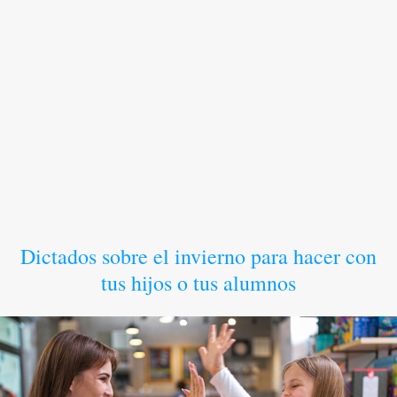
Dictados sobre el invierno para hacer con
tus hijos o tus alumnos