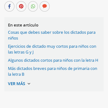
En este artículo
Cosas que debes saber sobre los dictados para
niños
Ejercicios de dictado muy cortos para niños con
las letras G y J
Algunos dictados cortos para niños con la letra H
Más dictados breves para niños de primaria con
la letra B