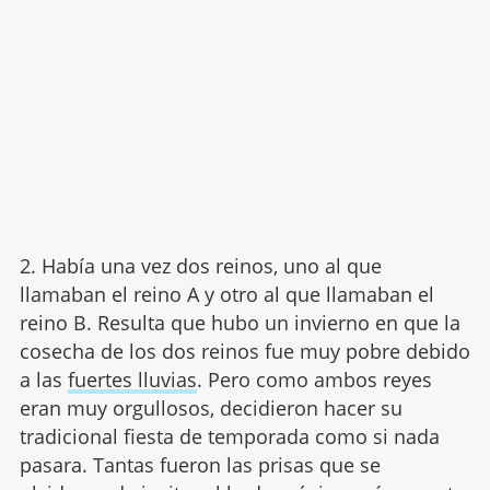
2. Había una vez dos reinos, uno al que
llamaban el reino A y otro al que llamaban el
reino B. Resulta que hubo un invierno en que la
cosecha de los dos reinos fue muy pobre debido
a las
fuertes lluvias
. Pero como ambos reyes
eran muy orgullosos, decidieron hacer su
tradicional fiesta de temporada como si nada
pasara. Tantas fueron las prisas que se