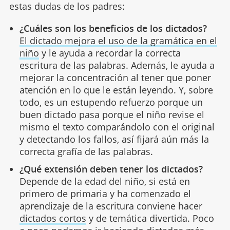
estas dudas de los padres:
¿Cuáles son los beneficios de los dictados?
El dictado mejora el uso de la gramática en el
niño
y le ayuda a recordar la correcta
escritura de las palabras. Además, le ayuda a
mejorar la concentración al tener que poner
atención en lo que le están leyendo. Y, sobre
todo, es un estupendo refuerzo porque un
buen dictado pasa porque el niño revise el
mismo el texto comparándolo con el original
y detectando los fallos, así fijará aún más la
correcta grafía de las palabras.
¿Qué extensión deben tener los dictados?
Depende de la edad del niño, si está en
primero de primaria y ha comenzado el
aprendizaje de la escritura conviene hacer
dictados cortos
y de temática divertida. Poco