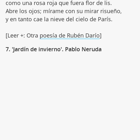
como una rosa roja que fuera flor de lis.
Abre los ojos; mírame con su mirar risueño,
y en tanto cae la nieve del cielo de París.
[Leer +: Otra
poesía de Rubén Darío
]
7. 'Jardín de invierno'. Pablo Neruda