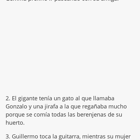
2. El gigante tenía un gato al que llamaba
Gonzalo y una jirafa a la que regañaba mucho
porque se comía todas las berenjenas de su
huerto.
3. Guillermo toca la guitarra, mientras su mujer