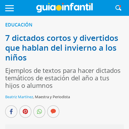
EDUCACIÓN
7 dictados cortos y divertidos
que hablan del invierno a los
niños
Ejemplos de textos para hacer dictados
temáticos de estación del año a tus
hijos o alumnos
Beatriz Martínez
,
Maestra y Periodista