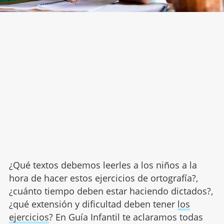
¿Qué textos debemos leerles a los niños a la
hora de hacer estos ejercicios de ortografía?,
¿cuánto tiempo deben estar haciendo dictados?,
¿qué extensión y dificultad deben tener
los
ejercicios
? En Guía Infantil te aclaramos todas