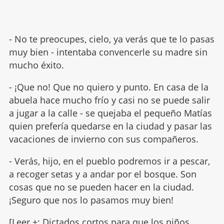
- No te preocupes, cielo, ya verás que te lo pasas
muy bien - intentaba convencerle su madre sin
mucho éxito.
- ¡Que no! Que no quiero y punto. En casa de la
abuela hace mucho frío y casi no se puede salir
a jugar a la calle - se quejaba el pequeño Matías
quien prefería quedarse en la ciudad y pasar las
vacaciones de invierno con sus compañeros.
- Verás, hijo, en el pueblo podremos ir a pescar,
a recoger setas y a andar por el bosque. Son
cosas que no se pueden hacer en la ciudad.
¡Seguro que nos lo pasamos muy bien!
[Leer +:
Dictados cortos para que los niños