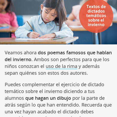
Veamos ahora
dos poemas famosos que hablan
del invierno
. Ambos son perfectos para que los
niños conozcan el
uso de la rima
y además
sepan quiénes son estos dos autores.
Puedes complementar el ejercicio de dictado
temático sobre el invierno diciendo a tus
alumnos
que hagan un dibujo
por la parte de
atrás según lo que han entendido. Recuerda que
una vez hayan acabado el dictado debes