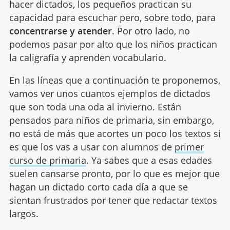
hacer dictados, los pequeños practican su
capacidad para escuchar pero, sobre todo, para
concentrarse y atender
. Por otro lado, no
podemos pasar por alto que los niños practican
la caligrafía y aprenden vocabulario.
En las líneas que a continuación te proponemos,
vamos ver unos cuantos ejemplos de dictados
que son toda una oda al invierno. Están
pensados para niños de primaria, sin embargo,
no está de más que acortes un poco los textos si
es que los vas a usar con alumnos de
primer
curso de primaria
. Ya sabes que a esas edades
suelen cansarse pronto, por lo que es mejor que
hagan un dictado corto cada día a que se
sientan frustrados por tener que redactar textos
largos.