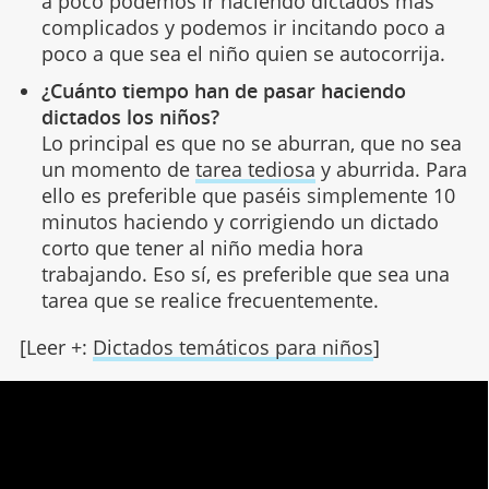
a poco podemos ir haciendo dictados más
complicados y podemos ir incitando poco a
poco a que sea el niño quien se autocorrija.
¿Cuánto tiempo han de pasar haciendo
dictados los niños?
Lo principal es que no se aburran, que no sea
un momento de
tarea tediosa
y aburrida. Para
ello es preferible que paséis simplemente 10
minutos haciendo y corrigiendo un dictado
corto que tener al niño media hora
trabajando. Eso sí, es preferible que sea una
tarea que se realice frecuentemente.
[Leer +:
Dictados temáticos para niños
]