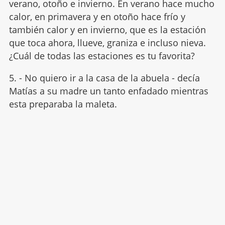
verano, otoño e invierno. En verano hace mucho
calor, en primavera y en otoño hace frío y
también calor y en invierno, que es la estación
que toca ahora, llueve, graniza e incluso nieva.
¿Cuál de todas las estaciones es tu favorita?
5. - No quiero ir a la casa de la abuela - decía
Matías a su madre un tanto enfadado mientras
esta preparaba la maleta.