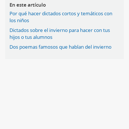
En este artículo
Por qué hacer dictados cortos y temáticos con
los niños
Dictados sobre el invierno para hacer con tus
hijos o tus alumnos
Dos poemas famosos que hablan del invierno