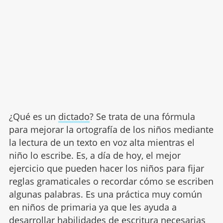
¿Qué es un
dictado
? Se trata de una fórmula
para mejorar la ortografía de los niños mediante
la lectura de un texto en voz alta mientras el
niño lo escribe. Es, a día de hoy, el mejor
ejercicio que pueden hacer los niños para fijar
reglas gramaticales o recordar cómo se escriben
algunas palabras. Es una práctica muy común
en niños de primaria ya que les ayuda a
desarrollar habilidades de escritura necesarias