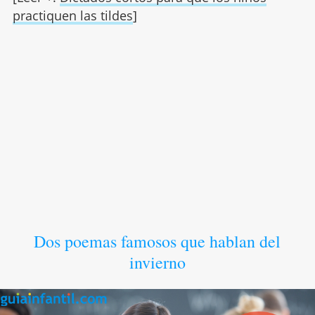
practiquen las tildes
]
Dos poemas famosos que hablan del
invierno