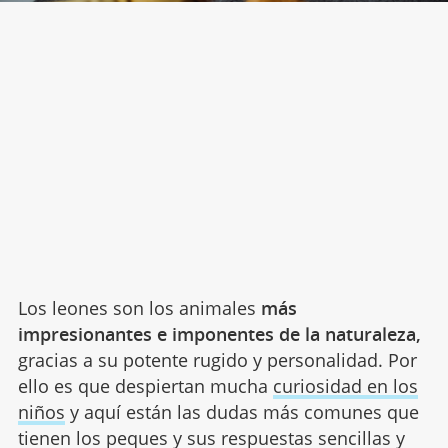
Los leones son los animales
más
impresionantes e imponentes de la naturaleza,
gracias a su potente rugido y personalidad. Por
ello es que despiertan mucha
curiosidad en los
niños
y aquí están las dudas más comunes que
tienen los peques y sus respuestas sencillas y