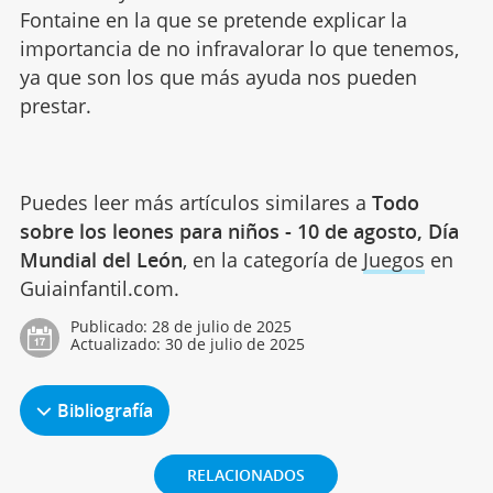
Fontaine en la que se pretende explicar la
importancia de no infravalorar lo que tenemos,
ya que son los que más ayuda nos pueden
prestar.
Puedes leer más artículos similares a
Todo
sobre los leones para niños - 10 de agosto, Día
Mundial del León
, en la categoría de
Juegos
en
Guiainfantil.com.
Publicado:
28 de julio de 2025
Actualizado:
30 de julio de 2025
Bibliografía
RELACIONADOS