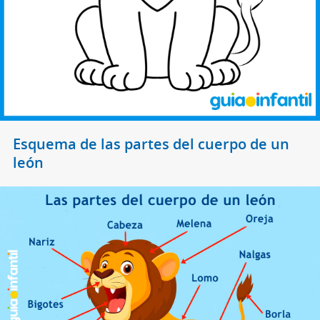
Esquema de las partes del cuerpo de un
león