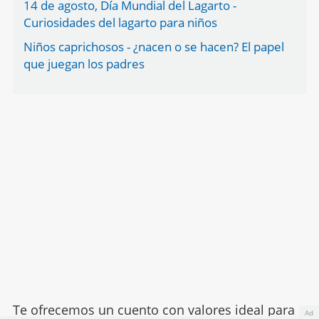
14 de agosto, Día Mundial del Lagarto -
Curiosidades del lagarto para niños
Niños caprichosos - ¿nacen o se hacen? El papel
que juegan los padres
Te ofrecemos un
cuento con valores
ideal para
Ad