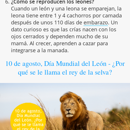
¿Cómo se reproducen los leones?
Cuando un león y una leona se emparejan, la
leona tiene entre 1 y 4 cachorros por camada
después de unos 110 días de
embarazo
. Un
dato curioso es que las crías nacen con los
ojos cerrados y dependen mucho de su
mamá. Al crecer, aprenden a cazar para
integrarse a la manada.
10 de agosto, Día Mundial del León - ¿Por
qué se le llama el rey de la selva?