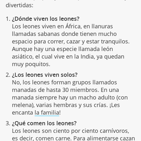
divertidas:
¿Dónde viven los leones?
Los leones viven en África, en llanuras
llamadas sabanas donde tienen mucho
espacio para correr, cazar y estar tranquilos.
Aunque hay una especie llamada león
asiático, el cual vive en la India, ya quedan
muy poquitos.
¿Los leones viven solos?
No, los leones forman grupos llamados
manadas de hasta 30 miembros. En una
manada siempre hay un macho adulto (con
melena), varias hembras y sus crías. ¡Les
encanta
la familia
!
¿Qué comen los leones?
Los leones son ciento por ciento carnívoros,
es decir, comen carne. Para alimentarse cazan