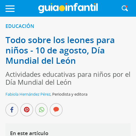
EDUCACIÓN
Todo sobre los leones para
niños - 10 de agosto, Día
Mundial del León
Actividades educativas para niños por el
Día Mundial del León
Fabiola Hernández Pérez
,
Periodista y editora
En este artículo