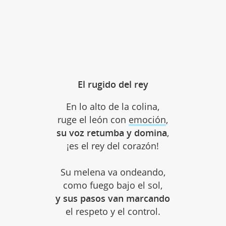
El rugido del rey
En lo alto de la colina,
ruge el león con
emoción
,
su voz retumba y domina
,
¡es el rey del corazón!
Su melena va ondeando,
como fuego bajo el sol,
y sus pasos van marcando
el respeto y el control.