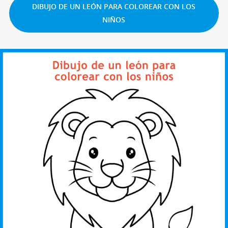
DIBUJO DE UN LEÓN PARA COLOREAR CON LOS
NIÑOS