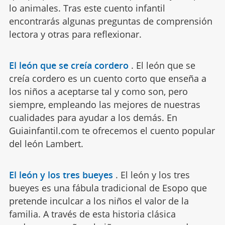
lo animales. Tras este cuento infantil
encontrarás algunas preguntas de comprensión
lectora y otras para reflexionar.
El león que se creía cordero
.
El león que se
creía cordero es un cuento corto que enseña a
los niños a aceptarse tal y como son, pero
siempre, empleando las mejores de nuestras
cualidades para ayudar a los demás. En
Guiainfantil.com te ofrecemos el cuento popular
del león Lambert.
El león y los tres bueyes
.
El león y los tres
bueyes es una fábula tradicional de Esopo que
pretende inculcar a los niños el valor de la
familia. A través de esta historia clásica