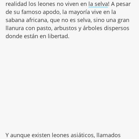
realidad los leones no viven en
la selva
! A pesar
de su famoso apodo, la mayoría vive en la
sabana africana, que no es selva, sino una gran
llanura con pasto, arbustos y árboles dispersos
donde están en libertad.
Y aunque existen leones asiáticos, llamados