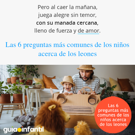
Pero al caer la mañana,
juega alegre sin temor,
con su manada cercana,
lleno de fuerza y
de amor
.
Las 6 preguntas más comunes de los niños
acerca de los leones