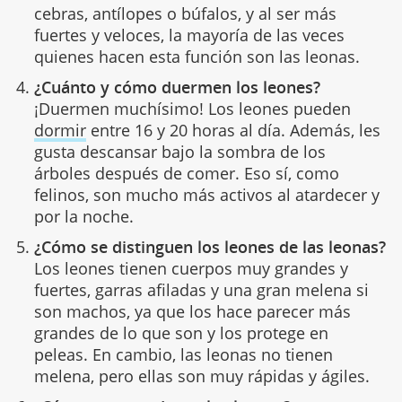
cebras, antílopes o búfalos, y al ser más
fuertes y veloces, la mayoría de las veces
quienes hacen esta función son las leonas.
¿Cuánto y cómo duermen los leones?
¡Duermen muchísimo! Los leones pueden
dormir
entre 16 y 20 horas al día. Además, les
gusta descansar bajo la sombra de los
árboles después de comer. Eso sí, como
felinos, son mucho más activos al atardecer y
por la noche.
¿Cómo se distinguen los leones de las leonas?
Los leones tienen cuerpos muy grandes y
fuertes, garras afiladas y una gran melena si
son machos, ya que los hace parecer más
grandes de lo que son y los protege en
peleas. En cambio, las leonas no tienen
melena, pero ellas son muy rápidas y ágiles.