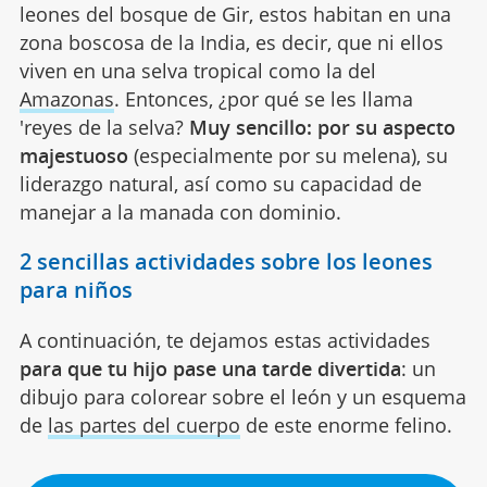
leones del bosque de Gir, estos habitan en una
zona boscosa de la India, es decir, que ni ellos
viven en una selva tropical como la del
Amazonas
. Entonces, ¿por qué se les llama
'reyes de la selva?
Muy sencillo: por su aspecto
majestuoso
(especialmente por su melena), su
liderazgo natural, así como su capacidad de
manejar a la manada con dominio.
2 sencillas actividades sobre los leones
para niños
A continuación, te dejamos estas actividades
para que tu hijo pase una tarde divertida
: un
dibujo para colorear sobre el león y un esquema
de
las partes del cuerpo
de este enorme felino.