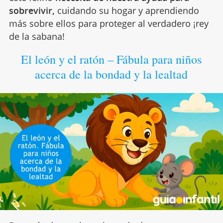
sobrevivir,
cuidando su hogar y aprendiendo
más sobre ellos para proteger al verdadero ¡rey
de la sabana!
El león y el ratón – Fábula para niños
acerca de la bondad y la lealtad