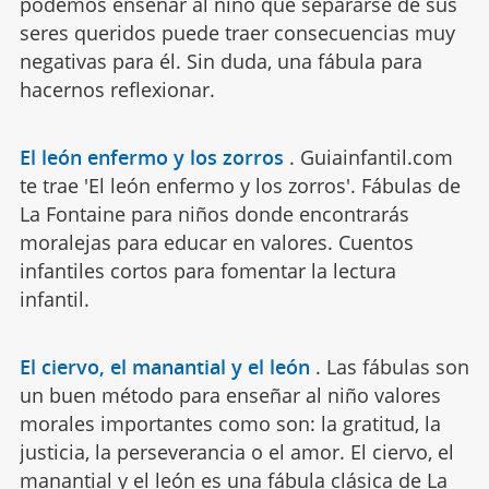
podemos enseñar al niño que separarse de sus
seres queridos puede traer consecuencias muy
negativas para él. Sin duda, una fábula para
hacernos reflexionar.
El león enfermo y los zorros
.
Guiainfantil.com
te trae 'El león enfermo y los zorros'. Fábulas de
La Fontaine para niños donde encontrarás
moralejas para educar en valores. Cuentos
infantiles cortos para fomentar la lectura
infantil.
El ciervo, el manantial y el león
.
Las fábulas son
un buen método para enseñar al niño valores
morales importantes como son: la gratitud, la
justicia, la perseverancia o el amor. El ciervo, el
manantial y el león es una fábula clásica de La