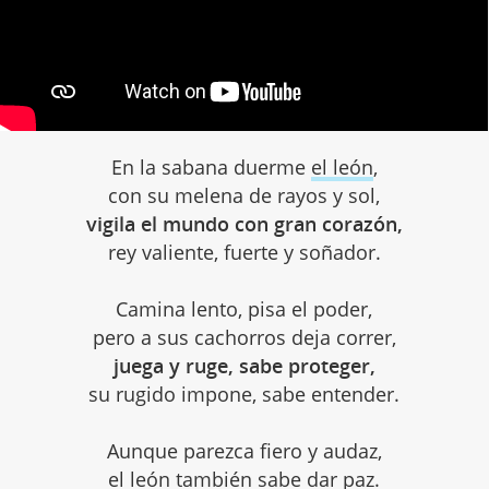
En la sabana duerme
el león
,
con su melena de rayos y sol,
vigila el mundo con gran corazón,
rey valiente, fuerte y soñador.
Camina lento, pisa el poder,
pero a sus cachorros deja correr,
juega y ruge, sabe proteger,
su rugido impone, sabe entender.
Aunque parezca fiero y audaz,
el león también sabe dar paz.