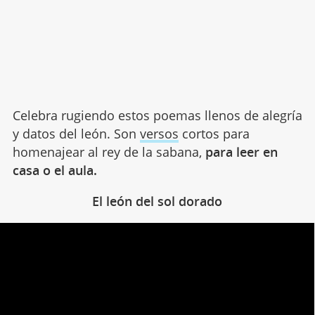
Celebra rugiendo estos poemas llenos de alegría
y datos del león. Son
versos
cortos para
homenajear al rey de la sabana,
para leer en
casa o el aula.
El león del sol dorado