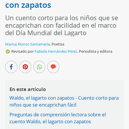
con zapatos
Un cuento corto para los niños que se
encaprichan con facilidad en el marco
del Día Mundial del Lagarto
Marisa Alonso Santamaría
,
Poetisa
Revisado por
Fabiola Hernández Pérez,
Periodista y editora
En este artículo
Waldo, el lagarto con zapatos - Cuento corto para
niños que se encaprichan fácil
Preguntas de comprensión lectora sobre el
cuento Waldo, el lagarto con zapatos