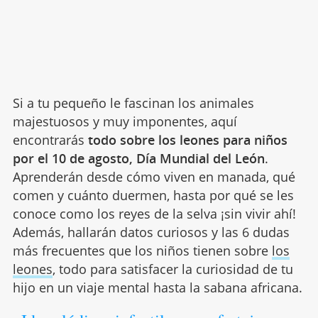
Si a tu pequeño le fascinan los animales
majestuosos y muy imponentes, aquí
encontrarás
todo sobre los leones para niños
por el 10 de agosto, Día Mundial del León
.
Aprenderán desde cómo viven en manada, qué
comen y cuánto duermen, hasta por qué se les
conoce como los reyes de la selva ¡sin vivir ahí!
Además, hallarán datos curiosos y las 6 dudas
más frecuentes que los niños tienen sobre
los
leones
, todo para satisfacer la curiosidad de tu
hijo en un viaje mental hasta la sabana africana.