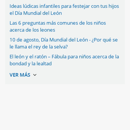
Ideas lúdicas infantiles para festejar con tus hijos
el Día Mundial del León
Las 6 preguntas más comunes de los niños
acerca de los leones
10 de agosto, Día Mundial del León - ¿Por qué se
le llama el rey de la selva?
El león y el ratón – Fábula para niños acerca de la
bondad y la lealtad