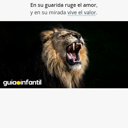
En su guarida ruge el amor,
y en su mirada
vive el valor
.