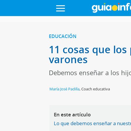
EDUCACIÓN
11 cosas que los
varones
Debemos enseñar a los hijo
María José Padilla
,
Coach educativa
En este artículo
Lo que debemos enseñar a nuestr