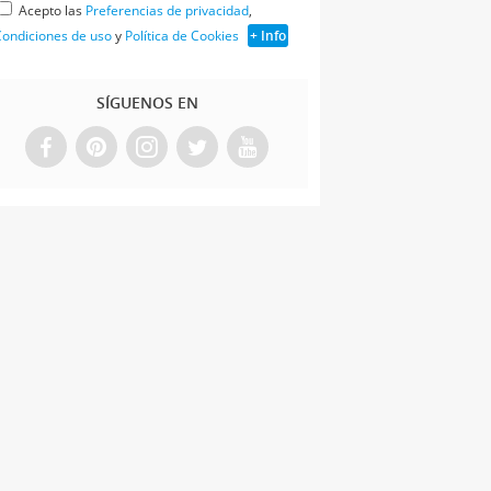
Acepto las
Preferencias de privacidad
,
ondiciones de uso
y
Política de Cookies
+ Info
SÍGUENOS EN