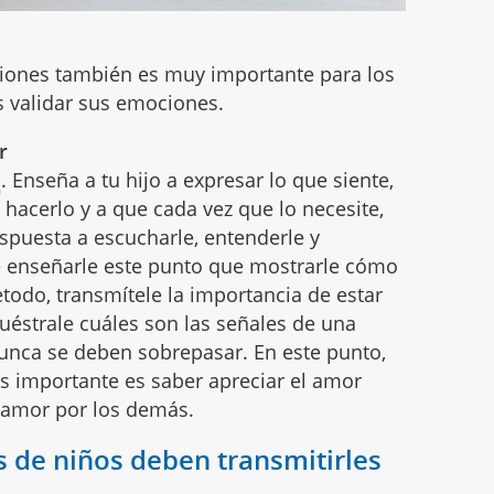
iones también es muy importante para los
 validar sus emociones.
r
s
. Enseña a tu hijo a expresar lo que siente,
 hacerlo y a que cada vez que lo necesite,
spuesta a escucharle, entenderle y
e enseñarle este punto que mostrarle cómo
etodo, transmítele la importancia de estar
uéstrale cuáles son las señales de una
 nunca se deben sobrepasar. En este punto,
s importante es saber apreciar el amor
l amor por los demás.
 de niños deben transmitirles