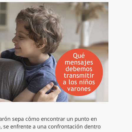
varón sepa cómo encontrar un punto en
 se enfrente a una confrontación dentro