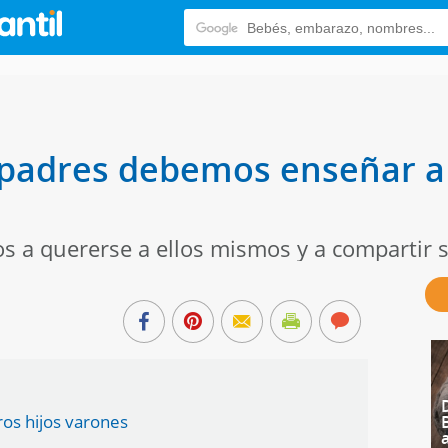
 padres debemos enseñar a 
s a quererse a ellos mismos y a compartir
os hijos varones