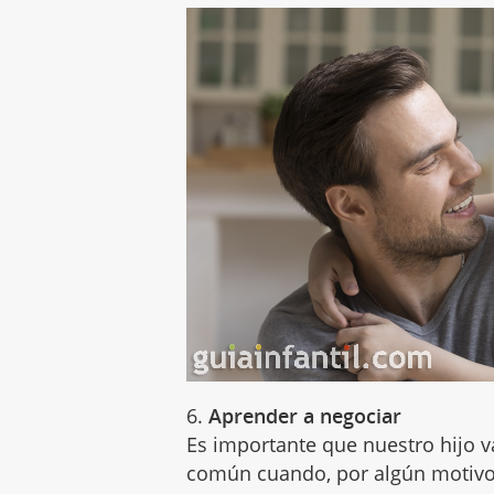
6.
Aprender a negociar
Es importante que nuestro hijo 
común cuando, por algún motivo,