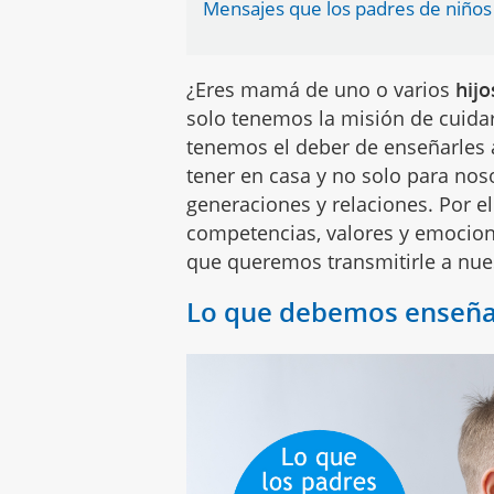
Mensajes que los padres de niños
¿Eres mamá de uno o varios
hij
solo tenemos la misión de cuidar
tenemos el deber de enseñarles 
tener en casa y no solo para nos
generaciones y relaciones. Por el
competencias, valores y emocion
que queremos transmitirle a nues
Lo que debemos enseñar