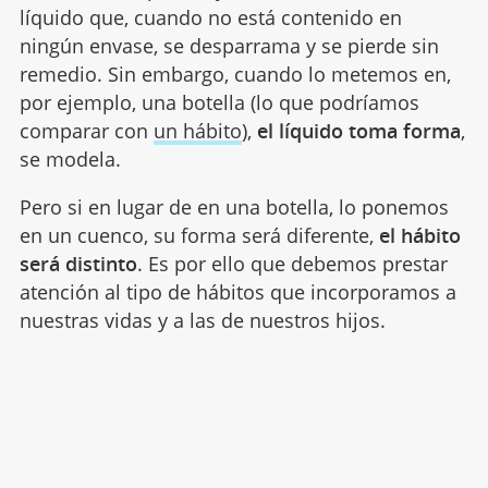
líquido que, cuando no está contenido en
ningún envase, se desparrama y se pierde sin
remedio. Sin embargo, cuando lo metemos en,
por ejemplo, una botella (lo que podríamos
comparar con
un hábito
),
el líquido toma forma
,
se modela.
Pero si en lugar de en una botella, lo ponemos
en un cuenco, su forma será diferente,
el hábito
será distinto
. Es por ello que debemos prestar
atención al tipo de hábitos que incorporamos a
nuestras vidas y a las de nuestros hijos.