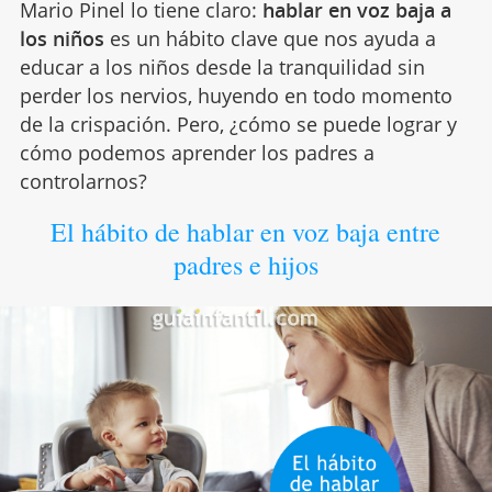
Mario Pinel lo tiene claro:
hablar en voz baja a
los niños
es un hábito clave que nos ayuda a
educar a los niños desde la tranquilidad sin
perder los nervios, huyendo en todo momento
de la crispación. Pero, ¿cómo se puede lograr y
cómo podemos aprender los padres a
controlarnos?
El hábito de hablar en voz baja entre
padres e hijos