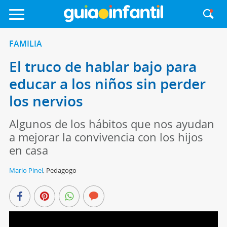
FAMILIA
El truco de hablar bajo para
educar a los niños sin perder
los nervios
Algunos de los hábitos que nos ayudan
a mejorar la convivencia con los hijos
en casa
Mario Pinel
,
Pedagogo