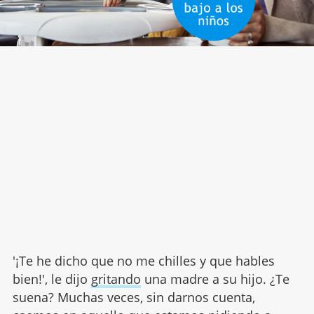
'¡Te he dicho que no me chilles y que hables
bien!', le dijo
gritando
una madre a su hijo. ¿Te
suena? Muchas veces, sin darnos cuenta,