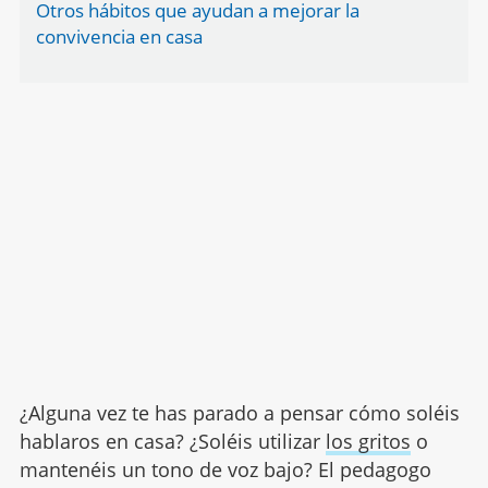
Otros hábitos que ayudan a mejorar la
convivencia en casa
¿Alguna vez te has parado a pensar cómo soléis
hablaros en casa? ¿Soléis utilizar
los gritos
o
mantenéis un tono de voz bajo? El pedagogo