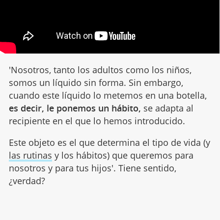
'Nosotros, tanto los adultos como los niños,
somos un líquido sin forma. Sin embargo,
cuando este líquido lo metemos en una botella,
es decir, le ponemos un hábito,
se adapta al
recipiente en el que lo hemos introducido.
Este objeto es el que determina el tipo de vida (y
las rutinas
y los hábitos) que queremos para
nosotros y para tus hijos'. Tiene sentido,
¿verdad?