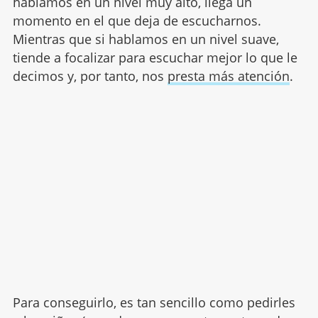
hablamos en un nivel muy alto, llega un
momento en el que deja de escucharnos.
Mientras que si hablamos en un nivel suave,
tiende a focalizar para escuchar mejor lo que le
decimos y, por tanto, nos
presta más atención
.
Para conseguirlo, es tan sencillo como pedirles