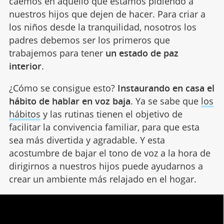
caemos en aquello que estamos pidiendo a
nuestros hijos que dejen de hacer. Para criar a
los niños desde la tranquilidad, nosotros los
padres debemos ser los primeros que
trabajemos para tener
un estado de paz
interior
.
¿Cómo se consigue esto?
Instaurando en casa el
hábito de hablar en voz baja
. Ya se sabe que
los
hábitos
y las rutinas tienen el objetivo de
facilitar la convivencia familiar, para que esta
sea más divertida y agradable. Y esta
acostumbre de bajar el tono de voz a la hora de
dirigirnos a nuestros hijos puede ayudarnos a
crear un ambiente más relajado en el hogar.