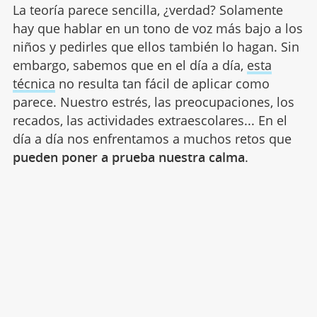
La teoría parece sencilla, ¿verdad? Solamente
hay que hablar en un tono de voz más bajo a los
niños y pedirles que ellos también lo hagan. Sin
embargo, sabemos que en el día a día,
esta
técnica
no resulta tan fácil de aplicar como
parece. Nuestro estrés, las preocupaciones, los
recados, las actividades extraescolares... En el
día a día nos enfrentamos a muchos retos que
pueden poner a prueba nuestra calma
.