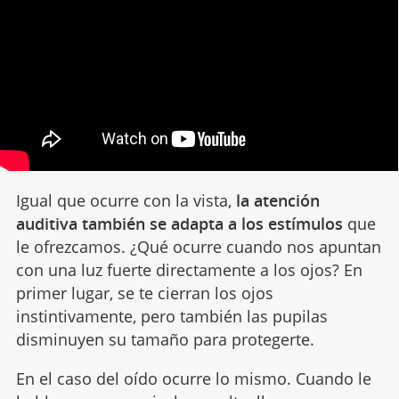
Igual que ocurre con la vista,
la atención
auditiva también se adapta a los estímulos
que
le ofrezcamos. ¿Qué ocurre cuando nos apuntan
con una luz fuerte directamente a los ojos? En
primer lugar, se te cierran los ojos
instintivamente, pero también las pupilas
disminuyen su tamaño para protegerte.
En el caso del oído ocurre lo mismo. Cuando le