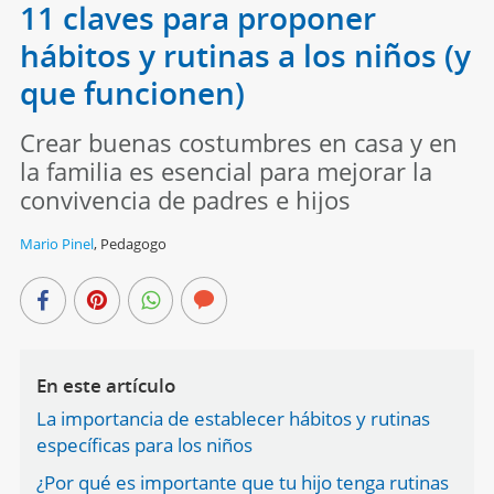
11 claves para proponer
hábitos y rutinas a los niños (y
que funcionen)
Crear buenas costumbres en casa y en
la familia es esencial para mejorar la
convivencia de padres e hijos
Mario Pinel
,
Pedagogo
En este artículo
La importancia de establecer hábitos y rutinas
específicas para los niños
¿Por qué es importante que tu hijo tenga rutinas