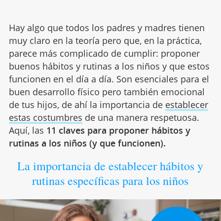
Hay algo que todos los padres y madres tienen
muy claro en la teoría pero que, en la práctica,
parece más complicado de cumplir: proponer
buenos hábitos y rutinas a los niños y que estos
funcionen en el día a día. Son esenciales para el
buen desarrollo físico pero también emocional
de tus hijos, de ahí la importancia de
establecer
estas costumbres
de una manera respetuosa.
Aquí, las
11 claves para proponer hábitos y
rutinas a los niños (y que funcionen).
La importancia de establecer hábitos y
rutinas específicas para los niños