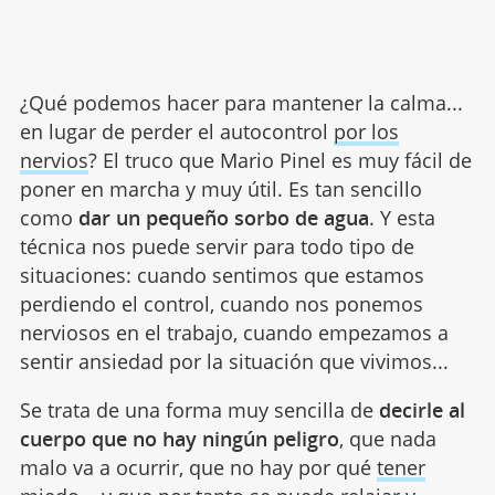
¿Qué podemos hacer para mantener la calma...
en lugar de perder el autocontrol
por los
nervios
? El truco que Mario Pinel es muy fácil de
poner en marcha y muy útil. Es tan sencillo
como
dar un pequeño sorbo de agua
. Y esta
técnica nos puede servir para todo tipo de
situaciones: cuando sentimos que estamos
perdiendo el control, cuando nos ponemos
nerviosos en el trabajo, cuando empezamos a
sentir ansiedad por la situación que vivimos...
Se trata de una forma muy sencilla de
decirle al
cuerpo que no hay ningún peligro
, que nada
malo va a ocurrir, que no hay por qué
tener