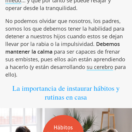
miedo
... y que por tanto se puede relajar y
operar desde la tranquilidad.
No podemos olvidar que nosotros, los padres,
somos los que debemos tener la habilidad para
detener a nuestros hijos cuando estos se dejan
llevar por la rabia o la impulsividad.
Debemos
mantener la calma
para ser capaces de frenar
sus embistes, pues ellos aún están aprendiendo
a hacerlo (y están desarrollando
su cerebro
para
ello).
La importancia de instaurar hábitos y
rutinas en casa