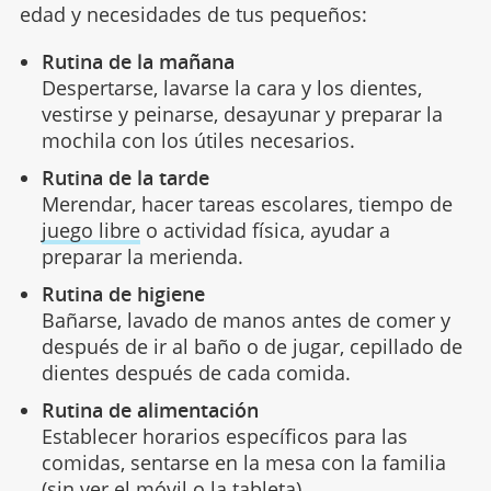
edad y necesidades de tus pequeños:
Rutina de la mañana
Despertarse, lavarse la cara y los dientes,
vestirse y peinarse, desayunar y preparar la
mochila con los útiles necesarios.
Rutina de la tarde
Merendar, hacer tareas escolares, tiempo de
juego libre
o actividad física, ayudar a
preparar la merienda.
Rutina de higiene
Bañarse, lavado de manos antes de comer y
después de ir al baño o de jugar, cepillado de
dientes después de cada comida.
Rutina de alimentación
Establecer horarios específicos para las
comidas, sentarse en la mesa con la familia
(sin ver el móvil o la tableta).