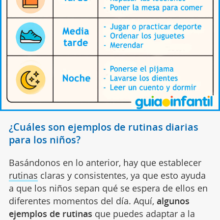
¿Cuáles son ejemplos de rutinas diarias
para los niños?
Basándonos en lo anterior, hay que establecer
rutinas
claras y consistentes, ya que esto ayuda
a que los niños sepan qué se espera de ellos en
diferentes momentos del día. Aquí,
algunos
ejemplos de rutinas
que puedes adaptar a la