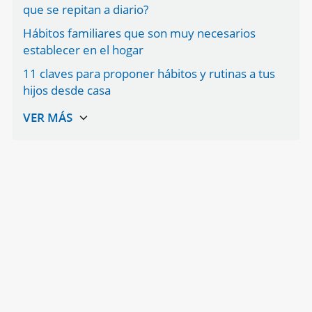
que se repitan a diario?
Hábitos familiares que son muy necesarios
establecer en el hogar
11 claves para proponer hábitos y rutinas a tus
hijos desde casa