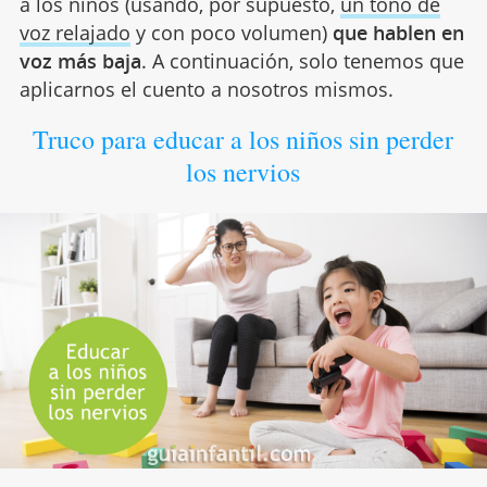
a los niños (usando, por supuesto,
un tono de
voz relajado
y con poco volumen)
que hablen en
voz más baja
. A continuación, solo tenemos que
aplicarnos el cuento a nosotros mismos.
Truco para educar a los niños sin perder
los nervios