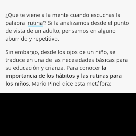
¿Qué te viene a la mente cuando escuchas la
palabra '
rutina
'? Si la analizamos desde el punto
de vista de un adulto, pensamos en alguno
aburrido y repetitivo.
Sin embargo, desde los ojos de un niño, se
traduce en una de las necesidades básicas para
su educación y crianza. Para conocer
la
importancia de los hábitos y las rutinas para
los niños
, Mario Pinel dice esta metáfora: