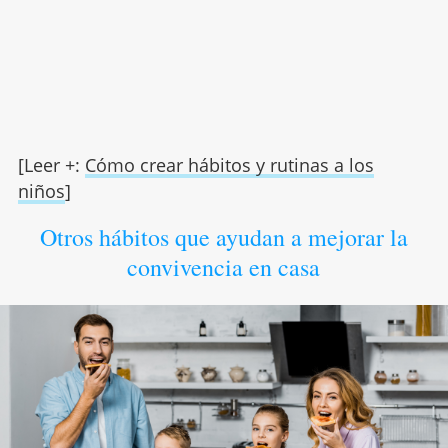
[Leer +:
Cómo crear hábitos y rutinas a los
niños
]
Otros hábitos que ayudan a mejorar la
convivencia en casa