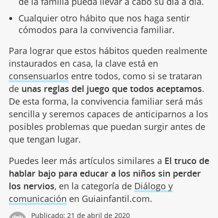
de la familia pueda llevar a cabo su día a día.
Cualquier otro hábito que nos haga sentir
cómodos para la convivencia familiar.
Para lograr que estos hábitos queden realmente
instaurados en casa, la clave está en
consensuarlos
entre todos, como si se trataran
de
unas reglas del juego que todos aceptamos
.
De esta forma, la convivencia familiar será más
sencilla y seremos capaces de anticiparnos a los
posibles problemas que puedan surgir antes de
que tengan lugar.
Puedes leer más artículos similares a
El truco de
hablar bajo para educar a los niños sin perder
los nervios
, en la categoría de
Diálogo y
comunicación
en Guiainfantil.com.
Publicado:
21 de abril de 2020