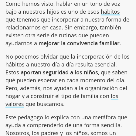
Como hemos visto, hablar en un tono de voz
bajo a nuestros hijos es uno de esos
hábitos
que tenemos que incorporar a nuestra forma de
relacionarnos en casa. Sin embargo, también
existen otra serie de rutinas que pueden
ayudarnos a
mejorar la convivencia familiar
.
No podemos olvidar que la incorporación de los
hábitos a nuestro día a día resulta esencial.
Estos
aportan seguridad a los niños
, que saben
qué pueden esperar en cada momento del día.
Pero, además, nos ayudan a la organización del
hogar y a construir el tipo de familia con
los
valores
que buscamos.
Este pedagogo lo explica con una metáfora que
ayuda a comprenderlo de una forma sencilla.
Nosotros, los padres y los niños, somos un