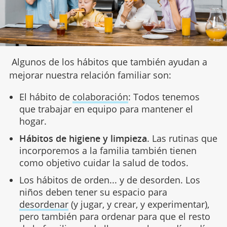
Algunos de los hábitos que también ayudan a
mejorar nuestra relación familiar son:
El hábito de
colaboración
: Todos tenemos
que trabajar en equipo para mantener el
hogar.
Hábitos de higiene y limpieza
. Las rutinas que
incorporemos a la familia también tienen
como objetivo cuidar la salud de todos.
Los hábitos de orden... y de desorden. Los
niños deben tener su espacio para
desordenar
(y jugar, y crear, y experimentar),
pero también para ordenar para que el resto