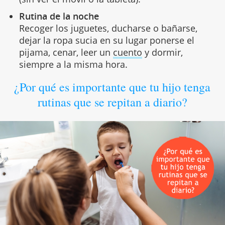
Rutina de la noche
Recoger los juguetes, ducharse o bañarse,
dejar la ropa sucia en su lugar ponerse el
pijama, cenar, leer un
cuento
y dormir,
siempre a la misma hora.
¿Por qué es importante que tu hijo tenga
rutinas que se repitan a diario?