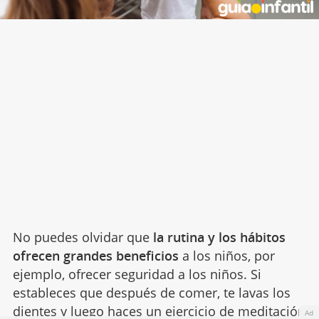
No puedes olvidar que
la rutina y los hábitos
ofrecen grandes beneficios
a los niños, por
ejemplo, ofrecer seguridad a los niños. Si
estableces que después de comer, te lavas los
dientes y luego haces un
ejercicio de meditación
Ad