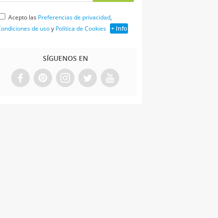
Acepto las
Preferencias de privacidad
,
ondiciones de uso
y
Política de Cookies
+ Info
SÍGUENOS EN