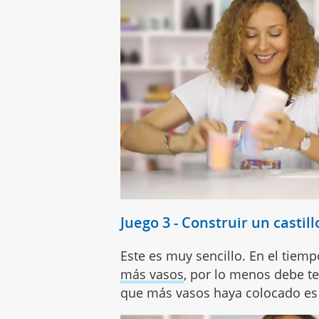
Juego 3 - Construir un castill
Este es muy sencillo. En el tiem
más vasos
, por lo menos debe te
que más vasos haya colocado es 