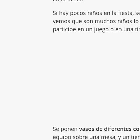
Si hay pocos niños en la fiesta, 
vemos que son muchos niños lo
participe en un juego o en una ti
Se ponen
vasos de diferentes co
equipo sobre una mesa, y un ti