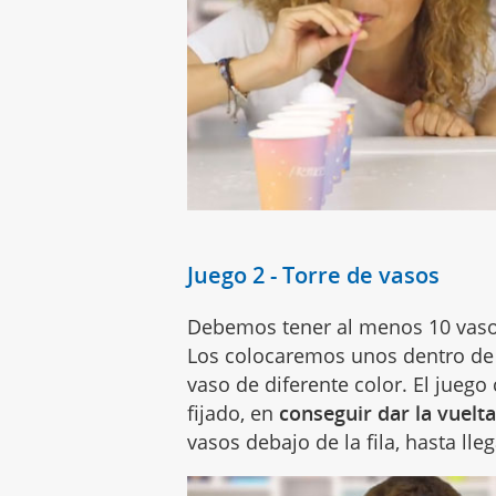
Juego 2 - Torre de vasos
Debemos tener al menos 10 vasos
Los colocaremos unos dentro de o
vaso de diferente color. El juego
fijado, en
conseguir dar la vuelta 
vasos debajo de la fila, hasta lle