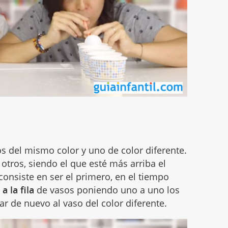
 del mismo color y uno de color diferente.
tros, siendo el que esté más arriba el
 consiste en ser el primero, en el tiempo
a la fila
de vasos poniendo uno a uno los
gar de nuevo al vaso del color diferente.