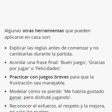
Algunas
otras herramientas
que pueden
aplicarse en casa son:
Explicar las reglas antes de comenzar y no
cambiarlas durante la partida.
Acordar una frase final: 'Buen juego', 'Gracias
por jugar' o 'Felicidades'.
Practicar con juegos breves
para que la
frustración sea manejable.
Modelar cómo se pierde: 'Me habría gustado
ganar
, pero disfruté jugando'.
Reconocer el esfuerzo, el respeto y la mejora,
no solo los puntos.