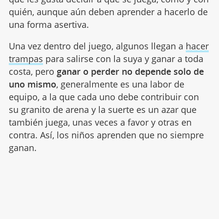
quién, aunque aún deben aprender a hacerlo de
una forma asertiva.
Una vez dentro del juego, algunos llegan a
hacer
trampas
para salirse con la suya y ganar a toda
costa, pero
ganar o perder no depende solo de
uno mismo
, generalmente es una labor de
equipo, a la que cada uno debe contribuir con
su granito de arena y la suerte es un azar que
también juega, unas veces a favor y otras en
contra. Así, los niños aprenden que no siempre
ganan.