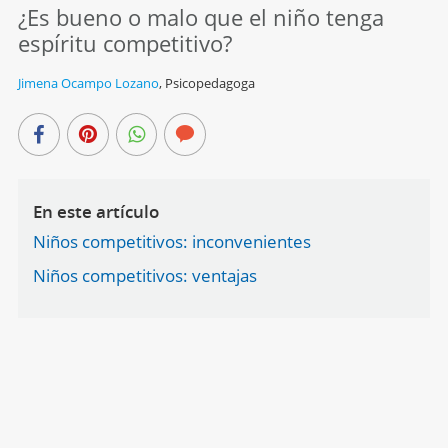
¿Es bueno o malo que el niño tenga
espíritu competitivo?
Jimena Ocampo Lozano
,
Psicopedagoga
En este artículo
Niños competitivos: inconvenientes
Niños competitivos: ventajas