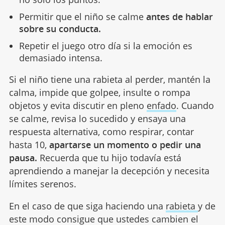
Permitir que el niño se calme
antes de hablar
sobre su conducta.
Repetir el juego otro día si la emoción es
demasiado intensa.
Si el niño tiene una rabieta al perder, mantén la
calma, impide que golpee, insulte o rompa
objetos y evita discutir en pleno
enfado
. Cuando
se calme, revisa lo sucedido y ensaya una
respuesta alternativa, como respirar, contar
hasta 10,
apartarse un momento o pedir una
pausa.
Recuerda que tu hijo todavía está
aprendiendo a manejar la decepción y necesita
límites serenos.
En el caso de que siga haciendo una
rabieta
y de
este modo consigue que ustedes cambien el