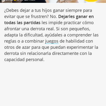
¿Debes dejar a tus hijos ganar siempre para
evitar que se frustren? No.
Dejarles ganar en
todas las partidas
les impide practicar cómo
afrontar una derrota real. Si son pequeños,
adapta la dificultad, ayúdales a comprender las
reglas o a combinar
juegos
de habilidad con
otros de azar para que puedan experimentar la
derrota sin relacionarla directamente con la
capacidad personal.