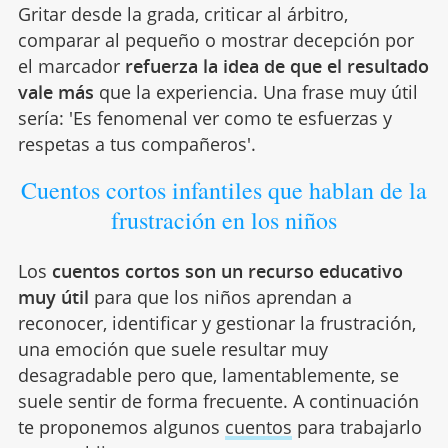
Gritar desde la grada, criticar al árbitro,
comparar al pequeño o mostrar decepción por
el marcador
refuerza la idea de que el resultado
vale más
que la experiencia. Una frase muy útil
sería: 'Es fenomenal ver como te esfuerzas y
respetas a tus compañeros'.
Cuentos cortos infantiles que hablan de la
frustración en los niños
Los
cuentos cortos
son un recurso educativo
muy útil
para que los niños aprendan a
reconocer, identificar y gestionar la frustración,
una emoción que suele resultar muy
desagradable pero que, lamentablemente, se
suele sentir de forma frecuente. A continuación
te proponemos algunos
cuentos
para trabajarlo