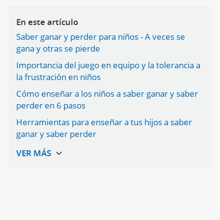
En este artículo
Saber ganar y perder para niños - A veces se
gana y otras se pierde
Importancia del juego en equipo y la tolerancia a
la frustración en niños
Cómo enseñar a los niños a saber ganar y saber
perder en 6 pasos
Herramientas para enseñar a tus hijos a saber
ganar y saber perder