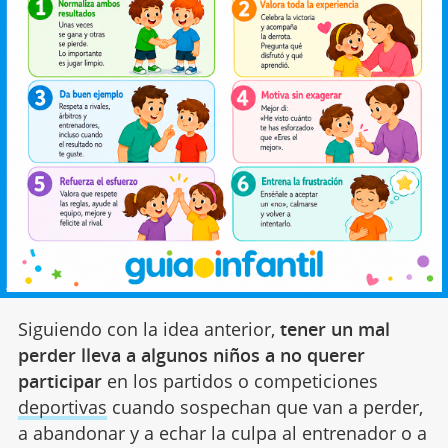
Siguiendo con la idea anterior,
tener un mal
perder lleva a algunos niños a no querer
participar
en los partidos o competiciones
deportivas
cuando sospechan que van a perder,
a abandonar y a echar la culpa al entrenador o a