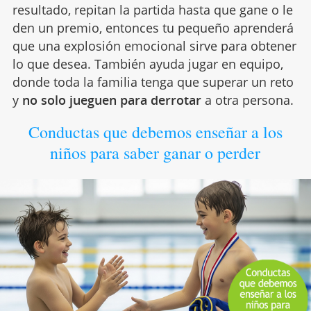
resultado, repitan la partida hasta que gane o le
den un premio, entonces tu pequeño aprenderá
que una explosión emocional sirve para obtener
lo que desea. También ayuda jugar en equipo,
donde toda la familia tenga que superar un reto
y
no solo jueguen para derrotar
a otra persona.
Conductas que debemos enseñar a los
niños para saber ganar o perder