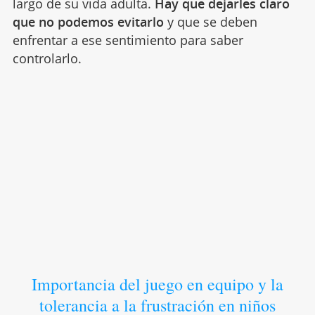
largo de su vida adulta.
Hay que dejarles claro
que no podemos evitarlo
y que se deben
enfrentar a ese sentimiento para saber
controlarlo.
Importancia del juego en equipo y la
tolerancia a la frustración en niños