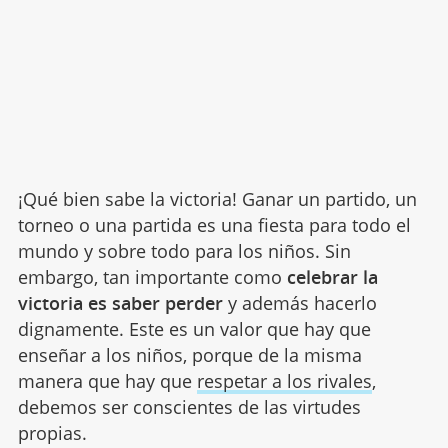
¡Qué bien sabe la victoria! Ganar un partido, un
torneo o una partida es una fiesta para todo el
mundo y sobre todo para los niños. Sin
embargo, tan importante como
celebrar la
victoria es
saber perder
y además hacerlo
dignamente. Este es un valor que hay que
enseñar a los niños, porque de la misma
manera que hay que
respetar a los rivales
,
debemos ser conscientes de las virtudes
propias.