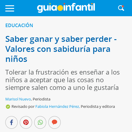
EDUCACIÓN
Saber ganar y saber perder -
Valores con sabiduría para
niños
Tolerar la frustración es enseñar a los
niños a aceptar que las cosas no
siempre salen como a uno le gustaría
Marisol Nuevo
,
Periodista
Revisado por
Fabiola Hernández Pérez,
Periodista y editora