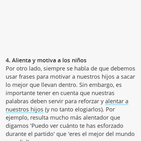
4. Alienta y motiva a los niños
Por otro lado, siempre se habla de que debemos
usar frases para motivar a nuestros hijos a sacar
lo mejor que llevan dentro. Sin embargo, es
importante tener en cuenta que nuestras
palabras deben servir para reforzar y
alentar a
nuestros hijos
(y no tanto elogiarlos). Por
ejemplo, resulta mucho más alentador que
digamos 'Puedo ver cuánto te has esforzado
durante el partido' que 'eres el mejor del mundo