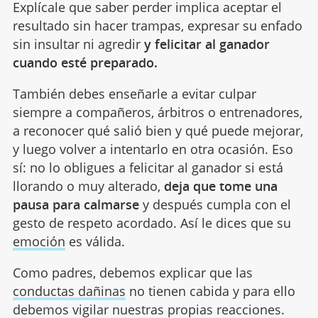
Explícale que saber perder implica aceptar el
resultado sin hacer trampas, expresar su enfado
sin insultar ni agredir
y felicitar al ganador
cuando esté preparado.
También debes enseñarle a evitar culpar
siempre a compañeros, árbitros o entrenadores,
a reconocer qué salió bien y qué puede mejorar,
y luego volver a intentarlo en otra ocasión. Eso
sí: no lo obligues a felicitar al ganador si está
llorando o muy alterado,
deja que tome una
pausa para calmarse
y después cumpla con el
gesto de respeto acordado. Así le dices que su
emoción
es válida.
Como padres, debemos explicar que las
conductas dañinas
no tienen cabida y para ello
debemos vigilar nuestras propias reacciones.