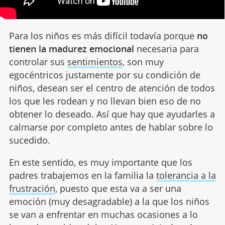
Para los niños es más difícil todavía porque
no
tienen la madurez emocional
necesaria para
controlar sus
sentimientos
, son muy
egocéntricos justamente por su condición de
niños, desean ser el centro de atención de todos
los que les rodean y no llevan bien eso de no
obtener lo deseado. Así que hay que ayudarles a
calmarse por completo antes de hablar sobre lo
sucedido.
En este sentido, es muy importante que los
padres trabajemos en la familia la
tolerancia a la
frustración
, puesto que esta va a ser una
emoción (muy desagradable) a la que los niños
se van a enfrentar en muchas ocasiones a lo