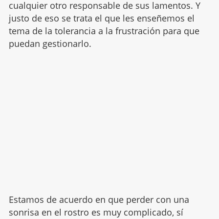
cualquier otro responsable de sus lamentos. Y
justo de eso se trata el que les enseñemos el
tema de la tolerancia a la frustración para que
puedan gestionarlo.
Estamos de acuerdo en que perder con una
sonrisa en el rostro es muy complicado, sí