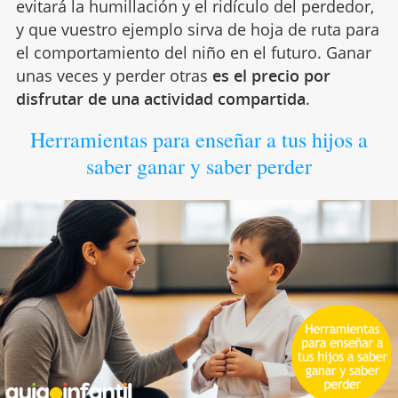
evitará la humillación y el ridículo del perdedor,
y que vuestro ejemplo sirva de hoja de ruta para
el comportamiento del niño en el futuro. Ganar
unas veces y perder otras
es el precio por
disfrutar de una actividad compartida
.
Herramientas para enseñar a tus hijos a
saber ganar y saber perder