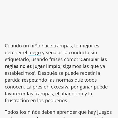
Cuando un niño hace trampas, lo mejor es
detener el
juego
y señalar la conducta sin
etiquetarlo, usando frases como: '
Cambiar las
reglas no es jugar limpio
, sigamos las que ya
establecimos'. Después se puede repetir la
partida respetando las normas que todos
conocen. La presión excesiva por ganar puede
favorecer las trampas, el abandono y la
frustración en los pequeños.
Todos los niños deben aprender que hay juegos