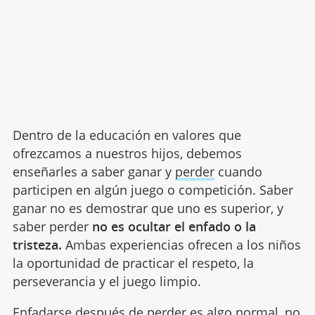
Dentro de la educación en valores que
ofrezcamos a nuestros hijos, debemos
enseñarles a saber ganar y
perder
cuando
participen en algún juego o competición. Saber
ganar no es demostrar que uno es superior, y
saber perder
no es ocultar el enfado o la
tristeza.
Ambas experiencias ofrecen a los niños
la oportunidad de practicar el respeto, la
perseverancia y el juego limpio.
Enfadarse después de perder es algo normal, no