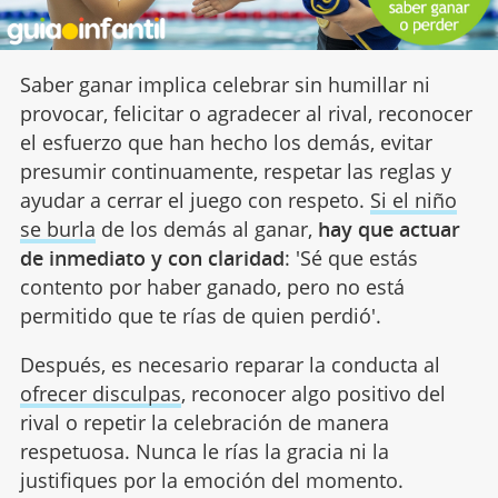
Saber ganar implica celebrar sin humillar ni
provocar, felicitar o agradecer al rival, reconocer
el esfuerzo que han hecho los demás, evitar
presumir continuamente, respetar las reglas y
ayudar a cerrar el juego con respeto.
Si el niño
se burla
de los demás al ganar,
hay que actuar
de inmediato y con claridad
: 'Sé que estás
contento por haber ganado, pero no está
permitido que te rías de quien perdió'.
Después, es necesario reparar la conducta al
ofrecer disculpas
, reconocer algo positivo del
rival o repetir la celebración de manera
respetuosa. Nunca le rías la gracia ni la
justifiques por la emoción del momento.