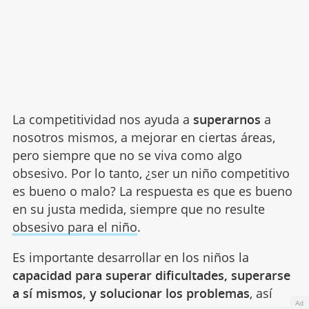
La competitividad nos ayuda a
superarnos
a
nosotros mismos, a mejorar en ciertas áreas,
pero siempre que no se viva como algo
obsesivo. Por lo tanto, ¿ser un niño competitivo
es bueno o malo? La respuesta es que es bueno
en su justa medida, siempre que no resulte
obsesivo para el niño
.
Es importante desarrollar en los niños la
capacidad para superar dificultades, superarse
a sí mismos, y solucionar los problemas
, así
Ad