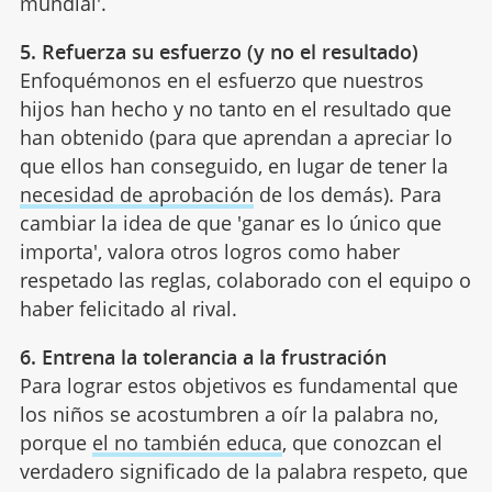
mundial'.
5. Refuerza su esfuerzo (y no el resultado)
Enfoquémonos en el esfuerzo que nuestros
hijos han hecho y no tanto en el resultado que
han obtenido (para que aprendan a apreciar lo
que ellos han conseguido, en lugar de tener la
necesidad de aprobación
de los demás). Para
cambiar la idea de que 'ganar es lo único que
importa', valora otros logros como haber
respetado las reglas, colaborado con el equipo o
haber felicitado al rival.
6. Entrena la tolerancia a la frustración
Para lograr estos objetivos es fundamental que
los niños se acostumbren a oír la palabra no,
porque
el no también educa
, que conozcan el
verdadero significado de la palabra respeto, que