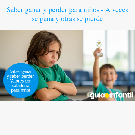
Saber ganar y perder para niños - A veces
se gana y otras se pierde