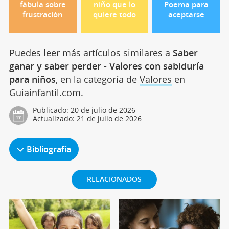
fábula sobre
niño que lo
Poema para
frustración
quiere todo
aceptarse
Puedes leer más artículos similares a
Saber
ganar y saber perder - Valores con sabiduría
para niños
, en la categoría de
Valores
en
Guiainfantil.com.
Publicado:
20 de julio de 2026
Actualizado:
21 de julio de 2026
Bibliografía
RELACIONADOS