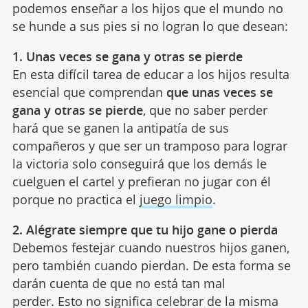
podemos enseñar a los hijos que el mundo no
se hunde a sus pies si no logran lo que desean:
1. Unas veces se gana y otras se pierde
En esta difícil tarea de educar a los hijos resulta
esencial que comprendan
que unas veces se
gana y otras se pierde
, que no saber perder
hará que se ganen la antipatía de sus
compañeros y que ser un tramposo para lograr
la victoria solo conseguirá que los demás le
cuelguen el cartel y prefieran no jugar con él
porque no practica el
juego limpio
.
2. Alégrate siempre que tu hijo gane o pierda
Debemos festejar cuando nuestros hijos ganen,
pero también cuando pierdan. De esta forma se
darán cuenta de que no está tan mal
perder. Esto no significa celebrar de la misma