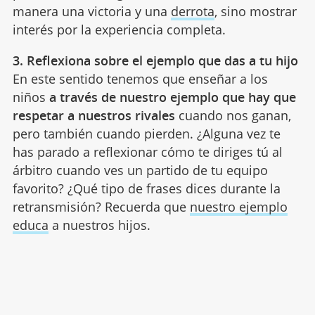
manera una victoria y una
derrota
, sino mostrar
interés por la experiencia completa.
3. Reflexiona sobre el ejemplo que das a tu hijo
En este sentido tenemos que enseñar a los
niños
a través de nuestro ejemplo que hay que
respetar a nuestros rivales
cuando nos ganan,
pero también cuando pierden. ¿Alguna vez te
has parado a reflexionar cómo te diriges tú al
árbitro cuando ves un partido de tu equipo
favorito? ¿Qué tipo de frases dices durante la
retransmisión? Recuerda que
nuestro ejemplo
educa
a nuestros hijos.