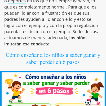
o
deportes
en los que no siempre ganarán, lo
que es completamente normal. Para que ellos
puedan lidiar con la frustración es que sus
padres les ayuden a lidiar con ello y esto se
logra con el ejemplo y con la propia regulación
parental, es decir, con el ejemplo. Si desde casa
actuamos de manera adecuada,
los niños
imitarán esa conducta.
Cómo enseñar a los niños a saber ganar y
saber perder en 6 pasos