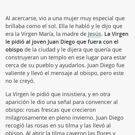
Al acercarse, vio a una mujer muy especial que
brillaba como el sol. Ella le habló y le dijo que
era la Virgen María, la madre de
Jesús
.
La Virgen
le pidió al joven Juan Diego que fuera con el
obispo
de la ciudad y le dijera que quería que
construyeran un templo en ese lugar para estar
cerca de su pueblo y ayudarlos. Juan Diego fue
valiente y llevó el mensaje al obispo, pero este
no le creyó.
La Virgen le pidió que insistiera, y en otra
aparición le dio una señal para convencer al
obispo: rosas frescas que crecieron
milagrosamente en pleno invierno. Juan Diego
recogió las rosas en su tilma y las llevó al
obispo. Al abrir la tilma cayeron las flores y