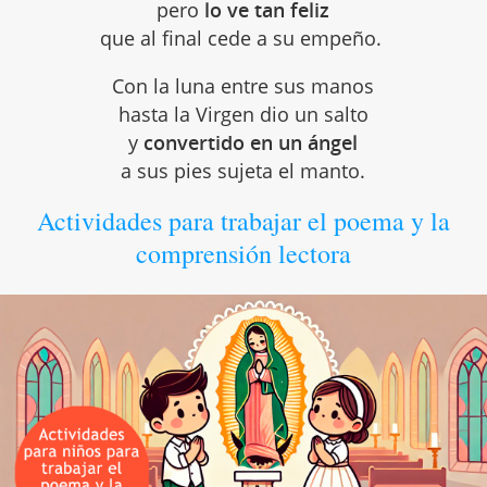
pero
lo ve tan feliz
que al final cede a su empeño.
Con la luna entre sus manos
hasta la Virgen dio un salto
y
convertido en un ángel
a sus pies sujeta el manto.
Actividades para trabajar el poema y la
comprensión lectora