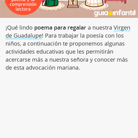
¡Qué lindo
poema para regalar
a nuestra
Virgen
de Guadalupe
! Para trabajar la poesía con los
niños, a continuación te proponemos algunas
actividades educativas que les permitirán
acercarse más a nuestra señora y conocer más
de esta advocación mariana.