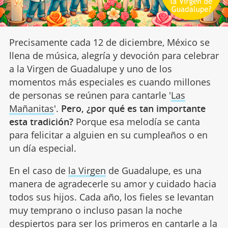
Precisamente cada 12 de diciembre, México se
llena de música, alegría y devoción para celebrar
a la Virgen de Guadalupe y uno de los
momentos más especiales es cuando millones
de personas se reúnen para cantarle '
Las
Mañanitas
'.
Pero, ¿por qué es tan importante
esta tradición?
Porque esa melodía se canta
para felicitar a alguien en su cumpleaños o en
un día especial.
En el caso de
la Virgen
de Guadalupe, es una
manera de agradecerle su amor y cuidado hacia
todos sus hijos. Cada año, los fieles se levantan
muy temprano o incluso pasan la noche
despiertos para ser los primeros en cantarle a la