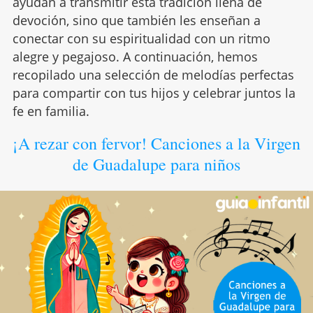
ayudan a transmitir esta tradición llena de
devoción, sino que también les enseñan a
conectar con su espiritualidad con un ritmo
alegre y pegajoso. A continuación, hemos
recopilado una selección de melodías perfectas
para compartir con tus hijos y celebrar juntos la
fe en familia.
¡A rezar con fervor! Canciones a la Virgen
de Guadalupe para niños