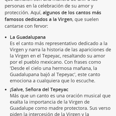
personas en la celebración de su amor y
protección. Aquí,
algunos de los cantos más
famosos dedicados a la Virgen
, que suelen
cantarse con fervor:
La Guadalupana
Es el canto más representativo dedicado a la
Virgen y narra la historia de las apariciones de
la Virgen en el Tepeyac, resaltando su amor
por el pueblo mexicano. Con frases como
'Desde el cielo una hermosa mañana, la
Guadalupana bajó al Tepeyac', este canto
emociona a cualquiera que lo escuche.
¡Salve, Señora del Tepeyac
Más que un canto es una oración musical que
exalta la importancia de la Virgen de
Guadalupe como madre protectora. Sus verso
piden la intercesión de
la Virgen
y la