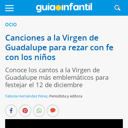
OCIO
Canciones a la Virgen de
Guadalupe para rezar con fe
con los niños
Conoce los cantos a la Virgen de
Guadalupe más emblemáticos para
festejar el 12 de diciembre
Fabiola Hernández Pérez
,
Periodista y editora