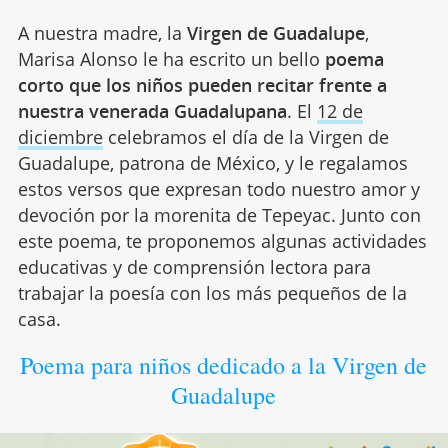
A nuestra madre, la
Virgen de Guadalupe
,
Marisa Alonso le ha escrito un bello
poema
corto que los niños pueden recitar frente a
nuestra venerada Guadalupana
. El
12 de
diciembre
celebramos el día de la Virgen de
Guadalupe, patrona de México, y le regalamos
estos versos que expresan todo nuestro amor y
devoción por la morenita de Tepeyac. Junto con
este poema, te proponemos algunas actividades
educativas y de comprensión lectora para
trabajar la poesía con los más pequeños de la
casa.
Poema para niños dedicado a la Virgen de
Guadalupe