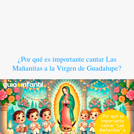
¿Por qué es importante cantar Las
Mañanitas a la Virgen de Guadalupe?