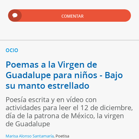
COMENTAR
OCIO
Poemas a la Virgen de
Guadalupe para niños - Bajo
su manto estrellado
Poesía escrita y en vídeo con
actividades para leer el 12 de diciembre,
día de la patrona de México, la virgen
de Guadalupe
Marisa Alonso Santamaría
,
Poetisa