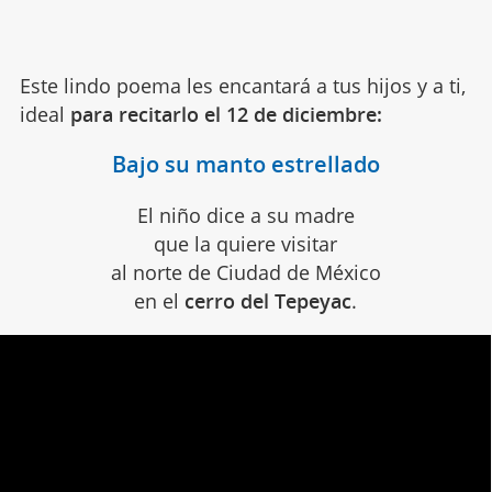
Este lindo poema les encantará a tus hijos y a ti,
ideal
para recitarlo el 12 de diciembre:
Bajo su manto estrellado
El niño dice a su madre
que la quiere visitar
al norte de Ciudad de México
en el
cerro del Tepeyac
.