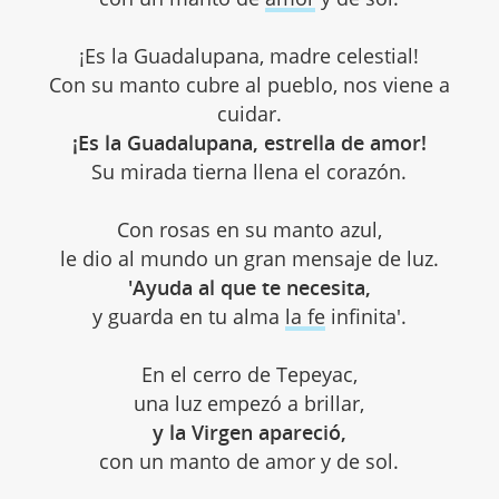
¡Es la Guadalupana, madre celestial!
Con su manto cubre al pueblo, nos viene a
cuidar.
¡Es la Guadalupana, estrella de amor!
Su mirada tierna llena el corazón.
Con rosas en su manto azul,
le dio al mundo un gran mensaje de luz.
'Ayuda al que te necesita,
y guarda en tu alma
la fe
infinita'.
En el cerro de Tepeyac,
una luz empezó a brillar,
y la Virgen apareció,
con un manto de amor y de sol.