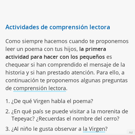
Actividades de comprensión lectora
Como siempre hacemos cuando te proponemos
leer un poema con tus hijos,
la primera
actividad para hacer con los pequeños
es
chequear si han comprendido el mensaje de la
historia y si han prestado atención. Para ello, a
continuación te proponemos algunas preguntas
de
comprensión lectora
.
¿De qué Virgen habla el poema?
¿En qué país se puede visitar a la morenita de
Tepeyac? ¿Recuerdas el nombre del cerro?
¿Al niño le gusta observar a
la Virgen
?
Ad