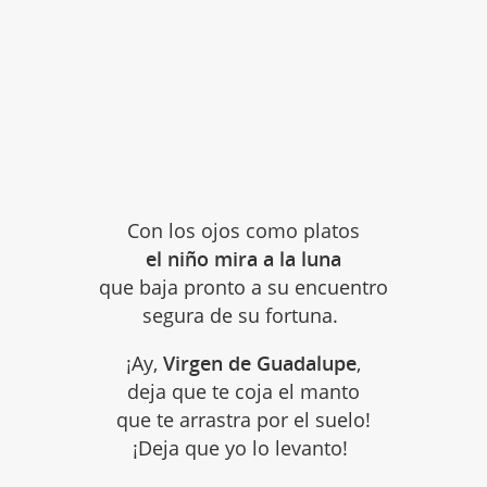
Con los ojos como platos
el niño mira a la luna
que baja pronto a su encuentro
segura de su fortuna.
¡Ay,
Virgen de Guadalupe
,
deja que te coja el manto
que te arrastra por el suelo!
¡Deja que yo lo levanto!