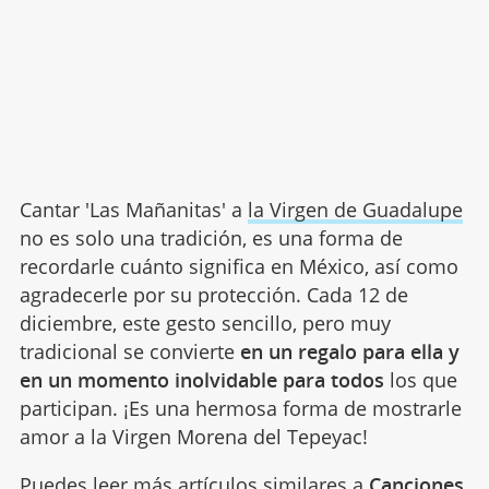
Cantar 'Las Mañanitas' a
la Virgen de Guadalupe
no es solo una tradición, es una forma de
recordarle cuánto significa en México, así como
agradecerle por su protección. Cada 12 de
diciembre, este gesto sencillo, pero muy
tradicional se convierte
en un regalo para ella y
en un momento inolvidable para todos
los que
participan. ¡Es una hermosa forma de mostrarle
amor a la Virgen Morena del Tepeyac!
Puedes leer más artículos similares a
Canciones