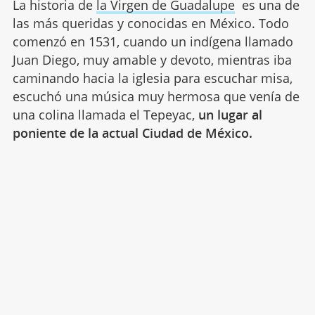
La historia de
la Virgen de Guadalupe
es una de
las más queridas y conocidas en México. Todo
comenzó en 1531, cuando un indígena llamado
Juan Diego, muy amable y devoto, mientras iba
caminando hacia la iglesia para escuchar misa,
escuchó una música muy hermosa que venía de
una colina llamada el Tepeyac,
un lugar al
poniente de la actual Ciudad de México.