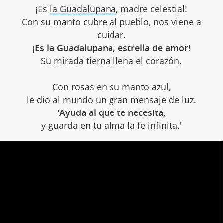
¡Es
la Guadalupana
, madre celestial!
Con su manto cubre al pueblo, nos viene a
cuidar.
¡Es la Guadalupana, estrella de amor!
Su mirada tierna llena el corazón.
Con rosas en su manto azul,
le dio al mundo un gran mensaje de luz.
'Ayuda al que te necesita,
y guarda en tu alma la fe infinita.'