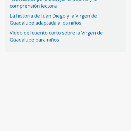
comprensión lectora
La historia de Juan Diego y la Virgen de
Guadalupe adaptada a los niños
Vídeo del cuento corto sobre la Virgen de
Guadalupe para niños