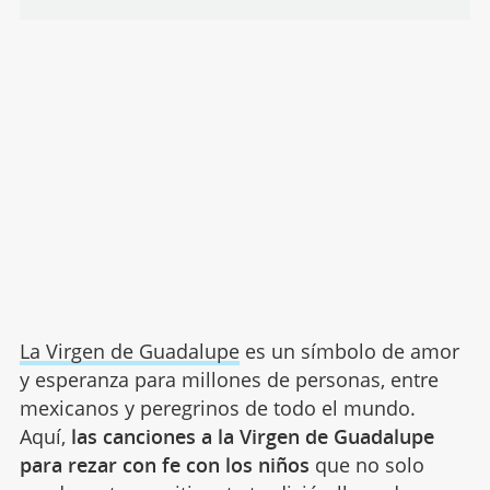
La Virgen de Guadalupe
es un símbolo de amor
y esperanza para millones de personas, entre
mexicanos y peregrinos de todo el mundo.
Aquí,
las canciones a la Virgen de Guadalupe
para rezar con fe con los niños
que no solo