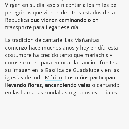
Virgen en su día, eso sin contar a los miles de
peregrinos que vienen de otros estados de la
República
que vienen caminando o en
transporte para llegar ese día.
La tradición de cantarle 'Las Mañanitas'
comenzó hace muchos años y hoy en día, esta
costumbre ha crecido tanto que mariachis y
coros se unen para entonar la canción frente a
su imagen en la Basílica de Guadalupe y en las
iglesias de todo
México
.
Los niños participan
llevando flores, encendiendo velas
o cantando
en las llamadas rondallas o grupos especiales.