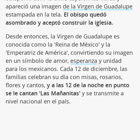
apareció una imagen
de la Virgen de Guadalupe
estampada en la tela.
El obispo quedó
asombrado y aceptó construir la iglesia.
Desde entonces, la Virgen de Guadalupe es
conocida como la 'Reina de México' y la
'Emperatriz de América', convirtiendo su imagen
en un símbolo de amor,
esperanza
y unidad
para los mexicanos. Cada 12 de diciembre, las
familias celebran su día con misas, rosarios,
flores y cantos,
y a las 12 de la noche en punto
se le cantan 'Las Mañanitas'
y se transmite a
nivel nacional en el país.