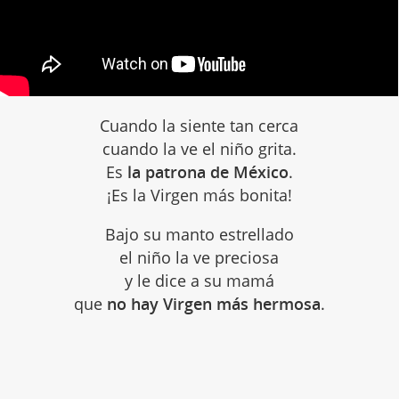
Cuando la siente tan cerca
cuando la ve el niño grita.
Es
la patrona de México
.
¡Es la Virgen más bonita!
Bajo su manto estrellado
el niño la ve preciosa
y le dice a su mamá
que
no hay Virgen más hermosa
.