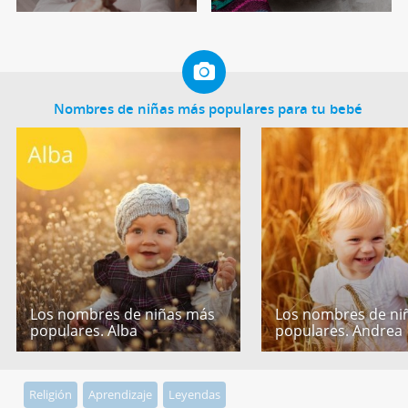
Nombres de niñas más populares para tu bebé
Los nombres de niñas más
Los nombres de ni
populares. Alba
populares. Andrea
Religión
Aprendizaje
Leyendas