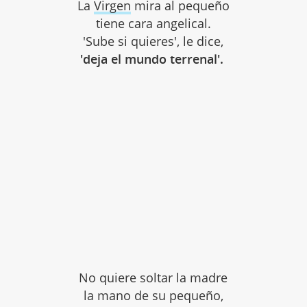
La
Virgen
mira al pequeño
tiene cara angelical.
'Sube si quieres', le dice,
'deja el mundo terrenal'.
No quiere soltar la madre
la mano de su pequeño,