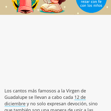
Los cantos más famosos a la Virgen de
Guadalupe se llevan a cabo cada
12 de
diciembre
y no solo expresan devoción, sino
que también son una manera de unir a las