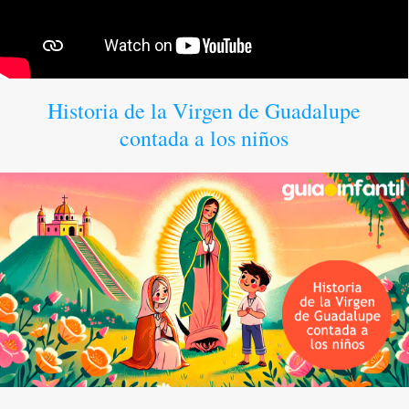
Historia de la Virgen de Guadalupe
contada a los niños