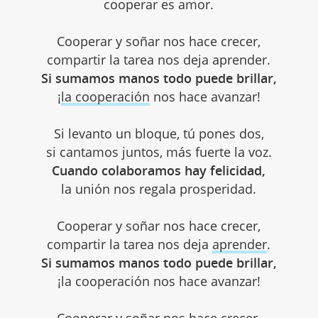
cooperar es amor.
Cooperar y soñar nos hace crecer,
compartir la tarea nos deja aprender.
Si sumamos manos todo puede brillar,
¡
la cooperación
nos hace avanzar!
Si levanto un bloque, tú pones dos,
si cantamos juntos, más fuerte la voz.
Cuando colaboramos hay felicidad,
la unión nos regala prosperidad.
Cooperar y soñar nos hace crecer,
compartir la tarea nos deja
aprender
.
Si sumamos manos todo puede brillar,
¡la cooperación nos hace avanzar!
Cooperar y soñar nos hace crecer,