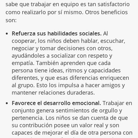
sabe que trabajar en equipo es tan satisfactorio
como realizarlo por sí mismo. Otros beneficios
son:
Refuerza sus habilidades sociales.
Al
cooperar, los niños deben hablar, escuchar,
negociar y tomar decisiones con otros,
ayudándoles a socializar con respeto y
empatía. También aprenden que cada
persona tiene ideas, ritmos y capacidades
diferentes, y que esas diferencias enriquecen
al grupo. Esto los impulsa a hacer amigos y
mantener relaciones duraderas.
Favorece el desarrollo emocional.
Trabajar en
conjunto genera sentimientos de orgullo y
pertenencia. Los niños se dan cuenta de que
su contribución posee un valor real y son
capaces de mejorar el día de otra persona con