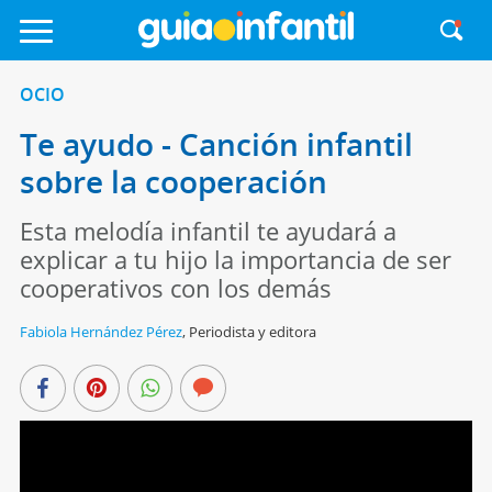
OCIO
Te ayudo - Canción infantil
sobre la cooperación
Esta melodía infantil te ayudará a
explicar a tu hijo la importancia de ser
cooperativos con los demás
Fabiola Hernández Pérez
,
Periodista y editora