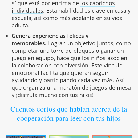
sí que está por encima de
los caprichos
individuales
. Esta habilidad es clave en casa y
escuela, así como más adelante en su vida
adulta.
Genera experiencias felices y
memorables.
Lograr un objetivo juntos, como
completar una torre de bloques o ganar un
juego en equipo, hace que los niños asocien
la colaboración con diversión. Este vínculo
emocional facilita que quieran seguir
ayudando y participando cada vez más. Así
que organiza una maratón de juegos de mesa
y ¡disfruta mucho con tus hijos!
Cuentos cortos que hablan acerca de la
cooperación para leer con tus hijos