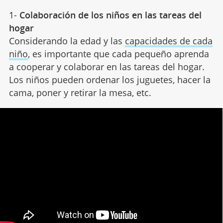
1-
Colaboración de los niños en las tareas del
hogar
Considerando la edad y las
capacidades de cada
niño
, es importante que cada pequeño aprenda
a cooperar y colaborar en las tareas del hogar.
Los niños pueden ordenar los juguetes, hacer la
cama, poner y retirar la mesa, etc.