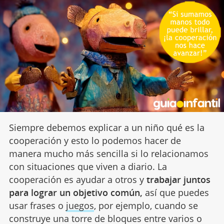
Siempre debemos explicar a un niño qué es la
cooperación y esto lo podemos hacer de
manera mucho más sencilla si lo relacionamos
con situaciones que viven a diario. La
cooperación es ayudar a otros y
trabajar juntos
para lograr un objetivo común,
así que puedes
usar frases o
juegos
, por ejemplo, cuando se
construye una torre de bloques entre varios o