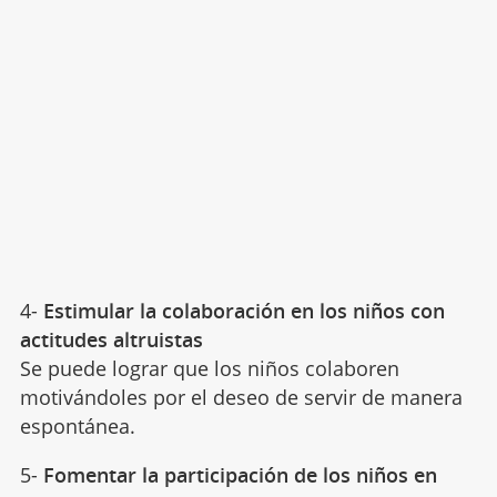
4-
Estimular la colaboración en los niños con
actitudes altruistas
Se puede lograr que los niños colaboren
motivándoles por el deseo de servir de manera
espontánea.
5-
Fomentar la participación de los niños en