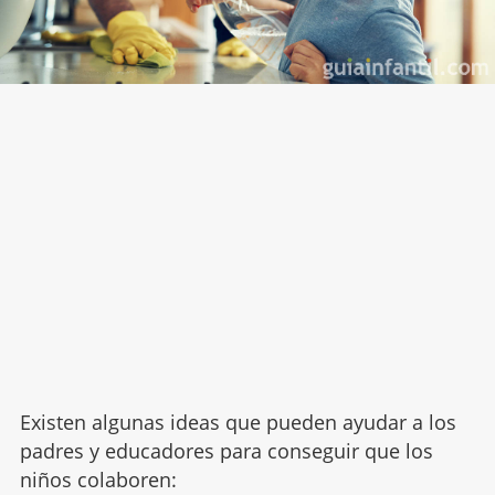
Existen algunas ideas que pueden ayudar a los
padres y educadores para conseguir que los
niños colaboren: