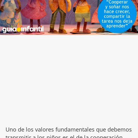
Uno de los valores fundamentales que debemos
transmitir a los niños es el de la cooperación,