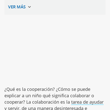
¿Qué es la cooperación? ¿Cómo se puede
explicar a un niño qué significa colaborar o
cooperar? La colaboración es la
tarea de ayudar
y servir, de una manera desinteresada e