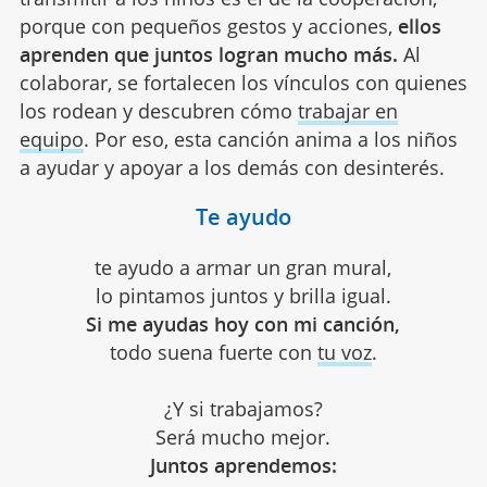
porque con pequeños gestos y acciones,
ellos
aprenden que juntos logran mucho más.
Al
colaborar, se fortalecen los vínculos con quienes
los rodean y descubren cómo
trabajar en
equipo
. Por eso, esta canción anima a los niños
a ayudar y apoyar a los demás con desinterés.
Te ayudo
te ayudo a armar un gran mural,
lo pintamos juntos y brilla igual.
Si me ayudas hoy con mi canción,
todo suena fuerte con
tu voz
.
¿Y si trabajamos?
Será mucho mejor.
Juntos aprendemos: