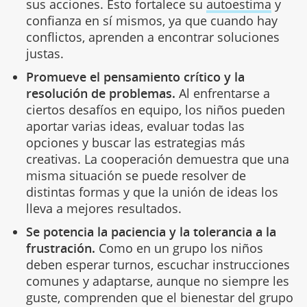
sus acciones. Esto fortalece su
autoestima
y
confianza en sí mismos, ya que cuando hay
conflictos, aprenden a encontrar soluciones
justas.
Promueve el pensamiento crítico y la
resolución de problemas.
Al enfrentarse a
ciertos desafíos en equipo, los niños pueden
aportar varias ideas, evaluar todas las
opciones y buscar las estrategias más
creativas. La cooperación demuestra que una
misma situación se puede resolver de
distintas formas y que la unión de ideas los
lleva a mejores resultados.
Se potencia la paciencia y la tolerancia a la
frustración.
Como en un grupo los niños
deben esperar turnos, escuchar instrucciones
comunes y adaptarse, aunque no siempre les
guste, comprenden que el bienestar del grupo