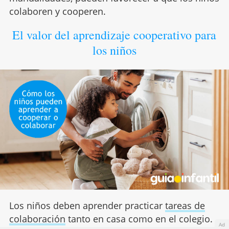
colaboren y cooperen.
El valor del aprendizaje cooperativo para
los niños
Los niños deben aprender practicar
tareas de
colaboración
tanto en casa como en el colegio.
Ad