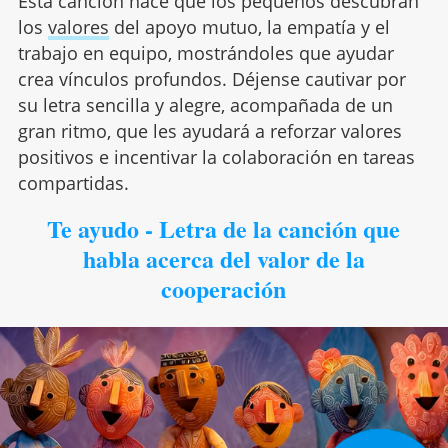
Esta canción hace que los pequeños descubran
los
valores
del apoyo mutuo, la empatía y el
trabajo en equipo, mostrándoles que ayudar
crea vínculos profundos. Déjense cautivar por
su letra sencilla y alegre, acompañada de un
gran ritmo, que les ayudará a reforzar valores
positivos e incentivar la colaboración en tareas
compartidas.
Te ayudo - Letra de la canción que
habla acerca del valor de la
cooperación