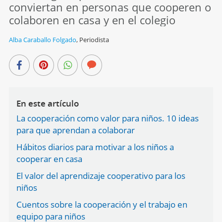
conviertan en personas que cooperen o
colaboren en casa y en el colegio
Alba Caraballo Folgado
,
Periodista
En este artículo
La cooperación como valor para niños. 10 ideas
para que aprendan a colaborar
Hábitos diarios para motivar a los niños a
cooperar en casa
El valor del aprendizaje cooperativo para los
niños
Cuentos sobre la cooperación y el trabajo en
equipo para niños