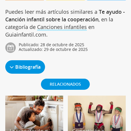
Puedes leer más artículos similares a
Te ayudo -
Canción infantil sobre la cooperación
, en la
categoría de
Canciones infantiles
en
Guiainfantil.com.
Publicado:
28 de octubre de 2025
Actualizado:
29 de octubre de 2025
Bibliografía
RELACIONADOS
La cooperación o
Competición o