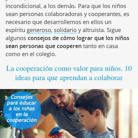
incondicional, a los demás. Para que los niños
sean personas colaboradoras y cooperantes, es
necesario que desarrollemos en ellos un
espíritu
generoso
,
solidario
y altruista. Sigue
algunos
consejos de cómo lograr que los niños
sean personas que cooperen
tanto en casa
como en el colegio.
La cooperación como valor para niños. 10
ideas para que aprendan a colaborar