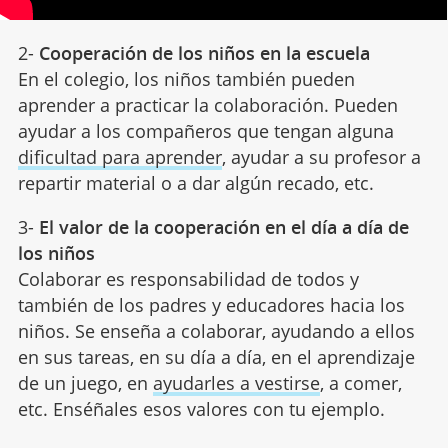
2-
Cooperación de los niños en la escuela
En el colegio, los niños también pueden
aprender a practicar la colaboración. Pueden
ayudar a los compañeros que tengan alguna
dificultad para aprender
, ayudar a su profesor a
repartir material o a dar algún recado, etc.
3-
El valor de la cooperación en el día a día de
los niños
Colaborar es responsabilidad de todos y
también de los padres y educadores hacia los
niños. Se enseña a colaborar, ayudando a ellos
en sus tareas, en su día a día, en el aprendizaje
de un juego, en
ayudarles a vestirse
, a comer,
etc. Enséñales esos valores con tu ejemplo.