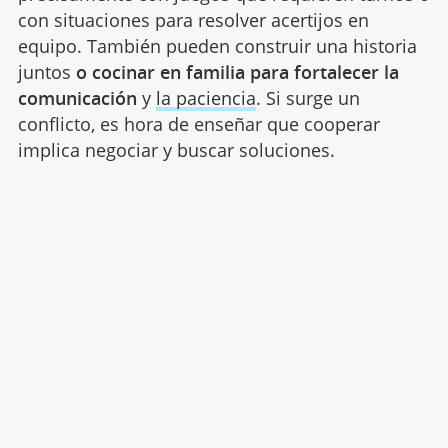
con situaciones para resolver acertijos en
equipo. También pueden construir una historia
juntos
o cocinar en familia para fortalecer la
comunicación
y
la paciencia
. Si surge un
conflicto, es hora de enseñar que cooperar
implica negociar y buscar soluciones.