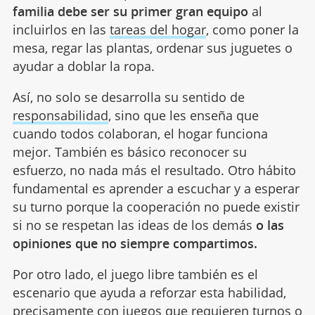
familia debe ser su primer gran equipo
al
incluirlos en las
tareas del hogar
, como poner la
mesa, regar las plantas, ordenar sus juguetes o
ayudar a doblar la ropa.
Así, no solo se desarrolla su sentido de
responsabilidad
, sino que les enseña que
cuando todos colaboran, el hogar funciona
mejor. También es básico reconocer su
esfuerzo, no nada más el resultado. Otro hábito
fundamental es aprender a escuchar y a esperar
su turno porque la cooperación no puede existir
si no se respetan las ideas de los demás
o las
opiniones que no siempre compartimos.
Por otro lado, el juego libre también es el
escenario que ayuda a reforzar esta habilidad,
precisamente con juegos que requieren turnos o