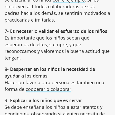
niños ven actitudes colaboradoras de sus
padres hacia los demás, se sentirán motivados a
practicarlas e imitarlas.
7-
Es necesario validar el esfuerzo de los niños
Es importante que los niños sepan qué
esperamos de ellos, siempre, y que
reconozcamos y valoremos la buena actitud que
tengan.
8-
Despertar en los niños la necesidad de
ayudar a los demás
Hacer un favor a otra persona es también una
forma de
cooperar o colaborar
.
9-
Explicar a los niños qué es servir
Se debe enseñar a los niños a estar atentos y
pendientes, observando si alguien necesita de