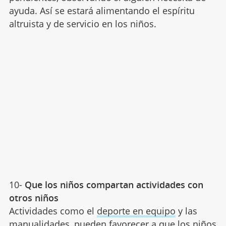
ayuda. Así se estará alimentando el espíritu
altruista y de servicio en los niños.
10-
Que los niños compartan actividades con
otros niños
Actividades como el
deporte en equipo
y las
manualidades, pueden favorecer a que los niños