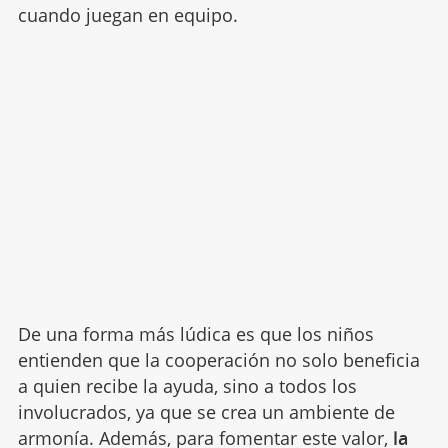
cuando juegan en equipo.
De una forma más lúdica es que los niños
entienden que la cooperación no solo beneficia
a quien recibe la ayuda, sino a todos los
involucrados, ya que se crea un ambiente de
armonía. Además, para fomentar este valor,
la