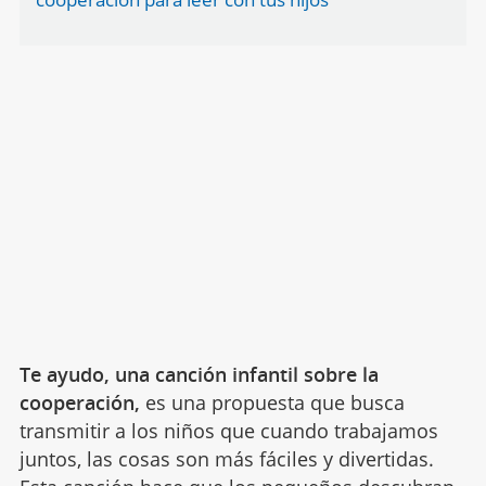
Te ayudo, una canción infantil sobre la
cooperación,
es una propuesta que busca
transmitir a los niños que cuando trabajamos
juntos, las cosas son más fáciles y divertidas.