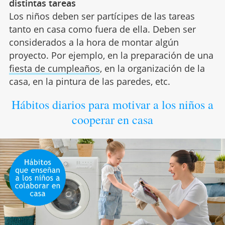
distintas tareas
Los niños deben ser partícipes de las tareas
tanto en casa como fuera de ella. Deben ser
considerados a la hora de montar algún
proyecto. Por ejemplo, en la preparación de una
fiesta de cumpleaños
, en la organización de la
casa, en la pintura de las paredes, etc.
Hábitos diarios para motivar a los niños a
cooperar en casa