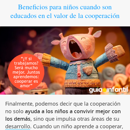
Beneficios para niños cuando son
educados en el valor de la cooperación
Finalmente, podemos decir que la cooperación
no solo
ayuda a los niños a convivir mejor con
los demás,
sino que impulsa otras áreas de su
desarrollo
. Cuando un niño aprende a cooperar,