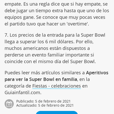
empate. Es una regla dice que si hay empate, se
debe jugar un tiempo extra hasta que uno de los
equipos gane. Se conoce que muy pocas veces
el partido tuvo que hacer un 'overtime'.
7. Los precios de la entrada para la Super Bowl
llega a superar los 6 mil dólares. Por ello,
muchos americanos están dispuestos a
perderse un evento familiar importante si
coincide con el mismo día del Super Bowl.
Puedes leer más artículos similares a
Aperitivos
para ver la Super Bowl en familia
, en la
categoría de
Fiestas - celebraciones
en
Guiainfantil.com.
Publicado:
5 de febrero de 2021
Actualizado:
5 de febrero de 2021