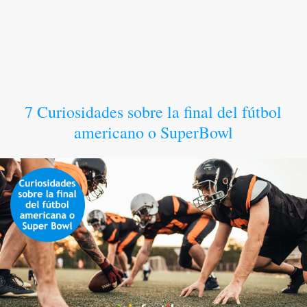
7 Curiosidades sobre la final del fútbol
americano o SuperBowl