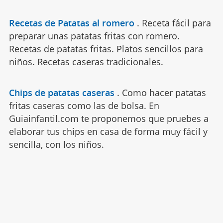
Recetas de Patatas al romero
.
Receta fácil para
preparar unas patatas fritas con romero.
Recetas de patatas fritas. Platos sencillos para
niños. Recetas caseras tradicionales.
Chips de patatas caseras
.
Como hacer patatas
fritas caseras como las de bolsa. En
Guiainfantil.com te proponemos que pruebes a
elaborar tus chips en casa de forma muy fácil y
sencilla, con los niños.