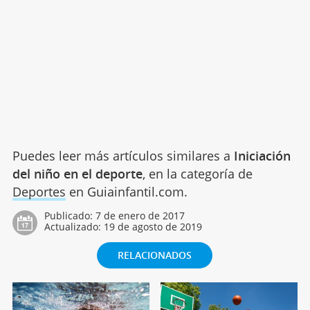
Puedes leer más artículos similares a
Iniciación
del niño en el deporte
, en la categoría de
Deportes
en Guiainfantil.com.
Publicado:
7 de enero de 2017
Actualizado:
19 de agosto de 2019
RELACIONADOS