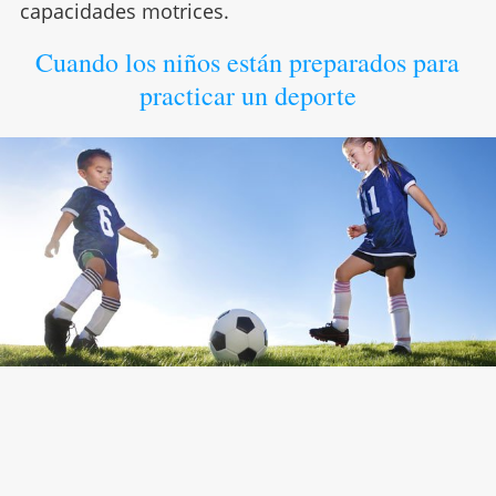
capacidades motrices.
Cuando los niños están preparados para
practicar un deporte