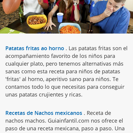
Patatas fritas ao horno
.
Las patatas fritas son el
acompañamiento favorito de los niños para
cualquier plato, pero tenemos alternativas más
sanas como esta receta para niños de patatas
'fritas' al horno, aperitivo sano para niños. Te
contamos todo lo que necesitas para conseguir
unas patatas crujientes y ricas.
Recetas de Nachos mexicanos
.
Receta de
nachos machos. Guiainfantil.com nos ofrece el
paso de una receta mexicana, paso a paso. Una