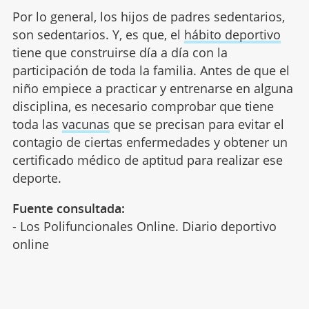
Por lo general, los hijos de padres sedentarios,
son sedentarios. Y, es que, el
hábito deportivo
tiene que construirse día a día con la
participación de toda la familia. Antes de que el
niño empiece a practicar y entrenarse en alguna
disciplina, es necesario comprobar que tiene
toda las
vacunas
que se precisan para evitar el
contagio de ciertas enfermedades y obtener un
certificado médico de aptitud para realizar ese
deporte.
Fuente consultada:
- Los Polifuncionales Online. Diario deportivo
online