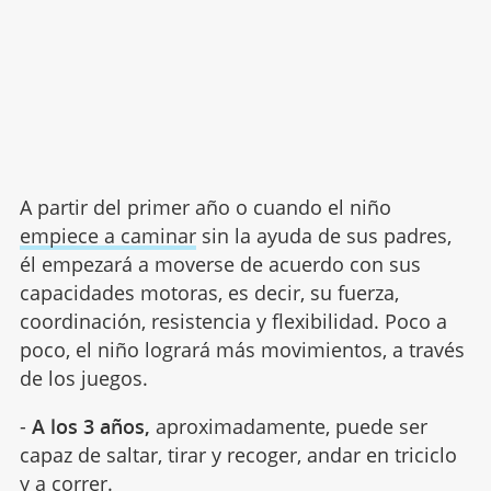
A partir del primer año o cuando el niño
empiece a caminar
sin la ayuda de sus padres,
él empezará a moverse de acuerdo con sus
capacidades motoras, es decir, su fuerza,
coordinación, resistencia y flexibilidad. Poco a
poco, el niño logrará más movimientos, a través
de los juegos.
-
A los 3 años,
aproximadamente, puede ser
capaz de saltar, tirar y recoger, andar en triciclo
y a correr.