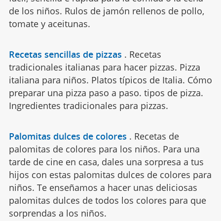
de los niños. Rulos de jamón rellenos de pollo,
tomate y aceitunas.
Recetas sencillas de pizzas
.
Recetas
tradicionales italianas para hacer pizzas. Pizza
italiana para niños. Platos típicos de Italia. Cómo
preparar una pizza paso a paso. tipos de pizza.
Ingredientes tradicionales para pizzas.
Palomitas dulces de colores
.
Recetas de
palomitas de colores para los niños. Para una
tarde de cine en casa, dales una sorpresa a tus
hijos con estas palomitas dulces de colores para
niños. Te enseñamos a hacer unas deliciosas
palomitas dulces de todos los colores para que
sorprendas a los niños.