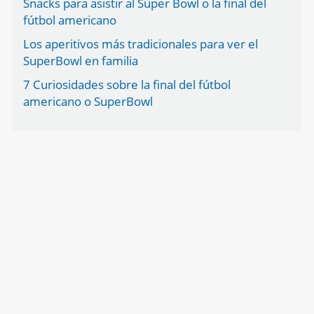
Snacks para asistir al Super Bowl o la final del
fútbol americano
Los aperitivos más tradicionales para ver el
SuperBowl en familia
7 Curiosidades sobre la final del fútbol
americano o SuperBowl