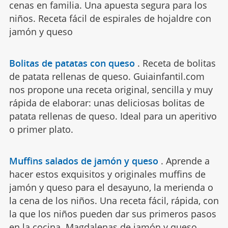
cenas en familia. Una apuesta segura para los
niños. Receta fácil de espirales de hojaldre con
jamón y queso
Bolitas de patatas con queso
.
Receta de bolitas
de patata rellenas de queso. Guiainfantil.com
nos propone una receta original, sencilla y muy
rápida de elaborar: unas deliciosas bolitas de
patata rellenas de queso. Ideal para un aperitivo
o primer plato.
Muffins salados de jamón y queso
.
Aprende a
hacer estos exquisitos y originales muffins de
jamón y queso para el desayuno, la merienda o
la cena de los niños. Una receta fácil, rápida, con
la que los niños pueden dar sus primeros pasos
en la cocina. Magdalenas de jamón y queso.