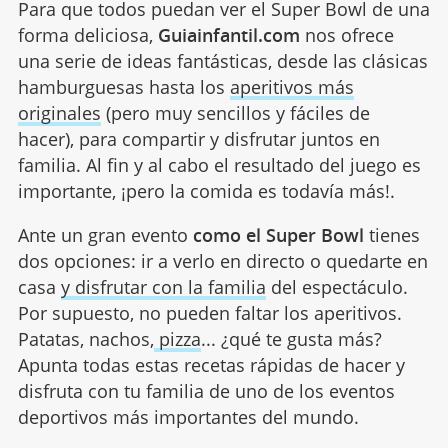
Para que todos puedan ver el Super Bowl de una
forma deliciosa,
Guiainfantil.com
nos ofrece
una serie de ideas fantásticas, desde las clásicas
hamburguesas hasta los
aperitivos más
originales
(pero muy sencillos y fáciles de
hacer), para compartir y disfrutar juntos en
familia. Al fin y al cabo el resultado del juego es
importante, ¡pero la comida es todavía más!.
Ante un gran evento
como el Super Bowl
tienes
dos opciones: ir a verlo en directo o quedarte en
casa
y disfrutar con la familia
del espectáculo.
Por supuesto, no pueden faltar los aperitivos.
Patatas, nachos,
pizza
... ¿qué te gusta más?
Apunta todas estas recetas rápidas de hacer y
disfruta con tu familia de uno de los eventos
deportivos más importantes del mundo.