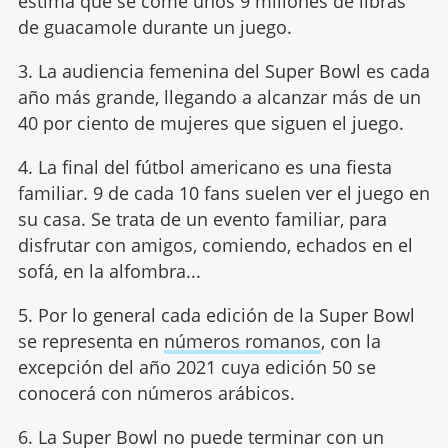
estima que se come unos 9 millones de libras
de guacamole durante un juego.
3. La audiencia femenina del Super Bowl es cada
año más grande, llegando a alcanzar más de un
40 por ciento de mujeres que siguen el juego.
4. La final del fútbol americano es una fiesta
familiar. 9 de cada 10 fans suelen ver el juego en
su casa. Se trata de un evento familiar, para
disfrutar con amigos, comiendo, echados en el
sofá, en la alfombra...
5. Por lo general cada edición de la Super Bowl
se representa en
números romanos
, con la
excepción del año 2021 cuya edición 50 se
conocerá con números arábicos.
6. La Super Bowl no puede terminar con un