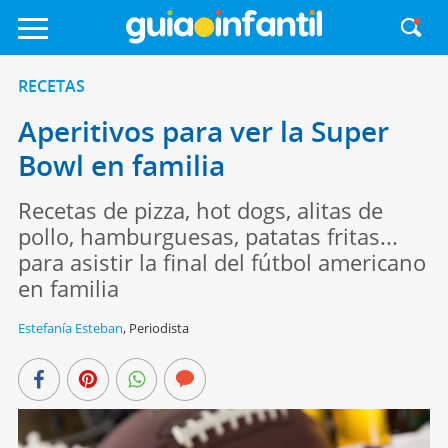
RECETAS
Aperitivos para ver la Super
Bowl en familia
Recetas de pizza, hot dogs, alitas de
pollo, hamburguesas, patatas fritas...
para asistir la final del fútbol americano
en familia
Estefanía Esteban
,
Periodista