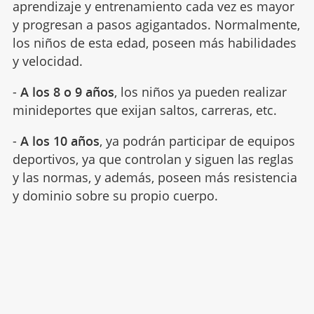
aprendizaje y entrenamiento cada vez es mayor
y progresan a pasos agigantados. Normalmente,
los niños de esta edad, poseen más habilidades
y velocidad.
-
A los 8 o 9 años
, los niños ya pueden realizar
minideportes que exijan saltos, carreras, etc.
-
A los 10 años
, ya podrán participar de equipos
deportivos, ya que controlan y siguen las reglas
y las normas, y además, poseen más resistencia
y dominio sobre su propio cuerpo.