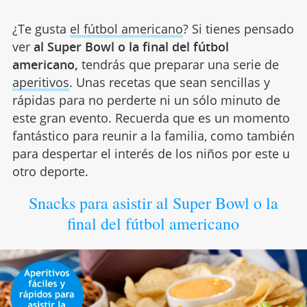
¿Te gusta
el fútbol americano
? Si tienes pensado
ver
al Super Bowl o la final del fútbol
americano,
tendrás que preparar una serie de
aperitivos
. Unas recetas que sean sencillas y
rápidas para no perderte ni un sólo minuto de
este gran evento. Recuerda que es un momento
fantástico para reunir a la familia, como también
para despertar el interés de los niños por este u
otro deporte.
Snacks para asistir al Super Bowl o la
final del fútbol americano