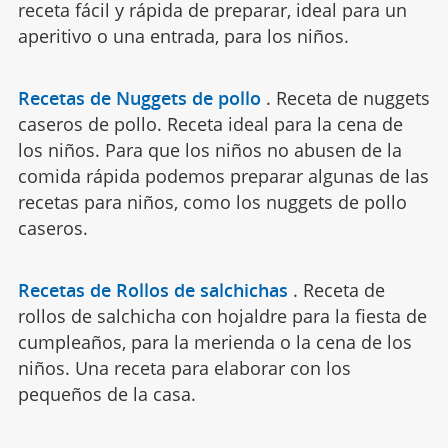
receta fácil y rápida de preparar, ideal para un
aperitivo o una entrada, para los niños.
Recetas de Nuggets de pollo
.
Receta de nuggets
caseros de pollo. Receta ideal para la cena de
los niños. Para que los niños no abusen de la
comida rápida podemos preparar algunas de las
recetas para niños, como los nuggets de pollo
caseros.
Recetas de Rollos de salchichas
.
Receta de
rollos de salchicha con hojaldre para la fiesta de
cumpleaños, para la merienda o la cena de los
niños. Una receta para elaborar con los
pequeños de la casa.