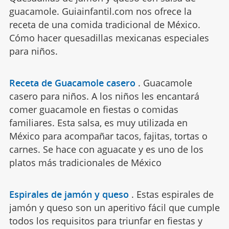
guacamole. Guiainfantil.com nos ofrece la
receta de una comida tradicional de México.
Cómo hacer quesadillas mexicanas especiales
para niños.
Receta de Guacamole casero
.
Guacamole
casero para niños. A los niños les encantará
comer guacamole en fiestas o comidas
familiares. Esta salsa, es muy utilizada en
México para acompañar tacos, fajitas, tortas o
carnes. Se hace con aguacate y es uno de los
platos más tradicionales de México
Espirales de jamón y queso
.
Estas espirales de
jamón y queso son un aperitivo fácil que cumple
todos los requisitos para triunfar en fiestas y