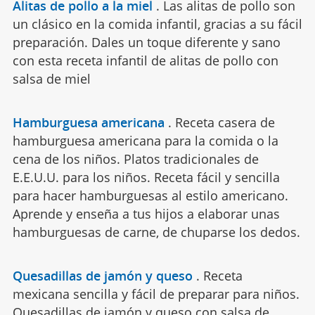
Alitas de pollo a la miel
.
Las alitas de pollo son
un clásico en la comida infantil, gracias a su fácil
preparación. Dales un toque diferente y sano
con esta receta infantil de alitas de pollo con
salsa de miel
Hamburguesa americana
.
Receta casera de
hamburguesa americana para la comida o la
cena de los niños. Platos tradicionales de
E.E.U.U. para los niños. Receta fácil y sencilla
para hacer hamburguesas al estilo americano.
Aprende y enseña a tus hijos a elaborar unas
hamburguesas de carne, de chuparse los dedos.
Quesadillas de jamón y queso
.
Receta
mexicana sencilla y fácil de preparar para niños.
Quesadillas de jamón y queso con salsa de