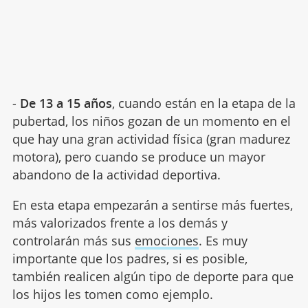
-
De 13 a 15 años
, cuando están en la etapa de la
pubertad, los niños gozan de un momento en el
que hay una gran actividad física (gran madurez
motora), pero cuando se produce un mayor
abandono de la actividad deportiva.
En esta etapa empezarán a sentirse más fuertes,
más valorizados frente a los demás y
controlarán más sus
emociones
. Es muy
importante que los padres, si es posible,
también realicen algún tipo de deporte para que
los hijos les tomen como ejemplo.