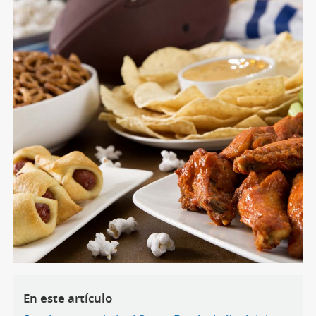
En este artículo