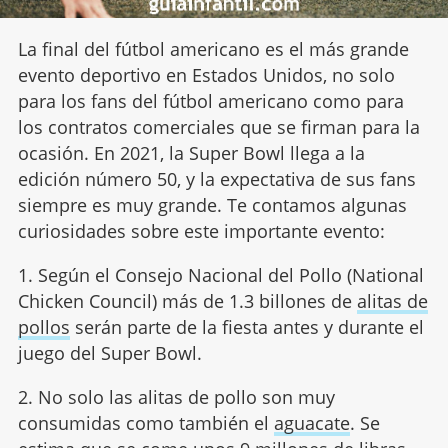
La final del fútbol americano es el más grande
evento deportivo en Estados Unidos, no solo
para los fans del fútbol americano como para
los contratos comerciales que se firman para la
ocasión. En 2021, la Super Bowl llega a la
edición número 50, y la expectativa de sus fans
siempre es muy grande. Te contamos algunas
curiosidades sobre este importante evento:
1. Según el Consejo Nacional del Pollo (National
Chicken Council) más de 1.3 billones de
alitas de
pollos
serán parte de la fiesta antes y durante el
juego del Super Bowl.
2. No solo las alitas de pollo son muy
consumidas como también el
aguacate
. Se