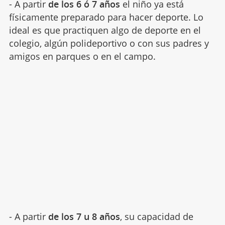
- A partir
de los 6 ó 7 años
el niño ya está
físicamente preparado para hacer deporte. Lo
ideal es que practiquen algo de deporte en el
colegio, algún polideportivo o con sus padres y
amigos en parques o en el campo.
- A partir
de los 7 u 8 años
, su capacidad de