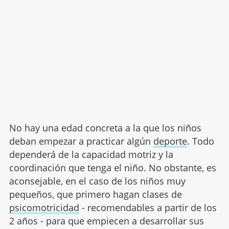
No hay una edad concreta a la que los niños
deban empezar a practicar algún
deporte
. Todo
dependerá de la capacidad motriz y la
coordinación que tenga el niño. No obstante, es
aconsejable, en el caso de los niños muy
pequeños, que primero hagan clases de
psicomotricidad
- recomendables a partir de los
2 años - para que empiecen a desarrollar sus