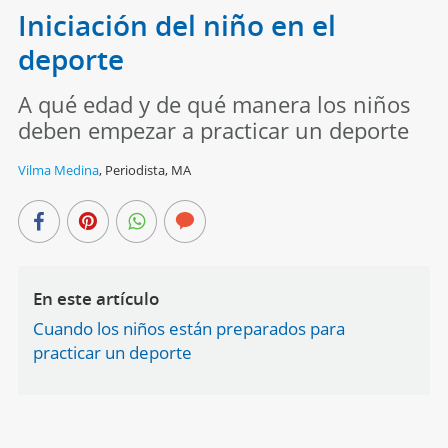
Iniciación del niño en el
deporte
A qué edad y de qué manera los niños
deben empezar a practicar un deporte
Vilma Medina
,
Periodista, MA
En este artículo
Cuando los niños están preparados para
practicar un deporte