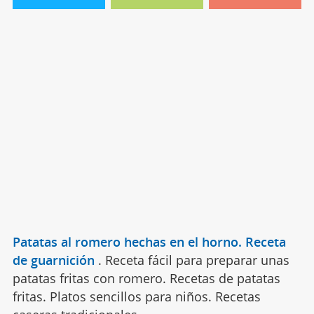
Patatas al romero hechas en el horno. Receta
de guarnición
.
Receta fácil para preparar unas
patatas fritas con romero. Recetas de patatas
fritas. Platos sencillos para niños. Recetas