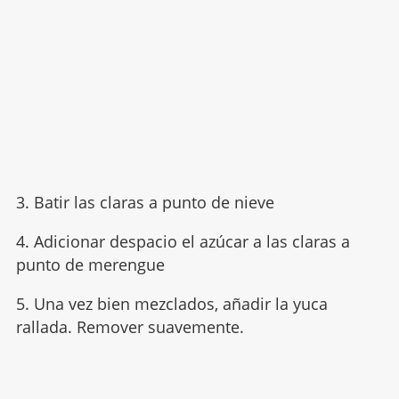
3. Batir las claras a punto de nieve
4. Adicionar despacio el azúcar a las claras a
punto de merengue
5. Una vez bien mezclados, añadir la yuca
rallada. Remover suavemente.