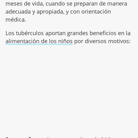
meses de vida, cuando se preparan de manera
adecuada y apropiada, y con orientación
médica.
Los tubérculos aportan grandes beneficios en la
alimentación de los niños
por diversos motivos: