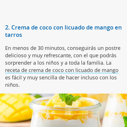
2. Crema de coco con licuado de mango en
tarros
En menos de 30 minutos, conseguirás un postre
delicioso y muy refrescante, con el que podrás
sorprender a los niños y a toda la familia. La
receta de crema de coco con licuado de mango
es fácil y muy sencilla de hacer incluso con los
niños.