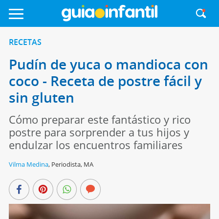
RECETAS
Pudín de yuca o mandioca con
coco - Receta de postre fácil y
sin gluten
Cómo preparar este fantástico y rico
postre para sorprender a tus hijos y
endulzar los encuentros familiares
Vilma Medina
,
Periodista, MA