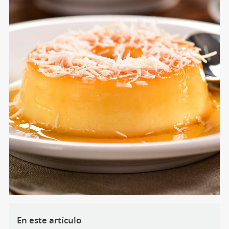
En este artículo