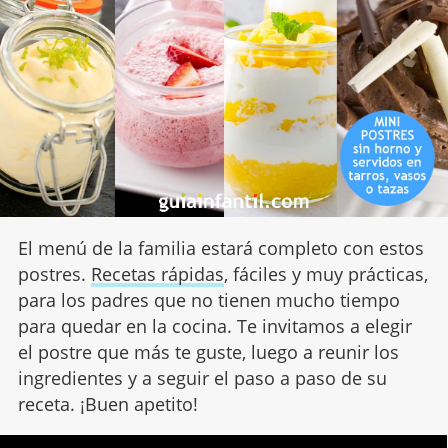
El menú de la familia estará completo con estos
postres.
Recetas rápidas
, fáciles y muy prácticas,
para los padres que no tienen mucho tiempo
para quedar en la cocina. Te invitamos a elegir
el postre que más te guste, luego a reunir los
ingredientes y a seguir el paso a paso de su
receta. ¡Buen apetito!