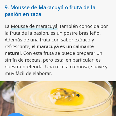
9. Mousse de Maracuyá o fruta de la
pasión en taza
La
Mousse de maracuyá
, también conocida por
la fruta de la pasión, es un postre brasileño.
Además de una fruta con sabor exótico y
refrescante,
el maracuyá es un calmante
natural
. Con esta fruta se puede preparar un
sinfín de recetas, pero esta, en particular, es
nuestra preferida. Una receta cremosa, suave y
muy fácil de elaborar.