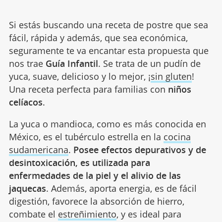
Si estás buscando una receta de postre que sea
fácil, rápida y además, que sea económica,
seguramente te va encantar esta propuesta que
nos trae
Guía Infantil
. Se trata de un pudín de
yuca, suave, delicioso y lo mejor, ¡
sin gluten
!
Una receta perfecta para familias con
niños
celíacos
.
La yuca o mandioca, como es más conocida en
México, es el tubérculo estrella en la
cocina
sudamericana
.
Posee efectos depurativos y de
desintoxicación, es utilizada para
enfermedades de la piel y el alivio de las
jaquecas
. Además, aporta energia, es de fácil
digestión, favorece la absorción de hierro,
combate el
estreñimiento
, y es ideal para