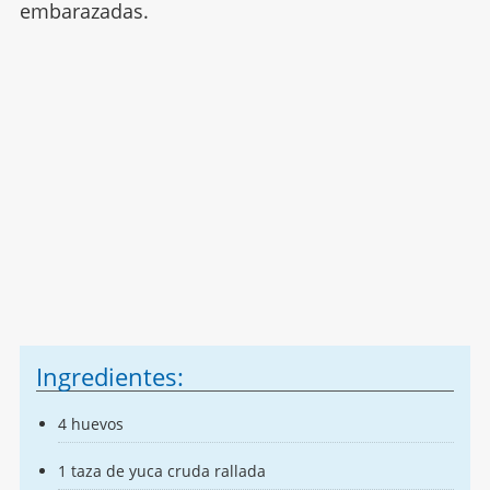
embarazadas.
Ingredientes:
4 huevos
1 taza de yuca cruda rallada