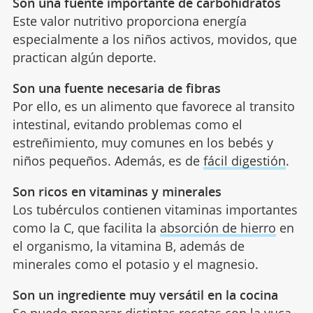
Son una fuente importante de carbohidratos
Este valor nutritivo proporciona energía
especialmente a los niños activos, movidos, que
practican algún deporte.
Son una fuente necesaria de fibras
Por ello, es un alimento que favorece al transito
intestinal, evitando problemas como el
estreñimiento, muy comunes en los bebés y
niños pequeños. Además, es de
fácil digestión
.
Son ricos en vitaminas y minerales
Los tubérculos contienen vitaminas importantes
como la C, que facilita la
absorción de hierro
en
el organismo, la vitamina B, además de
minerales como el potasio y el magnesio.
Son un ingrediente muy versátil en la cocina