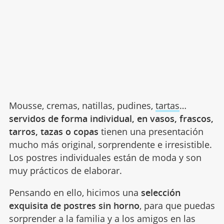
Mousse, cremas, natillas, pudines,
tartas
…
servidos de forma individual, en vasos, frascos,
tarros, tazas o copas
tienen una presentación
mucho más original, sorprendente e irresistible.
Los postres individuales están de moda y son
muy prácticos de elaborar.
Pensando en ello, hicimos una
selección
exquisita de postres sin horno
, para que puedas
sorprender a la familia y a los amigos en las