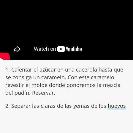
1. Calentar el azúcar en una cacerola hasta que
se consiga un caramelo. Con este caramelo
revestir el molde donde pondremos la mezcla
del pudín. Reservar.
2. Separar las claras de las yemas de los
huevos