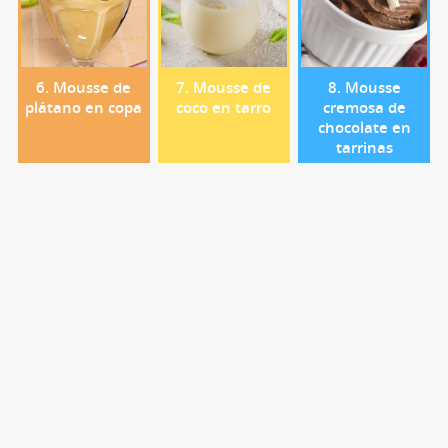
6. Mousse de
7. Mousse de
8. Mousse
plátano en copa
coco en tarro
cremosa de
chocolate en
tarrinas