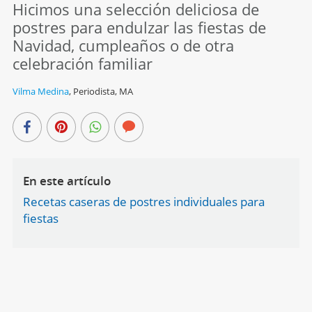
Hicimos una selección deliciosa de
postres para endulzar las fiestas de
Navidad, cumpleaños o de otra
celebración familiar
Vilma Medina
,
Periodista, MA
En este artículo
Recetas caseras de postres individuales para
fiestas