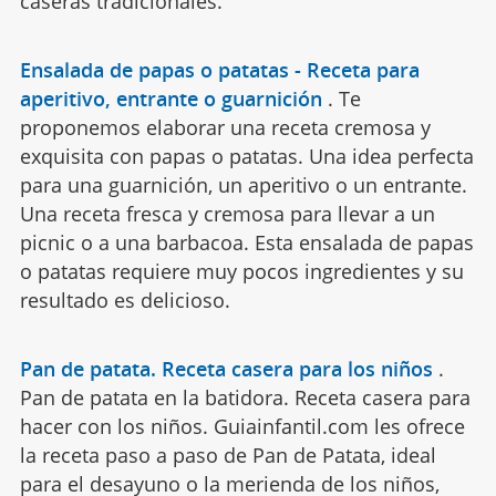
caseras tradicionales.
Ensalada de papas o patatas - Receta para
aperitivo, entrante o guarnición
.
Te
proponemos elaborar una receta cremosa y
exquisita con papas o patatas. Una idea perfecta
para una guarnición, un aperitivo o un entrante.
Una receta fresca y cremosa para llevar a un
picnic o a una barbacoa. Esta ensalada de papas
o patatas requiere muy pocos ingredientes y su
resultado es delicioso.
Pan de patata. Receta casera para los niños
.
Pan de patata en la batidora. Receta casera para
hacer con los niños. Guiainfantil.com les ofrece
la receta paso a paso de Pan de Patata, ideal
para el desayuno o la merienda de los niños,