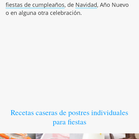
fiestas de cumpleaños
, de
Navidad
, Año Nuevo
o en alguna otra celebración.
Recetas caseras de postres individuales
para fiestas