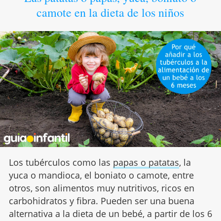
camote en la dieta de los niños
Los tubérculos como las
papas o patatas
, la
yuca o mandioca, el boniato o camote, entre
otros, son alimentos muy nutritivos, ricos en
carbohidratos y fibra. Pueden ser una buena
alternativa a la dieta de un bebé, a partir de los 6