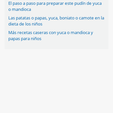
El paso a paso para preparar este pudín de yuca
o mandioca
Las patatas o papas, yuca, boniato o camote en la
dieta de los niños
Más recetas caseras con yuca o mandioca y
papas para niños