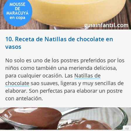
10. Receta de Natillas de chocolate en
vasos
No solo es uno de los postres preferidos por los
niños como también una merienda deliciosa,
para cualquier ocasión. Las
Natillas de
chocolate
sao suaves, ligeras y muy sencillas de
elaborar. Son perfectas para elaborar un postre
con antelación.
Ad