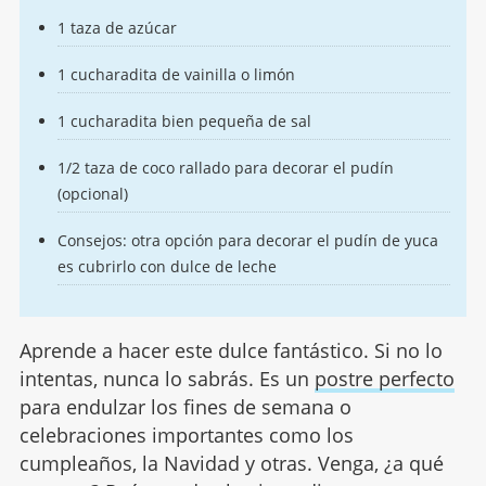
1 taza de azúcar
1 cucharadita de vainilla o limón
1 cucharadita bien pequeña de sal
1/2 taza de coco rallado para decorar el pudín
(opcional)
Consejos: otra opción para decorar el pudín de yuca
es cubrirlo con dulce de leche
Aprende a hacer este dulce fantástico. Si no lo
intentas, nunca lo sabrás. Es un
postre perfecto
para endulzar los fines de semana o
celebraciones importantes como los
cumpleaños, la Navidad y otras. Venga, ¿a qué