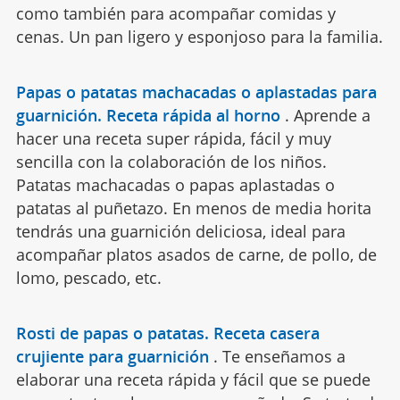
como también para acompañar comidas y
cenas. Un pan ligero y esponjoso para la familia.
Papas o patatas machacadas o aplastadas para
guarnición. Receta rápida al horno
.
Aprende a
hacer una receta super rápida, fácil y muy
sencilla con la colaboración de los niños.
Patatas machacadas o papas aplastadas o
patatas al puñetazo. En menos de media horita
tendrás una guarnición deliciosa, ideal para
acompañar platos asados de carne, de pollo, de
lomo, pescado, etc.
Rosti de papas o patatas. Receta casera
crujiente para guarnición
.
Te enseñamos a
elaborar una receta rápida y fácil que se puede