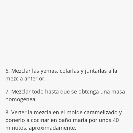
6. Mezclar las yemas, colarlas y juntarlas a la
mezcla anterior.
7. Mezclar todo hasta que se obtenga una masa
homogénea
8. Verter la mezcla en el molde caramelizado y
ponerlo a cocinar en baño maría por unos 40
minutos, aproximadamente.