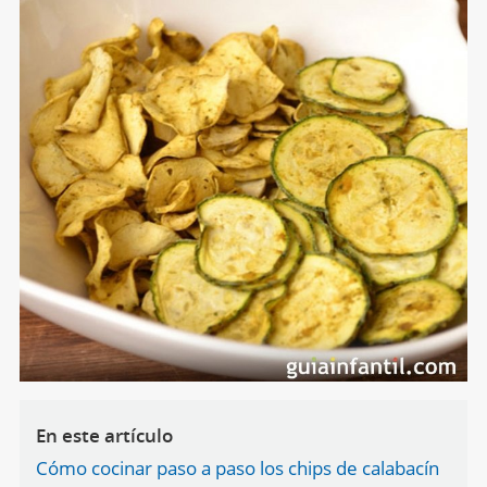
En este artículo
Cómo cocinar paso a paso los chips de calabacín