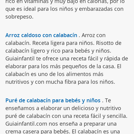
rico en vitaminas y muy bajo en calorías, por lo
que es ideal para los niños y embarazadas con
sobrepeso.
Arroz caldoso con calabacín
.
Arroz con
calabacín. Receta ligera para niños. Risotto de
calabacín ligero y rico para bebés y niños.
Guiainfantil te ofrece una receta fácil y rápida de
elaborar para los más pequeños de la casa. El
calabacín es uno de los alimentos más
nutritivos y con mucha fibra para los niños.
Puré de calabacín para bebés y niños
.
Te
enseñamos a elaborar un delicioso y nutritivo
puré de calabacín con una receta fácil y sencilla.
Guiainfantil.com nos enseña a preparar una
crema casera para bebés. El calabacín es una