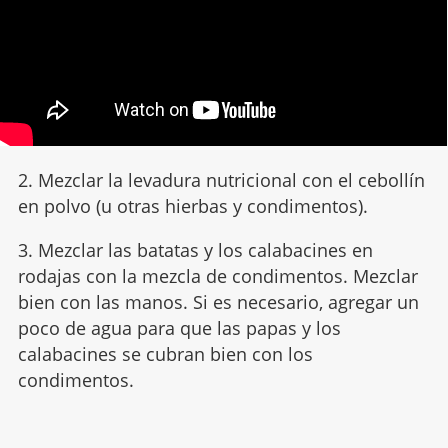
2. Mezclar la levadura nutricional con el cebollín
en polvo (u otras hierbas y condimentos).
3. Mezclar las batatas y los calabacines en
rodajas con la mezcla de condimentos. Mezclar
bien con las manos. Si es necesario, agregar un
poco de agua para que las papas y los
calabacines se cubran bien con los
condimentos.