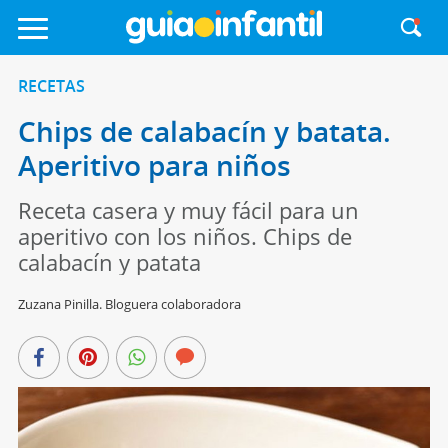
RECETAS
Chips de calabacín y batata.
Aperitivo para niños
Receta casera y muy fácil para un
aperitivo con los niños. Chips de
calabacín y patata
Zuzana Pinilla. Bloguera colaboradora