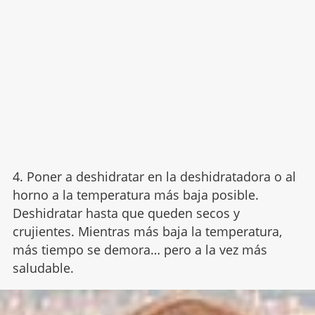
4. Poner a deshidratar en la deshidratadora o al
horno a la temperatura más baja posible.
Deshidratar hasta que queden secos y
crujientes. Mientras más baja la temperatura,
más tiempo se demora… pero a la vez más
saludable.