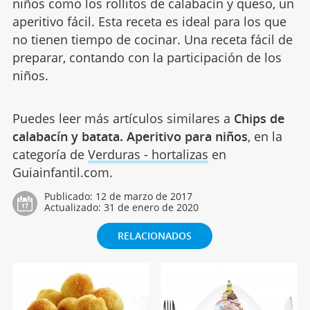
niños como los rollitos de calabacín y queso, un
aperitivo fácil. Esta receta es ideal para los que
no tienen tiempo de cocinar. Una receta fácil de
preparar, contando con la participación de los
niños.
Puedes leer más artículos similares a
Chips de
calabacín y batata. Aperitivo para niños
, en la
categoría de
Verduras - hortalizas
en
Guiainfantil.com.
Publicado:
12 de marzo de 2017
Actualizado:
31 de enero de 2020
RELACIONADOS