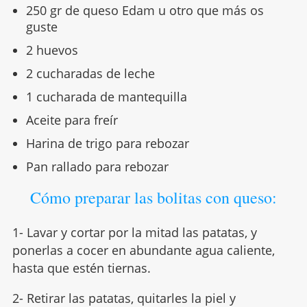
250 gr de queso Edam u otro que más os
guste
2 huevos
2 cucharadas de leche
1 cucharada de mantequilla
Aceite para freír
Harina de trigo para rebozar
Pan rallado para rebozar
Cómo preparar las bolitas con queso:
1- Lavar y cortar por la mitad las patatas, y
ponerlas a cocer en abundante agua caliente,
hasta que estén tiernas.
2- Retirar las patatas, quitarles la piel y