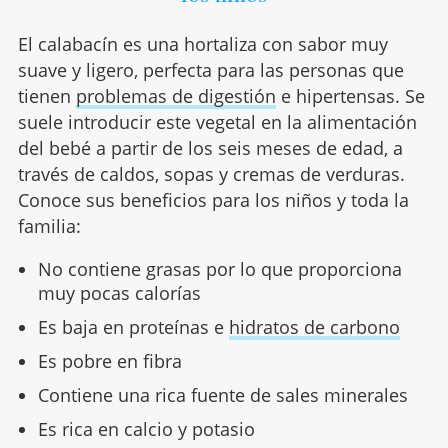
El calabacín es una hortaliza con sabor muy
suave y ligero, perfecta para las personas que
tienen
problemas de digestión
e hipertensas. Se
suele introducir este vegetal en la alimentación
del bebé a partir de los seis meses de edad, a
través de caldos, sopas y cremas de verduras.
Conoce sus beneficios para los niños y toda la
familia:
No contiene grasas por lo que proporciona
muy pocas calorías
Es baja en proteínas e
hidratos de carbono
Es pobre en fibra
Contiene una rica fuente de sales minerales
Es rica en calcio y potasio