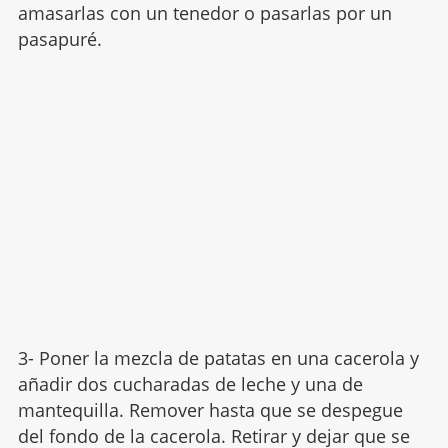
amasarlas con un tenedor o pasarlas por un
pasapuré.
3- Poner la mezcla de patatas en una cacerola y
añadir dos cucharadas de leche y una de
mantequilla. Remover hasta que se despegue
del fondo de la cacerola. Retirar y dejar que se