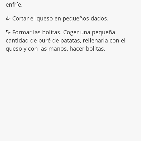
enfríe.
4- Cortar el queso en pequeños dados.
5- Formar las bolitas. Coger una pequeña
cantidad de puré de patatas, rellenarla con el
queso y con las manos, hacer bolitas.