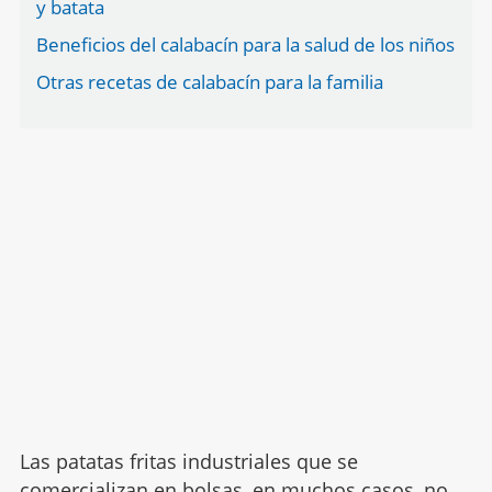
y batata
Beneficios del calabacín para la salud de los niños
Otras recetas de calabacín para la familia
Las patatas fritas industriales que se
comercializan en bolsas, en muchos casos, no