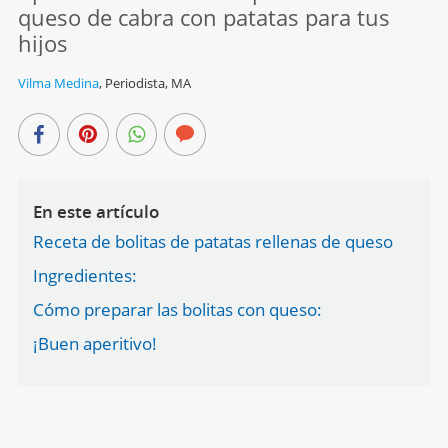
queso de cabra con patatas para tus
hijos
Vilma Medina
,
Periodista, MA
En este artículo
Receta de bolitas de patatas rellenas de queso
Ingredientes:
Cómo preparar las bolitas con queso:
¡Buen aperitivo!