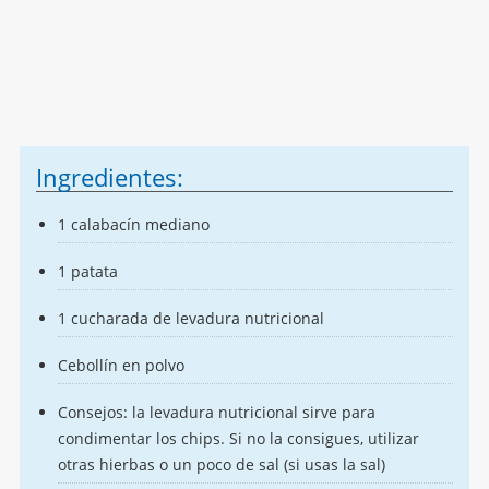
Ingredientes:
1 calabacín mediano
1 patata
1 cucharada de levadura nutricional
Cebollín en polvo
Consejos: la levadura nutricional sirve para
condimentar los chips. Si no la consigues, utilizar
otras hierbas o un poco de sal (si usas la sal)