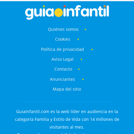
Quiénes somos
Cookies
Política de privacidad
Aviso Legal
Contacto
Anunciantes
Mapa del sitio
GuiaInfantil.com es la web líder en audiencia en la
categoría Familia y Estilo de Vida con 14 millones de
visitantes al mes.