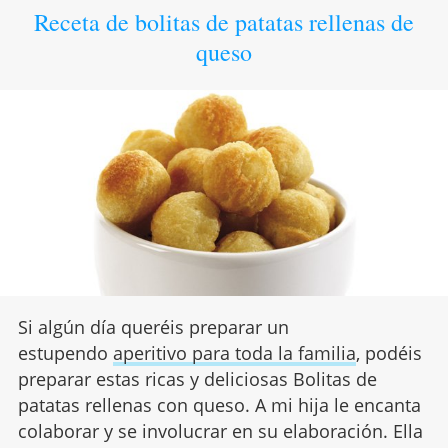
Receta de bolitas de patatas rellenas de
queso
Si algún día queréis preparar un
estupendo
aperitivo para toda la familia
, podéis
preparar estas ricas y deliciosas Bolitas de
patatas rellenas con queso. A mi hija le encanta
colaborar y se involucrar en su elaboración. Ella