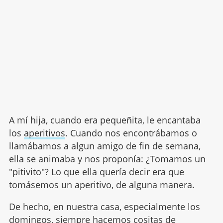
A mí hija, cuando era pequeñita, le encantaba
los
aperitivos
. Cuando nos encontrábamos o
llamábamos a algun amigo de fin de semana,
ella se animaba y nos proponía: ¿Tomamos un
"pitivito"? Lo que ella quería decir era que
tomásemos un aperitivo, de alguna manera.
De hecho, en nuestra casa, especialmente los
domingos, siempre hacemos cositas de