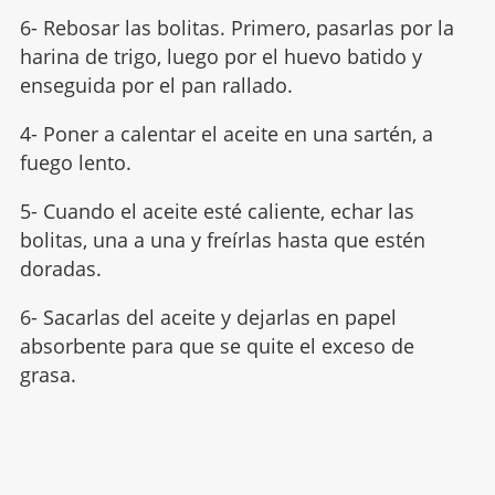
6- Rebosar las bolitas. Primero, pasarlas por la
harina de trigo, luego por el huevo batido y
enseguida por el pan rallado.
4- Poner a calentar el aceite en una sartén, a
fuego lento.
5- Cuando el aceite esté caliente, echar las
bolitas, una a una y freírlas hasta que estén
doradas.
6- Sacarlas del aceite y dejarlas en papel
absorbente para que se quite el exceso de
grasa.