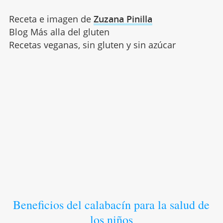
Receta e imagen de
Zuzana Pinilla
Blog Más alla del gluten
Recetas veganas, sin gluten y sin azúcar
Beneficios del calabacín para la salud de
los niños