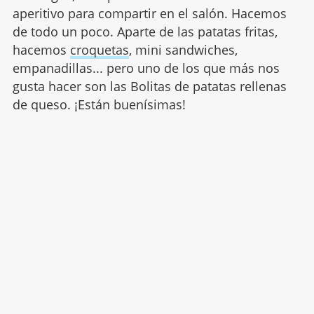
aperitivo para compartir en el salón. Hacemos
de todo un poco. Aparte de las patatas fritas,
hacemos
croquetas
, mini sandwiches,
empanadillas... pero uno de los que más nos
gusta hacer son las Bolitas de patatas rellenas
de queso. ¡Están buenísimas!