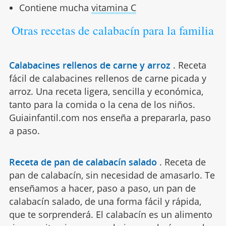
Contiene mucha
vitamina C
Otras recetas de calabacín para la familia
Calabacines rellenos de carne y arroz
.
Receta
fácil de calabacines rellenos de carne picada y
arroz. Una receta ligera, sencilla y económica,
tanto para la comida o la cena de los niños.
Guiainfantil.com nos enseña a prepararla, paso
a paso.
Receta de pan de calabacín salado
.
Receta de
pan de calabacín, sin necesidad de amasarlo. Te
enseñamos a hacer, paso a paso, un pan de
calabacín salado, de una forma fácil y rápida,
que te sorprenderá. El calabacín es un alimento