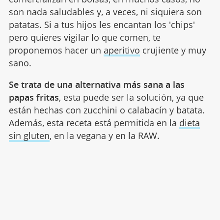
son nada saludables y, a veces, ni siquiera son
patatas. Si a tus hijos les encantan los 'chips'
pero quieres vigilar lo que comen, te
proponemos hacer un
aperitivo
crujiente y muy
sano.
Se trata de una alternativa más sana a las
papas fritas
, esta puede ser la solución, ya que
están hechas con zucchini o calabacín y batata.
Además, esta receta está permitida en la
dieta
sin gluten
, en la vegana y en la RAW.