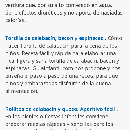
verdura que, por su alto contenido en agua,
tiene efectos diuréticos y no aporta demasiadas
calorías.
Tortilla de calabacín, bacon y espinacas
.
Cómo
hacer Tortilla de calabacín para la cena de los
niños. Receta fácil y rápida para elaborar una
rica, ligera y sana tortilla de calabacín, bacon y
espinacas. Guiainfantil.com nos propone y nos
enseña el paso a paso de una receta para que
niños y embarazadas disfruten de la buena
alimentación.
Rollitos de calabacín y queso. Aperitivo fácil
.
En los picnics o fiestas infantiles conviene
preparar recetas rápidas y sencillas para los