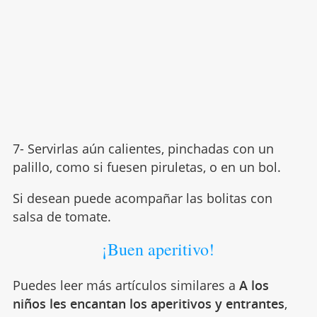
7- Servirlas aún calientes, pinchadas con un
palillo, como si fuesen piruletas, o en un bol.
Si desean puede acompañar las bolitas con
salsa de tomate.
¡Buen aperitivo!
Puedes leer más artículos similares a
A los
niños les encantan los aperitivos y entrantes
,