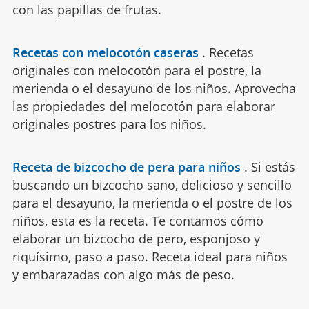
con las papillas de frutas.
Recetas con melocotón caseras
.
Recetas
originales con melocotón para el postre, la
merienda o el desayuno de los niños. Aprovecha
las propiedades del melocotón para elaborar
originales postres para los niños.
Receta de bizcocho de pera para niños
.
Si estás
buscando un bizcocho sano, delicioso y sencillo
para el desayuno, la merienda o el postre de los
niños, esta es la receta. Te contamos cómo
elaborar un bizcocho de pero, esponjoso y
riquísimo, paso a paso. Receta ideal para niños
y embarazadas con algo más de peso.