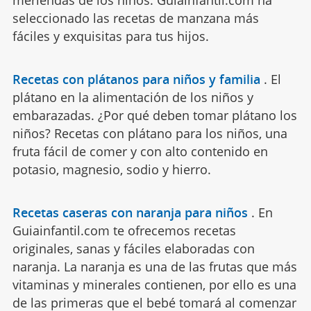
meriendas de los niños. Guiainfantil.com ha
seleccionado las recetas de manzana más
fáciles y exquisitas para tus hijos.
Recetas con plátanos para niños y familia
.
El
plátano en la alimentación de los niños y
embarazadas. ¿Por qué deben tomar plátano los
niños? Recetas con plátano para los niños, una
fruta fácil de comer y con alto contenido en
potasio, magnesio, sodio y hierro.
Recetas caseras con naranja para niños
.
En
Guiainfantil.com te ofrecemos recetas
originales, sanas y fáciles elaboradas con
naranja. La naranja es una de las frutas que más
vitaminas y minerales contienen, por ello es una
de las primeras que el bebé tomará al comenzar