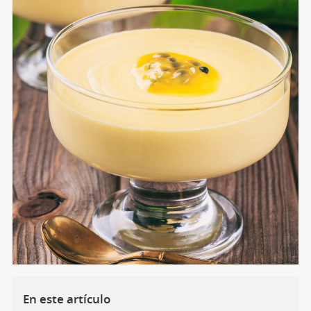
En este artículo