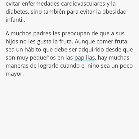
evitar enfermedades cardiovasculares y la
diabetes, sino también para evitar la obesidad
infantil.
A muchos padres les preocupan de que a sus
hijos no les gusta la fruta. Aunque comer fruta
sea un hábito que debe ser adquirido desde que
son muy pequeños en las
papillas
, hay muchas
maneras de lograrlo cuando el niño sea un poco
mayor.