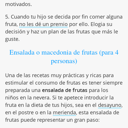
motivados.
5. Cuando tu hijo se decida por fin comer alguna
fruta,
no les dé un premio
por ello. Elogia su
decisión y haz un plan de las frutas que más le
guste.
Ensalada o macedonia de frutas (para 4
personas)
Una de las recetas muy prácticas y ricas para
estimular el consumo de frutas es tener siempre
preparada una
ensalada de frutas
para los
niños en la nevera. Si te apetece introducir la
fruta en la dieta de tus hijos, sea en el
desayuno
,
en el postre o en la
merienda
, esta ensalada de
frutas puede representar un gran paso: