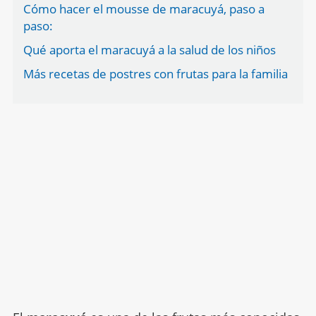
Cómo hacer el mousse de maracuyá, paso a
paso:
Qué aporta el maracuyá a la salud de los niños
Más recetas de postres con frutas para la familia