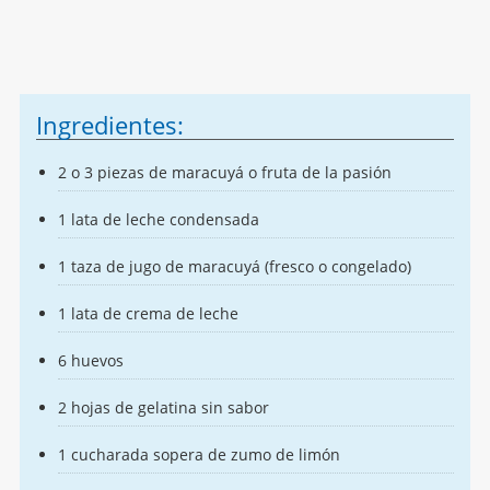
Ingredientes:
2 o 3 piezas de maracuyá o fruta de la pasión
1 lata de leche condensada
1 taza de jugo de maracuyá (fresco o congelado)
1 lata de crema de leche
6 huevos
2 hojas de gelatina sin sabor
1 cucharada sopera de zumo de limón