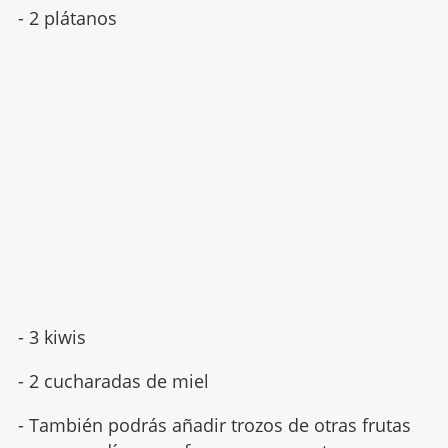
- 2 plátanos
- 3 kiwis
- 2 cucharadas de miel
- También podrás añadir trozos de otras frutas