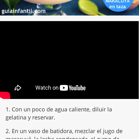
1. Con un poco de agua caliente, diluir la
gelatina y reservar.
2. En un vaso de batidora, mezclar el jugo de