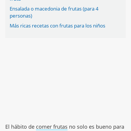
Ensalada o macedonia de frutas (para 4
personas)
Más ricas recetas con frutas para los niños
El hábito de
comer frutas
no solo es bueno para