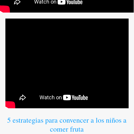
5 estrategias para convencer a los niños a
comer fruta