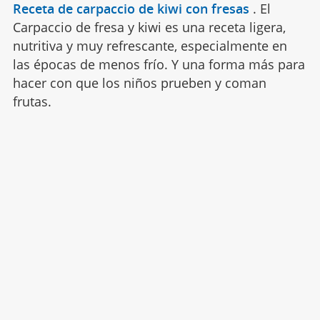
Receta de carpaccio de kiwi con fresas
.
El
Carpaccio de fresa y kiwi es una receta ligera,
nutritiva y muy refrescante, especialmente en
las épocas de menos frío. Y una forma más para
hacer con que los niños prueben y coman
frutas.