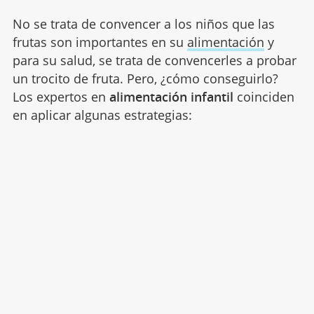
No se trata de convencer a los niños que las
frutas son importantes en su
alimentación
y
para su salud, se trata de convencerles a probar
un trocito de fruta. Pero, ¿cómo conseguirlo?
Los expertos en
alimentación infantil
coinciden
en aplicar algunas estrategias: