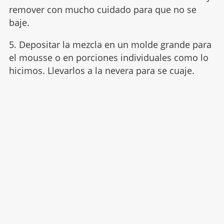
remover con mucho cuidado para que no se
baje.
5. Depositar la mezcla en un molde grande para
el mousse o en porciones individuales como lo
hicimos. Llevarlos a la nevera para se cuaje.