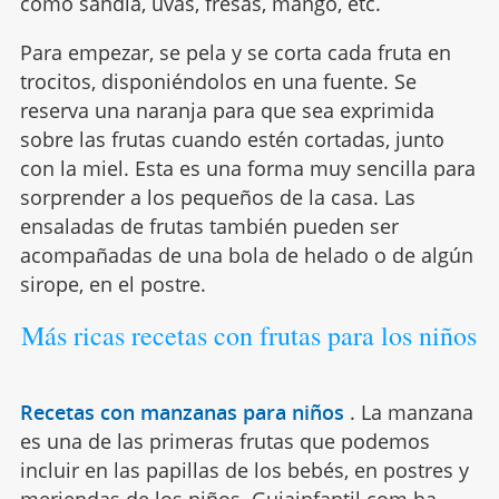
como sandía, uvas, fresas, mango, etc.
Para empezar, se pela y se corta cada fruta en
trocitos, disponiéndolos en una fuente. Se
reserva una naranja para que sea exprimida
sobre las frutas cuando estén cortadas, junto
con la miel. Esta es una forma muy sencilla para
sorprender a los pequeños de la casa. Las
ensaladas de frutas también pueden ser
acompañadas de una bola de helado o de algún
sirope, en el postre.
Más ricas recetas con frutas para los niños
Recetas con manzanas para niños
.
La manzana
es una de las primeras frutas que podemos
incluir en las papillas de los bebés, en postres y