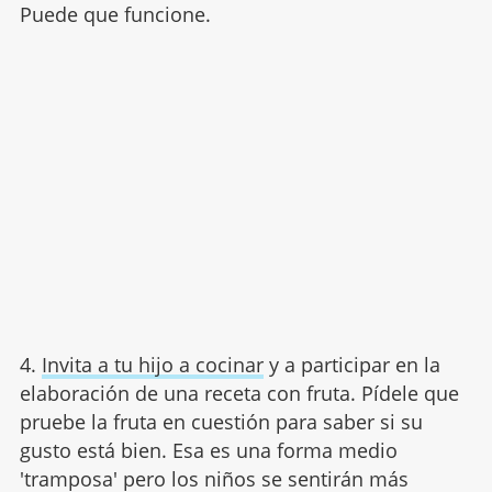
Puede que funcione.
4.
Invita a tu hijo a cocinar
y a participar en la
elaboración de una receta con fruta. Pídele que
pruebe la fruta en cuestión para saber si su
gusto está bien. Esa es una forma medio
'tramposa' pero los niños se sentirán más