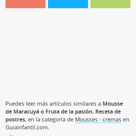
Puedes leer más artículos similares a
Mousse
de Maracuyá o Fruta de la pasión. Receta de
postres
, en la categoría de
Mousses - cremas
en
Guiainfantil.com.