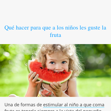
Qué hacer para que a los niños les guste la
fruta
Una de formas de
estimular al niño a que coma
fruta
es tenerla siempre a la vista del pequeño,