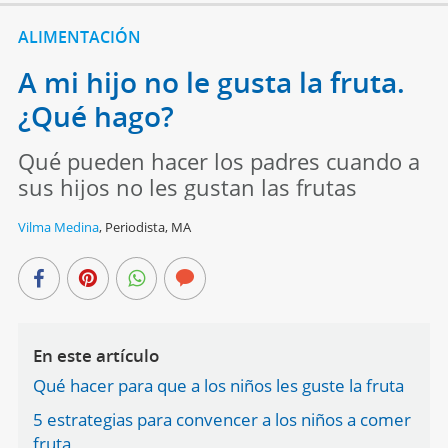
ALIMENTACIÓN
A mi hijo no le gusta la fruta.
¿Qué hago?
Qué pueden hacer los padres cuando a
sus hijos no les gustan las frutas
Vilma Medina
,
Periodista, MA
En este artículo
Qué hacer para que a los niños les guste la fruta
5 estrategias para convencer a los niños a comer
fruta