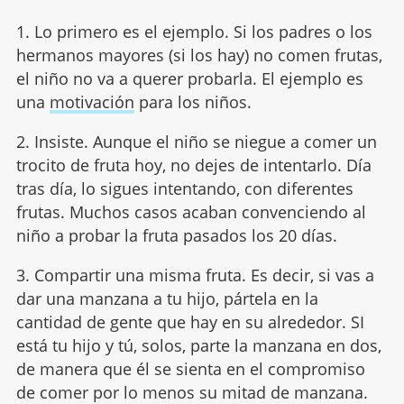
1. Lo primero es el ejemplo. Si los padres o los
hermanos mayores (si los hay) no comen frutas,
el niño no va a querer probarla. El ejemplo es
una
motivación
para los niños.
2. Insiste. Aunque el niño se niegue a comer un
trocito de fruta hoy, no dejes de intentarlo. Día
tras día, lo sigues intentando, con diferentes
frutas. Muchos casos acaban convenciendo al
niño a probar la fruta pasados los 20 días.
3. Compartir una misma fruta. Es decir, si vas a
dar una manzana a tu hijo, pártela en la
cantidad de gente que hay en su alrededor. SI
está tu hijo y tú, solos, parte la manzana en dos,
de manera que él se sienta en el compromiso
de comer por lo menos su mitad de manzana.