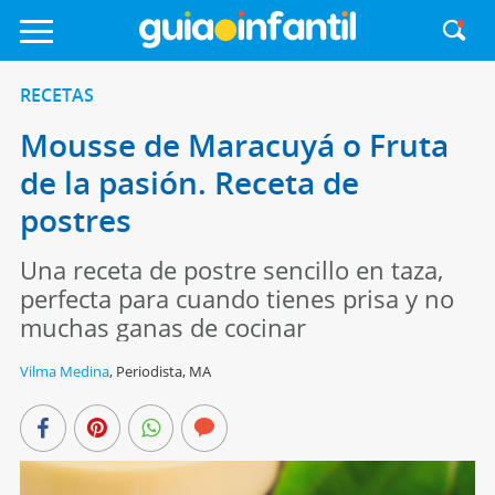
RECETAS
Mousse de Maracuyá o Fruta
de la pasión. Receta de
postres
Una receta de postre sencillo en taza,
perfecta para cuando tienes prisa y no
muchas ganas de cocinar
Vilma Medina
,
Periodista, MA