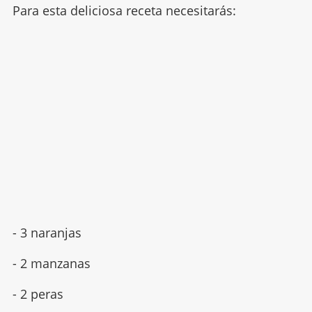
Para esta deliciosa receta necesitarás:
- 3 naranjas
- 2 manzanas
- 2 peras