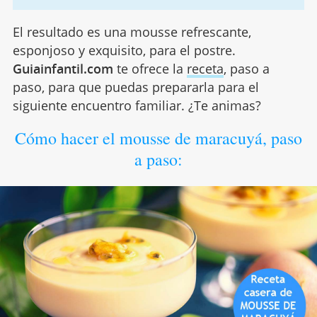
El resultado es una mousse refrescante,
esponjoso y exquisito, para el postre.
Guiainfantil.com
te ofrece la
receta
, paso a
paso, para que puedas prepararla para el
siguiente encuentro familiar. ¿Te animas?
Cómo hacer el mousse de maracuyá, paso
a paso: