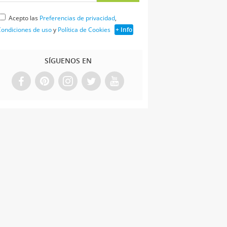
Acepto las
Preferencias de privacidad
,
ondiciones de uso
y
Política de Cookies
+ Info
SÍGUENOS EN