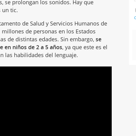
os, se prolongan los sonidos. Hay que
 un tic.
C
rtamento de Salud y Servicios Humanos de
es millones de personas en los Estados
as de distintas edades. Sin embargo,
se
 en niños de 2 a 5 años
, ya que este es el
 las habilidades del lenguaje.