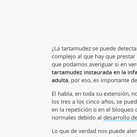
¿La tartamudez se puede detecta
complejo al que hay que prestar 
que podamos averiguar si en ver
tartamudez instaurada en la inf
adulta
, por eso, es importante de
El habla, en toda su extensión,
los tres a los cinco años, se pue
en la repetición o en el bloqueo 
normales debido al
desarrollo d
Lo que de verdad nos puede aler