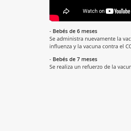
-
Bebés de 6 meses
Se administra nuevamente la vac
influenza y la vacuna contra el C
-
Bebés de 7 meses
Se realiza un refuerzo de la vacu