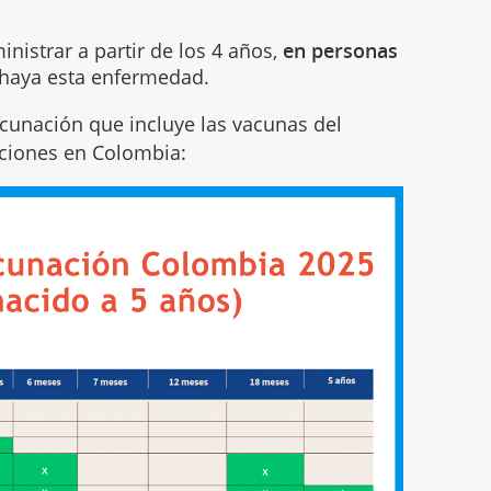
nistrar a partir de los 4 años,
en personas
haya esta enfermedad.
cunación que incluye las vacunas del
ciones en Colombia: