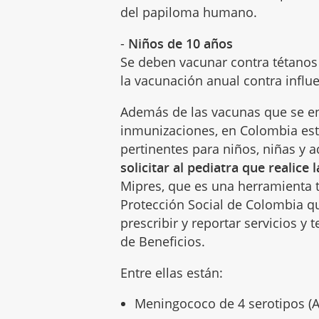
del papiloma humano.
-
Niños de 10 años
Se deben vacunar contra tétanos 
la vacunación anual contra influ
Además de las vacunas que se e
inmunizaciones, en Colombia est
pertinentes para niños, niñas y 
solicitar al pediatra que realice 
Mipres, que es una herramienta t
Protección Social de Colombia qu
prescribir y reportar servicios y 
de Beneficios.
Entre ellas están:
Meningococo de 4 serotipos (A,