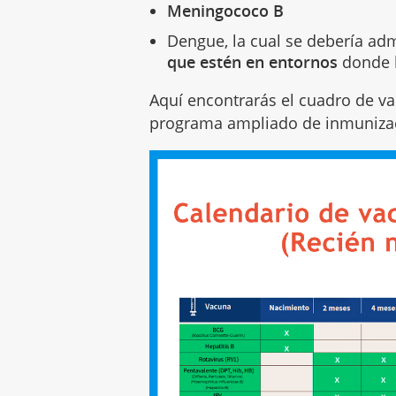
Meningococo B
Dengue, la cual se debería admi
que estén en entornos
donde 
Aquí encontrarás el cuadro de va
programa ampliado de inmuniza