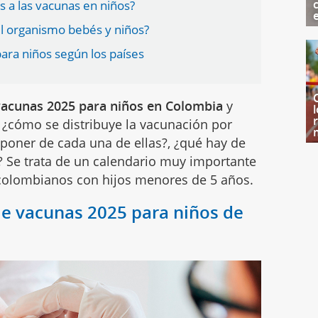
s a las vacunas en niños?
l organismo bebés y niños?
ara niños según los países
acunas 2025 para niños en Colombia
y
cómo se distribuye la vacunación por
poner de cada una de ellas?, ¿qué hay de
? Se trata de un calendario muy importante
colombianos con hijos menores de 5 años.
e vacunas 2025 para niños de