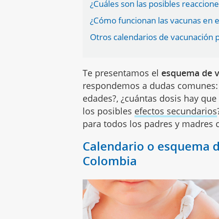
¿Cuáles son las posibles reaccione
¿Cómo funcionan las vacunas en e
Otros calendarios de vacunación p
Te presentamos el
esquema de v
respondemos a dudas comunes: ¿
edades?, ¿cuántas dosis hay que 
los posibles
efectos secundarios
para todos los padres y madres 
Calendario o esquema d
Colombia