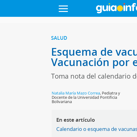
SALUD
Esquema de vacu
Vacunación por 
Toma nota del calendario d
Natalia María Mazo Correa
,
Pediatra y
Docente de la Universidad Pontificia
Bolivariana
En este artículo
Calendario o esquema de vacunas