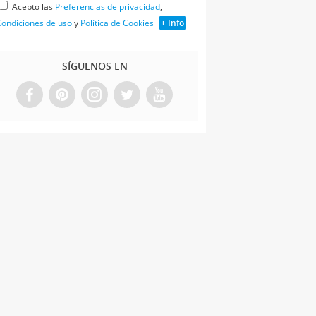
Acepto las
Preferencias de privacidad
,
ondiciones de uso
y
Política de Cookies
+ Info
SÍGUENOS EN