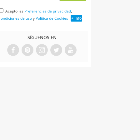
Acepto las
Preferencias de privacidad
,
ondiciones de uso
y
Política de Cookies
+ Info
SÍGUENOS EN