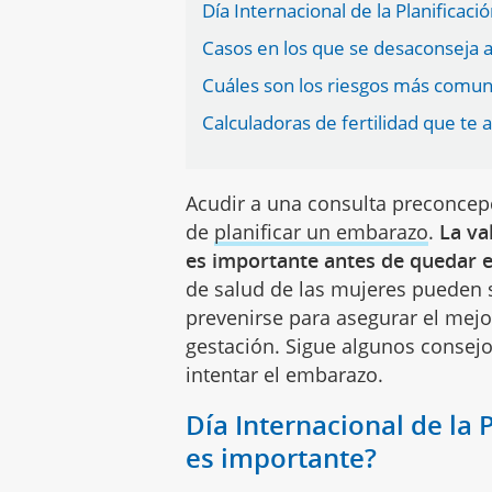
Día Internacional de la Planificaci
Casos en los que se desaconseja 
Cuáles son los riesgos más comu
Calculadoras de fertilidad que te
Acudir a una consulta preconcep
de
planificar un embarazo
.
La va
es importante antes de quedar
de salud de las mujeres pueden 
prevenirse para asegurar el mejo
gestación. Sigue algunos consej
intentar el embarazo.
Día Internacional de la 
es importante?