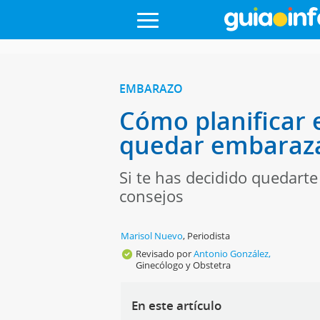
EMBARAZO
Cómo planificar 
quedar embaraz
Si te has decidido quedart
consejos
Marisol Nuevo
,
Periodista
Revisado por
Antonio González,
Ginecólogo y Obstetra
En este artículo