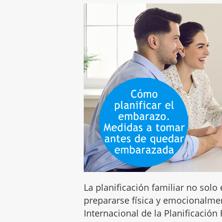
La planificación familiar no solo
prepararse física y emocionalmen
Internacional de la Planificació