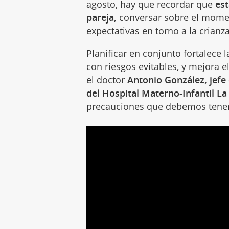
agosto, hay que recordar que
est
pareja,
conversar sobre el momen
expectativas en torno a la crianza
Planificar en conjunto fortalece 
con riesgos evitables, y mejora e
el doctor
Antonio González, jefe 
del Hospital Materno-Infantil La
precauciones que debemos tene