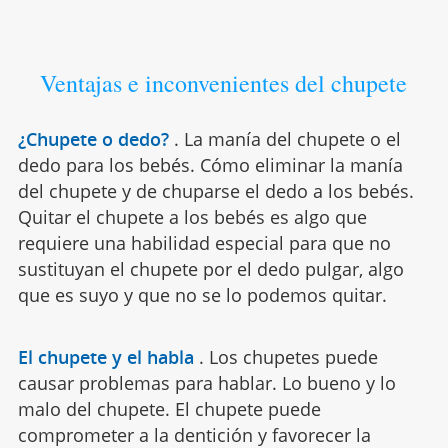
Ventajas e inconvenientes del chupete
¿Chupete o dedo?
.
La manía del chupete o el
dedo para los bebés. Cómo eliminar la manía
del chupete y de chuparse el dedo a los bebés.
Quitar el chupete a los bebés es algo que
requiere una habilidad especial para que no
sustituyan el chupete por el dedo pulgar, algo
que es suyo y que no se lo podemos quitar.
El chupete y el habla
.
Los chupetes puede
causar problemas para hablar. Lo bueno y lo
malo del chupete. El chupete puede
comprometer a la dentición y favorecer la