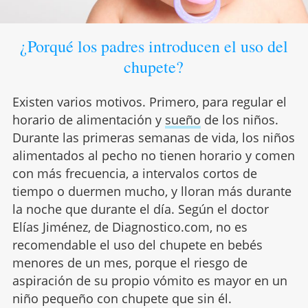
¿Porqué los padres introducen el uso del
chupete?
Existen varios motivos. Primero, para regular el
horario de alimentación y
sueño
de los niños.
Durante las primeras semanas de vida, los niños
alimentados al pecho no tienen horario y comen
con más frecuencia, a intervalos cortos de
tiempo o duermen mucho, y lloran más durante
la noche que durante el día. Según el doctor
Elías Jiménez, de Diagnostico.com, no es
recomendable el uso del chupete en bebés
menores de un mes, porque el riesgo de
aspiración de su propio vómito es mayor en un
niño pequeño con chupete que sin él.