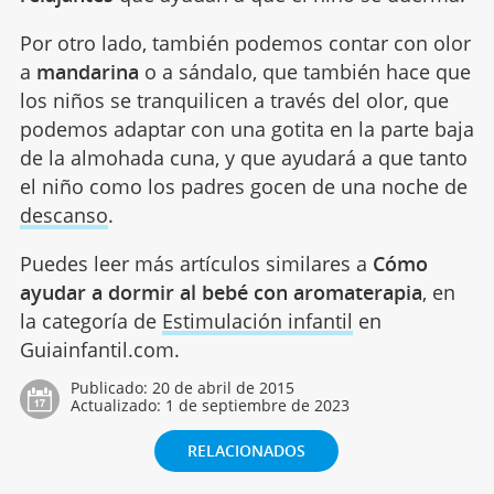
Por otro lado, también podemos contar con olor
a
mandarina
o a sándalo, que también hace que
los niños se tranquilicen a través del olor, que
podemos adaptar con una gotita en la parte baja
de la almohada cuna, y que ayudará a que tanto
el niño como los padres gocen de una noche de
descanso
.
Puedes leer más artículos similares a
Cómo
ayudar a dormir al bebé con aromaterapia
, en
la categoría de
Estimulación infantil
en
Guiainfantil.com.
Publicado:
20 de abril de 2015
Actualizado:
1 de septiembre de 2023
RELACIONADOS