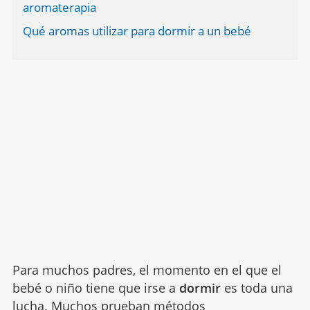
aromaterapia
Qué aromas utilizar para dormir a un bebé
Para muchos padres, el momento en el que el
bebé o niño tiene que irse a
dormir
es toda una
lucha. Muchos prueban métodos