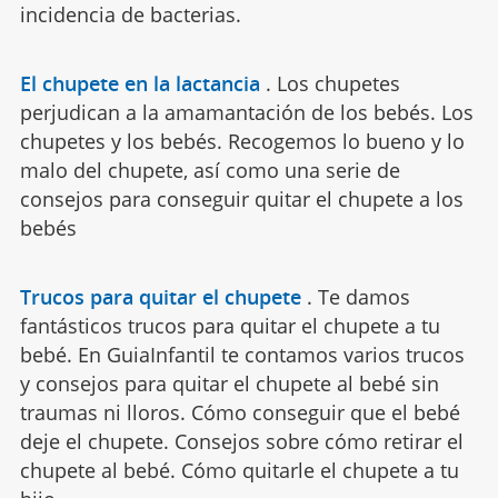
incidencia de bacterias.
El chupete en la lactancia
.
Los chupetes
perjudican a la amamantación de los bebés. Los
chupetes y los bebés. Recogemos lo bueno y lo
malo del chupete, así como una serie de
consejos para conseguir quitar el chupete a los
bebés
Trucos para quitar el chupete
.
Te damos
fantásticos trucos para quitar el chupete a tu
bebé. En GuiaInfantil te contamos varios trucos
y consejos para quitar el chupete al bebé sin
traumas ni lloros. Cómo conseguir que el bebé
deje el chupete. Consejos sobre cómo retirar el
chupete al bebé. Cómo quitarle el chupete a tu