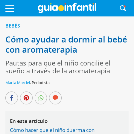
BEBÉS
Cómo ayudar a dormir al bebé
con aromaterapia
Pautas para que el niño concilie el
sueño a través de la aromaterapia
Marta Marciel
,
Periodista
En este artículo
Cómo hacer que el niño duerma con