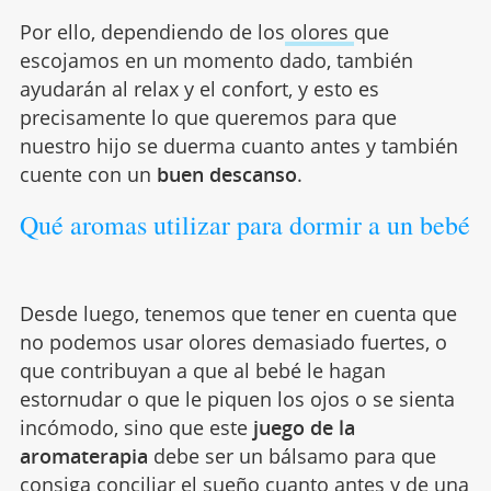
Por ello, dependiendo de los
olores
que
escojamos en un momento dado, también
ayudarán al relax y el confort, y esto es
precisamente lo que queremos para que
nuestro hijo se duerma cuanto antes y también
cuente con un
buen descanso
.
Qué aromas utilizar para dormir a un bebé
Desde luego, tenemos que tener en cuenta que
no podemos usar olores demasiado fuertes, o
que contribuyan a que al bebé le hagan
estornudar o que le piquen los ojos o se sienta
incómodo, sino que este
juego de la
aromaterapia
debe ser un bálsamo para que
consiga conciliar el sueño cuanto antes y de una