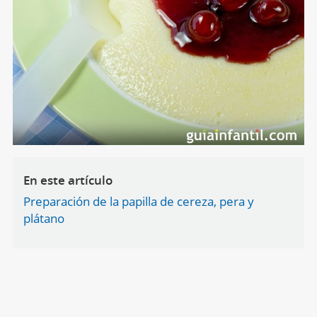
En este artículo
Preparación de la papilla de cereza, pera y
plátano