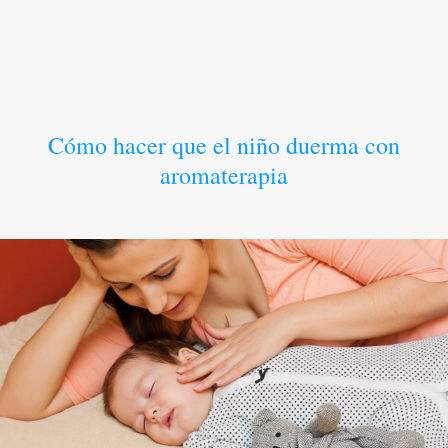
Cómo hacer que el niño duerma con
aromaterapia