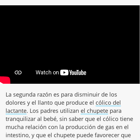
La segunda razón es para disminuir de los
dolores y el llanto que produce el
cólico del
lactante
. Los padres utilizan
el chupete
para
tranquilizar al bebé, sin saber que el cólico tiene
mucha relación con la producción de gas en el
intestino, y que el chupete puede favorecer que