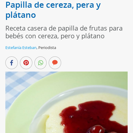
Papilla de cereza, pera y
plátano
Receta casera de papilla de frutas para
bebés con cereza, pero y plátano
Estefanía Esteban
,
Periodista