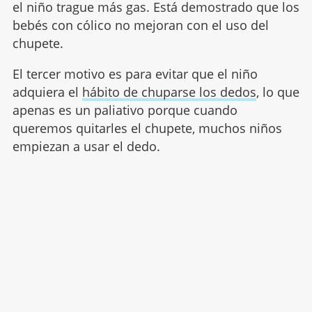
el niño trague más gas. Está demostrado que los
bebés con cólico no mejoran con el uso del
chupete.
El tercer motivo es para evitar que el niño
adquiera el
hábito de chuparse los dedos
, lo que
apenas es un paliativo porque cuando
queremos quitarles el chupete, muchos niños
empiezan a usar el dedo.