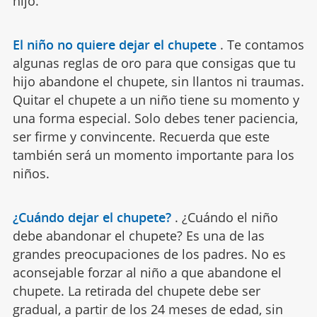
hijo.
El niño no quiere dejar el chupete
.
Te contamos
algunas reglas de oro para que consigas que tu
hijo abandone el chupete, sin llantos ni traumas.
Quitar el chupete a un niño tiene su momento y
una forma especial. Solo debes tener paciencia,
ser firme y convincente. Recuerda que este
también será un momento importante para los
niños.
¿Cuándo dejar el chupete?
.
¿Cuándo el niño
debe abandonar el chupete? Es una de las
grandes preocupaciones de los padres. No es
aconsejable forzar al niño a que abandone el
chupete. La retirada del chupete debe ser
gradual, a partir de los 24 meses de edad, sin