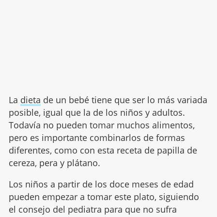
La
dieta
de un bebé tiene que ser lo más variada
posible, igual que la de los niños y adultos.
Todavía no pueden tomar muchos alimentos,
pero es importante combinarlos de formas
diferentes, como con esta receta de papilla de
cereza, pera y plátano.
Los niños a partir de los doce meses de edad
pueden empezar a tomar este plato, siguiendo
el consejo del pediatra para que no sufra