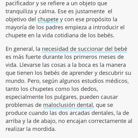
pacificador y se refiere a un objeto que
tranquiliza y calma. Ese es justamente el
objetivo del
chupete
y con ese propósito la
mayoría de los padres empieza a introducir el
chupete en la vida cotidiana de los bebés.
En general, la
necesidad de succionar del bebé
es más fuerte durante los primeros meses de
vida. Llevarse las cosas a la boca es la manera
que tienen los bebés de aprender y descubrir su
mundo. Pero, según algunos estudios médicos,
tanto los chupetes como los dedos,
especialmente los pulgares, pueden causar
problemas de
maloclusión dental
, que se
produce cuando las dos arcadas dentales, la de
arriba y la de abajo, no encajan correctamente al
realizar la mordida.