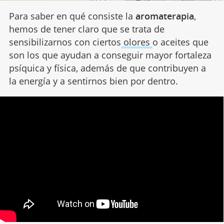
Para saber en qué consiste la
aromaterapia
,
hemos de tener claro que se trata de
sensibilizarnos con ciertos
olores
o aceites que
son los que ayudan a conseguir mayor fortaleza
psíquica y física, además de que contribuyen a
la energía y a sentirnos bien por dentro.