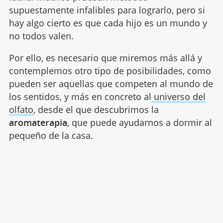
supuestamente infalibles para lograrlo, pero si
hay algo cierto es que cada hijo es un mundo y
no todos valen.
Por ello, es necesario que miremos más allá y
contemplemos otro tipo de posibilidades, como
pueden ser aquellas que competen al mundo de
los sentidos, y más en concreto al
universo del
olfato
, desde el que descubrimos la
aromaterapia
, que puede ayudarnos a dormir al
pequeño de la casa.