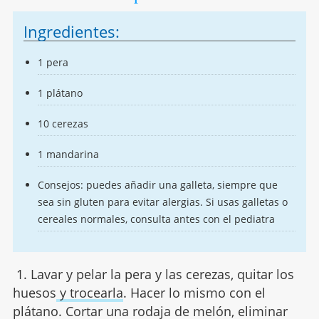
Ingredientes:
1 pera
1 plátano
10 cerezas
1 mandarina
Consejos: puedes añadir una galleta, siempre que
sea sin gluten para evitar alergias. Si usas galletas o
cereales normales, consulta antes con el pediatra
1. Lavar y pelar la pera y las cerezas, quitar los
huesos
y trocearla
. Hacer lo mismo con el
plátano. Cortar una rodaja de melón, eliminar