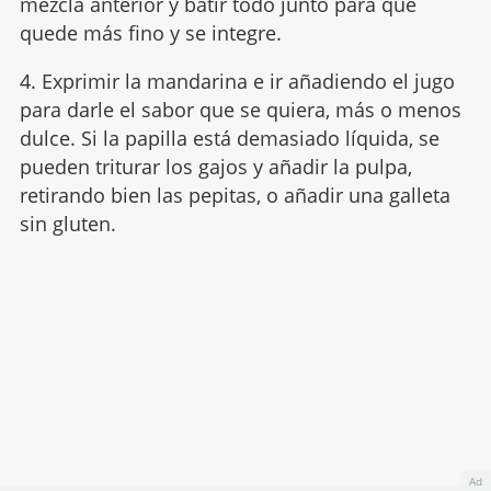
mezcla anterior y batir todo junto para que
quede más fino y se integre.
4. Exprimir la mandarina e ir añadiendo el jugo
para darle el sabor que se quiera, más o menos
dulce. Si la papilla está demasiado líquida, se
pueden triturar los gajos y añadir la pulpa,
retirando bien las pepitas, o añadir una galleta
sin gluten.
Ad