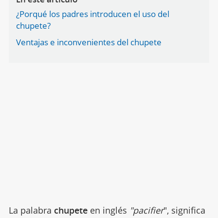
¿Porqué los padres introducen el uso del
chupete?
Ventajas e inconvenientes del chupete
La palabra
chupete
en inglés
"pacifier
", significa