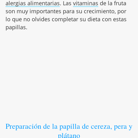
alergias alimentarias
. Las
vitaminas
de la fruta
son muy importantes para su crecimiento, por
lo que no olvides completar su dieta con estas
papillas.
Preparación de la papilla de cereza, pera y
plátano