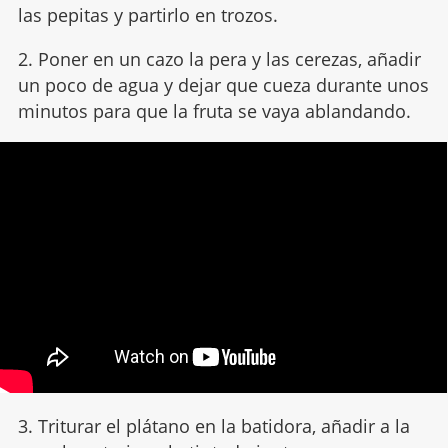
las pepitas y partirlo en trozos.
2. Poner en un cazo la pera y las cerezas, añadir
un poco de agua y dejar que cueza durante unos
minutos para que la fruta se vaya ablandando.
3. Triturar el plátano en la batidora, añadir a la