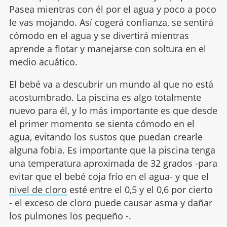
Pasea mientras con él por el agua y poco a poco
le vas mojando. Así cogerá confianza, se sentirá
cómodo en el agua y se divertirá mientras
aprende a flotar y manejarse con soltura en el
medio acuático.
El bebé va a descubrir un mundo al que no está
acostumbrado. La piscina es algo totalmente
nuevo para él, y lo más importante es que desde
el primer momento se sienta cómodo en el
agua, evitando los sustos que puedan crearle
alguna fobia. Es importante que la piscina tenga
una temperatura aproximada de 32 grados -para
evitar que el bebé coja frío en el agua- y que el
nivel de cloro
esté entre el 0,5 y el 0,6 por cierto
- el exceso de cloro puede causar asma y dañar
los pulmones los pequeño -.