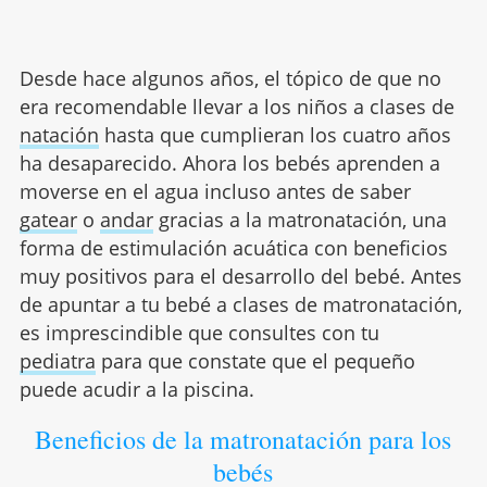
Desde hace algunos años, el tópico de que no
era recomendable llevar a los niños a clases de
natación
hasta que cumplieran los cuatro años
ha desaparecido. Ahora los bebés aprenden a
moverse en el agua incluso antes de saber
gatear
o
andar
gracias a la matronatación, una
forma de estimulación acuática con beneficios
muy positivos para el desarrollo del bebé. Antes
de apuntar a tu bebé a clases de matronatación,
es imprescindible que consultes con tu
pediatra
para que constate que el pequeño
puede acudir a la piscina.
Beneficios de la matronatación para los
bebés