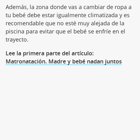
Además, la zona donde vas a cambiar de ropa a
tu bebé debe estar igualmente climatizada y es
recomendable que no esté muy alejada de la
piscina para evitar que el bebé se enfríe en el
trayecto.
Lee la primera parte del artículo:
Matronatación. Madre y bebé nadan juntos