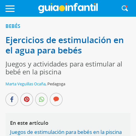
BEBÉS
Ejercicios de estimulación en
el agua para bebés
Juegos y actividades para estimular al
bebé en la piscina
Marta Veguillas Ocaña
,
Pedagoga
En este artículo
Juegos de estimulación para bebés en la piscina