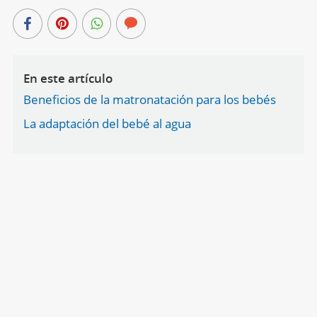
En este artículo
Beneficios de la matronatación para los bebés
La adaptación del bebé al agua