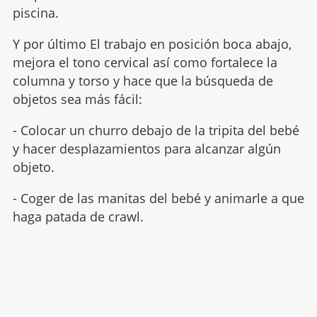
piscina.
Y por último El trabajo en posición boca abajo,
mejora el tono cervical así como fortalece la
columna y torso y hace que la búsqueda de
objetos sea más fácil:
- Colocar un churro debajo de la tripita del bebé
y hacer desplazamientos para alcanzar algún
objeto.
- Coger de las manitas del bebé y animarle a que
haga patada de crawl.