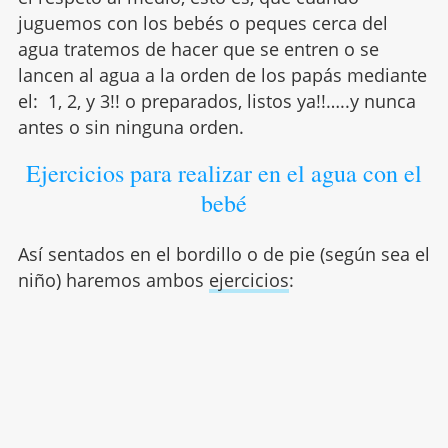
juguemos con los bebés o peques cerca del
agua tratemos de hacer que se entren o se
lancen al agua a la orden de los papás mediante
el: 1, 2, y 3!! o preparados, listos ya!!…..y nunca
antes o sin ninguna orden.
Ejercicios para realizar en el agua con el
bebé
Así sentados en el bordillo o de pie (según sea el
niño) haremos ambos
ejercicios
: