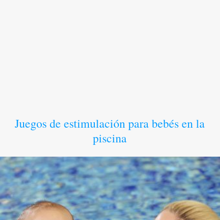
Juegos de estimulación para bebés en la
piscina