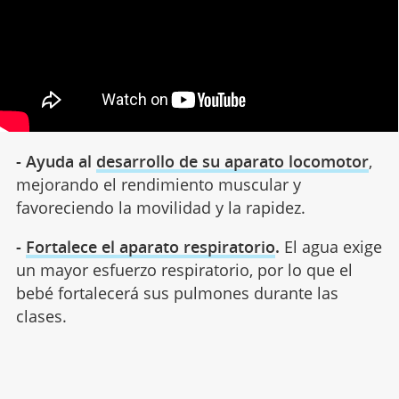
- Ayuda al
desarrollo de su aparato locomotor
,
mejorando el rendimiento muscular y
favoreciendo la movilidad y la rapidez.
-
Fortalece el aparato respiratorio
.
El agua exige
un mayor esfuerzo respiratorio, por lo que el
bebé fortalecerá sus pulmones durante las
clases.