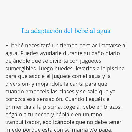
La adaptación del bebé al agua
El bebé necesitará un tiempo para aclimatarse al
agua. Puedes ayudarle durante su baño diario
dejándole que se divierta con juguetes
sumergibles -luego puedes llevarlos a la piscina
para que asocie el juguete con el agua y la
diversión- y mojándole la carita para que
cuando empecéis las clases y se salpique ya
conozca esa sensación. Cuando lleguéis el
primer día a la piscina, coge al bebé en brazos,
pégalo a tu pecho y háblale en un tono
tranquilizador, explicándole que no debe tener
miedo porque está con su mamá y/o papá.