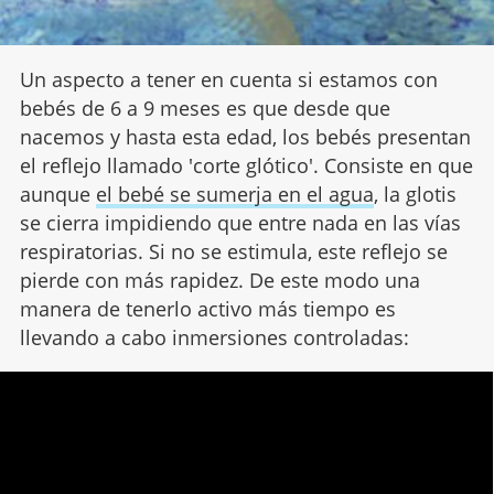
Un aspecto a tener en cuenta si estamos con
bebés de 6 a 9 meses es que desde que
nacemos y hasta esta edad, los bebés presentan
el reflejo llamado 'corte glótico'. Consiste en que
aunque
el bebé se sumerja en el agua
, la glotis
se cierra impidiendo que entre nada en las vías
respiratorias. Si no se estimula, este reflejo se
pierde con más rapidez. De este modo una
manera de tenerlo activo más tiempo es
llevando a cabo inmersiones controladas: