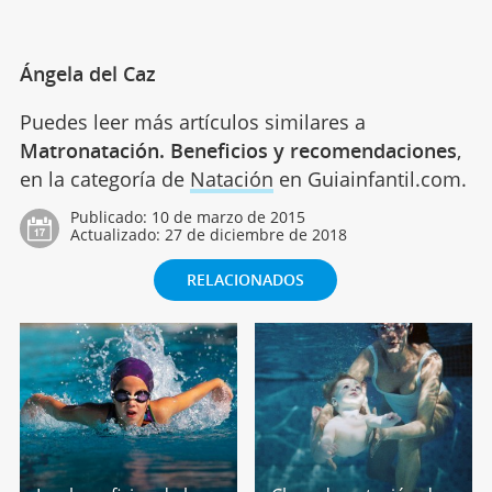
Ángela del Caz
Puedes leer más artículos similares a
Matronatación. Beneficios y recomendaciones
,
en la categoría de
Natación
en Guiainfantil.com.
Publicado:
10 de marzo de 2015
Actualizado:
27 de diciembre de 2018
RELACIONADOS