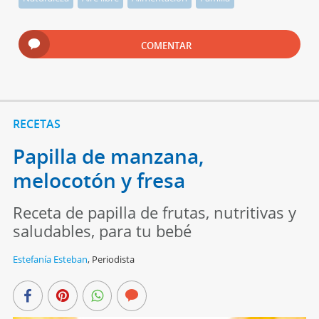
COMENTAR
RECETAS
Papilla de manzana,
melocotón y fresa
Receta de papilla de frutas, nutritivas y
saludables, para tu bebé
Estefanía Esteban
,
Periodista