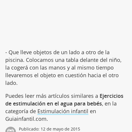
- Que lleve objetos de un lado a otro de la
piscina. Colocamos una tabla delante del niño,
la cogerá con las manos y al mismo tiempo
llevaremos el objeto en cuestión hacia el otro
lado.
Puedes leer más artículos similares a
Ejercicios
de estimulación en el agua para bebés
, en la
categoría de
Estimulación infantil
en
Guiainfantil.com.
Publicado:
12 de mayo de 2015