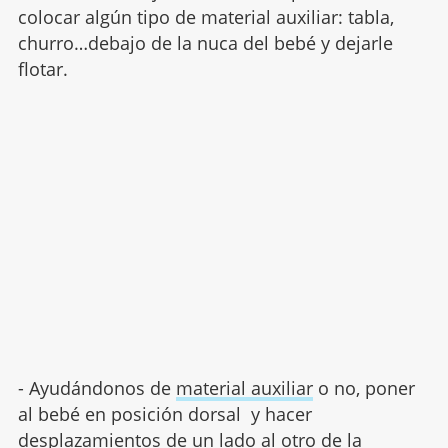
colocar algún tipo de material auxiliar: tabla,
churro…debajo de la nuca del bebé y dejarle
flotar.
- Ayudándonos de
material auxiliar
o no, poner
al bebé en posición dorsal y hacer
desplazamientos de un lado al otro de la