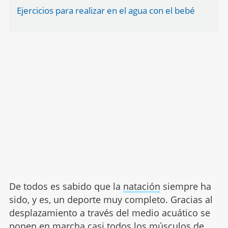
Ejercicios para realizar en el agua con el bebé
De todos es sabido que la
natación
siempre ha
sido, y es, un deporte muy completo. Gracias al
desplazamiento a través del medio acuático se
ponen en marcha casi todos los músculos de