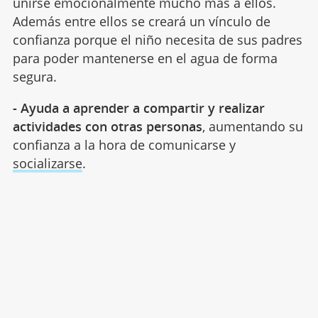
unirse emocionalmente mucho más a ellos.
Además entre ellos se creará un vínculo de
confianza porque el niño necesita de sus padres
para poder mantenerse en el agua de forma
segura.
- Ayuda a aprender a compartir y realizar
actividades con otras personas
, aumentando su
confianza a la hora de comunicarse y
socializarse
.