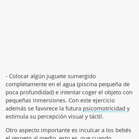
- Colocar algún juguete sumergido
completamente en el agua (piscina pequeña de
poca profundidad) e intentar coger el objeto con
pequeñas inmersiones. Con este ejercicio
además se favorece la futura
psicomotricidad
y
estimula su percepción visual y táctil.
Otro aspecto importante es inculcar a los bebés
el respeto al medio, esto es, que cuando