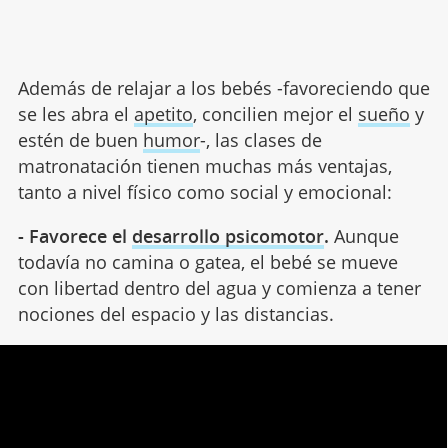
Además de relajar a los bebés -favoreciendo que
se les abra el
apetito
, concilien mejor el
sueño
y
estén de buen
humor
-, las clases de
matronatación tienen muchas más ventajas,
tanto a nivel físico como social y emocional:
- Favorece el
desarrollo psicomotor
.
Aunque
todavía no camina o gatea, el bebé se mueve
con libertad dentro del agua y comienza a tener
nociones del espacio y las distancias.