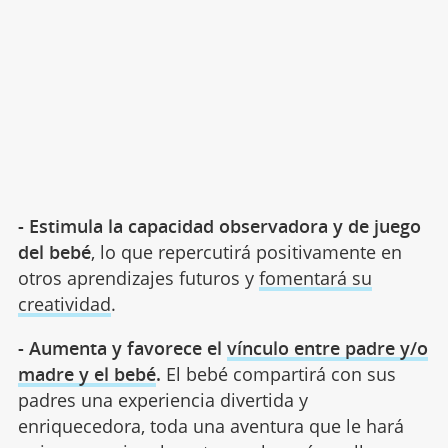
- Estimula la capacidad observadora y de juego
del bebé
, lo que repercutirá positivamente en
otros aprendizajes futuros y
fomentará su
creatividad
.
- Aumenta y favorece el
vínculo entre padre y/o
madre y el bebé
.
El bebé compartirá con sus
padres una experiencia divertida y
enriquecedora, toda una aventura que le hará