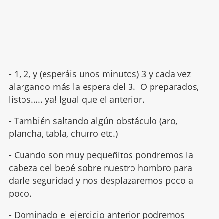
- 1, 2, y (esperáis unos minutos) 3 y cada vez
alargando más la espera del 3. O preparados,
listos….. ya! Igual que el anterior.
- También saltando algún obstáculo (aro,
plancha, tabla, churro etc.)
- Cuando son muy pequeñitos pondremos la
cabeza del bebé sobre nuestro hombro para
darle seguridad y nos desplazaremos poco a
poco.
- Dominado el ejercicio anterior podremos