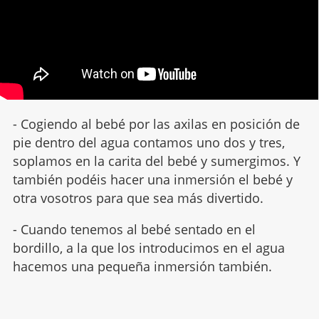
- Cogiendo al bebé por las axilas en posición de
pie dentro del agua contamos uno dos y tres,
soplamos en la carita del bebé y sumergimos. Y
también podéis hacer una inmersión el bebé y
otra vosotros para que sea más divertido.
- Cuando tenemos al bebé sentado en el
bordillo, a la que los introducimos en el agua
hacemos una pequeña inmersión también.