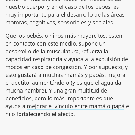
nuestro cuerpo, y en el caso de los bebés, es
muy importante para el desarrollo de las áreas
motoras, cognitivas, sensoriales y sociales.
Que los bebés, o niños más mayorcitos, estén
en contacto con este medio, supone un
desarrollo de la musculatura, refuerza la
capacidad respiratoria y ayuda a la expulsión de
mocos en caso de congestión. Y por supuesto, y
esto gustará a muchas mamás y papás, mejora
el apetito, aumentándolo (y es que el agua da
mucha hambre). Y una gran multitud de
beneficios, pero lo más importante es que
ayuda a
mejorar el vínculo entre mamá o papá
e
hijo fortaleciendo el afecto.