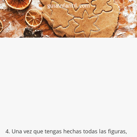
4. Una vez que tengas hechas todas las figuras,