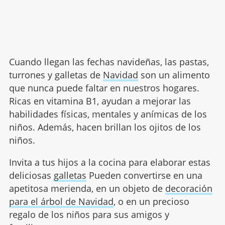
Cuando llegan las fechas navideñas, las pastas,
turrones y galletas de
Navidad
son un alimento
que nunca puede faltar en nuestros hogares.
Ricas en vitamina B1, ayudan a mejorar las
habilidades físicas, mentales y anímicas de los
niños. Además, hacen brillan los ojitos de los
niños.
Invita a tus hijos a la cocina para elaborar estas
deliciosas
galletas
Pueden convertirse en una
apetitosa merienda, en un objeto de
decoración
para el árbol de Navidad
, o en un precioso
regalo de los niños para sus amigos y