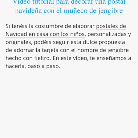
Vídeo tutorial para decorar una postal
navideña con el muñeco de jengibre
Si tenéis la costumbre de elaborar
postales de
Navidad en casa con los niños
, personalizadas y
originales, podéis seguir esta dulce propuesta
de adornar la tarjeta con el hombre de jengibre
hecho con fieltro. En este vídeo, te enseñamos a
hacerla, paso a paso.