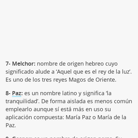
7- Melchor:
nombre de origen hebreo cuyo
significado alude a ‘Aquel que es el rey de la luz’.
Es uno de los tres reyes Magos de Oriente.
8-
Paz
:
es un nombre latino y significa ‘la
tranquilidad’. De forma aislada es menos común
emplearlo aunque sí está más en uso su
aplicación compuesta: María Paz o María de la
Paz.