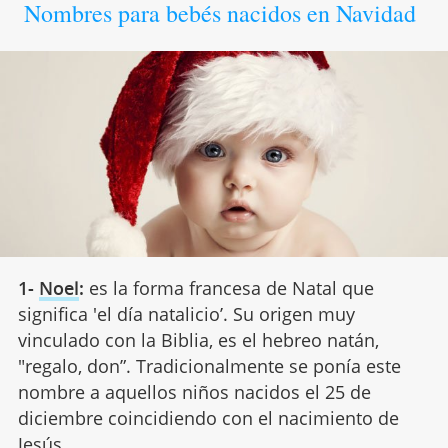
Nombres para bebés nacidos en Navidad
1-
Noel
:
es la forma francesa de Natal que
significa 'el día natalicio’. Su origen muy
vinculado con la Biblia, es el hebreo natán,
"regalo, don”. Tradicionalmente se ponía este
nombre a aquellos niños nacidos el 25 de
diciembre coincidiendo con el nacimiento de
Jesús.