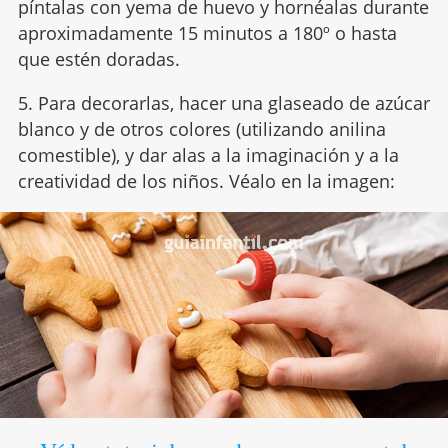
píntalas con yema de huevo y hornéalas durante
aproximadamente 15 minutos a 180º o hasta
que estén doradas.
5. Para decorarlas, hacer una glaseado de azúcar
blanco y de otros colores (utilizando anilina
comestible), y dar alas a la imaginación y a la
creatividad de los niños. Véalo en la imagen: