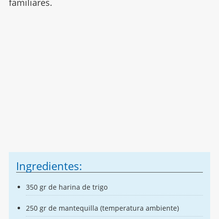
familiares.
Ingredientes:
350 gr de harina de trigo
250 gr de mantequilla (temperatura ambiente)