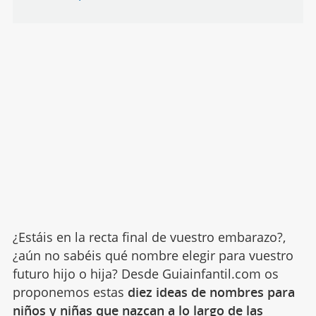
¿Estáis en la recta final de vuestro embarazo?,
¿aún no sabéis qué nombre elegir para vuestro
futuro hijo o hija? Desde Guiainfantil.com os
proponemos estas
diez ideas de nombres para
niños y niñas que nazcan a lo largo de las