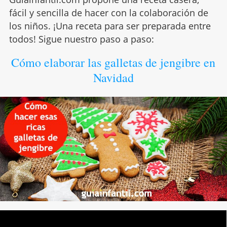
fácil y sencilla de hacer con la colaboración de
los niños. ¡Una receta para ser preparada entre
todos! Sigue nuestro paso a paso:
Cómo elaborar las galletas de jengibre en
Navidad