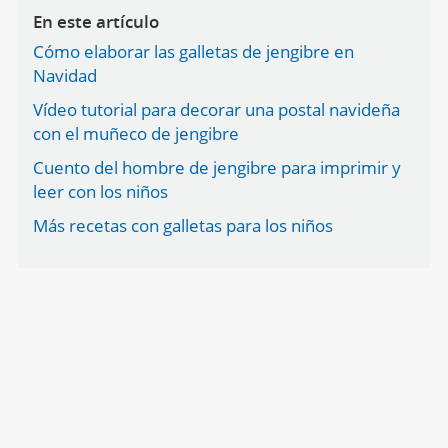
En este artículo
Cómo elaborar las galletas de jengibre en
Navidad
Vídeo tutorial para decorar una postal navideña
con el muñeco de jengibre
Cuento del hombre de jengibre para imprimir y
leer con los niños
Más recetas con galletas para los niños