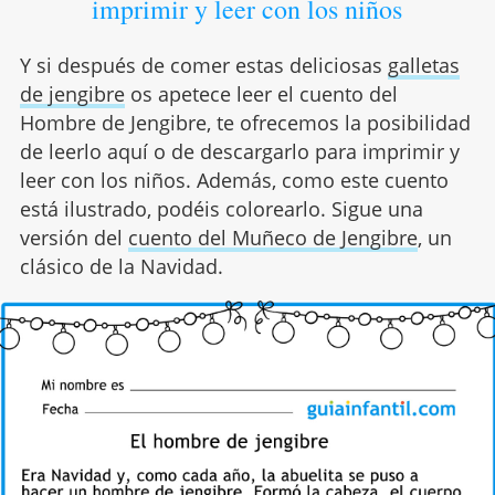
imprimir y leer con los niños
Y si después de comer estas deliciosas
galletas
de jengibre
os apetece leer el cuento del
Hombre de Jengibre, te ofrecemos la posibilidad
de leerlo aquí o de descargarlo para imprimir y
leer con los niños. Además, como este cuento
está ilustrado, podéis colorearlo. Sigue una
versión del
cuento del Muñeco de Jengibre
, un
clásico de la Navidad.