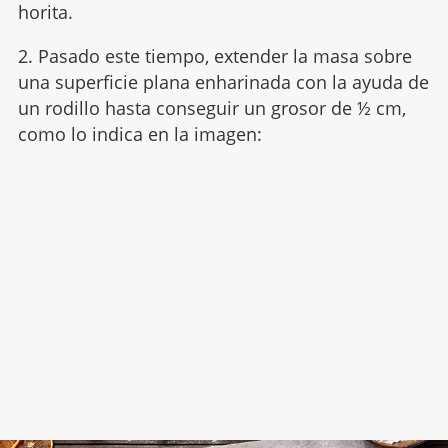
horita.
2. Pasado este tiempo, extender la masa sobre
una superficie plana enharinada con la ayuda de
un rodillo hasta conseguir un grosor de ½ cm,
como lo indica en la imagen: