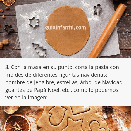
3. Con la masa en su punto, corta la pasta con
moldes de diferentes figuritas navideñas:
hombre de jengibre, estrellas, árbol de Navidad,
guantes de Papá Noel, etc., como lo podemos
ver en la imagen: