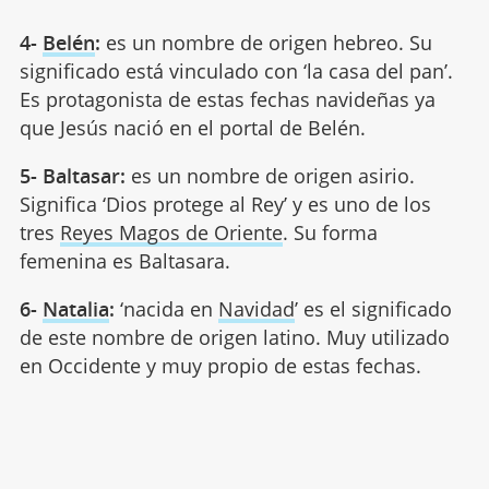
4-
Belén
:
es un nombre de origen hebreo. Su
significado está vinculado con ‘la casa del pan’.
Es protagonista de estas fechas navideñas ya
que Jesús nació en el portal de Belén.
5- Baltasar:
es un nombre de origen asirio.
Significa ‘Dios protege al Rey’ y es uno de los
tres
Reyes Magos de Oriente
. Su forma
femenina es Baltasara.
6-
Natalia
:
‘nacida en
Navidad
’ es el significado
de este nombre de origen latino. Muy utilizado
en Occidente y muy propio de estas fechas.