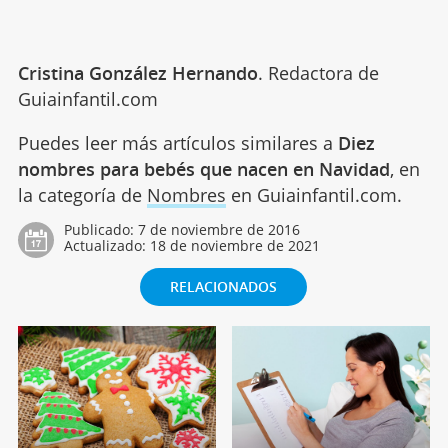
Cristina González Hernando
. Redactora de
Guiainfantil.com
Puedes leer más artículos similares a
Diez
nombres para bebés que nacen en Navidad
, en
la categoría de
Nombres
en Guiainfantil.com.
Publicado:
7 de noviembre de 2016
Actualizado:
18 de noviembre de 2021
RELACIONADOS