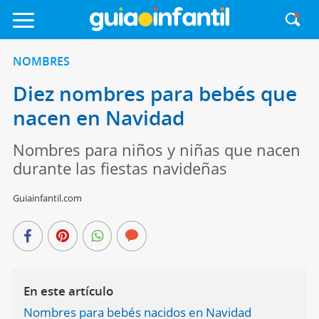
NOMBRES
Diez nombres para bebés que
nacen en Navidad
Nombres para niños y niñas que nacen
durante las fiestas navideñas
Guiainfantil.com
En este artículo
Nombres para bebés nacidos en Navidad