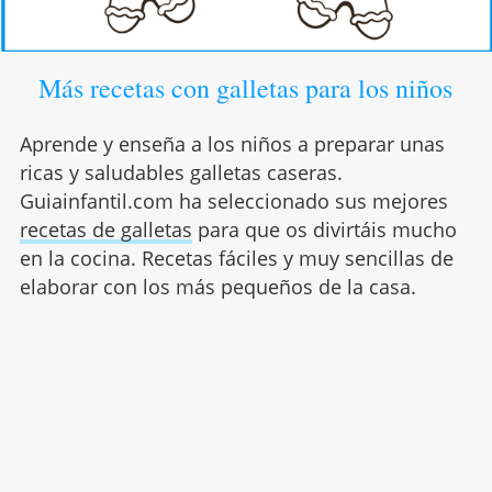
Más recetas con galletas para los niños
Aprende y enseña a los niños a preparar unas
ricas y saludables galletas caseras.
Guiainfantil.com ha seleccionado sus mejores
recetas de galletas
para que os divirtáis mucho
en la cocina. Recetas fáciles y muy sencillas de
elaborar con los más pequeños de la casa.