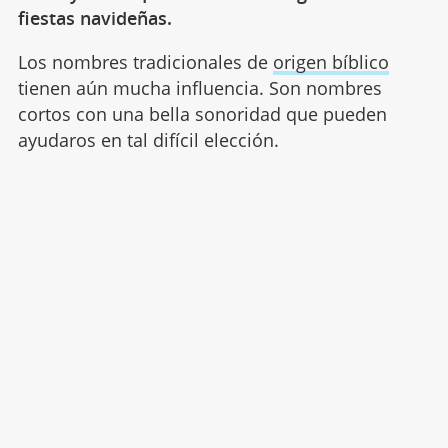
fiestas navideñas.
Los nombres tradicionales de
origen bíblico
tienen aún mucha influencia. Son nombres
cortos con una bella sonoridad que pueden
ayudaros en tal difícil elección.