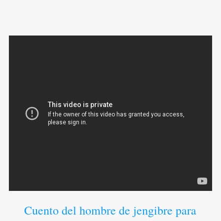
Cuento del hombre de jengibre para