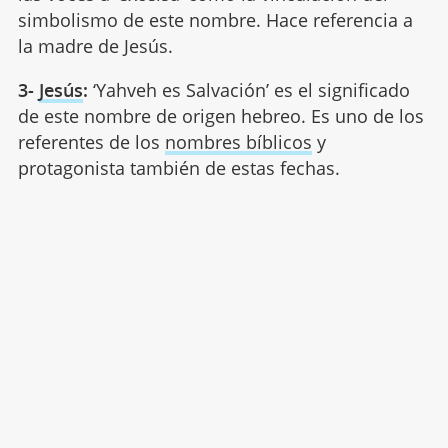
simbolismo de este nombre. Hace referencia a
la madre de Jesús.
3-
Jesús
:
‘Yahveh es Salvación’ es el significado
de este nombre de origen hebreo. Es uno de los
referentes de los
nombres bíblicos
y
protagonista también de estas fechas.