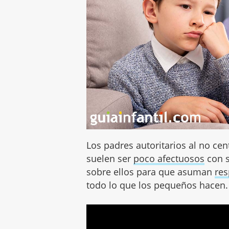
Los padres autoritarios al no ce
suelen ser
poco afectuosos
con s
sobre ellos para que asuman
res
todo lo que los pequeños hacen.