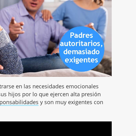
ntrarse en las necesidades emocionales
us hijos por lo que ejercen alta presión
ponsabilidades
y son muy exigentes con