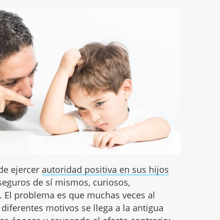
 de ejercer
autoridad positiva en sus hijos
 seguros de sí mismos, curiosos,
c. El problema es que muchas veces al
diferentes motivos se llega a la antigua