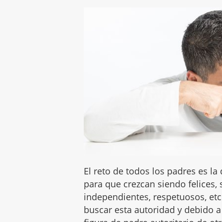
El reto de todos los padres es la
para que crezcan siendo felices,
independientes, respetuosos, et
buscar esta autoridad y debido a 