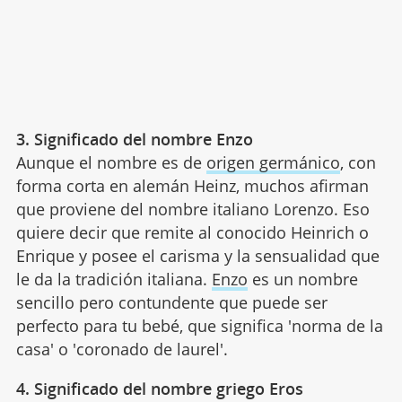
3. Significado del nombre Enzo
Aunque el nombre es de
origen germánico
, con
forma corta en alemán Heinz, muchos afirman
que proviene del nombre italiano Lorenzo. Eso
quiere decir que remite al conocido Heinrich o
Enrique y posee el carisma y la sensualidad que
le da la tradición italiana.
Enzo
es un nombre
sencillo pero contundente que puede ser
perfecto para tu bebé, que significa 'norma de la
casa' o 'coronado de laurel'.
4. Significado del nombre griego Eros