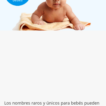
Los nombres raros y únicos para bebés pueden