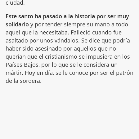
ciudad.
Este santo ha pasado a la historia por ser muy
solidario
y por tender siempre su mano a todo
aquel que la necesitaba. Falleció cuando fue
asaltado por unos vándalos. Se dice que podría
haber sido asesinado por aquellos que no
querían que el cristianismo se impusiera en los
Países Bajos, por lo que se le considera un
mártir. Hoy en día, se le conoce por ser el patrón
de la sordera.