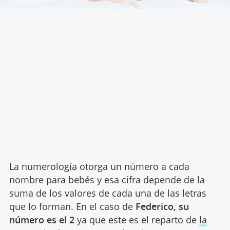
La numerología otorga un número a cada
nombre para bebés y esa cifra depende de la
suma de los valores de cada una de las letras
que lo forman. En el caso de
Federico, su
número es el 2
ya que este es el reparto de
la