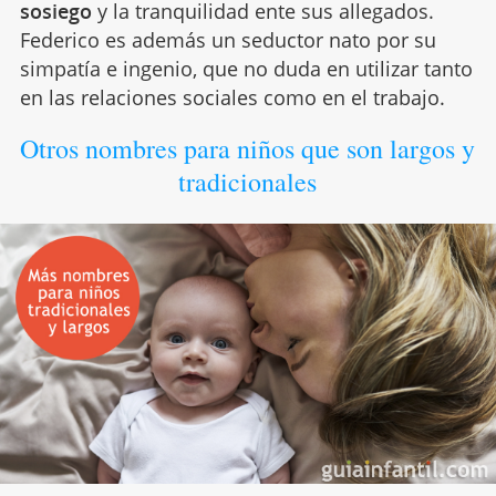
sosiego
y la tranquilidad ente sus allegados.
Federico es además un seductor nato por su
simpatía e ingenio, que no duda en utilizar tanto
en las relaciones sociales como en el trabajo.
Otros nombres para niños que son largos y
tradicionales