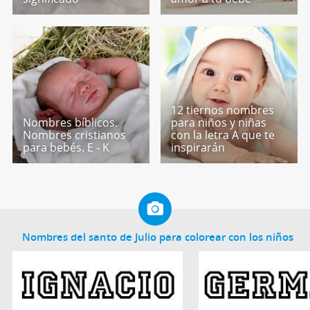
12 tiernos nombres
Nombres bíblicos.
para niños y niñas
Nombres cristianos
con la letra A que te
para bebés. E - K
inspirarán
Nombres del santo de Julio para colorear con los niños