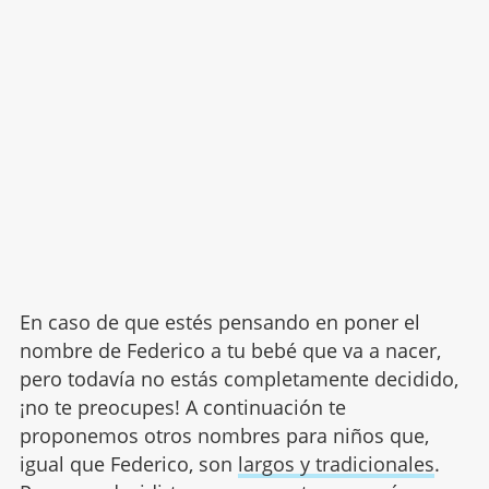
En caso de que estés pensando en poner el
nombre de Federico a tu bebé que va a nacer,
pero todavía no estás completamente decidido,
¡no te preocupes! A continuación te
proponemos otros nombres para niños que,
igual que Federico, son
largos y tradicionales
.