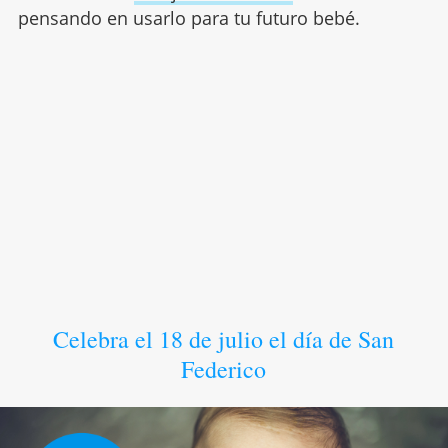
pensando en usarlo para tu futuro bebé.
Celebra el 18 de julio el día de San
Federico