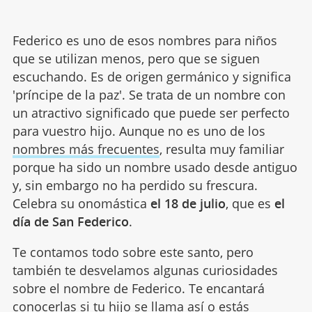
Federico es uno de esos nombres para niños
que se utilizan menos, pero que se siguen
escuchando. Es de origen germánico y significa
'príncipe de la paz'. Se trata de un nombre con
un atractivo significado que puede ser perfecto
para vuestro hijo. Aunque no es uno de los
nombres más frecuentes
, resulta muy familiar
porque ha sido un nombre usado desde antiguo
y, sin embargo no ha perdido su frescura.
Celebra su onomástica
el 18 de julio
, que es
el
día de San Federico
.
Te contamos todo sobre este santo, pero
también te desvelamos algunas curiosidades
sobre el nombre de Federico. Te encantará
conocerlas si
tu hijo se llama así
o estás