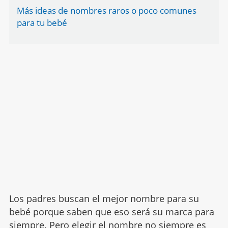
Más ideas de nombres raros o poco comunes
para tu bebé
Los padres buscan el mejor nombre para su
bebé porque saben que eso será su marca para
siempre. Pero
elegir el nombre
no siempre es