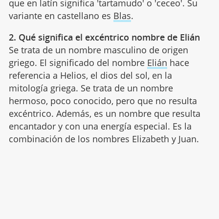
que en latín significa 'tartamudo' o 'ceceo'. Su
variante en castellano es
Blas
.
2. Qué significa el excéntrico nombre de Elián
Se trata de un nombre masculino de origen
griego. El significado del nombre
Elián
hace
referencia a Helios, el dios del sol, en la
mitología griega. Se trata de un nombre
hermoso, poco conocido, pero que no resulta
excéntrico. Además, es un nombre que resulta
encantador y con una energía especial. Es la
combinación de los nombres Elizabeth y Juan.