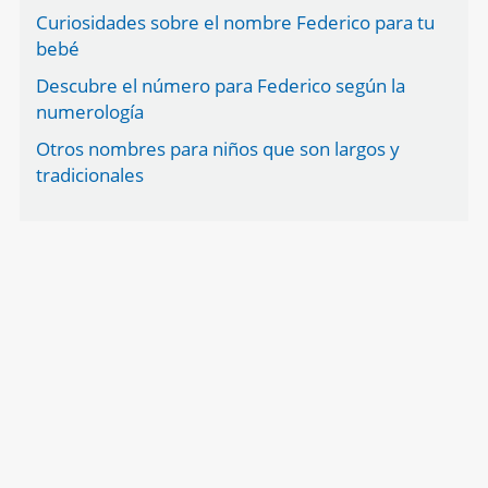
Curiosidades sobre el nombre Federico para tu
bebé
Descubre el número para Federico según la
numerología
Otros nombres para niños que son largos y
tradicionales