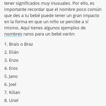
tener significados muy inusuales. Por ello, es
importante recordar que el nombre poco común
que des a tu bebé puede tener un gran impacto
en la forma en que un niño se percibe a sí
mismo. Aquí tienes algunos ejemplos de
nombres
raros para un bebé varón:
Brais o Braz
Elián
Enzo
Eros
Jano
Joel
Kilian
Uriel