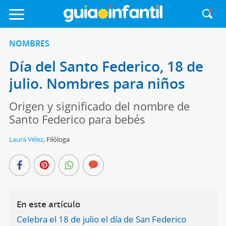
NOMBRES
Día del Santo Federico, 18 de
julio. Nombres para niños
Origen y significado del nombre de
Santo Federico para bebés
Laura Vélez
,
Filóloga
En este artículo
Celebra el 18 de julio el día de San Federico