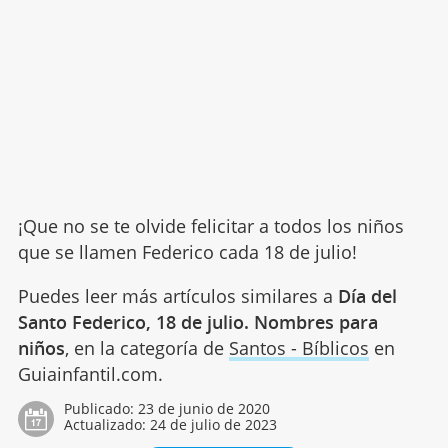
¡Que no se te olvide felicitar a todos los niños
que se llamen Federico cada 18 de julio!
Puedes leer más artículos similares a
Día del
Santo Federico, 18 de julio. Nombres para
niños
, en la categoría de
Santos - Bíblicos
en
Guiainfantil.com.
Publicado:
23 de junio de 2020
Actualizado:
24 de julio de 2023