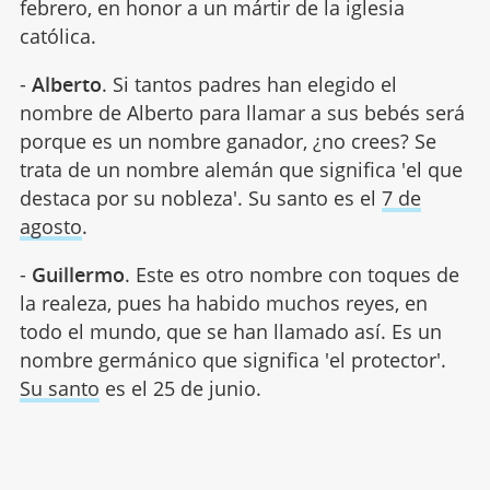
febrero, en honor a un mártir de la iglesia
católica.
-
Alberto
. Si tantos padres han elegido el
nombre de Alberto para llamar a sus bebés será
porque es un nombre ganador, ¿no crees? Se
trata de un nombre alemán que significa 'el que
destaca por su nobleza'. Su santo es el
7 de
agosto
.
-
Guillermo
. Este es otro nombre con toques de
la realeza, pues ha habido muchos reyes, en
todo el mundo, que se han llamado así. Es un
nombre germánico que significa 'el protector'.
Su santo
es el 25 de junio.