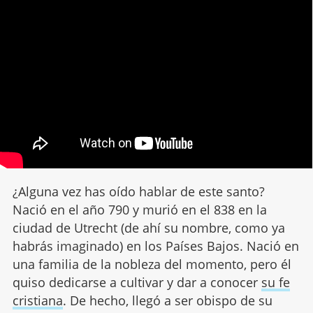
¿Alguna vez has oído hablar de este santo?
Nació en el año 790 y murió en el 838 en la
ciudad de Utrecht (de ahí su nombre, como ya
habrás imaginado) en los Países Bajos. Nació en
una familia de la nobleza del momento, pero él
quiso dedicarse a cultivar y dar a conocer
su fe
cristiana
. De hecho, llegó a ser obispo de su