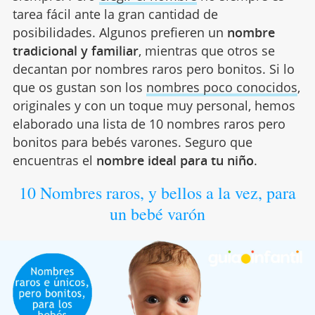
tarea fácil ante la gran cantidad de
posibilidades. Algunos prefieren un
nombre
tradicional y familiar
, mientras que otros se
decantan por nombres raros pero bonitos. Si lo
que os gustan son los
nombres poco conocidos
,
originales y con un toque muy personal, hemos
elaborado una lista de 10 nombres raros pero
bonitos para bebés varones. Seguro que
encuentras el
nombre ideal para tu niño
.
10 Nombres raros, y bellos a la vez, para
un bebé varón