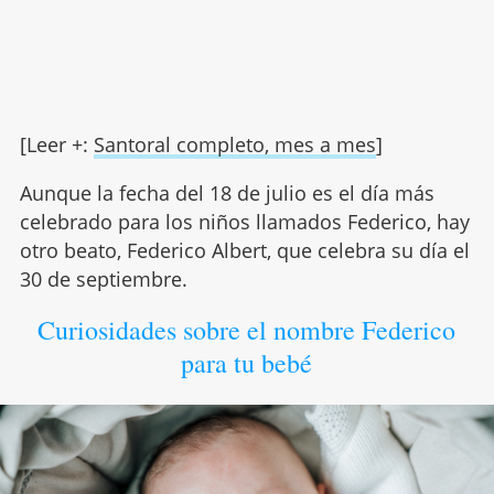
[Leer +:
Santoral completo, mes a mes
]
Aunque la fecha del 18 de julio es el día más
celebrado para los niños llamados Federico, hay
otro beato, Federico Albert, que celebra su día el
30 de septiembre.
Curiosidades sobre el nombre Federico
para tu bebé