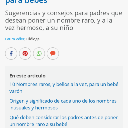
Sugerencias y consejos para padres que
desean poner un nombre raro, y a la
vez hermoso, a su niño
Laura Vélez
,
Filóloga
En este artículo
10 Nombres raros, y bellos a la vez, para un bebé
varón
Origen y significado de cada uno de los nombres
inusuales y hermosos
Qué deben considerar los padres antes de poner
un nombre raro a su bebé