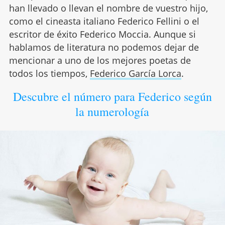
han llevado o llevan el nombre de vuestro hijo,
como el cineasta italiano Federico Fellini o el
escritor de éxito Federico Moccia. Aunque si
hablamos de literatura no podemos dejar de
mencionar a uno de los mejores poetas de
todos los tiempos,
Federico García Lorca
.
Descubre el número para Federico según
la numerología