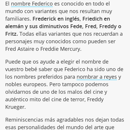
El
nombre Federico
es conocido en todo el
mundo con variantes que nos resultan muy
familiares.
Frederick en inglés, Friedich en
alemán y sus diminutivos Fede, Fred, Freddy o
Fritz.
Todas ellas variantes que nos recuerdan a
personajes muy conocidos como pueden ser
Fred Astaire o Freddie Mercury.
Puede que os ayude a elegir el nombre de
vuestro bebé saber que Federico ha sido uno de
los nombres preferidos para
nombrar a reyes
y
nobles europeos. Pero tampoco podemos
olvidarnos de uno de los malos del cine y
auténtico mito del cine de terror, Freddy
Krueger.
Reminiscencias más agradables nos dejan todas
esas personalidades del mundo del arte que