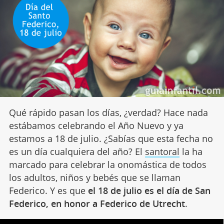
Qué rápido pasan los días, ¿verdad? Hace nada
estábamos celebrando el Año Nuevo y ya
estamos a 18 de julio. ¿Sabías que esta fecha no
es un día cualquiera del año? El
santoral
la ha
marcado para celebrar la onomástica de todos
los adultos, niños y bebés que se llaman
Federico. Y es que
el 18 de julio es el día de San
Federico, en honor a Federico de Utrecht
.