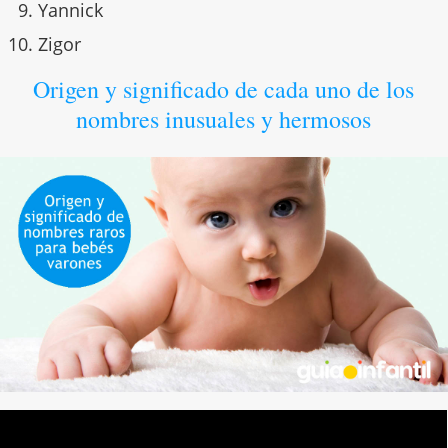
Yannick
Zigor
Origen y significado de cada uno de los
nombres inusuales y hermosos