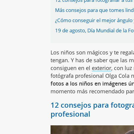
Más consejos para que tomes lind
¿Cómo conseguir el mejor ángulo y
19 de agosto, Día Mundial de la Fo
Los niños son mágicos y te regal
tengan. Y has de saber que las m
consiguen en el
exterior
, con luz
fotógrafa profesional Olga Cola 
fotos a los niños en imágenes ún
momento más recomendado para 
12 consejos para fotogr
profesional