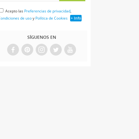
Acepto las
Preferencias de privacidad
,
ondiciones de uso
y
Política de Cookies
+ Info
SÍGUENOS EN