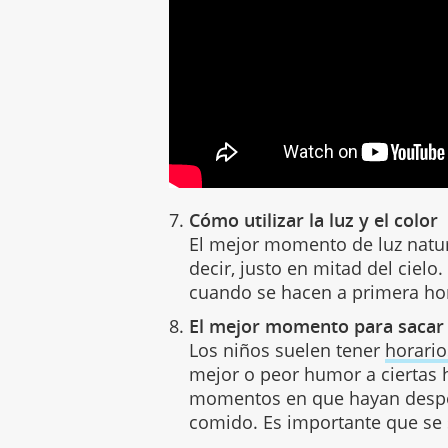
Cómo utilizar la luz y el color
El mejor momento de luz natura
decir, justo en mitad del cielo.
cuando se hacen a primera hora
El mejor momento para sacar 
Los niños suelen tener
horari
mejor o peor humor a ciertas h
momentos en que hayan desper
comido. Es importante que se 