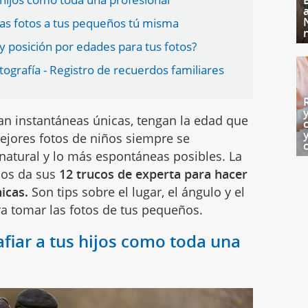
as fotos a tus pequeños tú misma
 posición por edades para tus fotos?
tografía - Registro de recuerdos familiares
an instantáneas únicas, tengan la edad que
ejores fotos de niños siempre se
 natural y lo más espontáneas posibles. La
nos da sus
12 trucos de experta para hacer
icas.
Son tips sobre el lugar, el ángulo y el
tomar las fotos de tus pequeños.
afiar a tus hijos como toda una