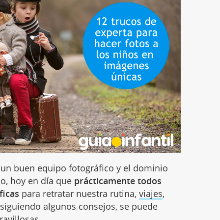
 un buen equipo fotográfico y el dominio
o, hoy en día que
prácticamente todos
ficas
para retratar nuestra rutina,
viajes
,
., siguiendo algunos consejos, se puede
avillosas.