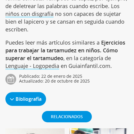
de deletrear las palabras cuando escribe. Los
niños con disgrafía
no son capaces de sujetar
bien el lapicero y se cansan en seguida cuando
escriben.
Puedes leer más artículos similares a
Ejercicios
para trabajar la tartamudez en niños. Cómo
superar el tartamudeo
, en la categoría de
Lenguaje - Logopedia
en Guiainfantil.com.
Publicado:
22 de enero de 2025
Actualizado:
20 de octubre de 2025
Bibliografía
RELACIONADOS