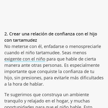
2. Crear una relación de confianza con el hijo
con tartamudez
No meterse con él, enfadarse o menospreciarle
cuando el niño tartamudee. Seas menos
exigente con el niño
para que hable de cierta
manera ante otras personas. Es especialmente
importante que conquiste la confianza de tu
hijo, sin presiones, para evitarle más dificultades
a la hora de hablar.
Te sugerimos que construya un ambiente
tranquilo y relajado en el hogar, y muchas
oportunidades para que el niño hable. Esto