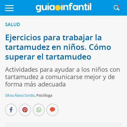
SALUD
Ejercicios para trabajar la
tartamudez en niños. Cómo
superar el tartamudeo
Actividades para ayudar a los niños con
tartamudez a comunicarse mejor y de
forma más adecuada
Silvia Álava Sordo
,
Psicóloga