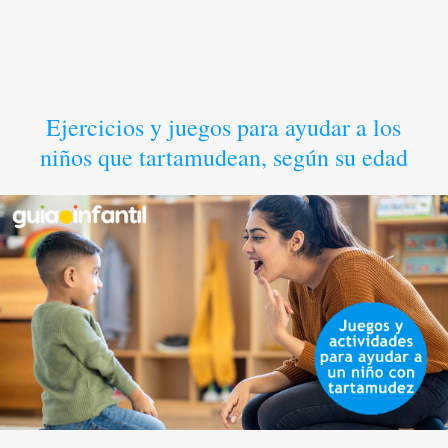
Ejercicios y juegos para ayudar a los
niños que tartamudean, según su edad