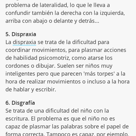
problema de lateralidad, lo que le lleva a
confundir también la derecha con la izquierda,
arriba con abajo o delante y detrás...
5. Dispraxia
La
dispraxia
se trata de la dificultad para
coordinar movimientos, para plasmar acciones
de habilidad psicomotriz, como atarse los
cordones o dibujar. Suelen ser niños muy
inteligentes pero que parecen 'más torpes' a la
hora de realizar movimientos o incluso a la hora
de hablar y escribir.
6. Disgrafía
Se trata de una dificultad del niño con la
escritura. El problema es que el niño no es
capaz de plasmar las palabras sobre el papel de
forma correcta. Tampoco es capaz, por ejemplo,