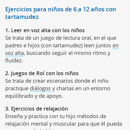
Ejercicios para niños de 6 a 12 años con
tartamudez
1. Leer en voz alta con los niños
Se trata de un juego de lectura oral, en el que
padres e hijos (con tartamudez) leen juntos
en
voz alta
, buscando seguir el mismo ritmo y
fluidez.
2. Juegos de Rol con los niños
Se trata de crear escenarios donde el niño
practique
diálogos
y charlas en un entorno
equilibrado y de apoyo.
3. Ejercicios de relajación
Enseña y practica con tu hijo métodos de
relajación mental y muscular para que él pueda