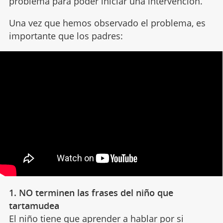
problema para poder iniciar una intervención.
Una vez que hemos observado el problema, es
importante que los padres:
1. NO terminen las frases del niño que
tartamudea
El niño tiene que aprender a hablar por si