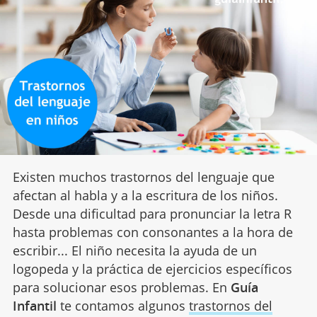
Existen muchos trastornos del lenguaje que
afectan al habla y a la escritura de los niños.
Desde una dificultad para pronunciar la letra R
hasta problemas con consonantes a la hora de
escribir... El niño necesita la ayuda de un
logopeda y la práctica de ejercicios específicos
para solucionar esos problemas. En
Guía
Infantil
te contamos algunos
trastornos del