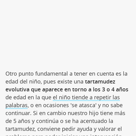
Otro punto fundamental a tener en cuenta es la
edad del niño, pues existe una
tartamudez
evolutiva que aparece en torno a los 3 o 4 años
de edad en la que
el niño tiende a repetir las
palabras
, o en ocasiones 'se atasca' y no sabe
continuar. Si en cambio nuestro hijo tiene más
de 5 años y continúa o se ha acentuado la
tartamudez, conviene pedir ayuda y valorar el