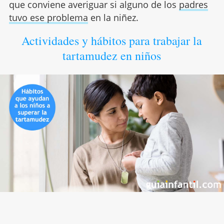
que conviene averiguar si alguno de los
padres
tuvo ese problema
en la niñez.
Actividades y hábitos para trabajar la
tartamudez en niños