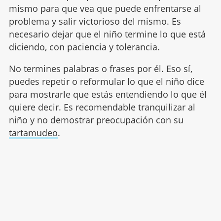
mismo para que vea que puede enfrentarse al
problema y salir victorioso del mismo. Es
necesario dejar que el niño termine lo que está
diciendo, con paciencia y tolerancia.
No termines palabras o frases por él. Eso sí,
puedes repetir o reformular lo que el niño dice
para mostrarle que estás entendiendo lo que él
quiere decir. Es recomendable tranquilizar al
niño y no demostrar preocupación con su
tartamudeo
.