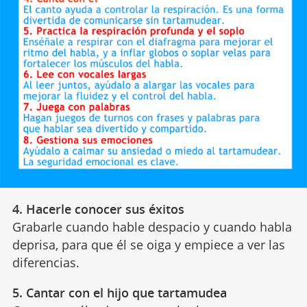
4. Hacerle conocer sus éxitos
Grabarle cuando hable despacio y cuando habla
deprisa, para que él se oiga y empiece a ver las
diferencias.
5. Cantar con el hijo que tartamudea