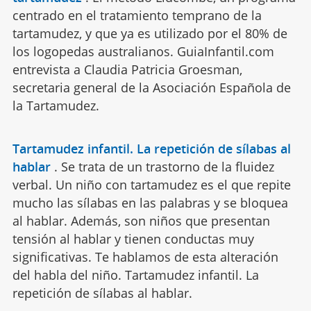
centrado en el tratamiento temprano de la
tartamudez, y que ya es utilizado por el 80% de
los logopedas australianos. GuiaInfantil.com
entrevista a Claudia Patricia Groesman,
secretaria general de la Asociación Española de
la Tartamudez.
Tartamudez infantil. La repetición de sílabas al
hablar
.
Se trata de un trastorno de la fluidez
verbal. Un niño con tartamudez es el que repite
mucho las sílabas en las palabras y se bloquea
al hablar. Además, son niños que presentan
tensión al hablar y tienen conductas muy
significativas. Te hablamos de esta alteración
del habla del niño. Tartamudez infantil. La
repetición de sílabas al hablar.