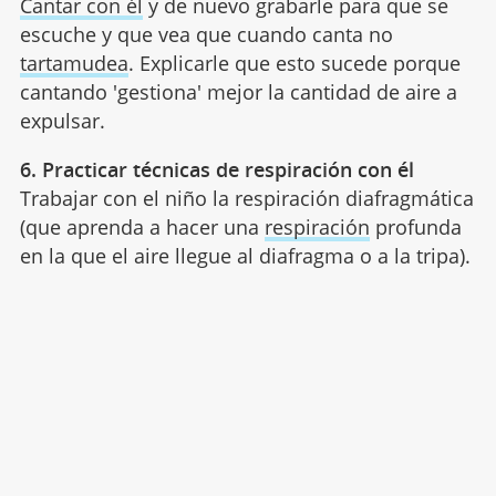
Cantar con él
y de nuevo grabarle para que se
escuche y que vea que cuando canta no
tartamudea
. Explicarle que esto sucede porque
cantando 'gestiona' mejor la cantidad de aire a
expulsar.
6. Practicar técnicas de respiración con él
Trabajar con el niño la respiración diafragmática
(que aprenda a hacer una
respiración
profunda
en la que el aire llegue al diafragma o a la tripa).