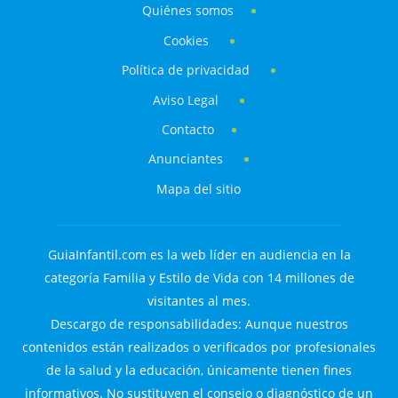
Quiénes somos
Cookies
Política de privacidad
Aviso Legal
Contacto
Anunciantes
Mapa del sitio
GuiaInfantil.com es la web líder en audiencia en la
categoría Familia y Estilo de Vida con 14 millones de
visitantes al mes.
Descargo de responsabilidades: Aunque nuestros
contenidos están realizados o verificados por profesionales
de la salud y la educación, únicamente tienen fines
informativos. No sustituyen el consejo o diagnóstico de un