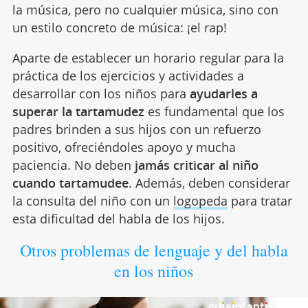
la música, pero no cualquier música, sino con
un estilo concreto de música: ¡el rap!
Aparte de establecer un horario regular para la
práctica de los ejercicios y actividades a
desarrollar con los niños para
ayudarles a
superar la tartamudez
es fundamental que los
padres brinden a sus hijos con un refuerzo
positivo, ofreciéndoles apoyo y mucha
paciencia. No deben
jamás criticar al niño
cuando tartamudee
. Además, deben considerar
la consulta del niño con un
logopeda
para tratar
esta dificultad del habla de los hijos.
Otros problemas de lenguaje y del habla
en los niños