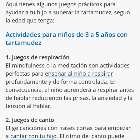
Aquí tienes algunos juegos prácticos para
ayudar a tu hijo a superar la tartamudez, según
la edad que tenga:
Actividades para niños de 3 a 5 años con
tartamudez
1. Juegos de respiración
El mindfulness o la meditación son actividades
perfectas para
enseñar al niño a respirar
profundamente y de forma controlada. En
consecuencia, el niño aprenderá a respirar antes
de hablar reduciendo las prisas, la ansiedad y la
tensión al hablar.
2. Juegos de canto
Elige canciones con frases cortas para empezar
a
cantar con tu hijo
. El ritmo del canto puede