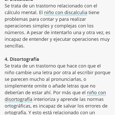
Se trata de un trastorno relacionado con el
cálculo mental. El
niño con discalculia
tiene
problemas para contar y para realizar
operaciones simples y complejas con los
números. A pesar de intentarlo una y otra vez, es
incapaz de entender y ejecutar operaciones muy
sencillas.
4. Disortografía
Se trata de un trastorno que hace con que el
niño cambie una letra por otra al escribir porque
se parecen mucho al pronunciarlas, o
simplemente omite o añade letras que no
deberían de estar ahí. Por más que el
niño con
disortografía
interioriza y aprende las normas
ortográficas, es incapaz de salvar los errores de
ortografía. Y esto está relacionado con un