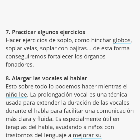
7. Practicar algunos ejercicios
Hacer ejercicios de soplo, como hinchar
globos
,
soplar velas, soplar con pajitas... de esta forma
conseguiremos fortalecer los órganos
fonadores.
8. Alargar las vocales al hablar
Esto sobre todo lo podemos hacer mientras el
niño lee
. La prolongación vocal es una técnica
usada para extender la duración de las vocales
durante el habla para facilitar una comunicación
más clara y fluida. Es especialmente útil en
terapias del habla, ayudando a niños con
trastornos del lenguaje a
mejorar su