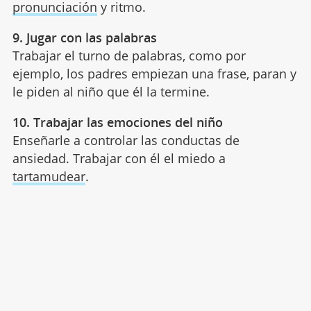
pronunciación
y ritmo.
9. Jugar con las palabras
Trabajar el turno de palabras, como por
ejemplo, los padres empiezan una frase, paran y
le piden al niño que él la termine.
10. Trabajar las emociones del niño
Enseñarle a controlar las conductas de
ansiedad. Trabajar con él el miedo a
tartamudear
.