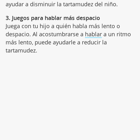
ayudar a disminuir la tartamudez del niño.
3. Juegos para hablar más despacio
Juega con tu hijo a quién habla más lento o
despacio. Al acostumbrarse a
hablar
a un ritmo
más lento, puede ayudarle a reducir la
tartamudez.