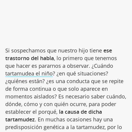
Si sospechamos que nuestro hijo tiene
ese
trastorno del habla
, lo primero que tenemos
que hacer es pararnos a observar. ¿Cuándo
tartamudea el niño
? ¿en qué situaciones?
¿quiénes están? ¿es una conducta que se repite
de forma continua o que solo aparece en
momentos aislados? Es necesario saber cuándo,
dónde, cómo y con quién ocurre, para poder
establecer el porqué,
la causa de dicha
tartamudez
. En muchas ocasiones hay una
predisposición genética a la tartamudez, por lo