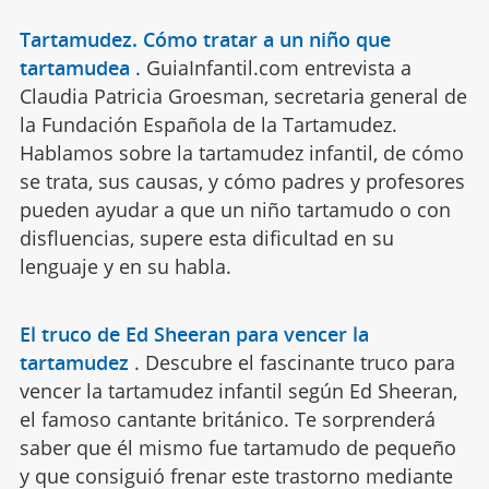
Tartamudez. Cómo tratar a un niño que
tartamudea
.
GuiaInfantil.com entrevista a
Claudia Patricia Groesman, secretaria general de
la Fundación Española de la Tartamudez.
Hablamos sobre la tartamudez infantil, de cómo
se trata, sus causas, y cómo padres y profesores
pueden ayudar a que un niño tartamudo o con
disfluencias, supere esta dificultad en su
lenguaje y en su habla.
El truco de Ed Sheeran para vencer la
tartamudez
.
Descubre el fascinante truco para
vencer la tartamudez infantil según Ed Sheeran,
el famoso cantante británico. Te sorprenderá
saber que él mismo fue tartamudo de pequeño
y que consiguió frenar este trastorno mediante