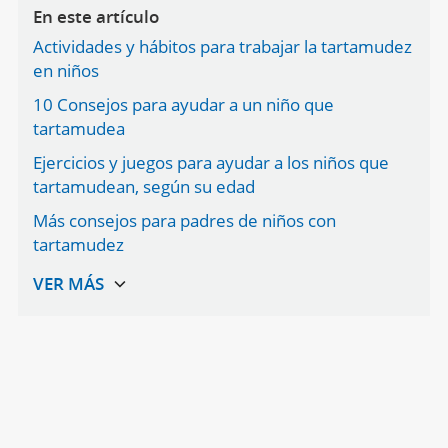
En este artículo
Actividades y hábitos para trabajar la tartamudez
en niños
10 Consejos para ayudar a un niño que
tartamudea
Ejercicios y juegos para ayudar a los niños que
tartamudean, según su edad
Más consejos para padres de niños con
tartamudez