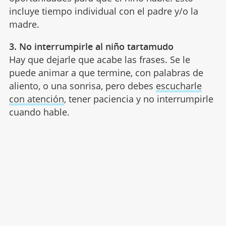
incluye tiempo individual con el padre y/o la
madre.
3. No interrumpirle al niño tartamudo
Hay que dejarle que acabe las frases. Se le
puede animar a que termine, con palabras de
aliento, o una sonrisa, pero debes
escucharle
con atención
, tener paciencia y no interrumpirle
cuando hable.