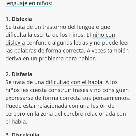
lenguaje en niños
:
1. Dislexia
Se trata de un trastorno del lenguaje que
dificulta la escrita de los niños. El
niño con
dislexia
confunde algunas letras y no puede leer
las palabras de forma correcta. A veces también
deriva en un problema para hablar.
2. Disfasia
Se trata de una
dificultad con el habla
. A los
niños les cuesta construir frases y no consiguen
expresarse de forma correcta sus pensamientos.
Puede estar relacionada con una lesión del
cerebro en la zona del cerebro relacionada con
el habla.
3. Discalculia