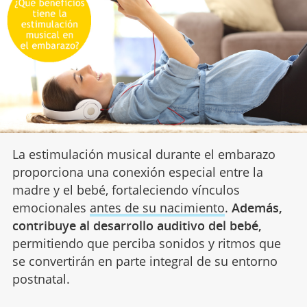
La estimulación musical durante el embarazo
proporciona una conexión especial entre la
madre y el bebé, fortaleciendo vínculos
emocionales
antes de su nacimiento
.
Además,
contribuye al desarrollo auditivo del bebé,
permitiendo que perciba sonidos y ritmos que
se convertirán en parte integral de su entorno
postnatal.