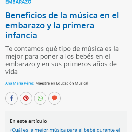
EMBARAZO
Beneficios de la música en el
embarazo y la primera
infancia
Te contamos qué tipo de música es la
mejor para poner a los bebés en el
embarazo y en sus primeros años de
vida
Ana María Pérez
,
Maestra en Educación Musical
En este artículo
¿Cuál es la mejor música para el bebé durante el