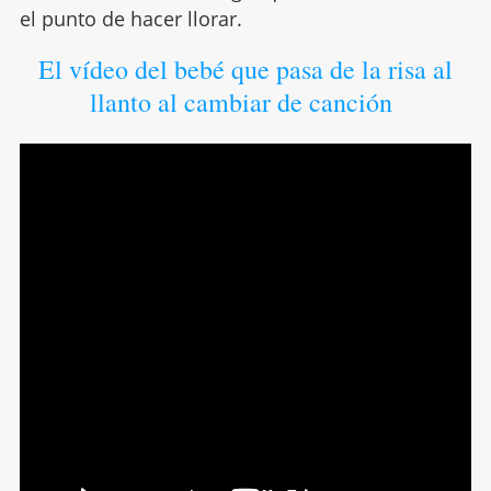
el punto de hacer llorar.
El vídeo del bebé que pasa de la risa al
llanto al cambiar de canción