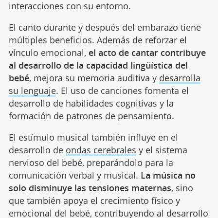
interacciones con su entorno.
El canto durante y después del embarazo tiene
múltiples beneficios. Además de reforzar el
vínculo emocional,
el acto de cantar contribuye
al desarrollo de la capacidad lingüística del
bebé
, mejora su memoria auditiva y
desarrolla
su lenguaje
. El uso de canciones fomenta el
desarrollo de habilidades cognitivas y la
formación de patrones de pensamiento.
El estímulo musical también influye en el
desarrollo de
ondas cerebrales
y el sistema
nervioso del bebé, preparándolo para la
comunicación verbal y musical.
La música no
solo disminuye las tensiones maternas
, sino
que también apoya el crecimiento físico y
emocional del bebé, contribuyendo al desarrollo