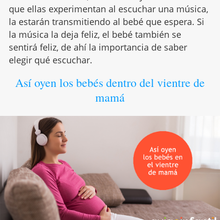
que ellas experimentan al escuchar una música,
la estarán transmitiendo al bebé que espera. Si
la música la deja feliz, el bebé también se
sentirá feliz, de ahí la importancia de saber
elegir qué escuchar.
Así oyen los bebés dentro del vientre de
mamá