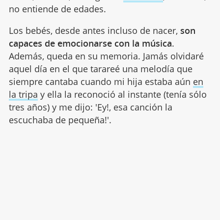
no entiende de edades.
Los bebés, desde antes incluso de nacer,
son
capaces de emocionarse con la música
.
Además, queda en su memoria. Jamás olvidaré
aquel día en el que tarareé una melodía que
siempre cantaba cuando mi hija estaba aún
en
la tripa
y ella la reconoció al instante (tenía sólo
tres años) y me dijo: 'Ey!, esa canción la
escuchaba de pequeña!'.