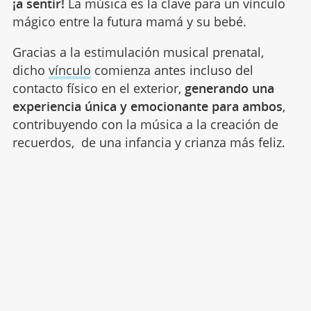
¡a sentir!
La música es la clave para un vínculo
mágico entre la futura mamá y su bebé.
Gracias a la estimulación musical prenatal,
dicho
vínculo
comienza antes incluso del
contacto físico en el exterior,
generando una
experiencia única y emocionante para ambos
,
contribuyendo con la música a la creación de
recuerdos, de una infancia y crianza más feliz.