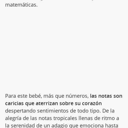
matemáticas.
Para este bebé, más que números,
las notas son
caricias que aterrizan sobre su corazón
despertando sentimientos de todo tipo. De la
alegría de las notas tropicales llenas de ritmo a
la serenidad de un adagio que emociona hasta