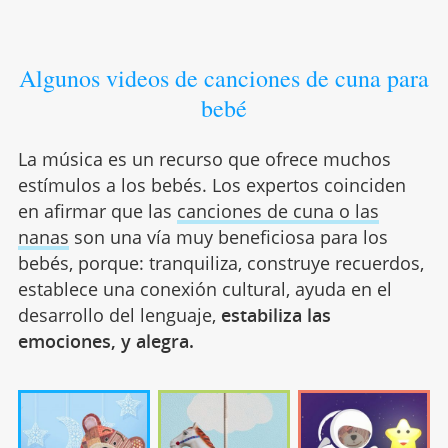
Algunos videos de canciones de cuna para
bebé
La música es un recurso que ofrece muchos
estímulos a los bebés. Los expertos coinciden
en afirmar que las
canciones de cuna o las
nanas
son una vía muy beneficiosa para los
bebés, porque: tranquiliza, construye recuerdos,
establece una conexión cultural, ayuda en el
desarrollo del lenguaje,
estabiliza las
emociones, y alegra.