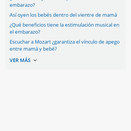
embarazo?
Así oyen los bebés dentro del vientre de mamá
¿Qué beneficios tiene la estimulación musical en
el embarazo?
Escuchar a Mozart ¿garantiza el vínculo de apego
entre mamá y bebé?