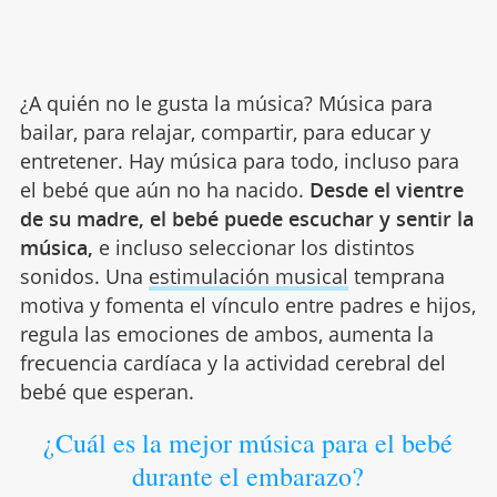
¿A quién no le gusta la música? Música para
bailar, para relajar, compartir, para educar y
entretener. Hay música para todo, incluso para
el bebé que aún no ha nacido.
Desde el vientre
de su madre, el bebé puede escuchar y sentir la
música,
e incluso seleccionar los distintos
sonidos. Una
estimulación musical
temprana
motiva y fomenta el vínculo entre padres e hijos,
regula las emociones de ambos, aumenta la
frecuencia cardíaca y la actividad cerebral del
bebé que esperan.
¿Cuál es la mejor música para el bebé
durante el embarazo?