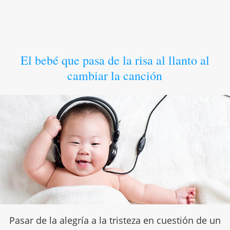
El bebé que pasa de la risa al llanto al
cambiar la canción
Pasar de la alegría a la tristeza en cuestión de un