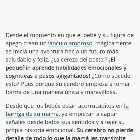
Desde el momento en que el bebé y su figura de
apego crean un
vínculo amoroso
, mágicamente
se inicia una aventura hacia un futuro más
saludable y feliz. ¿La cereza del pastel?
¡El
pequeñín aprende habilidades emocionales y
cognitivas a pasos agigantados!
¿Cómo sucede
esto? Pues porque su cerebro empieza a tomar
forma de una manera única y maravillosa.
Desde que los bebés están acurrucaditos en
la
barriga de su mamá
, ya empiezan a captar
señales desde todos sus sentidos y a tejer su
propia historia emocional.
Su cerebro no pierde
detalle de todo lo que la mamá les transmite,