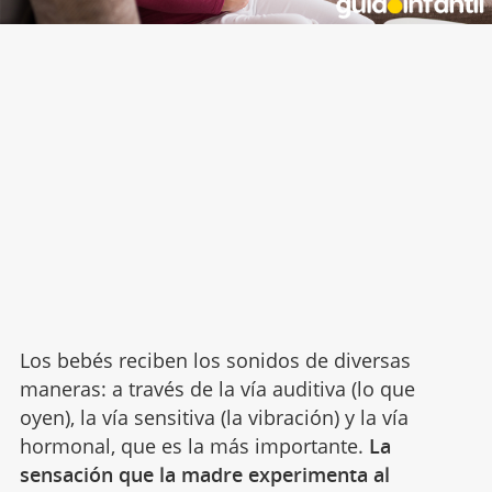
Los bebés reciben los sonidos de diversas
maneras: a través de la vía auditiva (lo que
oyen), la vía sensitiva (la vibración) y la vía
hormonal, que es la más importante.
La
sensación que la madre experimenta al