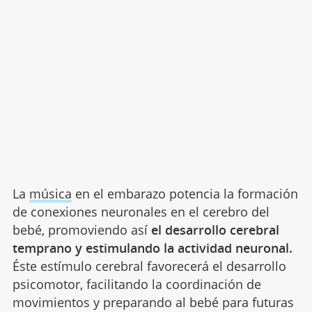
La
música
en el embarazo potencia la formación
de conexiones neuronales en el cerebro del
bebé, promoviendo así
el desarrollo cerebral
temprano y estimulando la actividad neuronal.
Éste estímulo cerebral favorecerá el desarrollo
psicomotor, facilitando la coordinación de
movimientos y preparando al bebé para futuras