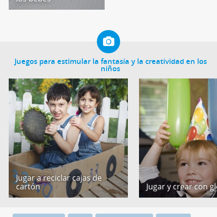
Juegos para estimular la fantasía y la creatividad en los
niños
Jugar a reciclar cajas de
cartón
Jugar y crear con g