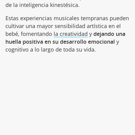
de la inteligencia kinestésica.
Estas experiencias musicales tempranas pueden
cultivar una mayor sensibilidad artística en el
bebé, fomentando
la creatividad
y
dejando una
huella positiva en su desarrollo emocional
y
cognitivo a lo largo de toda su vida.