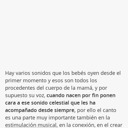
Hay varios sonidos que los bebés oyen desde el
primer momento y esos son todos los
procedentes del cuerpo de la mamá, y por
supuesto su voz,
cuando nacen por fin ponen
cara a ese sonido celestial que les ha
acompañado desde siempre,
por ello el canto
es una parte muy importante también en la
estimulación musical
, en la conexión, en el crear