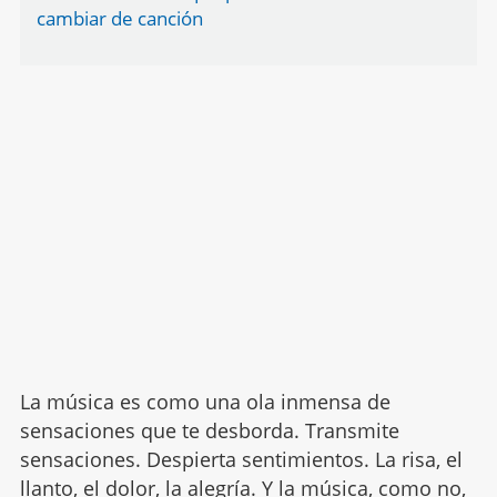
cambiar de canción
La música es como una ola inmensa de
sensaciones que te desborda. Transmite
sensaciones. Despierta sentimientos. La risa, el
llanto, el dolor, la alegría. Y
la música
, como no,