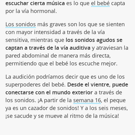
escuchar cierta música
es lo que
el bebé
capta
por la vía hormonal.
Los sonidos
más graves son los que se sienten
con mayor intensidad a través de la vía
sensitiva, mientras que
los sonidos agudos se
captan a través de la vía auditiva
y atraviesan la
pared abdominal de manera más directa,
permitiendo que el bebé los escuche mejor.
La audición podríamos decir que es uno de los
superpoderes del bebé.
Desde el vientre, puede
conectarse con el mundo exterior
a través de
los sonidos. ¡A partir de la
semana 16
, el peque
ya es un cazador de sonidos! Y a los seis meses,
¡se sacude y se mueve al ritmo de la música!