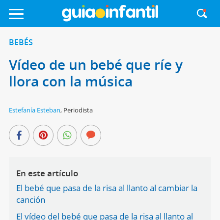
BEBÉS
Vídeo de un bebé que ríe y
llora con la música
Estefanía Esteban
,
Periodista
En este artículo
El bebé que pasa de la risa al llanto al cambiar la
canción
El vídeo del bebé que pasa de la risa al llanto al