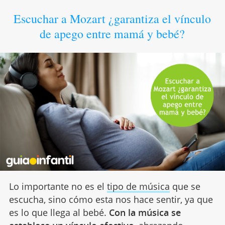
Escuchar a Mozart ¿garantiza el vínculo
de apego entre mamá y bebé?
Lo importante no es el
tipo de música
que se
escucha, sino cómo esta nos hace sentir, ya que
es lo que llega al bebé.
Con la música se