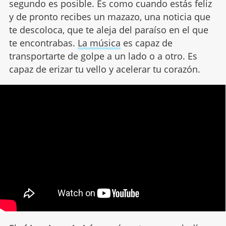
segundo es posible. Es como cuando estás feliz
y de pronto recibes un mazazo, una noticia que
te descoloca, que te aleja del paraíso en el que
te encontrabas.
La música
es capaz de
transportarte de golpe a un lado o a otro. Es
capaz de erizar tu vello y acelerar tu corazón.