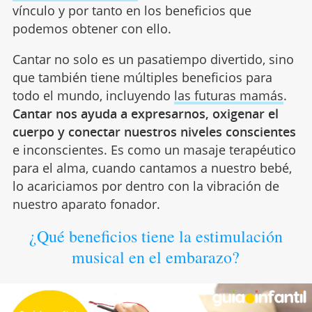
vínculo y por tanto en los beneficios que
podemos obtener con ello.
Cantar no solo es un pasatiempo divertido, sino
que también tiene múltiples beneficios para
todo el mundo, incluyendo
las futuras mamás
.
Cantar nos ayuda a expresarnos, oxigenar el
cuerpo y conectar nuestros niveles conscientes
e inconscientes. Es como un masaje terapéutico
para el alma, cuando cantamos a nuestro bebé,
lo acariciamos por dentro con la vibración de
nuestro aparato fonador.
¿Qué beneficios tiene la estimulación
musical en el embarazo?