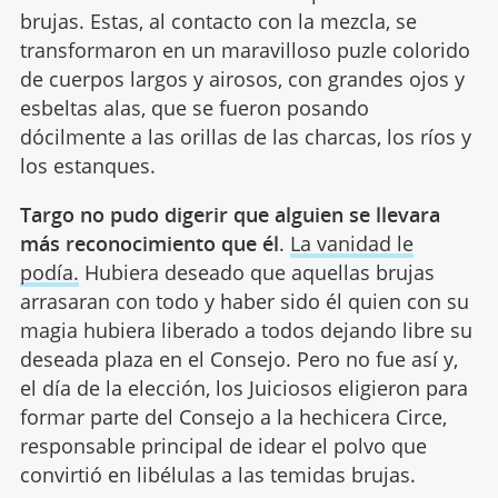
brujas. Estas, al contacto con la mezcla, se
transformaron en un maravilloso puzle colorido
de cuerpos largos y airosos, con grandes ojos y
esbeltas alas, que se fueron posando
dócilmente a las orillas de las charcas, los ríos y
los estanques.
Targo no pudo digerir que alguien se llevara
más reconocimiento que él
.
La vanidad le
podía.
Hubiera deseado que aquellas brujas
arrasaran con todo y haber sido él quien con su
magia hubiera liberado a todos dejando libre su
deseada plaza en el Consejo. Pero no fue así y,
el día de la elección, los Juiciosos eligieron para
formar parte del Consejo a la hechicera Circe,
responsable principal de idear el polvo que
convirtió en libélulas a las temidas brujas.