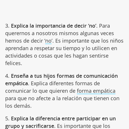
3.
Explica la importancia de decir ‘no’
. Para
querernos a nosotros mismos algunas veces
hemos de decir ‘
no
’. Es importante que los niños
aprendan a respetar su tiempo y lo utilicen en
actividades o cosas que les hagan sentirse
felices.
4.
Enseña a tus hijos formas de comunicación
empática
. Explica diferentes formas de
comunicar lo que quieren de
forma empática
para que no afecte a la relación que tienen con
los demás.
5.
Explica la diferencia entre participar en un
grupo y sacrificarse
. Es importante que los