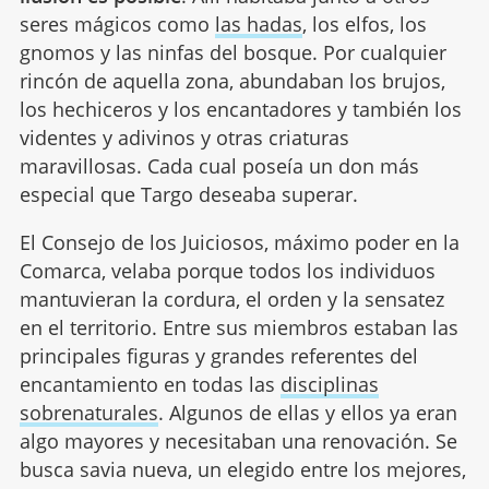
seres mágicos como
las hadas
, los elfos, los
gnomos y las ninfas del bosque. Por cualquier
rincón de aquella zona, abundaban los brujos,
los hechiceros y los encantadores y también los
videntes y adivinos y otras criaturas
maravillosas. Cada cual poseía un don más
especial que Targo deseaba superar.
El Consejo de los Juiciosos, máximo poder en la
Comarca, velaba porque todos los individuos
mantuvieran la cordura, el orden y la sensatez
en el territorio. Entre sus miembros estaban las
principales figuras y grandes referentes del
encantamiento en todas las
disciplinas
sobrenaturales
. Algunos de ellas y ellos ya eran
algo mayores y necesitaban una renovación. Se
busca savia nueva, un elegido entre los mejores,