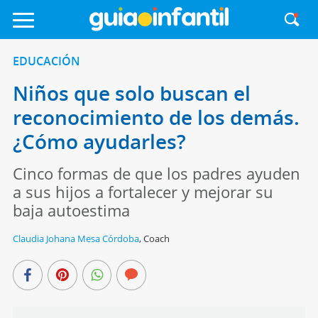
EDUCACIÓN
Niños que solo buscan el
reconocimiento de los demás.
¿Cómo ayudarles?
Cinco formas de que los padres ayuden
a sus hijos a fortalecer y mejorar su
baja autoestima
Claudia Johana Mesa Córdoba
,
Coach