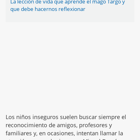
La lección de vida que aprende el mago Targo y
que debe hacernos reflexionar
Los niños inseguros suelen buscar siempre el
reconocimiento de amigos, profesores y
familiares y, en ocasiones, intentan llamar la