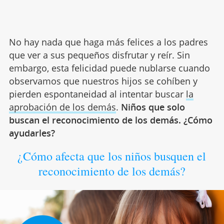
No hay nada que haga más felices a los padres
que ver a sus pequeños disfrutar y reír. Sin
embargo, esta felicidad puede nublarse cuando
observamos que nuestros hijos se cohíben y
pierden espontaneidad al intentar buscar
la
aprobación de los demás
.
Niños que solo
buscan el reconocimiento de los demás. ¿Cómo
ayudarles?
¿Cómo afecta que los niños busquen el
reconocimiento de los demás?