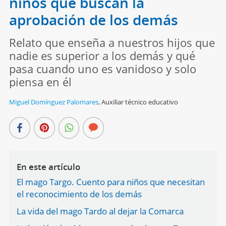
niños que buscan la
aprobación de los demás
Relato que enseña a nuestros hijos que
nadie es superior a los demás y qué
pasa cuando uno es vanidoso y solo
piensa en él
Miguel Domínguez Palomares
,
Auxiliar técnico educativo
En este artículo
El mago Targo. Cuento para niños que necesitan
el reconocimiento de los demás
La vida del mago Tardo al dejar la Comarca