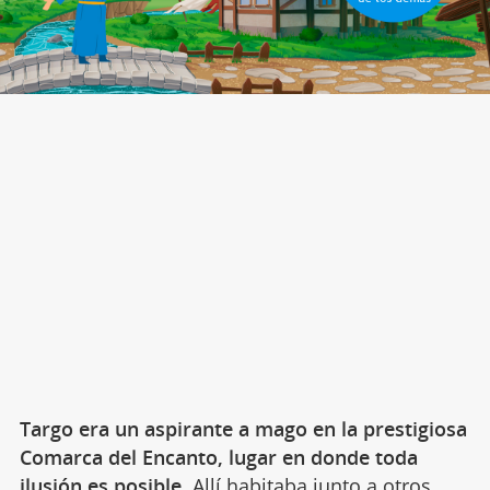
Targo era un aspirante a mago en la prestigiosa
Comarca del Encanto, lugar en donde toda
ilusión es posible
. Allí habitaba junto a otros