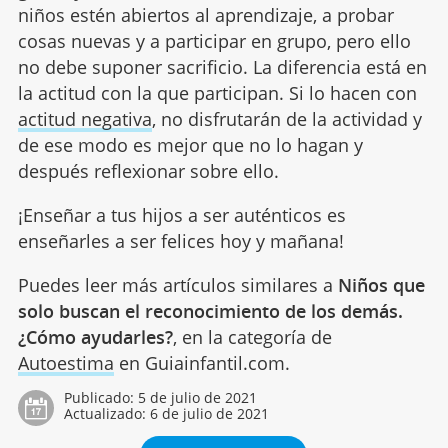
niños estén abiertos al aprendizaje, a probar
cosas nuevas y a participar en grupo, pero ello
no debe suponer sacrificio. La diferencia está en
la actitud con la que participan. Si lo hacen con
actitud negativa
, no disfrutarán de la actividad y
de ese modo es mejor que no lo hagan y
después reflexionar sobre ello.
¡Enseñar a tus hijos a ser auténticos es
enseñarles a ser felices hoy y mañana!
Puedes leer más artículos similares a
Niños que
solo buscan el reconocimiento de los demás.
¿Cómo ayudarles?
, en la categoría de
Autoestima
en Guiainfantil.com.
Publicado:
5 de julio de 2021
Actualizado:
6 de julio de 2021