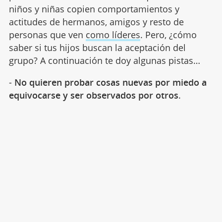
niños y niñas copien comportamientos y
actitudes de hermanos, amigos y resto de
personas que ven
como líderes
. Pero, ¿cómo
saber si tus hijos buscan la aceptación del
grupo? A continuación te doy algunas pistas…
-
No quieren probar cosas nuevas
por miedo a
equivocarse y ser observados por otros
.