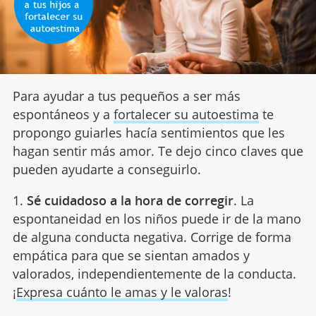
Para ayudar a tus pequeños a ser más
espontáneos y a
fortalecer su autoestima
te
propongo guiarles hacía sentimientos que les
hagan sentir más amor. Te dejo cinco claves que
pueden ayudarte a conseguirlo.
1.
Sé cuidadoso a la hora de corregir
. La
espontaneidad en los niños puede ir de la mano
de alguna conducta negativa. Corrige de forma
empática para que se sientan amados y
valorados, independientemente de la conducta.
¡
Expresa cuánto le amas y le valoras
!