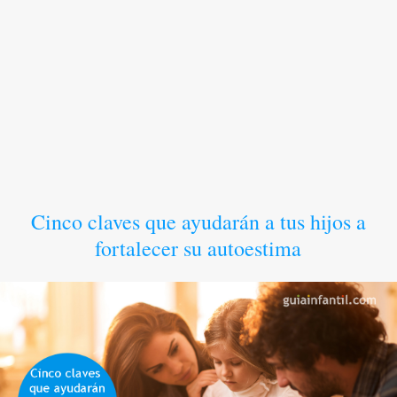
Cinco claves que ayudarán a tus hijos a
fortalecer su autoestima