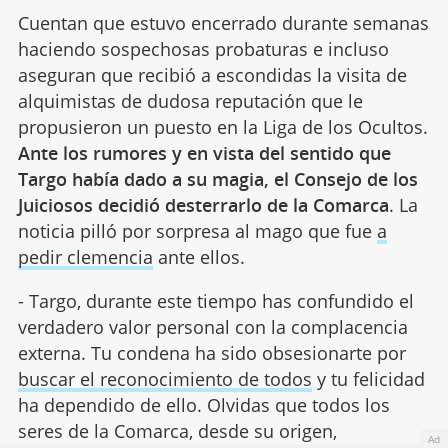
Cuentan que estuvo encerrado durante semanas
haciendo sospechosas probaturas e incluso
aseguran que recibió a escondidas la visita de
alquimistas de dudosa reputación que le
propusieron un puesto en la Liga de los Ocultos.
Ante los rumores y en vista del sentido que
Targo había dado a su magia, el Consejo de los
Juiciosos decidió desterrarlo de la Comarca
. La
noticia pilló por sorpresa al mago que fue
a
pedir clemencia
ante ellos.
- Targo, durante este tiempo has confundido el
verdadero valor personal con la complacencia
externa. Tu condena ha sido obsesionarte por
buscar el reconocimiento de todos
y tu felicidad
ha dependido de ello. Olvidas que todos los
seres de la Comarca, desde su origen,
Ad