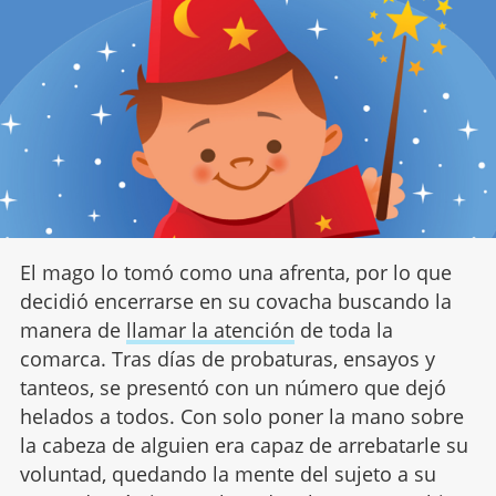
El mago lo tomó como una afrenta, por lo que
decidió encerrarse en su covacha buscando la
manera de
llamar la atención
de toda la
comarca. Tras días de probaturas, ensayos y
tanteos, se presentó con un número que dejó
helados a todos. Con solo poner la mano sobre
la cabeza de alguien era capaz de arrebatarle su
voluntad, quedando la mente del sujeto a su