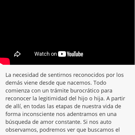
La necesidad de sentirnos reconocidos por los
demás viene desde que nacemos. Todo
comienza con un trámite burocrático para
reconocer la legitimidad del hijo o hija. A partir
de allí, en todas las etapas de nuestra vida de
forma inconsciente nos adentramos en una
búsqueda de amor constante. Si nos auto
observamos, podremos ver que buscamos el