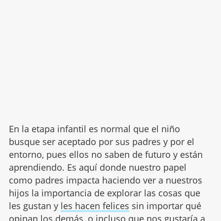
En la etapa infantil es normal que el niño
busque ser aceptado por sus padres y por el
entorno, pues ellos no saben de futuro y están
aprendiendo. Es aquí donde nuestro papel
como padres impacta haciendo ver a nuestros
hijos la importancia de explorar las cosas que
les gustan y
les hacen felices
sin importar qué
opinan los demás, o incluso que nos gustaría a