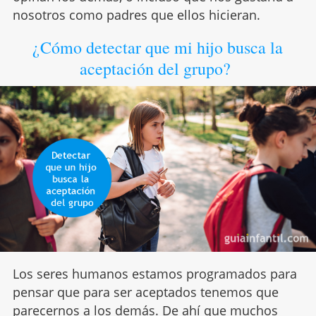
nosotros como padres que ellos hicieran.
¿Cómo detectar que mi hijo busca la
aceptación del grupo?
Los seres humanos estamos programados para
pensar que para ser aceptados tenemos que
parecernos a los demás. De ahí que muchos