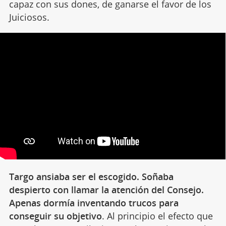
capaz con sus dones, de ganarse el favor de los
Juiciosos.
Targo ansiaba ser el escogido. Soñaba
despierto con llamar la atención del Consejo.
Apenas dormía inventando trucos para
conseguir su objetivo
. Al principio el efecto que