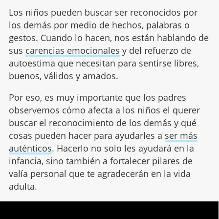
Los niños pueden buscar ser reconocidos por
los demás por medio de hechos, palabras o
gestos. Cuando lo hacen, nos están hablando de
sus
carencias emocionales
y del refuerzo de
autoestima que necesitan para sentirse libres,
buenos, válidos y amados.
Por eso, es muy importante que los padres
observemos cómo afecta a los niños el querer
buscar el reconocimiento de los demás y qué
cosas pueden hacer para ayudarles a
ser más
auténticos
. Hacerlo no solo les ayudará en la
infancia, sino también a fortalecer pilares de
valía personal que te agradecerán en la vida
adulta.