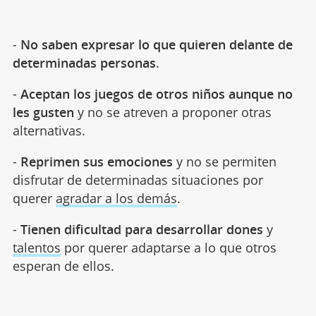
-
No saben expresar lo que quieren delante de
determinadas personas
.
-
Aceptan los juegos de otros niños aunque no
les gusten
y no se atreven a proponer otras
alternativas.
-
Reprimen sus emociones
y no se permiten
disfrutar de determinadas situaciones por
querer
agradar a los demás
.
-
Tienen dificultad para desarrollar dones
y
talentos
por querer adaptarse a lo que otros
esperan de ellos.