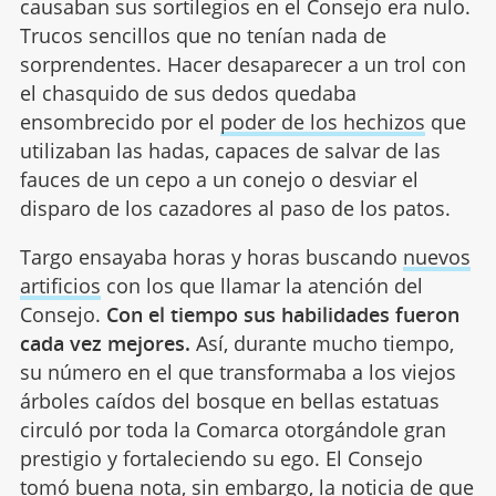
causaban sus sortilegios en el Consejo era nulo.
Trucos sencillos que no tenían nada de
sorprendentes. Hacer desaparecer a un trol con
el chasquido de sus dedos quedaba
ensombrecido por el
poder de los hechizos
que
utilizaban las hadas, capaces de salvar de las
fauces de un cepo a un conejo o desviar el
disparo de los cazadores al paso de los patos.
Targo ensayaba horas y horas buscando
nuevos
artificios
con los que llamar la atención del
Consejo.
Con el tiempo sus habilidades fueron
cada vez mejores.
Así, durante mucho tiempo,
su número en el que transformaba a los viejos
árboles caídos del bosque en bellas estatuas
circuló por toda la Comarca otorgándole gran
prestigio y fortaleciendo su ego. El Consejo
tomó buena nota, sin embargo, la noticia de que