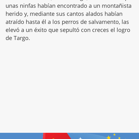
unas ninfas habían encontrado a un montañista
herido y, mediante sus cantos alados habían
atraído hasta él a los perros de salvamento, las
elevó a un éxito que sepultó con creces el logro
de Targo.