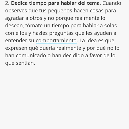
2.
Dedica tiempo para hablar del tema
. Cuando
observes que tus pequeños hacen cosas para
agradar a otros y no porque realmente lo
desean, tómate un tiempo para hablar a solas
con ellos y hazles preguntas que les ayuden a
entender su
comportamiento
. La idea es que
expresen qué quería realmente y por qué no lo
han comunicado o han decidido a favor de lo
que sentían.