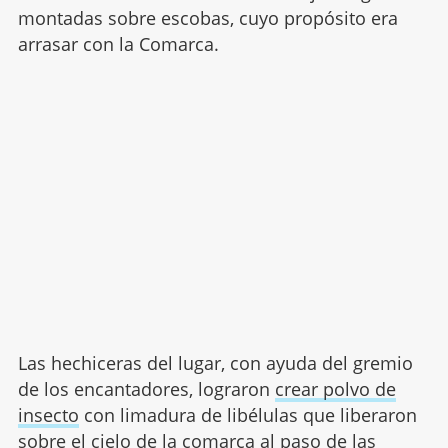
montadas sobre escobas, cuyo propósito era
arrasar con la Comarca.
Las hechiceras del lugar, con ayuda del gremio
de los encantadores, lograron
crear polvo de
insecto
con limadura de libélulas que liberaron
sobre el cielo de la comarca al paso de las