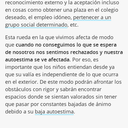
reconocimiento externo y la aceptación incluso
en cosas como obtener una plaza en el colegio
deseado, el empleo idóneo,
pertenecer a un
grupo social determinado
, etc.
Esta rueda en la que vivimos afecta de modo
que
cuando
no conseguimos lo que se espera
de nosotros nos sentimos rechazados y nuestra
autoestima se ve afectada
. Por eso, es
importante que los niños entiendan desde ya
que su valía es independiente de lo que ocurra
en el exterior. De este modo podrán afrontar los
obstáculos con rigor y sabrán encontrar
espacios donde se sientan valorados sin tener
que pasar por constantes bajadas de ánimo
debido a su
baja autoestima
.