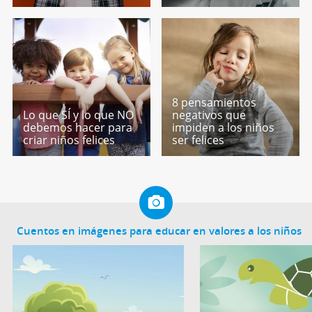
8 pensamientos
Lo que SÍ y lo que NO
negativos que
debemos hacer para
impiden a los niños
criar niños felices
ser felices
Cuentos en imágenes para educar en valores a los niños