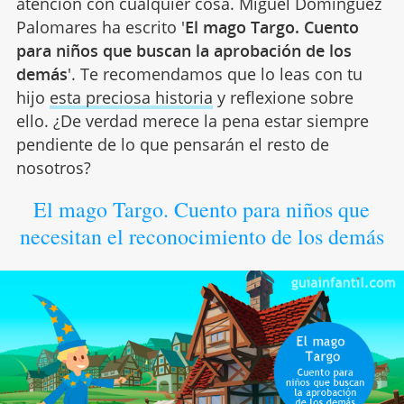
atención con cualquier cosa. Miguel Domínguez
Palomares ha escrito '
El mago Targo. Cuento
para niños que buscan la aprobación de los
demás
'. Te recomendamos que lo leas con tu
hijo
esta preciosa historia
y reflexione sobre
ello. ¿De verdad merece la pena estar siempre
pendiente de lo que pensarán el resto de
nosotros?
El mago Targo. Cuento para niños que
necesitan el reconocimiento de los demás