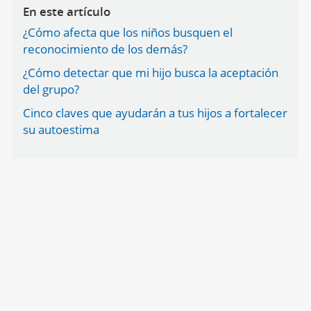
En este artículo
¿Cómo afecta que los niños busquen el
reconocimiento de los demás?
¿Cómo detectar que mi hijo busca la aceptación
del grupo?
Cinco claves que ayudarán a tus hijos a fortalecer
su autoestima