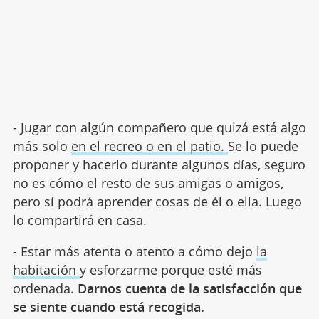
- Jugar con algún compañero que quizá está algo
más solo
en el recreo o en el patio.
Se lo puede
proponer y hacerlo durante algunos días, seguro
no es cómo el resto de sus amigas o amigos,
pero sí podrá aprender cosas de él o ella. Luego
lo compartirá en casa.
- Estar más atenta o atento a cómo dejo
la
habitación
y esforzarme porque esté más
ordenada.
Darnos cuenta de la satisfacción que
se siente cuando está recogida.