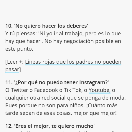
10. 'No quiero hacer los deberes'
Y tú piensas: 'Ni yo ir al trabajo, pero es lo que
hay que hacer'. No hay negociación posible en
este punto.
[Leer +:
Líneas rojas que los padres no pueden
pasar
]
11. '¿Por qué no puedo tener Instagram?'
O Twitter o Facebook o Tik Tok, o
Youtube,
o
cualquier otra red social que se ponga de moda.
Pues porque no son para niños. ¡Cuánto más
tarde sepan de esas cosas, mejor que mejor!
12. 'Eres el mejor, te quiero mucho'