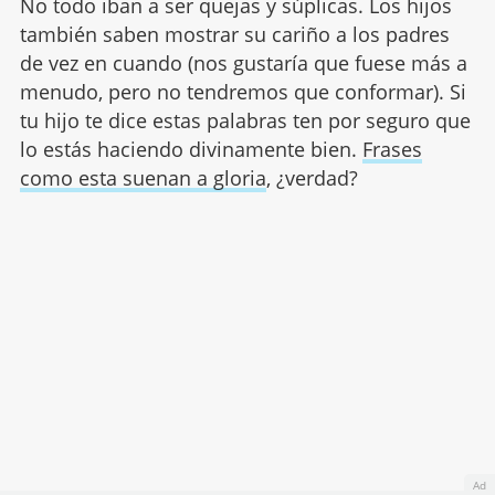
No todo iban a ser quejas y súplicas. Los hijos
también saben mostrar su cariño a los padres
de vez en cuando (nos gustaría que fuese más a
menudo, pero no tendremos que conformar). Si
tu hijo te dice estas palabras ten por seguro que
lo estás haciendo divinamente bien.
Frases
como esta suenan a gloria
, ¿verdad?
Ad