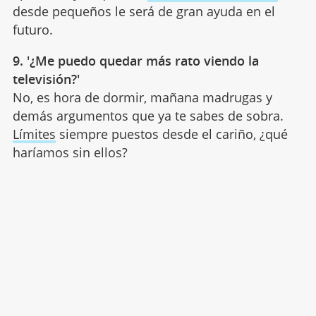
desde pequeños le será de gran ayuda en el
futuro.
9. '¿Me puedo quedar más rato viendo la
televisión?'
No, es hora de dormir, mañana madrugas y
demás argumentos que ya te sabes de sobra.
Límites
siempre puestos desde el cariño, ¿qué
haríamos sin ellos?