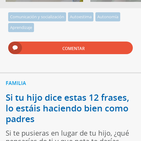
Comunicación y socialización
Autoestima
Autonomía
Aprendizaje
COMENTAR
FAMILIA
Si tu hijo dice estas 12 frases,
lo estáis haciendo bien como
padres
Si te pusieras en lugar de tu hijo, ¿qué