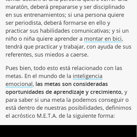
maratón, deberá prepararse y ser disciplinado
en sus entrenamientos; si una persona quiere
ser periodista, deberá formarse en ello y
practicar sus habilidades comunicativas; y si un
niño o niña quiere aprender a
montar en bici
,
tendrá que practicar y trabajar, con ayuda de sus
referentes, sus miedos a caerse.
Pues bien, todo esto está relacionado con las
metas. En el mundo de la
inteligencia
emocional
,
las metas son consideradas
oportunidades de aprendizaje y crecimiento,
y
para saber si una meta la podemos conseguir o
está dentro de nuestras posibilidades, definimos
el acróstico M.E.T.A. de la siguiente forma: