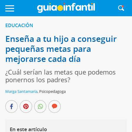
EDUCACIÓN
Enseña a tu hijo a conseguir
pequeñas metas para
mejorarse cada día
¿Cuál serían las metas que podemos
ponernos los padres?
Marga Santamaría
,
Psicopedagoga
En este artículo