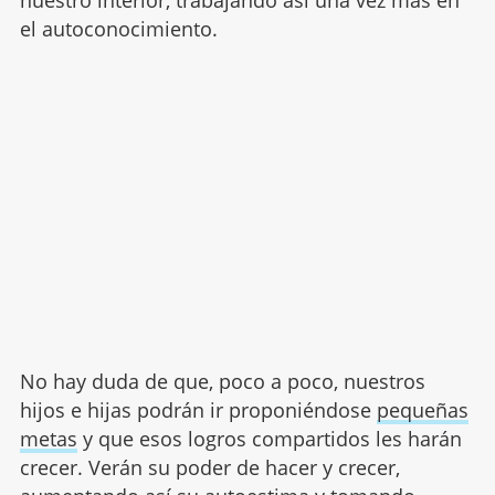
el autoconocimiento.
No hay duda de que, poco a poco, nuestros
hijos e hijas podrán ir proponiéndose
pequeñas
metas
y que esos logros compartidos les harán
crecer. Verán su poder de hacer y crecer,