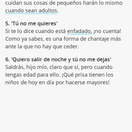
cuidan sus cosas de pequeños harán lo mismo
cuando sean adultos
.
5. 'Tú no me quieres'
Si te lo dice cuando está
enfadado,
¡no cuenta!
Como ya sabes, es una forma de chantaje más
ante la que no hay que ceder.
6. 'Quiero salir de noche y tú no me dejas'
Saldrás, hijo mío, claro que sí, pero cuando
tengas edad para ello. ¡Qué prisa tienen los
niños de hoy en día por hacerse mayores!