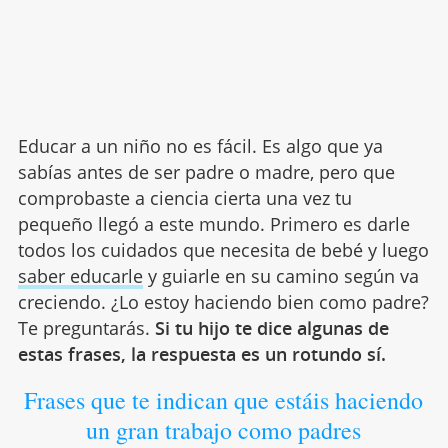
Educar a un niño no es fácil. Es algo que ya
sabías antes de ser padre o madre, pero que
comprobaste a ciencia cierta una vez tu
pequeño llegó a este mundo. Primero es darle
todos los cuidados que necesita de bebé y luego
saber educarle
y guiarle en su camino según va
creciendo. ¿Lo estoy haciendo bien como padre?
Te preguntarás.
Si tu hijo te dice algunas de
estas frases, la respuesta es un rotundo sí.
Frases que te indican que estáis haciendo
un gran trabajo como padres