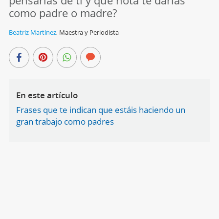
pensarías de ti y que nota te darías
como padre o madre?
Beatriz Martínez
,
Maestra y Periodista
En este artículo
Frases que te indican que estáis haciendo un
gran trabajo como padres