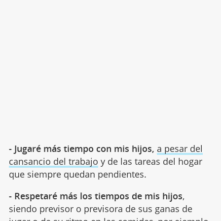
- Jugaré más tiempo con mis hijos,
a pesar del
cansancio del trabajo
y de las tareas del hogar
que siempre quedan pendientes.
- Respetaré más los tiempos de mis hijos
,
siendo previsor o previsora de sus ganas de