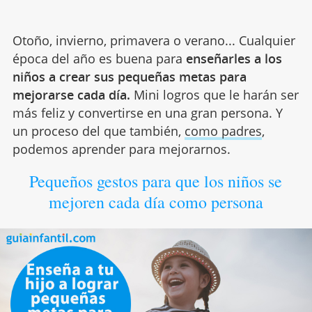
Otoño, invierno, primavera o verano... Cualquier
época del año es buena para
enseñarles a los
niños a crear sus pequeñas metas para
mejorarse cada día.
Mini logros que le harán ser
más feliz y convertirse en una gran persona. Y
un proceso del que también,
como padres
,
podemos aprender para mejorarnos.
Pequeños gestos para que los niños se
mejoren cada día como persona