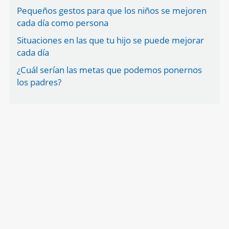
Pequeños gestos para que los niños se mejoren
cada día como persona
Situaciones en las que tu hijo se puede mejorar
cada día
¿Cuál serían las metas que podemos ponernos
los padres?