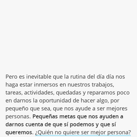
Pero es inevitable que la rutina del día día nos
haga estar inmersos en nuestros trabajos,
tareas, actividades, quedadas y reparamos poco
en darnos la oportunidad de hacer algo, por
pequeño que sea, que nos ayude a ser mejores
personas.
Pequeñas metas que nos ayuden a
darnos cuenta de que sí podemos y que sí
queremos
.
¿Quién no quiere ser mejor persona?