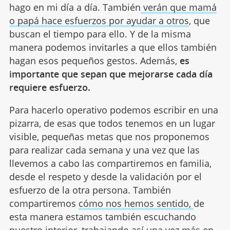
hago en mi día a día. También
verán que mamá
o papá hace esfuerzos por ayudar a otros
, que
buscan el tiempo para ello. Y de la misma
manera podemos invitarles a que ellos también
hagan esos pequeños gestos. Además,
es
importante que sepan que mejorarse cada día
requiere esfuerzo.
Para hacerlo operativo podemos escribir en una
pizarra, de esas que todos tenemos en un lugar
visible, pequeñas metas que nos proponemos
para realizar cada semana y una vez que las
llevemos a cabo las compartiremos en familia,
desde el respeto y desde la validación por el
esfuerzo de la otra persona. También
compartiremos
cómo nos hemos sentido,
de
esta manera estamos también escuchando
nuestro interior, trabajando así una vez más en