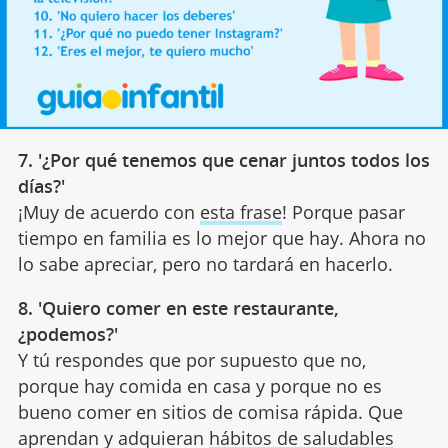
7. '¿Por qué tenemos que cenar juntos todos los
días?'
¡Muy de acuerdo con
esta frase
! Porque pasar
tiempo en familia es lo mejor que hay. Ahora no
lo sabe apreciar, pero no tardará en hacerlo.
8. 'Quiero comer en este restaurante,
¿podemos?'
Y tú respondes que por supuesto que no,
porque hay comida en casa y porque no es
bueno comer en sitios de comisa rápida. Que
aprendan y adquieran
hábitos de saludables