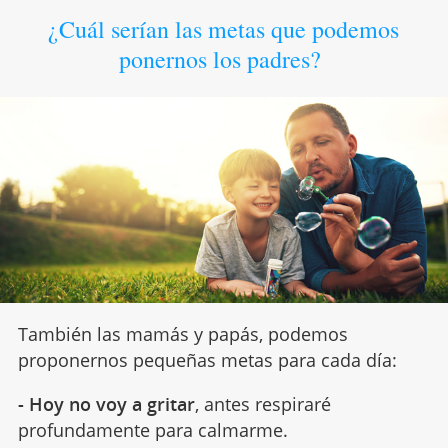
¿Cuál serían las metas que podemos
ponernos los padres?
También las mamás y papás, podemos
proponernos pequeñas metas para cada día:
- Hoy no voy a gritar
, antes respiraré
profundamente para calmarme.