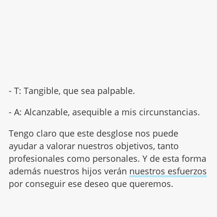
- T: Tangible, que sea palpable.
- A: Alcanzable, asequible a mis circunstancias.
Tengo claro que este desglose nos puede
ayudar a valorar nuestros objetivos, tanto
profesionales como personales. Y de esta forma
además nuestros hijos verán
nuestros esfuerzos
por conseguir ese deseo que queremos.