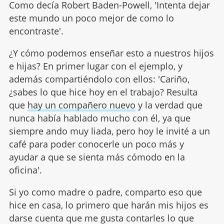
Como decía Robert Baden-Powell, 'Intenta dejar
este mundo un poco mejor de como lo
encontraste'.
¿Y cómo podemos enseñar esto a nuestros hijos
e hijas? En primer lugar con el ejemplo, y
además compartiéndolo con ellos: 'Cariño,
¿sabes lo que hice hoy en el trabajo? Resulta
que
hay un compañero nuevo
y la verdad que
nunca había hablado mucho con él, ya que
siempre ando muy liada, pero hoy le invité a un
café para poder conocerle un poco más y
ayudar a que se sienta más cómodo en la
oficina'.
Si yo como madre o padre, comparto eso que
hice en casa, lo primero que harán mis hijos es
darse cuenta que me gusta contarles lo que