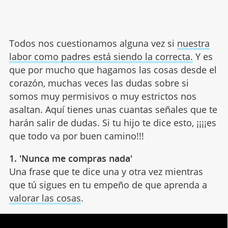
Todos nos cuestionamos alguna vez si
nuestra
labor como padres está siendo la correcta.
Y es
que por mucho que hagamos las cosas desde el
corazón, muchas veces las dudas sobre si
somos muy permisivos o muy estrictos nos
asaltan. Aquí tienes unas cuantas señales que te
harán salir de dudas. Si tu hijo te dice esto, ¡¡¡¡es
que todo va por buen camino!!!
1. 'Nunca me compras nada'
Una frase que te dice una y otra vez mientras
que tú sigues en tu empeño de que aprenda a
valorar las cosas
.