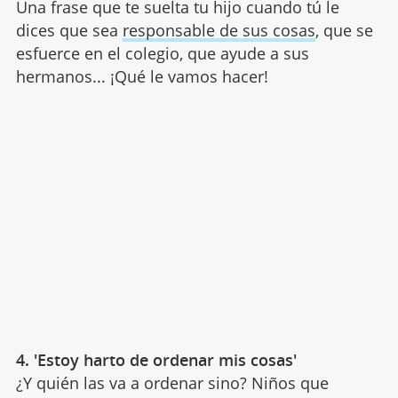
Una frase que te suelta tu hijo cuando tú le
dices que sea
responsable de sus cosas
, que se
esfuerce en el colegio, que ayude a sus
hermanos... ¡Qué le vamos hacer!
4. 'Estoy harto de ordenar mis cosas'
¿Y quién las va a ordenar sino? Niños que