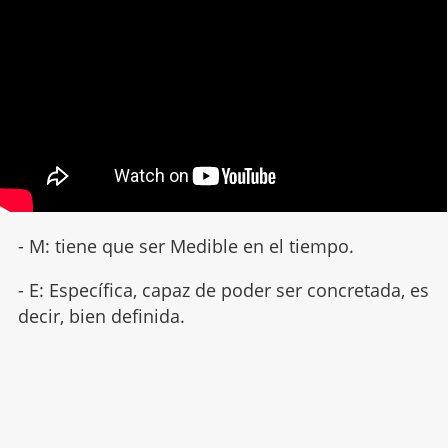
- M: tiene que ser Medible en el tiempo.
- E: Específica, capaz de poder ser concretada, es
decir, bien definida.