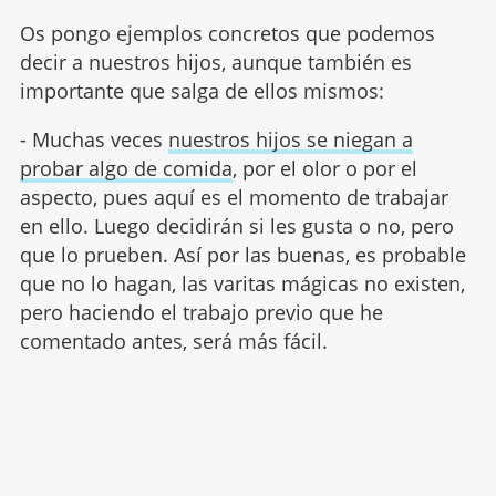
Os pongo ejemplos concretos que podemos
decir a nuestros hijos, aunque también es
importante que salga de ellos mismos:
- Muchas veces
nuestros hijos se niegan a
probar algo de comida
, por el olor o por el
aspecto, pues aquí es el momento de trabajar
en ello. Luego decidirán si les gusta o no, pero
que lo prueben. Así por las buenas, es probable
que no lo hagan, las varitas mágicas no existen,
pero haciendo el trabajo previo que he
comentado antes, será más fácil.