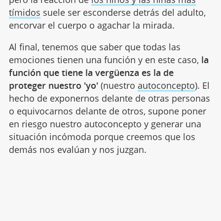
tímidos
suele ser esconderse detrás del adulto,
encorvar el cuerpo o agachar la mirada.
Al final, tenemos que saber que todas las
emociones tienen una función y en este caso,
la
función que tiene la vergüenza es la de
proteger nuestro 'yo'
(nuestro
autoconcepto
). El
hecho de exponernos delante de otras personas
o equivocarnos delante de otros, supone poner
en riesgo nuestro autoconcepto y generar una
situación incómoda porque creemos que los
demás nos evalúan y nos juzgan.