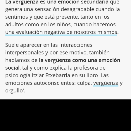
La vergüenza es una emoción secundaria
que
genera una sensación desagradable cuando la
sentimos y que está presente, tanto en los
adultos como en los niños, cuando hacemos
una evaluación negativa de nosotros mismos
.
Suele aparecer en las interacciones
interpersonales y por ese motivo, también
hablamos de
la vergüenza como una emoción
social
, tal y como explica la profesora de
psicología Itziar Etxebarria en su libro 'Las
emociones autoconscientes: culpa,
vergüenza
y
orgullo'.