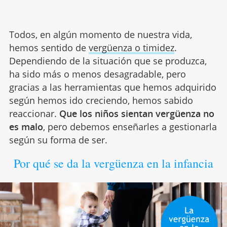
Todos, en algún momento de nuestra vida,
hemos sentido de
vergüenza o timidez
.
Dependiendo de la situación que se produzca,
ha sido más o menos desagradable, pero
gracias a las herramientas que hemos adquirido
según hemos ido creciendo, hemos sabido
reaccionar.
Que los niños sientan vergüenza no
es malo
, pero debemos enseñarles a gestionarla
según su forma de ser.
Por qué se da la vergüenza en la infancia