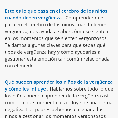
Esto es lo que pasa en el cerebro de los niños
cuando tienen vergüenza
.
Comprender qué
pasa en el cerebro de los niños cuando tienen
vergüenza, nos ayuda a saber cómo se sienten
en los momentos que se sienten vergonzosos.
Te damos algunas claves para que sepas qué
tipos de vergüenza hay y cómo ayudarles a
gestionar esta emoción tan común relacionada
con el miedo.
Qué pueden aprender los niños de la vergüenza
y cómo les influye
.
Hablamos sobre todo lo que
los niños pueden aprender de la vergüenza así
como en qué momento les influye de una forma
negativa. Los padres debemos enseñar a los
niños a gestionar los momentos vergonzosos