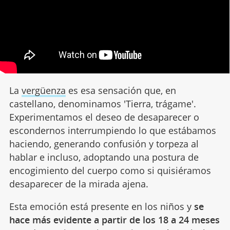
La
vergüenza
es esa sensación que, en
castellano, denominamos 'Tierra, trágame'.
Experimentamos el deseo de desaparecer o
escondernos interrumpiendo lo que estábamos
haciendo, generando confusión y torpeza al
hablar e incluso, adoptando una postura de
encogimiento del cuerpo como si quisiéramos
desaparecer de la mirada ajena.
Esta emoción está presente en los niños y
se
hace más evidente a partir de los 18 a 24 meses