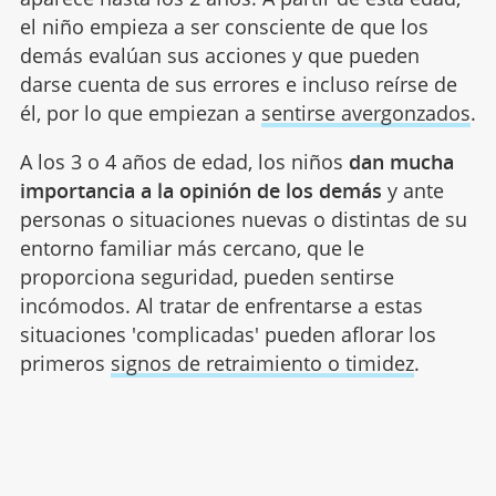
el niño empieza a ser consciente de que los
demás evalúan sus acciones y que pueden
darse cuenta de sus errores e incluso reírse de
él, por lo que empiezan a
sentirse avergonzados
.
A los 3 o 4 años de edad, los niños
dan mucha
importancia a la opinión de los demás
y ante
personas o situaciones nuevas o distintas de su
entorno familiar más cercano, que le
proporciona seguridad, pueden sentirse
incómodos. Al tratar de enfrentarse a estas
situaciones 'complicadas' pueden aflorar los
primeros
signos de retraimiento o timidez
.