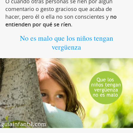
O cuando otras personas se ríen por algún
comentario o gesto gracioso que acaba de
hacer, pero él o ella no son conscientes y
no
entienden por qué se ríen
.
No es malo que los niños tengan
vergüenza