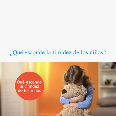
¿Qué esconde la timidez de los niños?