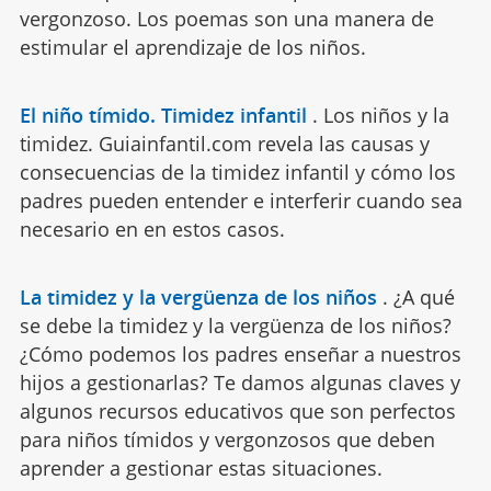
vergonzoso. Los poemas son una manera de
estimular el aprendizaje de los niños.
El niño tímido. Timidez infantil
.
Los niños y la
timidez. Guiainfantil.com revela las causas y
consecuencias de la timidez infantil y cómo los
padres pueden entender e interferir cuando sea
necesario en en estos casos.
La timidez y la vergüenza de los niños
.
¿A qué
se debe la timidez y la vergüenza de los niños?
¿Cómo podemos los padres enseñar a nuestros
hijos a gestionarlas? Te damos algunas claves y
algunos recursos educativos que son perfectos
para niños tímidos y vergonzosos que deben
aprender a gestionar estas situaciones.