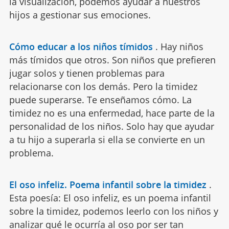
la visualización, podemos ayudar a nuestros
hijos a gestionar sus emociones.
Cómo educar a los niños tímidos
.
Hay niños
más tímidos que otros. Son niños que prefieren
jugar solos y tienen problemas para
relacionarse con los demás. Pero la timidez
puede superarse. Te enseñamos cómo. La
timidez no es una enfermedad, hace parte de la
personalidad de los niños. Solo hay que ayudar
a tu hijo a superarla si ella se convierte en un
problema.
El oso infeliz. Poema infantil sobre la timidez
.
Esta poesía: El oso infeliz, es un poema infantil
sobre la timidez, podemos leerlo con los niños y
analizar qué le ocurría al oso por ser tan