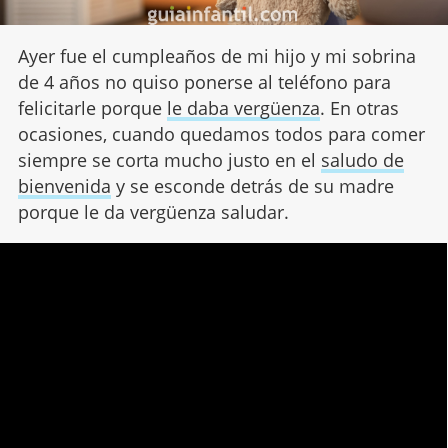
Ayer fue el cumpleaños de mi hijo y mi sobrina
de 4 años no quiso ponerse al teléfono para
felicitarle porque
le daba vergüenza
. En otras
ocasiones, cuando quedamos todos para comer
siempre se corta mucho justo en el
saludo de
bienvenida
y se esconde detrás de su madre
porque le da vergüenza saludar.