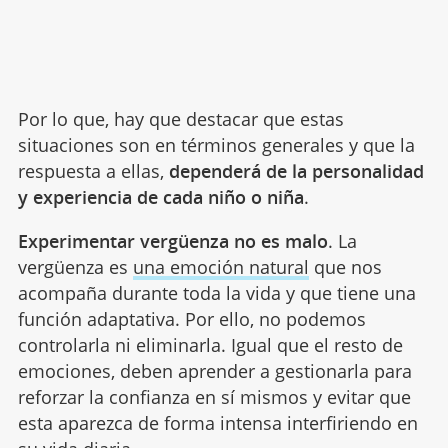
Por lo que, hay que destacar que estas
situaciones son en términos generales y que la
respuesta a ellas,
dependerá de la personalidad
y experiencia de cada niño o niña
.
Experimentar vergüenza no es malo
. La
vergüenza es
una emoción natural
que nos
acompaña durante toda la vida y que tiene una
función adaptativa. Por ello, no podemos
controlarla ni eliminarla. Igual que el resto de
emociones, deben aprender a gestionarla para
reforzar la confianza en sí mismos y evitar que
esta aparezca de forma intensa interfiriendo en