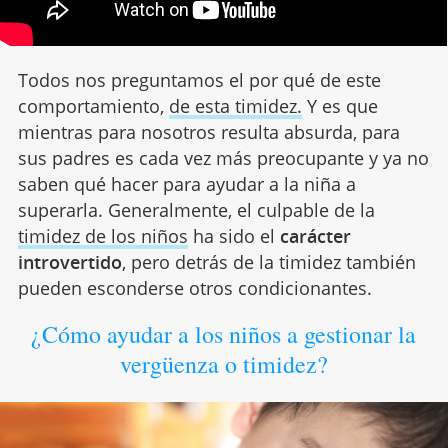
Todos nos preguntamos el por qué de este
comportamiento,
de esta timidez.
Y es que
mientras para nosotros resulta absurda, para
sus padres es cada vez más preocupante y ya no
saben qué hacer para ayudar a la niña a
superarla. Generalmente, el culpable de la
timidez de los niños
ha sido el
carácter
introvertido
, pero detrás de la timidez también
pueden esconderse otros condicionantes.
¿Cómo ayudar a los niños a gestionar la
vergüenza o timidez?