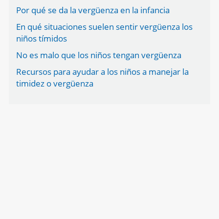
Por qué se da la vergüenza en la infancia
En qué situaciones suelen sentir vergüenza los
niños tímidos
No es malo que los niños tengan vergüenza
Recursos para ayudar a los niños a manejar la
timidez o vergüenza