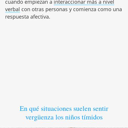
cuando empiezan a
interaccionar más a nivel
verbal
con otras personas y comienza como una
respuesta afectiva.
En qué situaciones suelen sentir
vergüenza los niños tímidos