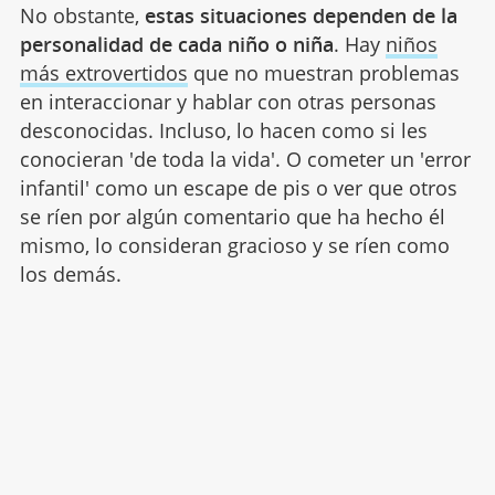
No obstante,
estas situaciones dependen de la
personalidad de cada niño o niña
. Hay
niños
más extrovertidos
que no muestran problemas
en interaccionar y hablar con otras personas
desconocidas. Incluso, lo hacen como si les
conocieran 'de toda la vida'. O cometer un 'error
infantil' como un escape de pis o ver que otros
se ríen por algún comentario que ha hecho él
mismo, lo consideran gracioso y se ríen como
los demás.