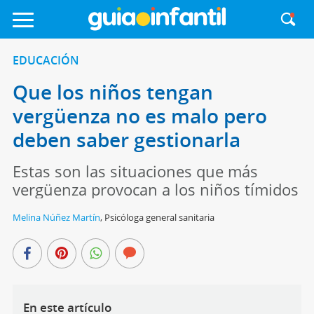
EDUCACIÓN
Que los niños tengan
vergüenza no es malo pero
deben saber gestionarla
Estas son las situaciones que más
vergüenza provocan a los niños tímidos
Melina Núñez Martín
,
Psicóloga general sanitaria
En este artículo