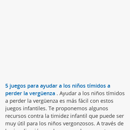
5 juegos para ayudar a los niños tímidos a
perder la vergüenza
.
Ayudar a los niños tímidos
a perder la vergüenza es más fácil con estos
juegos infantiles. Te proponemos algunos
recursos contra la timidez infantil que puede ser
muy útil para los niños vergonzosos. A través de