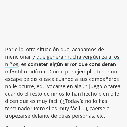
Por ello, otra situación que, acabamos de
mencionar y
que genera mucha vergüenza a los
niños
, es
cometer algún error que consideran
infantil o ridículo
. Como por ejemplo, tener un
escape de pis o caca cuando a sus compañeros
no le ocurre, equivocarse en algún juego o tarea
cuando el resto de niños lo han hecho bien o le
dicen que es muy fácil ('¿Todavía no lo has
terminado? Pero si es muy fácil...'), caerse o
tropezarse delante de otras personas, etc.