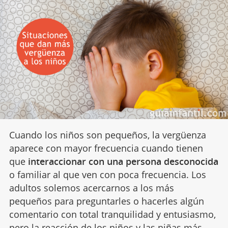
Cuando los niños son pequeños, la vergüenza
aparece con mayor frecuencia cuando tienen
que
interaccionar con una persona desconocida
o familiar al que ven con poca frecuencia. Los
adultos solemos acercarnos a los más
pequeños para preguntarles o hacerles algún
comentario con total tranquilidad y entusiasmo,
pero la reacción de
los niños y las niñas más