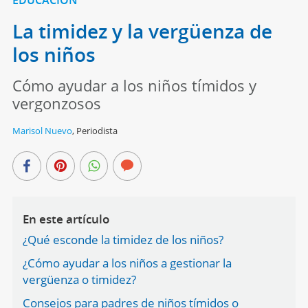
La timidez y la vergüenza de
los niños
Cómo ayudar a los niños tímidos y
vergonzosos
Marisol Nuevo
,
Periodista
En este artículo
¿Qué esconde la timidez de los niños?
¿Cómo ayudar a los niños a gestionar la
vergüenza o timidez?
Consejos para padres de niños tímidos o