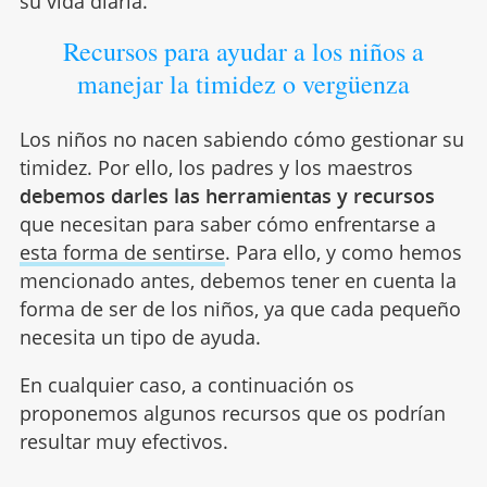
su vida diaria.
Recursos para ayudar a los niños a
manejar la timidez o vergüenza
Los niños no nacen sabiendo cómo gestionar su
timidez. Por ello, los padres y los maestros
debemos darles las herramientas y recursos
que necesitan para saber cómo enfrentarse a
esta forma de sentirse
. Para ello, y como hemos
mencionado antes, debemos tener en cuenta la
forma de ser de los niños, ya que cada pequeño
necesita un tipo de ayuda.
En cualquier caso, a continuación os
proponemos algunos recursos que os podrían
resultar muy efectivos.