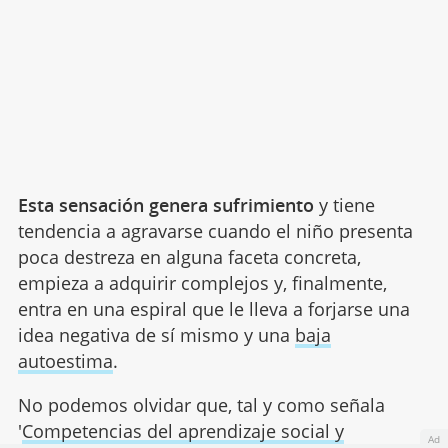
Esta sensación genera sufrimiento
y tiene
tendencia a agravarse cuando el niño presenta
poca destreza en alguna faceta concreta,
empieza a adquirir complejos y, finalmente,
entra en una espiral que le lleva a forjarse una
idea negativa de sí mismo y una
baja
autoestima
.
No podemos olvidar que, tal y como señala
'
Competencias del aprendizaje social y
Ad