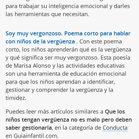
para trabajar su inteligencia emocional y darles
las herramientas que necesitan.
Soy muy vergonzoso. Poema corto para hablar
con niños de la vergüenza
.
Con este poema
corto, los niños aprenderán qué es la vergüenza
y qué significa ser muy vergonzoso. Esta poesía
de Marisa Alonso y las actividades educativas
son una herramienta de educación emocional
para que los niños aprendan a identificar,
gestionar y comprender la vergüenza y la
timidez.
Puedes leer más artículos similares a
Que los
niños tengan vergüenza no es malo pero deben
saber gestionarla
, en la categoría de
Conducta
en Guiainfantil.com.