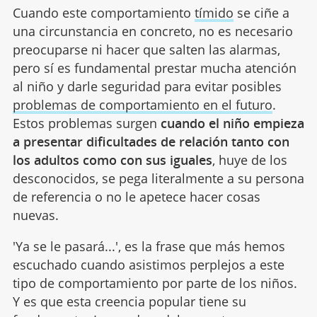
Cuando este comportamiento
tímido
se ciñe a
una circunstancia en concreto, no es necesario
preocuparse ni hacer que salten las alarmas,
pero sí es fundamental prestar mucha atención
al niño y darle seguridad para evitar posibles
problemas de comportamiento en el futuro
.
Estos problemas surgen
cuando el niño empieza
a presentar dificultades de relación tanto con
los adultos como con sus iguales
, huye de los
desconocidos, se pega literalmente a su persona
de referencia o no le apetece hacer cosas
nuevas.
'Ya se le pasará...', es la frase que más hemos
escuchado cuando asistimos perplejos a este
tipo de comportamiento por parte de los niños.
Y es que esta creencia popular tiene su