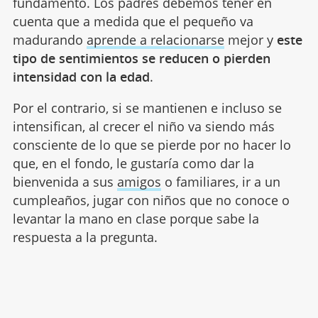
fundamento. Los padres debemos tener en
cuenta que a medida que el pequeño va
madurando
aprende a relacionarse
mejor y
este
tipo de sentimientos se reducen o pierden
intensidad con la edad
.
Por el contrario, si se mantienen e incluso se
intensifican, al crecer el niño va siendo más
consciente de lo que se pierde por no hacer lo
que, en el fondo, le gustaría como dar la
bienvenida a sus
amigos
o familiares, ir a un
cumpleaños, jugar con niños que no conoce o
levantar la mano en clase porque sabe la
respuesta a la pregunta.