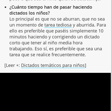
¿Cuánto tiempo han de pasar haciendo
dictados los niños?
Lo principal es que no se aburran, que no sea
un momento de
tarea tediosa
y aburrida. Para
ello es preferible que paséis simplemente 10
minutos haciendo y corrigiendo un dictado
corto que tener al niño media hora
trabajando. Eso sí, es preferible que sea una
tarea que se realice frecuentemente.
[Leer +:
Dictados temáticos para niños
]