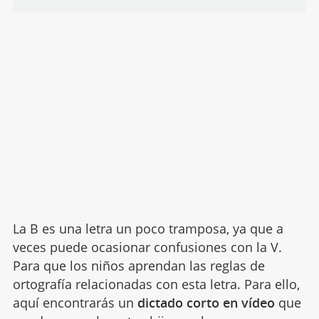
La B es una letra un poco tramposa, ya que a
veces puede ocasionar confusiones con la V.
Para que los niños aprendan las reglas de
ortografía relacionadas con esta letra. Para ello,
aquí encontrarás un
dictado corto en vídeo
que