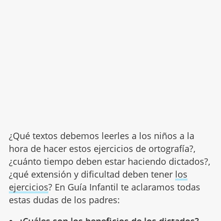
¿Qué textos debemos leerles a los niños a la
hora de hacer estos ejercicios de ortografía?,
¿cuánto tiempo deben estar haciendo dictados?,
¿qué extensión y dificultad deben tener
los
ejercicios
? En Guía Infantil te aclaramos todas
estas dudas de los padres: