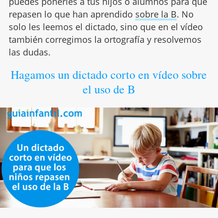
puedes ponerles a tus hijos o alumnos para que
repasen lo que han aprendido
sobre la B
. No
solo les leemos el dictado, sino que en el vídeo
también corregimos la ortografía y resolvemos
las dudas.
Hagamos un dictado corto en vídeo sobre
el uso de B