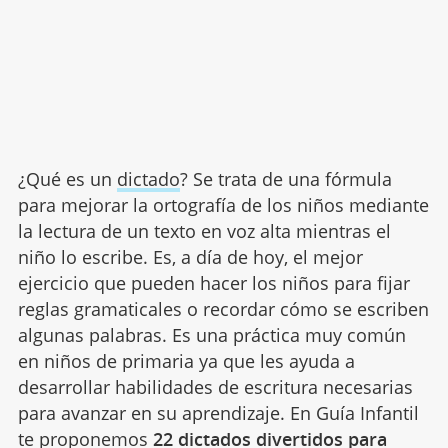
¿Qué es un
dictado
? Se trata de una fórmula
para mejorar la ortografía de los niños mediante
la lectura de un texto en voz alta mientras el
niño lo escribe. Es, a día de hoy, el mejor
ejercicio que pueden hacer los niños para fijar
reglas gramaticales o recordar cómo se escriben
algunas palabras. Es una práctica muy común
en niños de primaria ya que les ayuda a
desarrollar habilidades de escritura necesarias
para avanzar en su aprendizaje. En Guía Infantil
te proponemos
22 dictados divertidos para