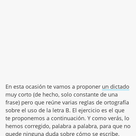
En esta ocasión te vamos a proponer
un dictado
muy corto (de hecho, solo constante de una
frase) pero que reúne varias reglas de ortografía
sobre el uso de la letra B. El ejercicio es el que
te proponemos a continuación. Y como verás, lo
hemos corregido, palabra a palabra, para que no
quede ninguna duda sobre cómo se escribe.