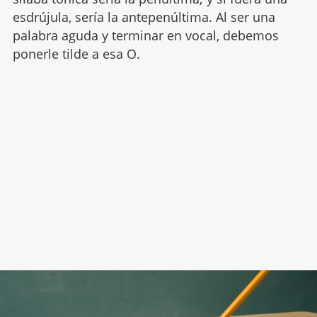
esdrújula, sería la antepenúltima. Al ser una
palabra aguda y terminar en vocal, debemos
ponerle tilde a esa O.