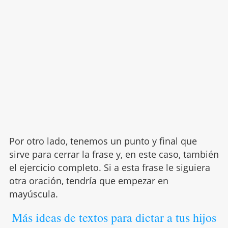
Por otro lado, tenemos un punto y final que
sirve para cerrar la frase y, en este caso, también
el ejercicio completo. Si a esta frase le siguiera
otra oración, tendría que empezar en
mayúscula.
Más ideas de textos para dictar a tus hijos