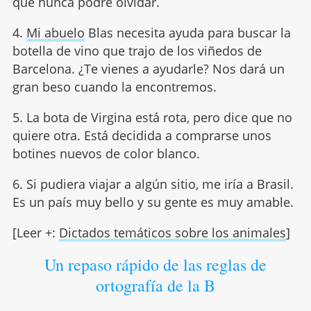
que nunca podré olvidar.
4.
Mi abuelo
Blas necesita ayuda para buscar la
botella de vino que trajo de los viñedos de
Barcelona. ¿Te vienes a ayudarle? Nos dará un
gran beso cuando la encontremos.
5. La bota de Virgina está rota, pero dice que no
quiere otra. Está decidida a comprarse unos
botines nuevos de color blanco.
6. Si pudiera viajar a algún sitio, me iría a Brasil.
Es un país muy bello y su gente es muy amable.
[Leer +:
Dictados temáticos sobre los animales
]
Un repaso rápido de las reglas de
ortografía de la B