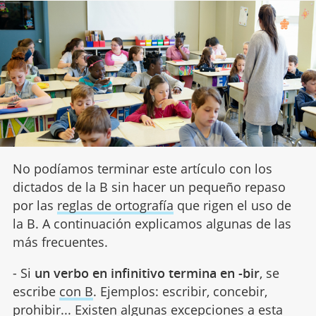
No podíamos terminar este artículo con los
dictados de la B sin hacer un pequeño repaso
por las
reglas de ortografía
que rigen el uso de
la B. A continuación explicamos algunas de las
más frecuentes.
- Si
un verbo en infinitivo termina en -bir
, se
escribe
con B
. Ejemplos: escribir, concebir,
prohibir... Existen algunas excepciones a esta