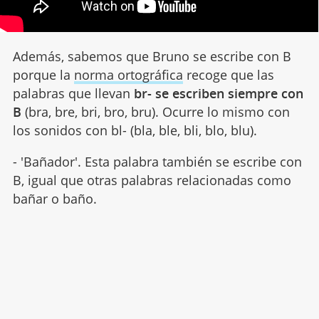
Además, sabemos que Bruno se escribe con B
porque la
norma ortográfica
recoge que las
palabras que llevan
br- se escriben siempre con
B
(bra, bre, bri, bro, bru). Ocurre lo mismo con
los sonidos con bl- (bla, ble, bli, blo, blu).
- 'Bañador'. Esta palabra también se escribe con
B, igual que otras palabras relacionadas como
bañar o baño.