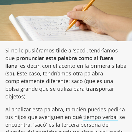
Si no le pusiéramos tilde a 'sacó', tendríamos
que
pronunciar esta palabra como si fuera
llana
, es decir, con el acento en la primera sílaba
(sa). Este caso, tendríamos otra palabra
completamente diferente: saco (que es una
bolsa grande que se utiliza para transportar
objetos).
Al analizar esta palabra, también puedes pedir a
tus hijos que averigüen en qué
tiempo verbal
se
encuentra. 'sacó' es la tercera persona del