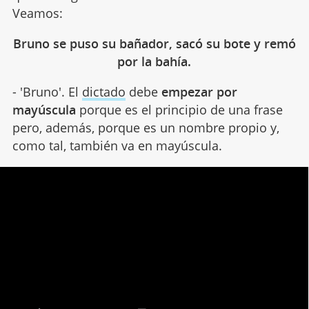
Veamos:
Bruno se puso su bañador, sacó su bote y remó
por la bahía.
- 'Bruno'. El
dictado
debe
empezar por
mayúscula
porque es el principio de una frase
pero, además, porque es un nombre propio y,
como tal, también va en mayúscula.