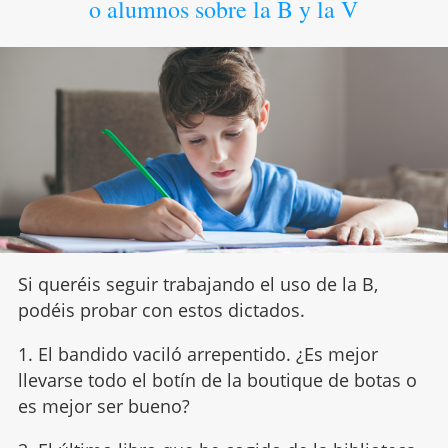
o alumnos sobre la B y la V
Si queréis seguir trabajando el uso de la B,
podéis probar con estos dictados.
1. El bandido vaciló arrepentido. ¿Es mejor
llevarse todo el botín de la boutique de botas o
es mejor ser bueno?