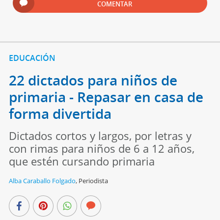
COMENTAR
EDUCACIÓN
22 dictados para niños de
primaria - Repasar en casa de
forma divertida
Dictados cortos y largos, por letras y
con rimas para niños de 6 a 12 años,
que estén cursando primaria
Alba Caraballo Folgado
,
Periodista