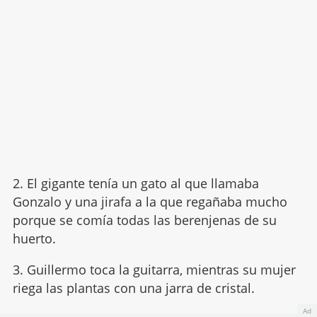
2. El gigante tenía un gato al que llamaba
Gonzalo y una jirafa a la que regañaba mucho
porque se comía todas las berenjenas de su
huerto.
3. Guillermo toca la guitarra, mientras su mujer
riega las plantas con una jarra de cristal.
Ad