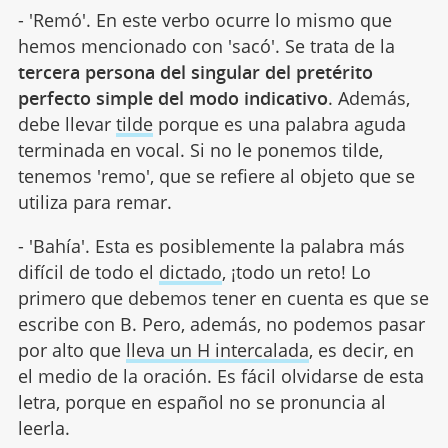
- 'Remó'. En este verbo ocurre lo mismo que
hemos mencionado con 'sacó'. Se trata de la
tercera persona del singular del pretérito
perfecto simple del modo indicativo
. Además,
debe llevar
tilde
porque es una palabra aguda
terminada en vocal. Si no le ponemos tilde,
tenemos 'remo', que se refiere al objeto que se
utiliza para remar.
- 'Bahía'. Esta es posiblemente la palabra más
difícil de todo el
dictado
, ¡todo un reto! Lo
primero que debemos tener en cuenta es que se
escribe con B. Pero, además, no podemos pasar
por alto que
lleva un H intercalada
, es decir, en
el medio de la oración. Es fácil olvidarse de esta
letra, porque en español no se pronuncia al
leerla.