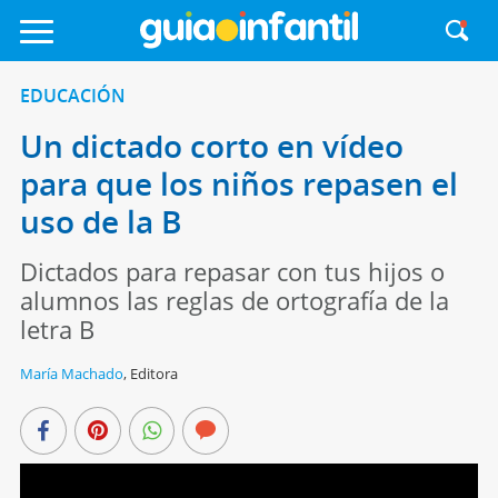
EDUCACIÓN
Un dictado corto en vídeo
para que los niños repasen el
uso de la B
Dictados para repasar con tus hijos o
alumnos las reglas de ortografía de la
letra B
María Machado
,
Editora