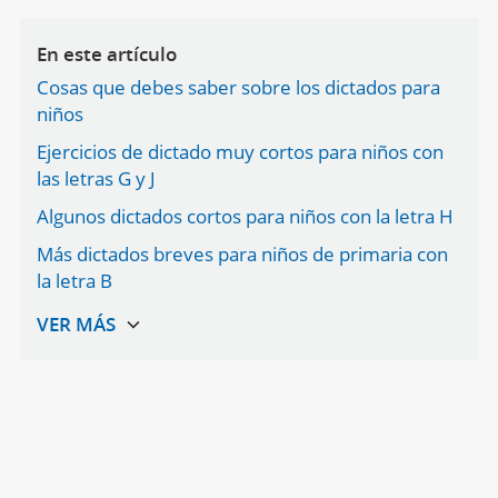
En este artículo
Cosas que debes saber sobre los dictados para
niños
Ejercicios de dictado muy cortos para niños con
las letras G y J
Algunos dictados cortos para niños con la letra H
Más dictados breves para niños de primaria con
la letra B