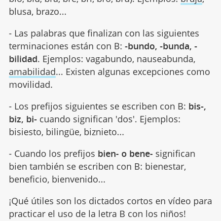
blusa, brazo...
- Las palabras que finalizan con las siguientes
terminaciones están con B:
-bundo, -bunda, -
bilidad
. Ejemplos: vagabundo, nauseabunda,
amabilidad
... Existen algunas excepciones como
movilidad.
- Los prefijos siguientes se escriben con B:
bis-,
biz, bi-
cuando significan 'dos'. Ejemplos:
bisiesto, bilingüe, biznieto...
- Cuando los prefijos
bien- o bene-
significan
bien también se escriben con B: bienestar,
beneficio, bienvenido...
¡Qué útiles son los dictados cortos en vídeo para
practicar el uso de la letra B con los niños!