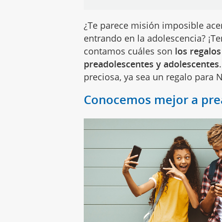
¿Te parece misión imposible ace
entrando en la adolescencia? ¡Te
contamos cuáles son
los regalos
preadolescentes y adolescentes
preciosa, ya sea un regalo para
Conocemos mejor a prea