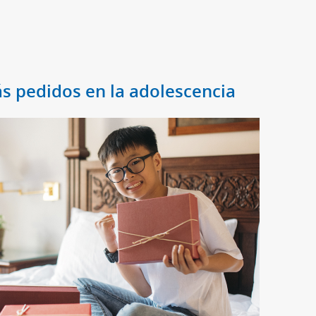
ás pedidos en la adolescencia