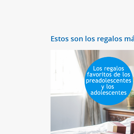
Estos son los regalos m