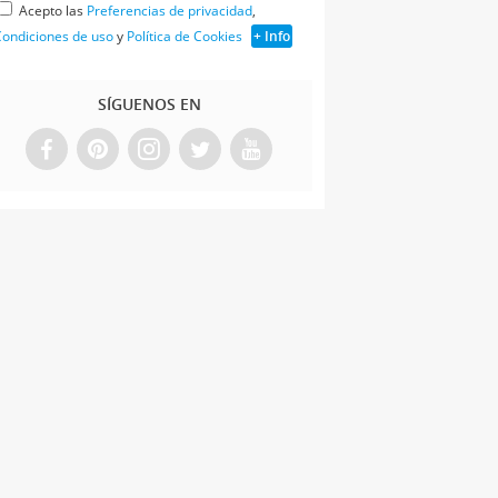
Acepto las
Preferencias de privacidad
,
ondiciones de uso
y
Política de Cookies
+ Info
SÍGUENOS EN