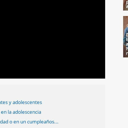
tes y adolescentes
 en la adolescencia
idad o en un cumpleaños...