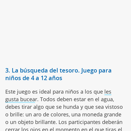
3. La búsqueda del tesoro. Juego para
niños de 4 a 12 años
Este juego es ideal para niños a los que
les
gusta bucea
r. Todos deben estar en el agua,
debes tirar algo que se hunda y que sea vistoso
o brille: un aro de colores, una moneda grande
o un objeto brillante. Los participantes deberán
cerrar los ojos en el momento en el que tiras el