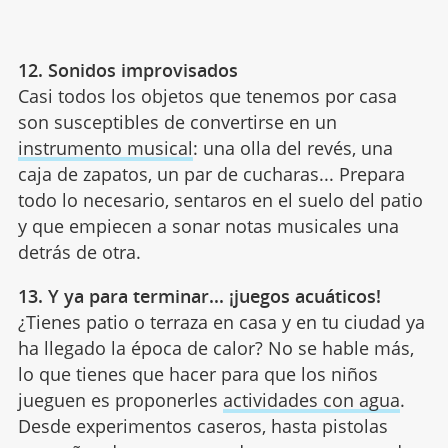
12. Sonidos improvisados
Casi todos los objetos que tenemos por casa
son susceptibles de convertirse en un
instrumento musical
: una olla del revés, una
caja de zapatos, un par de cucharas... Prepara
todo lo necesario, sentaros en el suelo del patio
y que empiecen a sonar notas musicales una
detrás de otra.
13. Y ya para terminar... ¡juegos acuáticos!
¿Tienes patio o terraza en casa y en tu ciudad ya
ha llegado la época de calor? No se hable más,
lo que tienes que hacer para que los niños
jueguen es proponerles
actividades con agua
.
Desde experimentos caseros, hasta pistolas