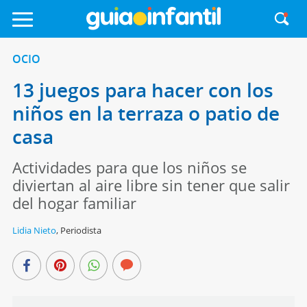
OCIO
13 juegos para hacer con los
niños en la terraza o patio de
casa
Actividades para que los niños se
diviertan al aire libre sin tener que salir
del hogar familiar
Lidia Nieto
,
Periodista