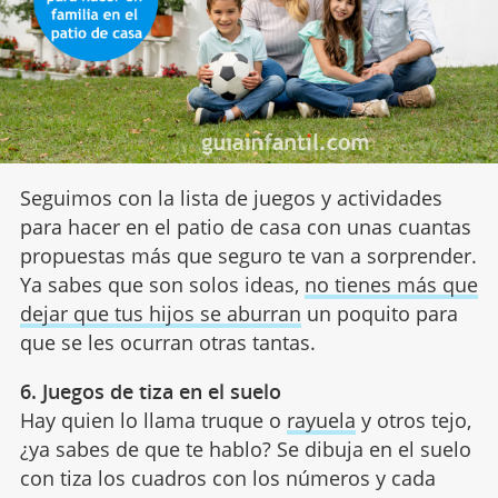
Seguimos con la lista de juegos y actividades
para hacer en el patio de casa con unas cuantas
propuestas más que seguro te van a sorprender.
Ya sabes que son solos ideas,
no tienes más que
dejar que tus hijos se aburran
un poquito para
que se les ocurran otras tantas.
6. Juegos de tiza en el suelo
Hay quien lo llama truque o
rayuela
y otros tejo,
¿ya sabes de que te hablo? Se dibuja en el suelo
con tiza los cuadros con los números y cada