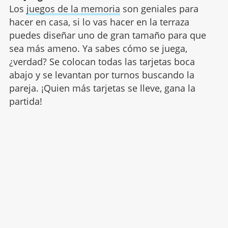
Los
juegos de la memoria
son geniales para
hacer en casa, si lo vas hacer en la terraza
puedes diseñar uno de gran tamaño para que
sea más ameno. Ya sabes cómo se juega,
¿verdad? Se colocan todas las tarjetas boca
abajo y se levantan por turnos buscando la
pareja. ¡Quien más tarjetas se lleve, gana la
partida!