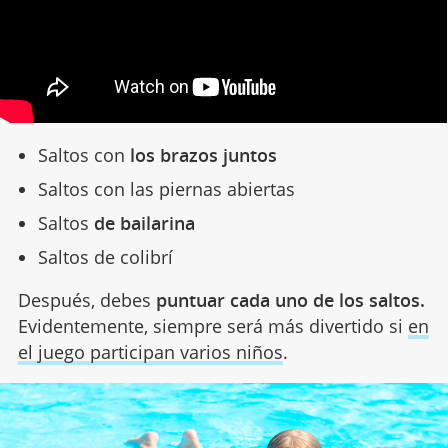
Saltos con
los brazos juntos
Saltos con las piernas abiertas
Saltos
de bailarina
Saltos de colibrí
Después, debes
puntuar cada uno de los saltos.
Evidentemente, siempre será más divertido si
en
el juego participan varios niños
.