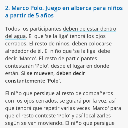
2. Marco Polo. Juego en alberca para niños
a partir de 5 años
Todos los participantes
deben de estar dentro
del agua
. El que 'se la liga' tendrá los ojos
cerrados. El resto de niños, deben colocarse
alrededor de él. El niño que 'se la liga' debe
decir 'Marco'. El resto de participantes
contestarán 'Polo', desde el lugar en donde
están.
Si se mueven, deben decir
constantemente 'Polo'.
El niño que persigue al resto de compañeros
con los ojos cerrados, se guiará por la voz, así
que tendrá que repetir varias veces 'Marco' para
que el resto conteste 'Polo' y así localizarles
según se van moviendo. El niño que persigue