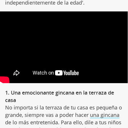
independientemente de la edad'.
1. Una emocionante gincana en la terraza de
casa
No importa si la terraza de tu casa es pequeña o
grande, siempre vas a poder hacer
una gincana
de lo más entretenida. Para ello, dile a tus niños