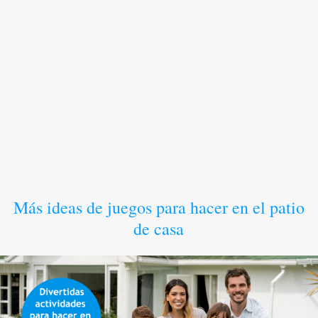
Más ideas de juegos para hacer en el patio
de casa