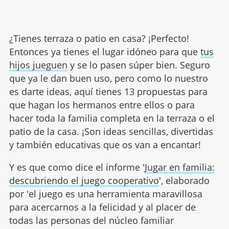
¿Tienes terraza o patio en casa? ¡Perfecto!
Entonces ya tienes el lugar idóneo para que
tus
hijos jueguen
y se lo pasen súper bien. Seguro
que ya le dan buen uso, pero como lo nuestro
es darte ideas, aquí tienes 13 propuestas para
que hagan los hermanos entre ellos o para
hacer toda la familia completa en la terraza o el
patio de la casa. ¡Son ideas sencillas, divertidas
y también educativas que os van a encantar!
Y es que como dice el informe '
Jugar en familia:
descubriendo el juego cooperativo
', elaborado
por 'el juego es una herramienta maravillosa
para acercarnos a la felicidad y al placer de
todas las personas del núcleo familiar