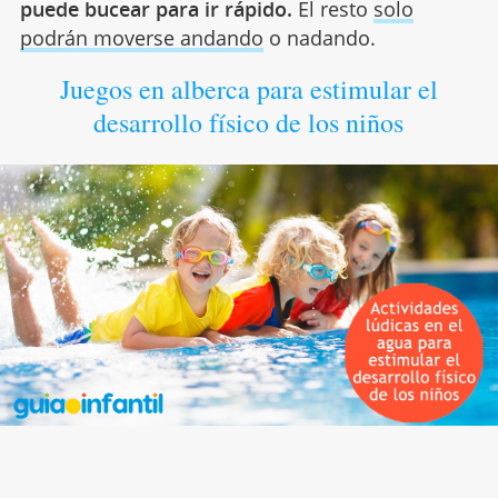
puede bucear para ir rápido.
El resto
solo
podrán moverse andando
o nadando.
Juegos en alberca para estimular el
desarrollo físico de los niños