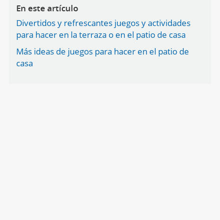
En este artículo
Divertidos y refrescantes juegos y actividades
para hacer en la terraza o en el patio de casa
Más ideas de juegos para hacer en el patio de
casa