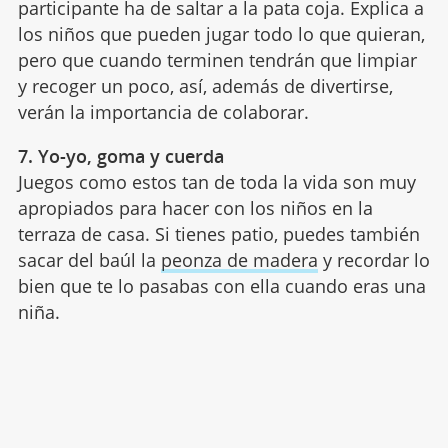
participante ha de saltar a la pata coja. Explica a
los niños que pueden jugar todo lo que quieran,
pero que cuando terminen tendrán que limpiar
y recoger un poco, así, además de divertirse,
verán la importancia de colaborar.
7. Yo-yo, goma y cuerda
Juegos como estos tan de toda la vida son muy
apropiados para hacer con los niños en la
terraza de casa. Si tienes patio, puedes también
sacar del baúl la
peonza de madera
y recordar lo
bien que te lo pasabas con ella cuando eras una
niña.