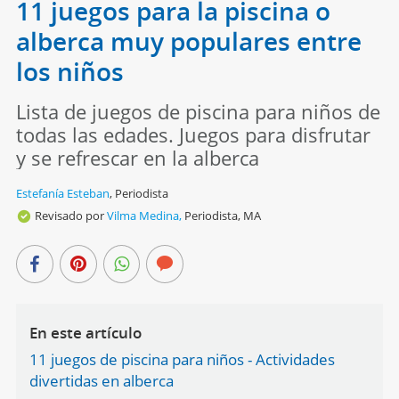
11 juegos para la piscina o
alberca muy populares entre
los niños
Lista de juegos de piscina para niños de
todas las edades. Juegos para disfrutar
y se refrescar en la alberca
Estefanía Esteban
,
Periodista
Revisado por
Vilma Medina,
Periodista, MA
En este artículo
11 juegos de piscina para niños - Actividades
divertidas en alberca