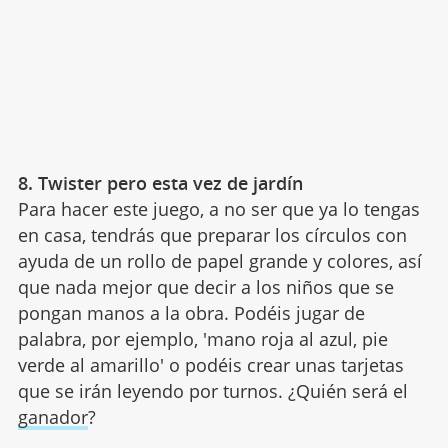
8. Twister pero esta vez de jardín
Para hacer este juego, a no ser que ya lo tengas
en casa, tendrás que preparar los círculos con
ayuda de un rollo de papel grande y colores, así
que nada mejor que decir a los niños que se
pongan manos a la obra. Podéis jugar de
palabra, por ejemplo, 'mano roja al azul, pie
verde al amarillo' o podéis crear unas tarjetas
que se irán leyendo por turnos. ¿Quién será el
ganador
?