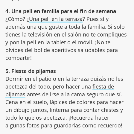
4. Una peli en familia para el fin de semana
¿Cómo? ¿
Una peli en la terraza
? Pues sí y
además una que guste a toda la familia. Si solo
tienes la televisión en el salón no te compliques
y pon la peli en la tablet o el móvil. ¡No te
olvides del bol de aperitivos saludables para
compartir!
5. Fiesta de pijamas
Dormir en el patio o en la terraza quizás no les
apetezca del todo, pero hacer una
fiesta de
pijamas
antes de irse a la cama seguro que sí.
Cena en el suelo, lápices de colores para hacer
un dibujo juntos, linterna para contar chistes y
todo lo que os apetezca. ¡Recuerda hacer
algunas fotos para guardarlas como recuerdo!