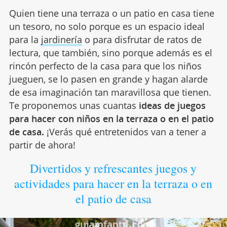
Quien tiene una terraza o un patio en casa tiene
un tesoro, no solo porque es un espacio ideal
para la
jardinería
o para disfrutar de ratos de
lectura, que también, sino porque además es el
rincón perfecto de la casa para que los niños
jueguen, se lo pasen en grande y hagan alarde
de esa imaginación tan maravillosa que tienen.
Te proponemos unas cuantas
ideas de juegos
para hacer con niños en la terraza o en el patio
de casa.
¡Verás qué entretenidos van a tener a
partir de ahora!
Divertidos y refrescantes juegos y
actividades para hacer en la terraza o en
el patio de casa