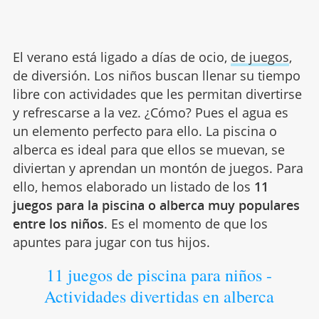
El verano está ligado a días de ocio,
de juegos
,
de diversión. Los niños buscan llenar su tiempo
libre con actividades que les permitan divertirse
y refrescarse a la vez. ¿Cómo? Pues el agua es
un elemento perfecto para ello. La piscina o
alberca es ideal para que ellos se muevan, se
diviertan y aprendan un montón de juegos. Para
ello, hemos elaborado un listado de los
11
juegos para la piscina o alberca muy populares
entre los niños
. Es el momento de que los
apuntes para jugar con tus hijos.
11 juegos de piscina para niños -
Actividades divertidas en alberca