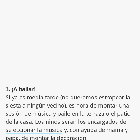
3. ¡A bailar!
Si ya es media tarde (no queremos estropear la
siesta a ningún vecino), es hora de montar una
sesión de música y baile en la terraza o el patio
de la casa. Los niños serán los encargados de
seleccionar la música
y, con ayuda de mamá y
papá, de montar la decoración.