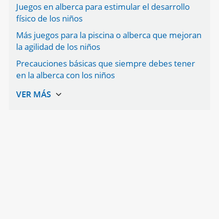
Juegos en alberca para estimular el desarrollo
físico de los niños
Más juegos para la piscina o alberca que mejoran
la agilidad de los niños
Precauciones básicas que siempre debes tener
en la alberca con los niños