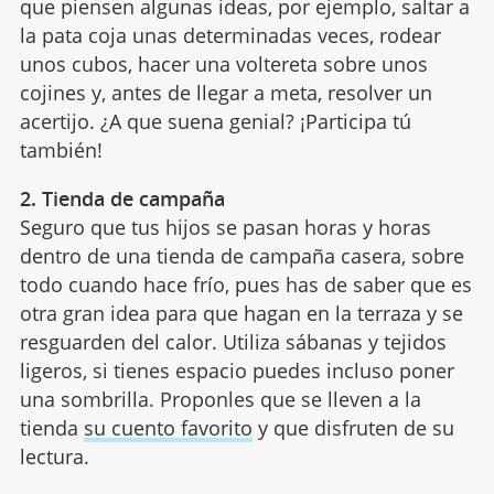
que piensen algunas ideas, por ejemplo, saltar a
la pata coja unas determinadas veces, rodear
unos cubos, hacer una voltereta sobre unos
cojines y, antes de llegar a meta, resolver un
acertijo. ¿A que suena genial? ¡Participa tú
también!
2. Tienda de campaña
Seguro que tus hijos se pasan horas y horas
dentro de una tienda de campaña casera, sobre
todo cuando hace frío, pues has de saber que es
otra gran idea para que hagan en la terraza y se
resguarden del calor. Utiliza sábanas y tejidos
ligeros, si tienes espacio puedes incluso poner
una sombrilla. Proponles que se lleven a la
tienda
su cuento favorito
y que disfruten de su
lectura.