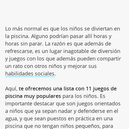
Lo más normal es que los niños se diviertan en
la piscina. Alguno podrían pasar allí horas y
horas sin parar. La razón es que además de
refrescarse, es un lugar inagotable de diversión
y juegos con los que además pueden compartir
un rato con otros niños y mejorar sus
habilidades sociales
.
Aquí,
te ofrecemos una lista con 11 juegos de
piscina muy populares
para los niños. Es
importante destacar que son juegos orientados
a niños que ya sepan nadar y defenderse en el
agua, y que sean puestos en práctica en una
piscina que no tengan niños pequeños, para