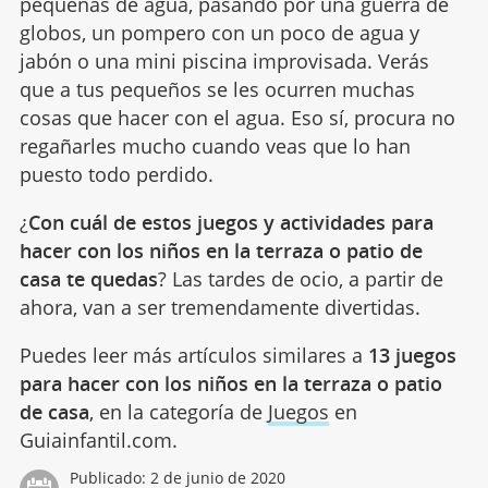
pequeñas de agua, pasando por una guerra de
globos, un pompero con un poco de agua y
jabón o una mini piscina improvisada. Verás
que a tus pequeños se les ocurren muchas
cosas que hacer con el agua. Eso sí, procura no
regañarles mucho cuando veas que lo han
puesto todo perdido.
¿
Con cuál de estos juegos y actividades para
hacer con los niños en la terraza o patio de
casa te quedas
? Las tardes de ocio, a partir de
ahora, van a ser tremendamente divertidas.
Puedes leer más artículos similares a
13 juegos
para hacer con los niños en la terraza o patio
de casa
, en la categoría de
Juegos
en
Guiainfantil.com.
Publicado:
2 de junio de 2020