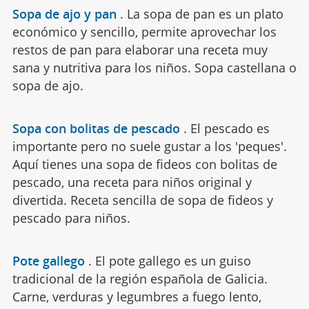
Sopa de ajo y pan
.
La sopa de pan es un plato
económico y sencillo, permite aprovechar los
restos de pan para elaborar una receta muy
sana y nutritiva para los niños. Sopa castellana o
sopa de ajo.
Sopa con bolitas de pescado
.
El pescado es
importante pero no suele gustar a los 'peques'.
Aquí tienes una sopa de fideos con bolitas de
pescado, una receta para niños original y
divertida. Receta sencilla de sopa de fideos y
pescado para niños.
Pote gallego
.
El pote gallego es un guiso
tradicional de la región española de Galicia.
Carne, verduras y legumbres a fuego lento,