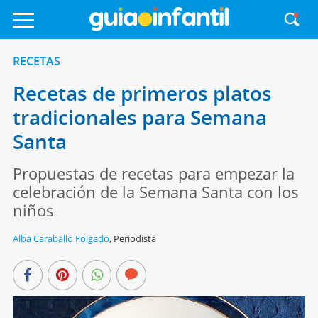
RECETAS
Recetas de primeros platos
tradicionales para Semana
Santa
Propuestas de recetas para empezar la
celebración de la Semana Santa con los
niños
Alba Caraballo Folgado
,
Periodista