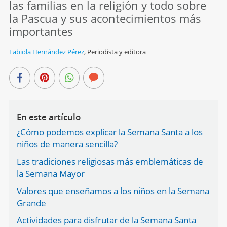
las familias en la religión y todo sobre
la Pascua y sus acontecimientos más
importantes
Fabiola Hernández Pérez
,
Periodista y editora
En este artículo
¿Cómo podemos explicar la Semana Santa a los
niños de manera sencilla?
Las tradiciones religiosas más emblemáticas de
la Semana Mayor
Valores que enseñamos a los niños en la Semana
Grande
Actividades para disfrutar de la Semana Santa