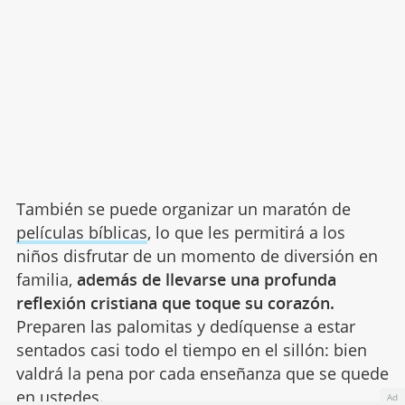
También se puede organizar un maratón de
películas bíblicas
, lo que les permitirá a los
niños disfrutar de un momento de diversión en
familia,
además de llevarse una profunda
reflexión cristiana que toque su corazón.
Preparen las palomitas y dedíquense a estar
sentados casi todo el tiempo en el sillón: bien
valdrá la pena por cada enseñanza que se quede
en ustedes.
Ad