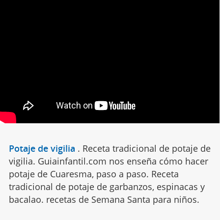
Potaje de vigilia
.
Receta tradicional de potaje de
vigilia. Guiainfantil.com nos enseña cómo hacer
potaje de Cuaresma, paso a paso. Receta
tradicional de potaje de garbanzos, espinacas y
bacalao. recetas de Semana Santa para niños.