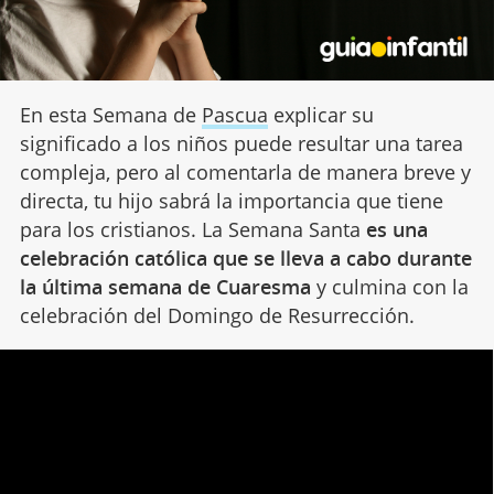
En esta Semana de
Pascua
explicar su
significado a los niños puede resultar una tarea
compleja, pero al comentarla de manera breve y
directa, tu hijo sabrá la importancia que tiene
para los cristianos. La Semana Santa
es una
celebración católica que se lleva a cabo durante
la última semana de Cuaresma
y culmina con la
celebración del Domingo de Resurrección.