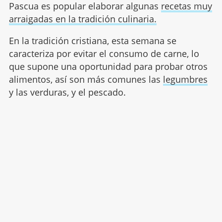
Pascua es popular elaborar algunas
recetas muy
arraigadas en la tradición culinaria.
En la tradición cristiana, esta semana se
caracteriza por evitar el consumo de carne, lo
que supone una oportunidad para probar otros
alimentos, así son más comunes las
legumbres
y las verduras, y el pescado.