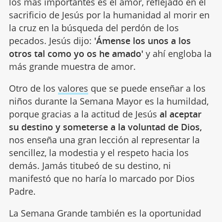
los más importantes es el amor, reflejado en el
sacrificio de Jesús por la humanidad al morir en
la cruz en la búsqueda del perdón de los
pecados. Jesús dijo:
'Ámense los unos a los
otros tal como yo os he amado'
y ahí engloba la
más grande muestra de amor.
Otro de los
valores
que se puede enseñar a los
niños durante la Semana Mayor es la humildad,
porque gracias a la actitud de Jesús
al aceptar
su destino y someterse a la voluntad de Dios,
nos enseña una gran lección al representar la
sencillez, la modestia y el respeto hacia los
demás. Jamás titubeó de su destino, ni
manifestó que no haría lo marcado por Dios
Padre.
La Semana Grande también es la oportunidad