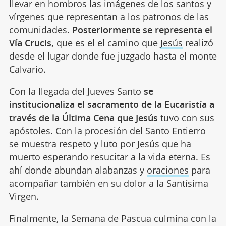
llevar en hombros las imágenes de los santos y
vírgenes que representan a los patronos de las
comunidades.
Posteriormente se representa el
Vía Crucis,
que es el el camino que
Jesús
realizó
desde el lugar donde fue juzgado hasta el monte
Calvario.
Con la llegada del Jueves Santo
se
institucionaliza el sacramento de la Eucaristía a
través de la Última Cena que Jesús
tuvo con sus
apóstoles. Con la procesión del Santo Entierro
se muestra respeto y luto por Jesús que ha
muerto esperando resucitar a la vida eterna. Es
ahí donde abundan alabanzas y
oraciones
para
acompañar también en su dolor a la Santísima
Virgen.
Finalmente, la Semana de Pascua culmina con la