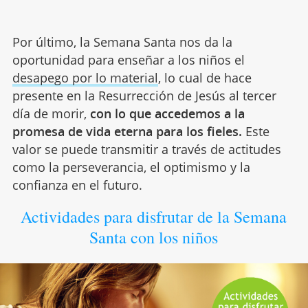
Por último, la Semana Santa nos da la
oportunidad para enseñar a los niños el
desapego por lo material
, lo cual de hace
presente en la Resurrección de Jesús al tercer
día de morir,
con lo que accedemos a la
promesa de vida eterna para los fieles.
Este
valor se puede transmitir a través de actitudes
como la perseverancia, el optimismo y la
confianza en el futuro.
Actividades para disfrutar de la Semana
Santa con los niños