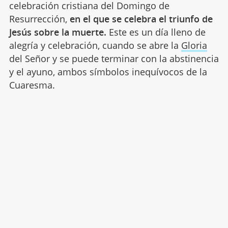
celebración cristiana del Domingo de
Resurrección,
en el que se celebra el triunfo de
Jesús sobre la muerte.
Este es un día lleno de
alegría y celebración, cuando se abre la
Gloria
del Señor y se puede terminar con la abstinencia
y el ayuno, ambos símbolos inequívocos de la
Cuaresma.