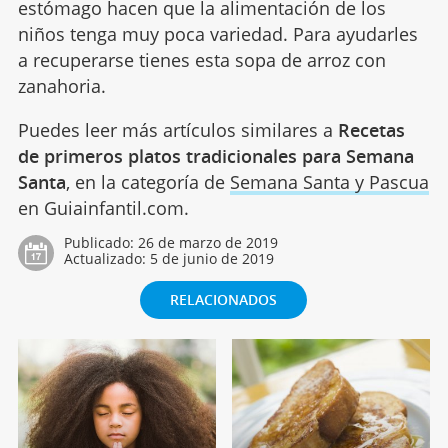
estómago hacen que la alimentación de los
niños tenga muy poca variedad. Para ayudarles
a recuperarse tienes esta sopa de arroz con
zanahoria.
Puedes leer más artículos similares a
Recetas
de primeros platos tradicionales para Semana
Santa
, en la categoría de
Semana Santa y Pascua
en Guiainfantil.com.
Publicado:
26 de marzo de 2019
Actualizado:
5 de junio de 2019
RELACIONADOS