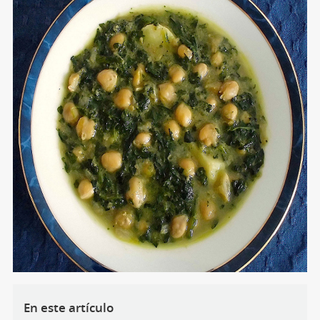
En este artículo