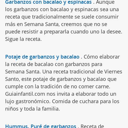
Garbanzos con bacalao y espinacas
.
Aunque
los garbanzos con bacalao y espinacas sea una
receta que tradicionalmente se suele consumir
más en Semana Santa, creemos que no se
puede resistir a prepararla cuando uno la desee.
Sigue la receta.
Potaje de garbanzos y bacalao
.
Cómo elaborar
la receta de bacalao con garbanzos para
Semana Santa. Una receta tradicional de Viernes
Santo, este potaje de garbanzos y bacalao que
cumple con la tradición de no comer carne.
Guiainfantil.com nos invita a elaborar todo un
lujo gastronómico. Comida de cuchara para los
niños y toda la familia.
Hummus. Puré de garbanzos
.
Receta de