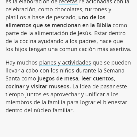
es la elaboración de
recetas
relacionadas con la
celebración, como chocolates, turrones y
platillos a base de pescado,
uno de los
alimentos que se mencionan en la Biblia
como
parte de la alimentación de Jesús. Estar dentro
de la cocina ayudando a los padres, hace que
los hijos tengan una comunicación más asertiva.
Hay muchos
planes y actividades
que se pueden
llevar a cabo con los niños durante la Semana
Santa como
juegos de mesa, leer cuentos,
cocinar y visitar museos.
La idea de pasar este
tiempo juntos es aprovechar y unificar a los
miembros de la familia para lograr el bienestar
dentro del núcleo familiar.