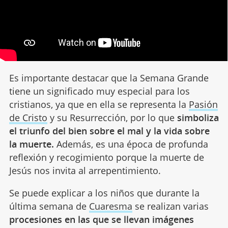
Es importante destacar que la Semana Grande
tiene un significado muy especial para los
cristianos, ya que en ella se representa la
Pasión
de Cristo
y su Resurrección, por lo que
simboliza
el triunfo del bien sobre el mal y la vida sobre
la muerte.
Además, es una época de profunda
reflexión y recogimiento porque la muerte de
Jesús nos invita al arrepentimiento.
Se puede explicar a los niños que durante la
última semana de
Cuaresma
se realizan varias
procesiones en las que se llevan imágenes