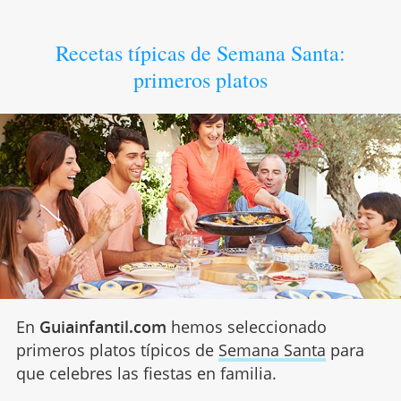
Recetas típicas de Semana Santa:
primeros platos
En
Guiainfantil.com
hemos seleccionado
primeros platos típicos de
Semana Santa
para
que celebres las fiestas en familia.