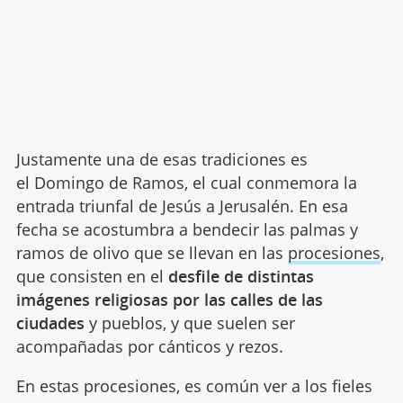
Justamente una de esas tradiciones es
el Domingo de Ramos, el cual conmemora la
entrada triunfal de Jesús a Jerusalén. En esa
fecha se acostumbra a bendecir las palmas y
ramos de olivo que se llevan en las
procesiones
,
que consisten en el
desfile de distintas
imágenes religiosas por las calles de las
ciudades
y pueblos, y que suelen ser
acompañadas por cánticos y rezos.
En estas procesiones, es común ver a los fieles