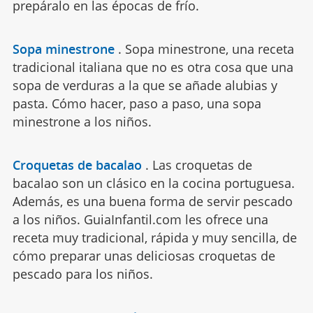
prepáralo en las épocas de frío.
Sopa minestrone
.
Sopa minestrone, una receta
tradicional italiana que no es otra cosa que una
sopa de verduras a la que se añade alubias y
pasta. Cómo hacer, paso a paso, una sopa
minestrone a los niños.
Croquetas de bacalao
.
Las croquetas de
bacalao son un clásico en la cocina portuguesa.
Además, es una buena forma de servir pescado
a los niños. GuiaInfantil.com les ofrece una
receta muy tradicional, rápida y muy sencilla, de
cómo preparar unas deliciosas croquetas de
pescado para los niños.