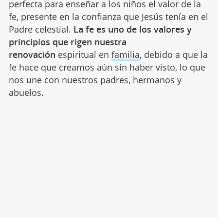
perfecta para enseñar a los niños el valor de la
fe, presente en la confianza que Jesús tenía en el
Padre celestial.
La fe es uno de los valores y
principios que rigen nuestra
renovación
espiritual en
familia
, debido a que la
fe hace que creamos aún sin haber visto, lo que
nos une con nuestros padres, hermanos y
abuelos.