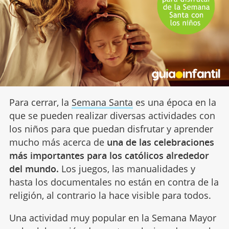
Para cerrar, la
Semana Santa
es una época en la
que se pueden realizar diversas actividades con
los niños para que puedan disfrutar y aprender
mucho más acerca de
una de las celebraciones
más importantes para los católicos alrededor
del mundo.
Los juegos, las manualidades y
hasta los documentales no están en contra de la
religión, al contrario la hace visible para todos.
Una actividad muy popular en la Semana Mayor