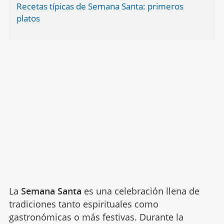
Recetas típicas de Semana Santa: primeros
platos
La
Semana Santa
es una celebración llena de
tradiciones tanto espirituales como
gastronómicas o más festivas. Durante la