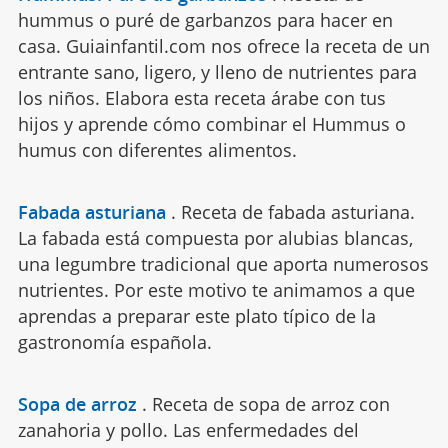
hummus o puré de garbanzos para hacer en
casa. Guiainfantil.com nos ofrece la receta de un
entrante sano, ligero, y lleno de nutrientes para
los niños. Elabora esta receta árabe con tus
hijos y aprende cómo combinar el Hummus o
humus con diferentes alimentos.
Fabada asturiana
.
Receta de fabada asturiana.
La fabada está compuesta por alubias blancas,
una legumbre tradicional que aporta numerosos
nutrientes. Por este motivo te animamos a que
aprendas a preparar este plato típico de la
gastronomía española.
Sopa de arroz
.
Receta de sopa de arroz con
zanahoria y pollo. Las enfermedades del