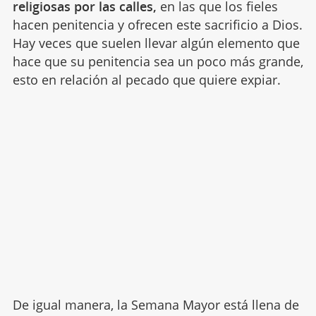
religiosas por las calles,
en las que los fieles
hacen penitencia y ofrecen este sacrificio a Dios.
Hay veces que suelen llevar algún elemento que
hace que su penitencia sea un poco más grande,
esto en relación al pecado que quiere expiar.
De igual manera, la Semana Mayor está llena de