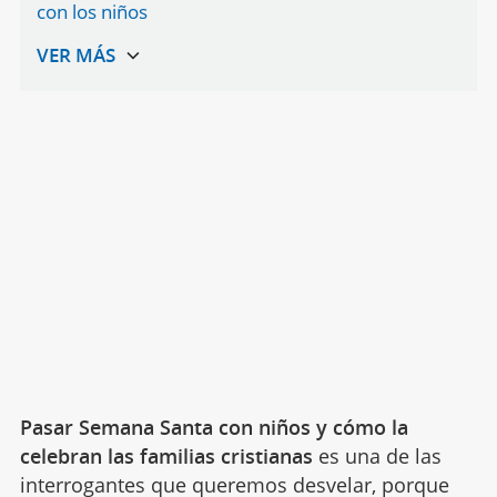
con los niños
Pasar Semana Santa con niños y cómo la
celebran las familias cristianas
es una de las
interrogantes que queremos desvelar, porque