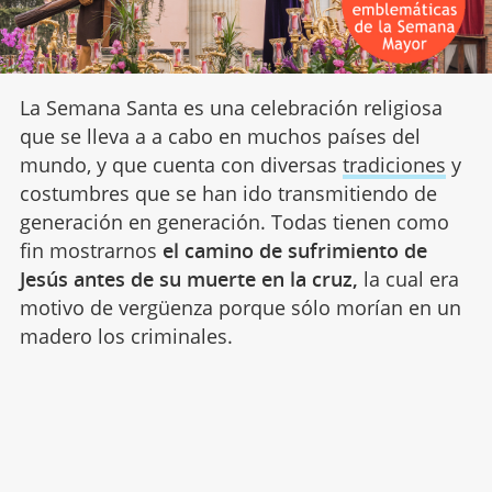
La Semana Santa es una celebración religiosa
que se lleva a a cabo en muchos países del
mundo, y que cuenta con diversas
tradiciones
y
costumbres que se han ido transmitiendo de
generación en generación. Todas tienen como
fin mostrarnos
el camino de sufrimiento de
Jesús antes de su muerte en la cruz,
la cual era
motivo de vergüenza porque sólo morían en un
madero los criminales.