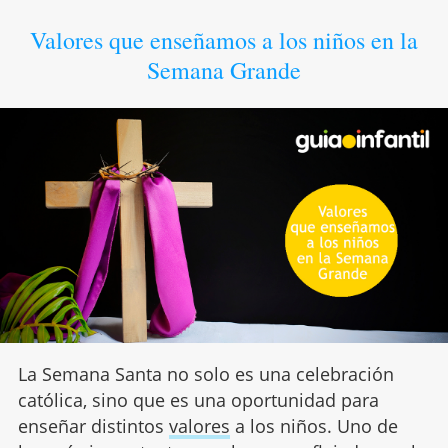
Valores que enseñamos a los niños en la
Semana Grande
La Semana Santa no solo es una celebración
católica, sino que es una oportunidad para
enseñar distintos
valores
a los niños. Uno de