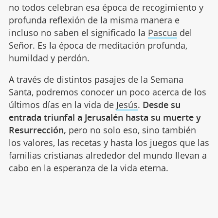
no todos celebran esa época de recogimiento y
profunda reflexión de la misma manera e
incluso no saben el significado la
Pascua
del
Señor. Es la época de meditación profunda,
humildad y perdón.
A través de distintos pasajes de la Semana
Santa, podremos conocer un poco acerca de los
últimos días en la vida de
Jesús
.
Desde su
entrada triunfal a Jerusalén hasta su muerte y
Resurrección,
pero no solo eso, sino también
los valores, las recetas y hasta los juegos que las
familias cristianas alrededor del mundo llevan a
cabo en la esperanza de la vida eterna.