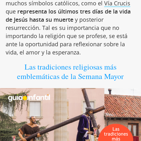
muchos símbolos católicos, como el
Vía Crucis
que
representa los últimos tres días de la vida
de Jesús hasta su muerte
y posterior
resurrección. Tal es su importancia que no
importando la religión que se profese, se está
ante la oportunidad para reflexionar sobre la
vida, el amor y la esperanza.
Las tradiciones religiosas más
emblemáticas de la Semana Mayor