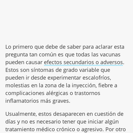
Lo primero que debe de saber para aclarar esta
pregunta tan común es que todas las vacunas
pueden causar
efectos secundarios o adversos
.
Estos son síntomas de grado variable que
pueden ir desde experimentar escalofríos,
molestias en la zona de la inyección, fiebre a
complicaciones alérgicas o trastornos
inflamatorios más graves.
Usualmente, estos desaparecen en cuestión de
días y no es necesario tener que iniciar algún
tratamiento médico crónico o agresivo. Por otro