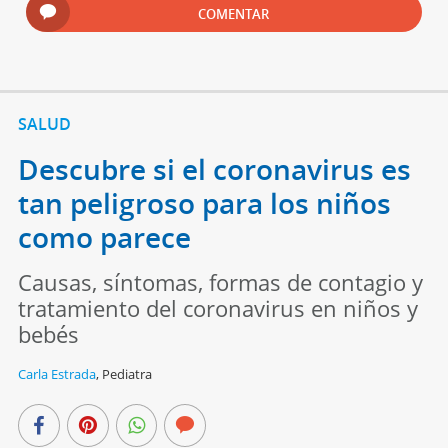
COMENTAR
SALUD
Descubre si el coronavirus es
tan peligroso para los niños
como parece
Causas, síntomas, formas de contagio y
tratamiento del coronavirus en niños y
bebés
Carla Estrada
,
Pediatra