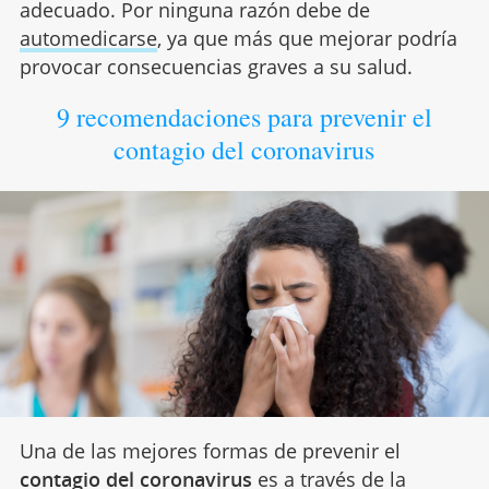
adecuado. Por ninguna razón debe de
automedicarse
, ya que más que mejorar podría
provocar consecuencias graves a su salud.
9 recomendaciones para prevenir el
contagio del coronavirus
Una de las mejores formas de prevenir el
contagio del coronavirus
es a través de la