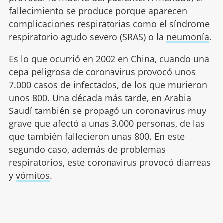
fallecimiento se produce porque aparecen
complicaciones respiratorias como el síndrome
respiratorio agudo severo (SRAS) o la
neumonía
.
Es lo que ocurrió en 2002 en China, cuando una
cepa peligrosa de coronavirus provocó unos
7.000 casos de infectados, de los que murieron
unos 800. Una década más tarde, en Arabia
Saudí también se propagó un coronavirus muy
grave que afectó a unas 3.000 personas, de las
que también fallecieron unas 800. En este
segundo caso, además de problemas
respiratorios, este coronavirus provocó diarreas
y
vómitos
.