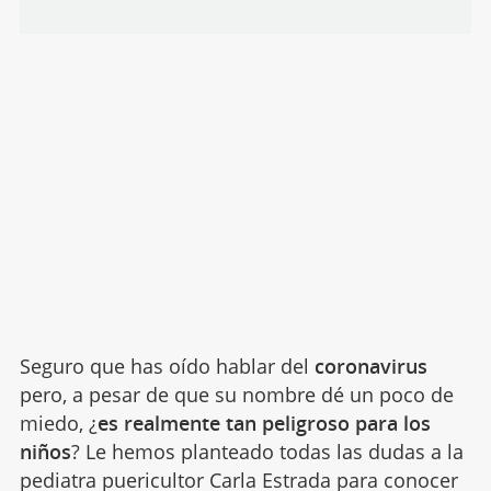
Seguro que has oído hablar del
coronavirus
pero, a pesar de que su nombre dé un poco de
miedo, ¿
es realmente tan peligroso para los
niños
? Le hemos planteado todas las dudas a la
pediatra puericultor Carla Estrada para conocer