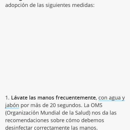
adopción de las siguientes medidas:
1.
Lávate las manos frecuentemente
,
con agua y
jabón
por más de 20 segundos. La OMS
(Organización Mundial de la Salud) nos da las
recomendaciones sobre cómo debemos
desinfectar correctamente las manos.