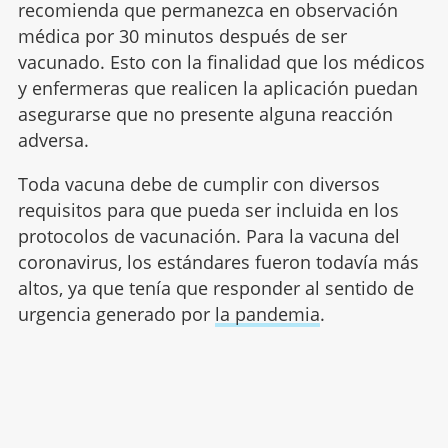
recomienda que permanezca en observación
médica por 30 minutos después de ser
vacunado. Esto con la finalidad que los médicos
y enfermeras que realicen la aplicación puedan
asegurarse que no presente alguna reacción
adversa.
Toda vacuna debe de cumplir con diversos
requisitos para que pueda ser incluida en los
protocolos de vacunación. Para la vacuna del
coronavirus, los estándares fueron todavía más
altos, ya que tenía que responder al sentido de
urgencia generado por
la pandemia
.