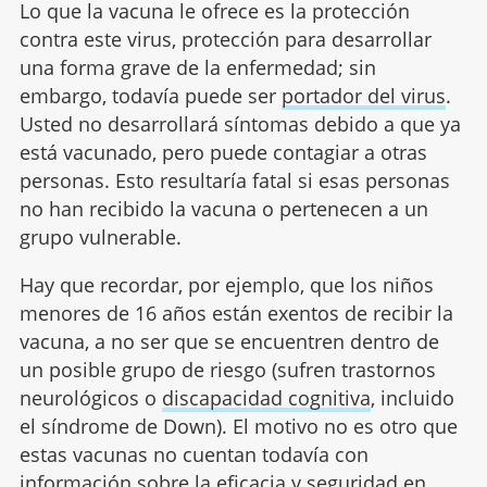
Lo que la vacuna le ofrece es la protección
contra este virus, protección para desarrollar
una forma grave de la enfermedad; sin
embargo, todavía puede ser
portador del virus
.
Usted no desarrollará síntomas debido a que ya
está vacunado, pero puede contagiar a otras
personas. Esto resultaría fatal si esas personas
no han recibido la vacuna o pertenecen a un
grupo vulnerable.
Hay que recordar, por ejemplo, que los niños
menores de 16 años están exentos de recibir la
vacuna, a no ser que se encuentren dentro de
un posible grupo de riesgo (sufren trastornos
neurológicos o
discapacidad cognitiva
, incluido
el síndrome de Down). El motivo no es otro que
estas vacunas no cuentan todavía con
información sobre la eficacia y seguridad en