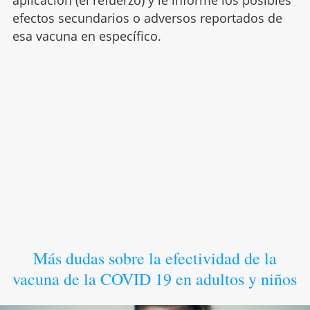
efectos secundarios o adversos reportados de
esa vacuna en específico.
Más dudas sobre la efectividad de la
vacuna de la COVID 19 en adultos y niños