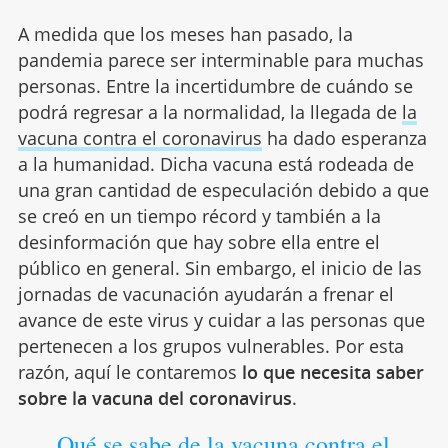
A medida que los meses han pasado, la
pandemia parece ser interminable para muchas
personas. Entre la incertidumbre de cuándo se
podrá regresar a la normalidad, la llegada de
la
vacuna contra el coronavirus
ha dado esperanza
a la humanidad. Dicha vacuna está rodeada de
una gran cantidad de especulación debido a que
se creó en un tiempo récord y también a la
desinformación que hay sobre ella entre el
público en general. Sin embargo, el inicio de las
jornadas de vacunación ayudarán a frenar el
avance de este virus y cuidar a las personas que
pertenecen a los grupos vulnerables. Por esta
razón, aquí le contaremos
lo que necesita saber
sobre la vacuna del coronavirus
.
Qué se sabe de la vacuna contra el