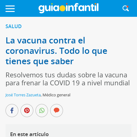
SALUD
La vacuna contra el
coronavirus. Todo lo que
tienes que saber
Resolvemos tus dudas sobre la vacuna
para frenar la COVID 19 a nivel mundial
José Torres Zazueta
,
Médico general
En este artículo