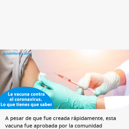
A pesar de que fue creada rápidamente, esta
vacuna fue aprobada por la comunidad