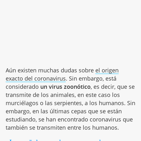
Aún existen muchas dudas sobre
el origen
exacto del coronavirus
. Sin embargo, está
considerado
un virus zoonótico
, es decir, que se
transmite de los animales, en este caso los
murciélagos o las serpientes, a los humanos. Sin
embargo, en las últimas cepas que se están
estudiando, se han encontrado coronavirus que
también se transmiten entre los humanos.