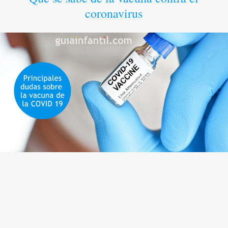
coronavirus