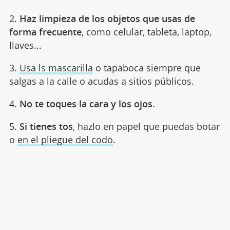
2.
Haz limpieza de los objetos que usas de
forma frecuente
, como celular, tableta, laptop,
llaves...
3.
Usa ls mascarilla
o tapaboca siempre que
salgas a la calle o acudas a sitios públicos.
4.
No te toques la cara y los ojos
.
5.
Si tienes tos
, hazlo en papel que puedas botar
o
en el pliegue del codo
.