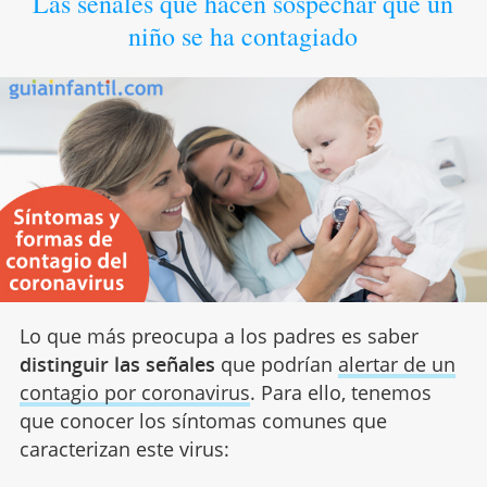
Las señales que hacen sospechar que un
niño se ha contagiado
Lo que más preocupa a los padres es saber
distinguir las señales
que podrían
alertar de un
contagio por coronavirus
. Para ello, tenemos
que conocer los síntomas comunes que
caracterizan este virus: