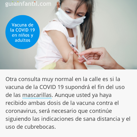
Otra consulta muy normal en la calle es si la
vacuna de la COVID 19 supondrá el fin del uso
de las
mascarillas
.
Aunque usted ya haya
recibido ambas dosis de la vacuna contra el
coronavirus, será necesario que continúe
siguiendo las indicaciones de sana distancia y el
uso de cubrebocas.