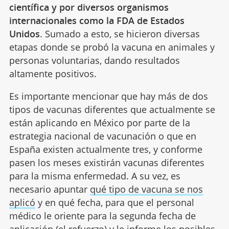
científica y por diversos organismos
internacionales como la FDA de Estados
Unidos
. Sumado a esto, se hicieron diversas
etapas donde se probó la vacuna en animales y
personas voluntarias, dando resultados
altamente positivos.
Es importante mencionar que hay más de dos
tipos de vacunas diferentes que actualmente se
están aplicando en México por parte de la
estrategia nacional de vacunación o que en
España existen actualmente tres, y conforme
pasen los meses existirán vacunas diferentes
para la misma enfermedad. A su vez, es
necesario apuntar
qué tipo de vacuna se nos
aplicó
y en qué fecha, para que el personal
médico le oriente para la segunda fecha de
aplicación (el refuerzo) y le informe los posibles