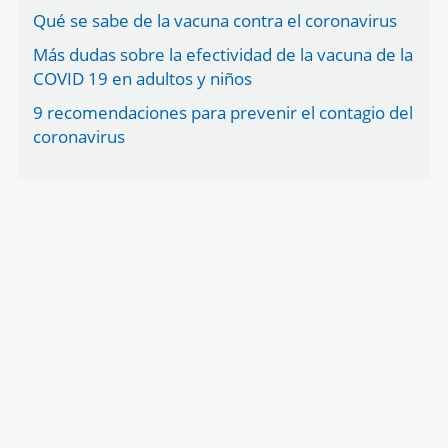
Qué se sabe de la vacuna contra el coronavirus
Más dudas sobre la efectividad de la vacuna de la
COVID 19 en adultos y niños
9 recomendaciones para prevenir el contagio del
coronavirus