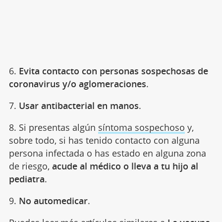
6.
Evita contacto con personas sospechosas de
coronavirus y/o aglomeraciones
.
7.
Usar antibacterial en manos
.
8. Si presentas algún
síntoma sospechoso
y,
sobre todo, si has tenido contacto con alguna
persona infectada o has estado en alguna zona
de riesgo,
acude al médico o lleva a tu hijo al
pediatra
.
9.
No automedicar
.