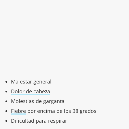
Malestar general
Dolor de cabeza
Molestias de garganta
Fiebre
por encima de los 38 grados
Dificultad para respirar