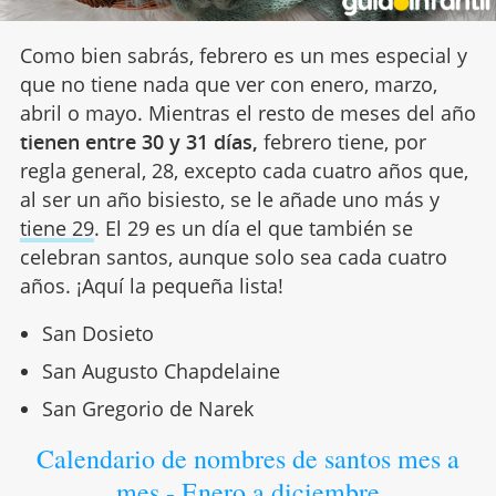
Como bien sabrás, febrero es un mes especial y
que no tiene nada que ver con enero, marzo,
abril o mayo. Mientras el resto de meses del año
tienen entre 30 y 31 días,
febrero tiene, por
regla general, 28, excepto cada cuatro años que,
al ser un año bisiesto, se le añade uno más y
tiene 29
. El 29 es un día el que también se
celebran santos, aunque solo sea cada cuatro
años. ¡Aquí la pequeña lista!
San Dosieto
San Augusto Chapdelaine
San Gregorio de Narek
Calendario de nombres de santos mes a
mes - Enero a diciembre