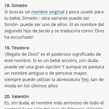
18. Simeón
Si buscas un
nombre original
y poco usado para
tu bebé, Simeón - otra variante puede ser
Simón- puede ser uno de ellos. El es nombre del
segundo hijo de Jacob y se traduciría como 'Dios
ha escuchado'
19. Teodoro
'¡Regalo de Dios!' es el poderoso significado de
este nombre. Si es un bebé arcoíris, ¡sin duda
puede ser una gran opción! Y aunque se parezca
un nombre antiguo o de persona mayor,
siempre puede utilizar la abreviatura
Teo
, tan de
moda en los últimos años
20. Valentín
Es, sin duda, el nombre más amoroso de todo el