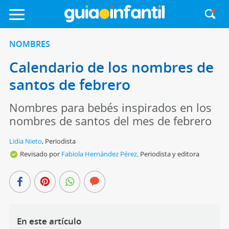
NOMBRES
Calendario de los nombres de
santos de febrero
Nombres para bebés inspirados en los
nombres de santos del mes de febrero
Lidia Nieto
,
Periodista
Revisado por
Fabiola Hernández Pérez,
Periodista y editora
En este artículo