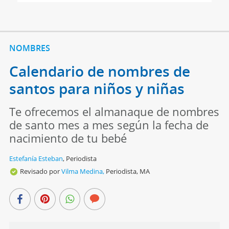
NOMBRES
Calendario de nombres de
santos para niños y niñas
Te ofrecemos el almanaque de nombres
de santo mes a mes según la fecha de
nacimiento de tu bebé
Estefanía Esteban
,
Periodista
Revisado por
Vilma Medina,
Periodista, MA