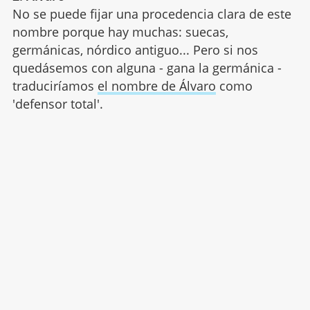
No se puede fijar una procedencia clara de este
nombre porque hay muchas: suecas,
germánicas, nórdico antiguo... Pero si nos
quedásemos con alguna - gana la germánica -
traduciríamos
el nombre de Álvaro
como
'defensor total'.