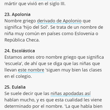
mártir que vivió en el siglo III.
23. Apolonia
Nombre griego
derivado de Apolonio
que
significa 'hijo del Sol'. Se trata de un nombre de
niña muy común en países como Eslovenia o
República Checa.
24. Escolástica
Estamos antes otro nombre griego que significa
'escuela', de ahí que se diga que las niñas que
llevan
este nombre
'siguen muy bien las clases
en el colegio.
25. Eulalia
Se suele decir que las
niñas apodadas así
hablan mucho, y es que esta cualidad les viene
determinado por el nombre. 'La que habla bien