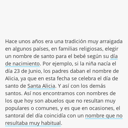
Hace unos años era una tradición muy arraigada
en algunos países, en familias religiosas, elegir
un nombre de santo para el bebé según su
día
de nacimiento
. Por ejemplo, si la niña nacía el
día 23 de Junio, los padres daban el nombre de
Alicia, ya que en esta fecha se celebra el día de
santo de
Santa Alicia
. Y así con los demás
santos. Así nos encontramos con nombres de
los que hoy son abuelos que no resultan muy
populares o comunes, y es que en ocasiones, el
santoral del día coincidía con un
nombre que no
resultaba muy habitual
.