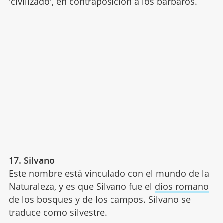
'civilizado', en contraposición a los bárbaros.
17. Silvano
Este nombre está vinculado con el mundo de la
Naturaleza, y es que Silvano fue el
dios romano
de los bosques y de los campos. Silvano se
traduce como silvestre.