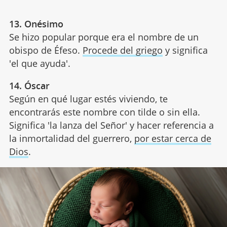
13. Onésimo
Se hizo popular porque era el nombre de un
obispo de Éfeso.
Procede del griego
y significa
'el que ayuda'.
14. Óscar
Según en qué lugar estés viviendo, te
encontrarás este nombre con tilde o sin ella.
Significa 'la lanza del Señor' y hacer referencia a
la inmortalidad del guerrero,
por estar cerca de
Dios
.