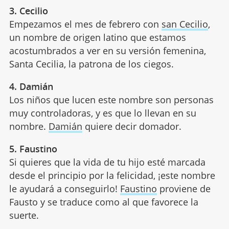
3. Cecilio
Empezamos el mes de febrero con
san Cecilio
,
un nombre de origen latino que estamos
acostumbrados a ver en su versión femenina,
Santa Cecilia, la patrona de los ciegos.
4. Damián
Los niños que lucen este nombre son personas
muy controladoras, y es que lo llevan en su
nombre.
Damián
quiere decir domador.
5. Faustino
Si quieres que la vida de tu hijo esté marcada
desde el principio por la felicidad, ¡este nombre
le ayudará a conseguirlo!
Faustino
proviene de
Fausto y se traduce como al que favorece la
suerte.