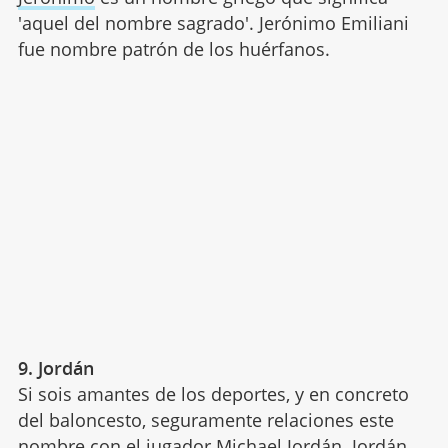
'aquel del nombre sagrado'. Jerónimo Emiliani
fue nombre patrón de los huérfanos.
9. Jordán
Si sois amantes de los deportes, y en concreto
del baloncesto, seguramente relaciones este
nombre con el jugador Michael Jordán. Jordán