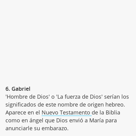
6. Gabriel
'Hombre de Dios' o 'La fuerza de Dios' serían los
significados de este nombre de origen hebreo.
Aparece en el
Nuevo Testamento
de la Biblia
como en ángel que Dios envió a María para
anunciarle su embarazo.