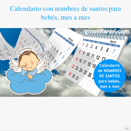
Calendario con nombres de santos para
bebés, mes a mes
Ad