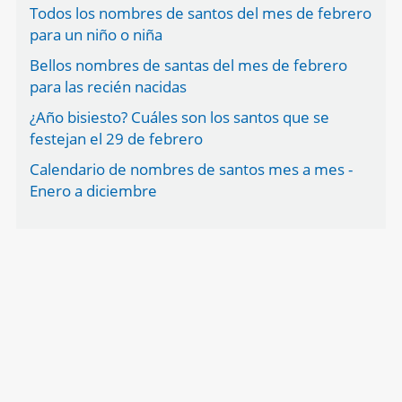
Todos los nombres de santos del mes de febrero
para un niño o niña
Bellos nombres de santas del mes de febrero
para las recién nacidas
¿Año bisiesto? Cuáles son los santos que se
festejan el 29 de febrero
Calendario de nombres de santos mes a mes -
Enero a diciembre