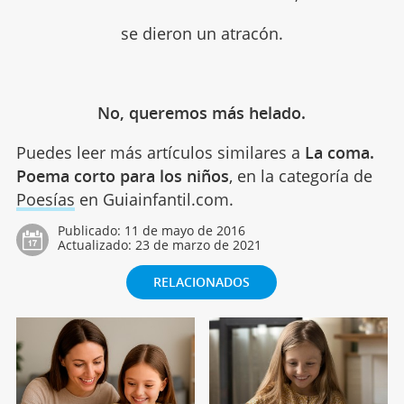
se dieron un atracón.
No, queremos más helado.
Puedes leer más artículos similares a
La coma.
Poema corto para los niños
, en la categoría de
Poesías
en Guiainfantil.com.
Publicado:
11 de mayo de 2016
Actualizado:
23 de marzo de 2021
RELACIONADOS