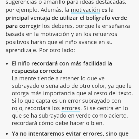
sugerencias o amarillo para ideas destacadas,
por ejemplo. Además, la
motivación
es la
principal ventaja de utilizar el bolígrafo verde
para corregir
los deberes, porque la enseñanza
basada en la motivación y en los refuerzos
positivos harán que el niño avance en su
aprendizaje. Por otro lado:
El niño recordará con más facilidad la
respuesta correcta
La mente tiende a retener lo que ve
subrayado o señalado de otro color, ya que le
otorga más importancia que al resto del texto.
Si lo que capta es un error subrayado con
rojo, recordará los
errores
. Si se centra en lo
que se ha subrayado en verde como acierto,
recordará cómo debe hacerlo bien.
Ya no intentaremos evitar errores, sino que