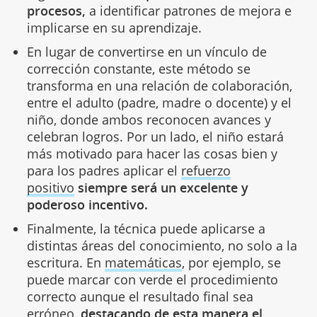
procesos,
a identificar patrones de mejora e
implicarse en su aprendizaje.
En lugar de convertirse en un vínculo de
corrección constante, este método se
transforma en una relación de colaboración,
entre el adulto (padre, madre o docente) y el
niño, donde ambos reconocen avances y
celebran logros. Por un lado, el niño estará
más motivado para hacer las cosas bien y
para los padres aplicar el
refuerzo
positivo
siempre será un excelente y
poderoso incentivo.
Finalmente, la técnica puede aplicarse a
distintas áreas del conocimiento, no solo a la
escritura. En
matemáticas
, por ejemplo, se
puede marcar con verde el procedimiento
correcto aunque el resultado final sea
erróneo,
destacando de esta manera el