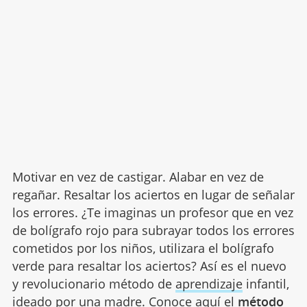
Motivar en vez de castigar. Alabar en vez de
regañar. Resaltar los aciertos en lugar de señalar
los errores. ¿Te imaginas un profesor que en vez
de bolígrafo rojo para subrayar todos los errores
cometidos por los niños, utilizara el bolígrafo
verde para resaltar los aciertos? Así es el nuevo
y revolucionario método de
aprendizaje
infantil,
ideado por una madre. Conoce aquí el
método