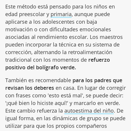
Este método está pensado para los niños en
edad preescolar y
primaria
, aunque puede
aplicarse a los adolescentes con baja
motivación o con dificultades emocionales
asociadas al rendimiento escolar. Los maestros
pueden incorporar la técnica en su sistema de
corrección, alternando la retroalimentación
tradicional con los momentos de
refuerzo
positivo del bolígrafo verde.
También es recomendable
para los padres que
revisan los deberes
en casa. En lugar de corregir
con frases como 'esto está mal', se puede decir:
'¡qué bien lo hiciste aquí!' y marcarlo en verde.
Este cambio refuerza la
autoestima del niño
. De
igual forma, en las dinámicas de grupo se puede
utilizar para que los propios compañeros