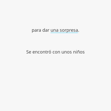
para dar
una sorpresa
.
Se encontró con unos niños