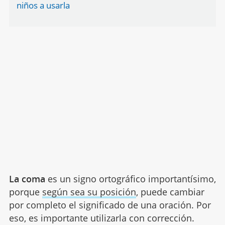
niños a usarla
La coma
es un signo ortográfico importantísimo,
porque
según sea su posición
, puede cambiar
por completo el significado de una oración. Por
eso, es importante utilizarla con corrección.