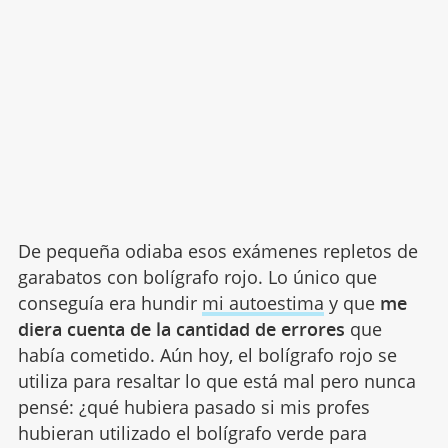
De pequeña odiaba esos exámenes repletos de
garabatos con bolígrafo rojo. Lo único que
conseguía era hundir
mi autoestima
y que
me
diera cuenta de la cantidad de errores
que
había cometido. Aún hoy, el bolígrafo rojo se
utiliza para resaltar lo que está mal pero nunca
pensé: ¿qué hubiera pasado si mis profes
hubieran utilizado el bolígrafo verde para