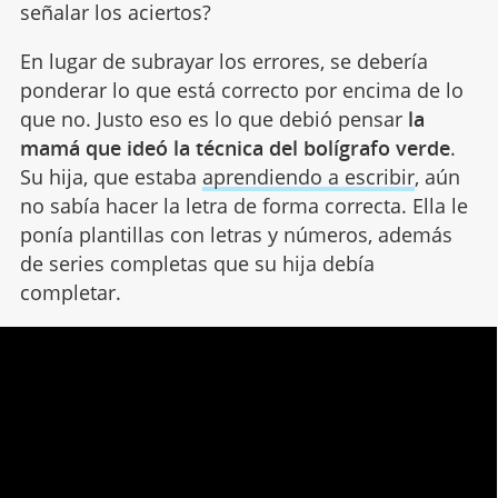
señalar los aciertos?
En lugar de subrayar los errores, se debería
ponderar lo que está correcto por encima de lo
que no. Justo eso es lo que debió pensar
la
mamá que ideó la técnica del bolígrafo verde
.
Su hija, que estaba
aprendiendo a escribir
, aún
no sabía hacer la letra de forma correcta. Ella le
ponía plantillas con letras y números, además
de series completas que su hija debía
completar.