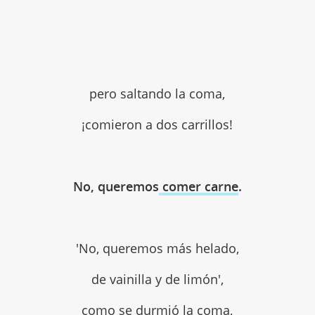
pero saltando la coma,
¡comieron a dos carrillos!
No, queremos
comer carne
.
'No, queremos más helado,
de vainilla y de limón',
como se durmió la coma,