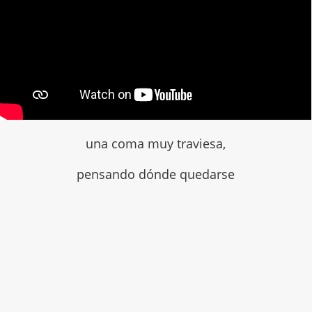
una coma muy traviesa,
pensando dónde quedarse