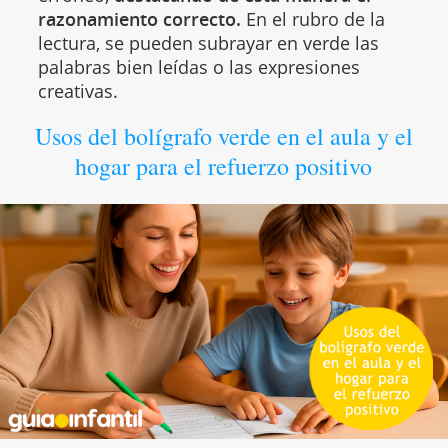
razonamiento correcto.
En el rubro de la
lectura, se pueden subrayar en verde las
palabras bien leídas o las expresiones
creativas.
Usos del bolígrafo verde en el aula y el
hogar para el refuerzo positivo