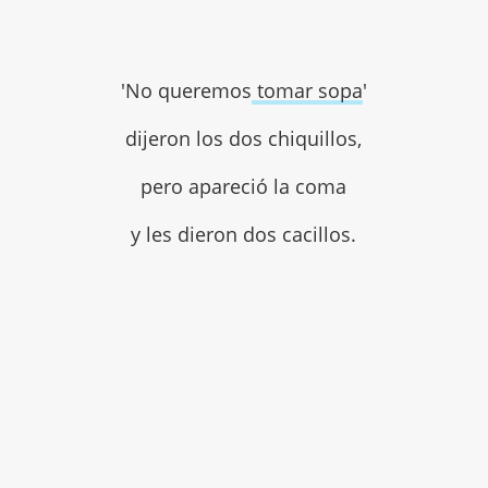
'No queremos
tomar sopa
'
dijeron los dos chiquillos,
pero apareció la coma
y les dieron dos cacillos.