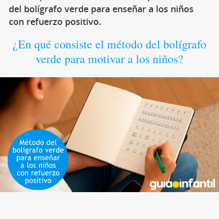
del bolígrafo verde para enseñar a los niños
con refuerzo positivo.
¿En qué consiste el método del bolígrafo
verde para motivar a los niños?