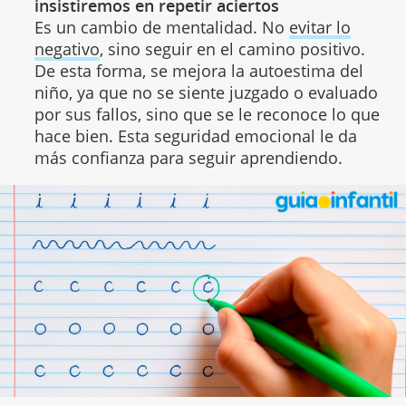
insistiremos en repetir aciertos
Es un cambio de mentalidad. No
evitar lo
negativo
, sino seguir en el camino positivo.
De esta forma, se mejora la autoestima del
niño, ya que no se siente juzgado o evaluado
por sus fallos, sino que se le reconoce lo que
hace bien. Esta seguridad emocional le da
más confianza para seguir aprendiendo.