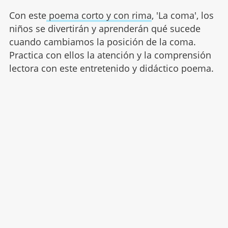
Con este
poema corto y con rima
, 'La coma', los
niños se divertirán y aprenderán qué sucede
cuando cambiamos la posición de la coma.
Practica con ellos la atención y la comprensión
lectora con este entretenido y didáctico poema.