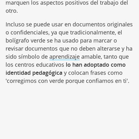
marquen los aspectos positivos del trabajo del
otro.
Incluso se puede usar en documentos originales
o confidenciales, ya que tradicionalmente, el
bolígrafo verde se ha usado para marcar o
revisar documentos que no deben alterarse y ha
sido símbolo de
aprendizaje
amable, tanto que
los centros educativos
lo han adoptado como
identidad pedagógica
y colocan frases como
'corregimos con verde porque confiamos en ti'.