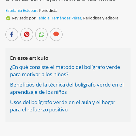
Estefanía Esteban
,
Periodista
Revisado por
Fabiola Hernández Pérez,
Periodista y editora
En este artículo
¿En qué consiste el método del bolígrafo verde
para motivar a los niños?
Beneficios de la técnica del bolígrafo verde en el
aprendizaje de los niños
Usos del bolígrafo verde en el aula y el hogar
para el refuerzo positivo