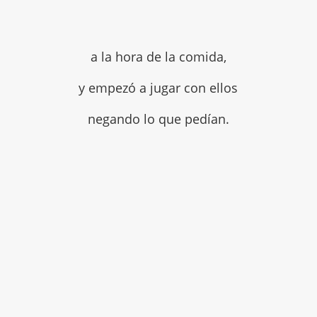
a la hora de la comida,
y empezó a jugar con ellos
negando lo que pedían.