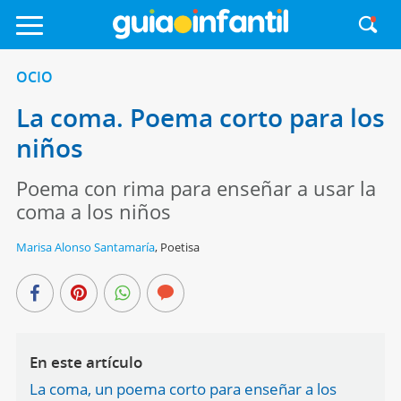
OCIO
La coma. Poema corto para los
niños
Poema con rima para enseñar a usar la
coma a los niños
Marisa Alonso Santamaría
,
Poetisa
En este artículo
La coma, un poema corto para enseñar a los