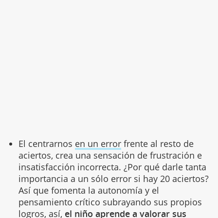
El centrarnos
en un error
frente al resto de
aciertos, crea una sensación de frustración e
insatisfacción incorrecta. ¿Por qué darle tanta
importancia a un sólo error si hay 20 aciertos?
Así que fomenta la autonomía y el
pensamiento crítico subrayando sus propios
logros, así,
el niño aprende a valorar sus