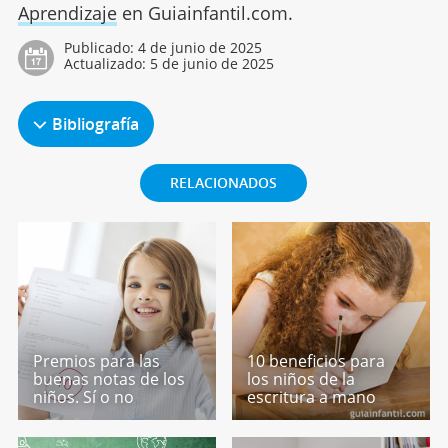
Aprendizaje
en Guiainfantil.com.
Publicado:
4 de junio de 2025
Actualizado:
5 de junio de 2025
Bibliografía
RELACIONADOS
Premios para las
10 beneficios para
buenas notas de los
los niños de la
niños. Sí o no
escritura a mano