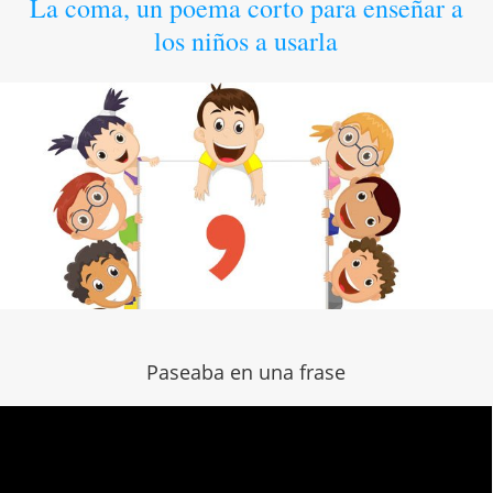
La coma, un poema corto para enseñar a
los niños a usarla
Paseaba en una frase