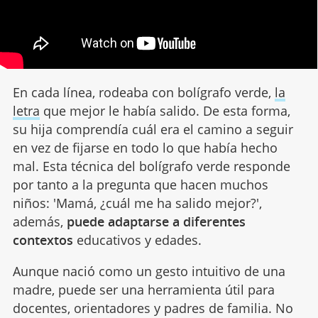
En cada línea, rodeaba con bolígrafo verde,
la
letra
que mejor le había salido. De esta forma,
su hija comprendía cuál era el camino a seguir
en vez de fijarse en todo lo que había hecho
mal. Esta técnica del bolígrafo verde responde
por tanto a la pregunta que hacen muchos
niños: 'Mamá, ¿cuál me ha salido mejor?',
además,
puede adaptarse a diferentes
contextos
educativos y edades.
Aunque nació como un gesto intuitivo de una
madre, puede ser una herramienta útil para
docentes, orientadores y padres de familia. No