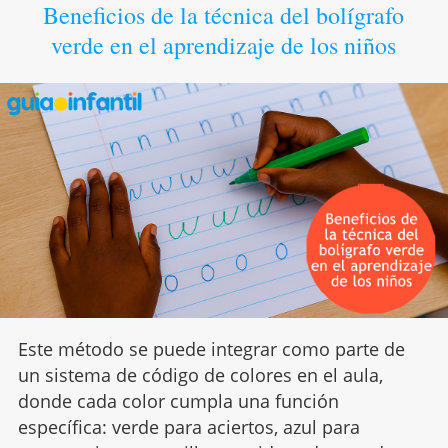
Beneficios de la técnica del bolígrafo
verde en el aprendizaje de los niños
Este método se puede integrar como parte de
un sistema de código de colores en el aula,
donde cada color cumpla una función
específica: verde para aciertos, azul para