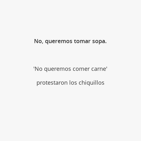
No, queremos tomar sopa.
'No queremos comer carne'
protestaron los chiquillos