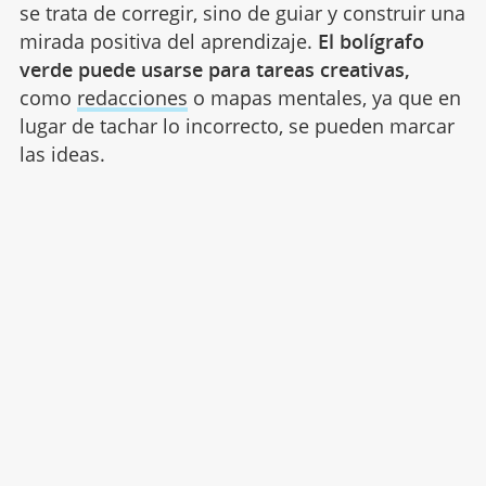
se trata de corregir, sino de guiar y construir una
mirada positiva del aprendizaje.
El bolígrafo
verde puede usarse para tareas creativas,
como
redacciones
o mapas mentales, ya que en
lugar de tachar lo incorrecto, se pueden marcar
las ideas.