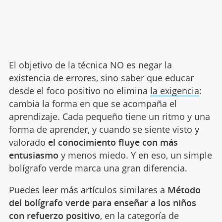
El objetivo de la técnica NO es negar la
existencia de errores, sino saber que educar
desde el foco positivo no elimina
la exigencia
:
cambia la forma en que se acompaña el
aprendizaje. Cada pequeño tiene un ritmo y una
forma de aprender, y cuando se siente visto y
valorado
el conocimiento fluye con más
entusiasmo
y menos miedo. Y en eso, un simple
bolígrafo verde marca una gran diferencia.
Puedes leer más artículos similares a
Método
del bolígrafo verde para enseñar a los niños
con refuerzo positivo
, en la categoría de