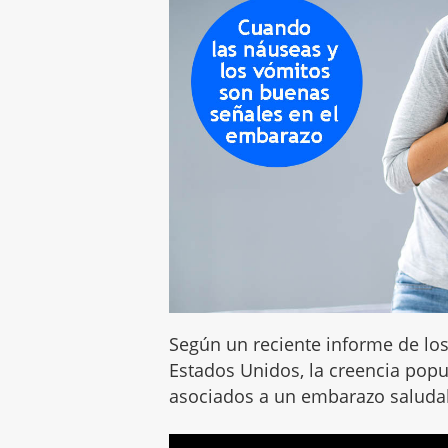
Según un reciente informe de los
Estados Unidos, la creencia popu
asociados a un embarazo saluda