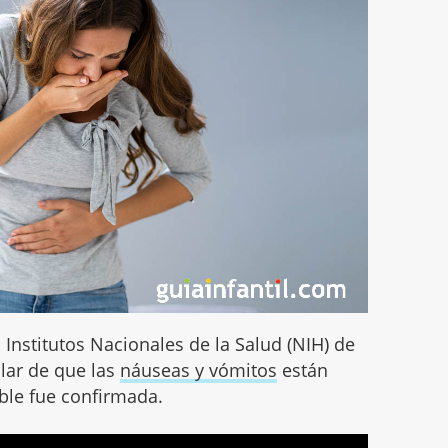
 Institutos Nacionales de la Salud (NIH) de
lar de que las
náuseas y vómitos
están
ble fue confirmada.