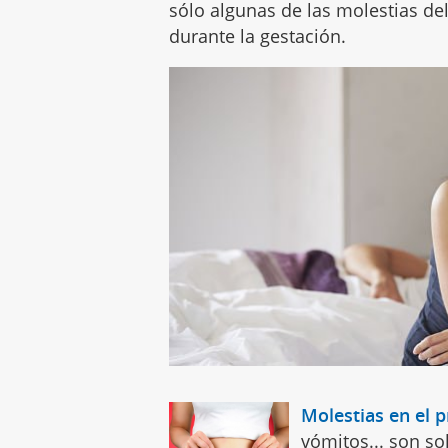
sólo algunas de las molestias d
durante la gestación.
Molestias en el 
vómitos... son so