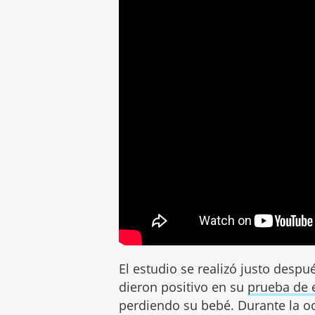
El estudio se realizó justo desp
dieron positivo en su
prueba de
perdiendo su bebé. Durante la 