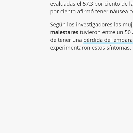
evaluadas el 57,3 por ciento de l
por ciento afirmó tener náusea 
Según los investigadores las muj
malestares
tuvieron entre un 50
de tener una
pérdida del embara
experimentaron estos síntomas.