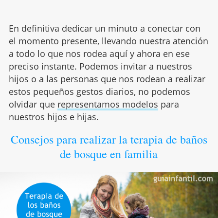
En definitiva dedicar un minuto a conectar con
el momento presente, llevando nuestra atención
a todo lo que nos rodea aquí y ahora en ese
preciso instante. Podemos invitar a nuestros
hijos o a las personas que nos rodean a realizar
estos pequeños gestos diarios, no podemos
olvidar que
representamos modelos
para
nuestros hijos e hijas.
Consejos para realizar la terapia de baños
de bosque en familia