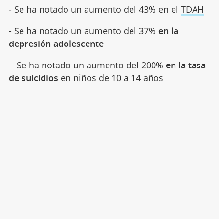
- Se ha notado un aumento del 43% en el
TDAH
- Se ha notado un aumento del 37%
en la
depresión adolescente
- Se ha notado un aumento del 200%
en la tasa
de suicidios
en niños de 10 a 14 años