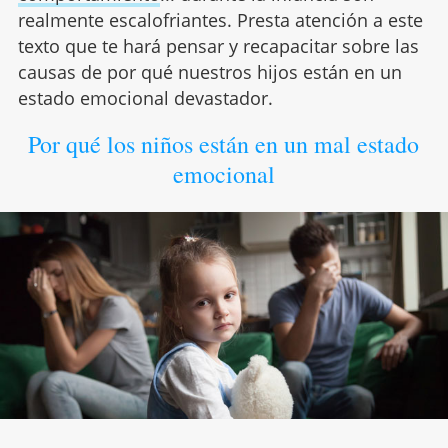
realmente escalofriantes. Presta atención a este
texto que te hará pensar y recapacitar sobre las
causas de por qué nuestros hijos están en un
estado emocional devastador.
Por qué los niños están en un mal estado
emocional