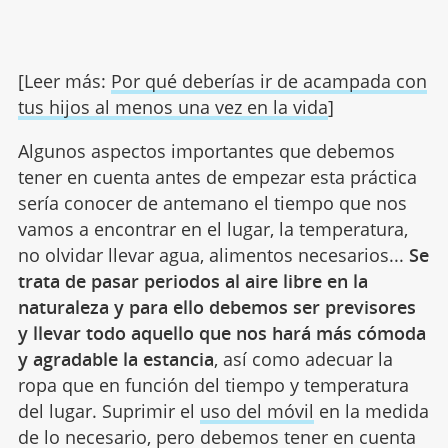
[Leer más:
Por qué deberías ir de acampada con
tus hijos al menos una vez en la vida
]
Algunos aspectos importantes que debemos
tener en cuenta antes de empezar esta práctica
sería conocer de antemano el tiempo que nos
vamos a encontrar en el lugar, la temperatura,
no olvidar llevar agua, alimentos necesarios...
Se
trata de pasar periodos al aire libre en la
naturaleza y para ello debemos ser previsores
y llevar todo aquello que nos hará más cómoda
y agradable la estancia
, así como adecuar la
ropa que en función del tiempo y temperatura
del lugar. Suprimir el
uso del móvil
en la medida
de lo necesario, pero debemos tener en cuenta