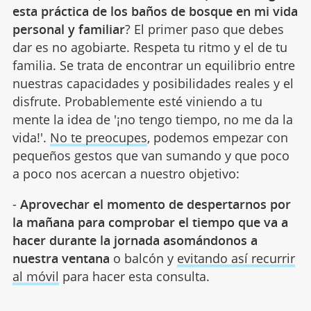
esta práctica de los baños de bosque en mi vida
personal y familiar
? El primer paso que debes
dar es no agobiarte. Respeta tu ritmo y el de tu
familia. Se trata de encontrar un equilibrio entre
nuestras capacidades y posibilidades reales y el
disfrute. Probablemente esté viniendo a tu
mente la idea de '¡no tengo tiempo, no me da la
vida!'.
No te preocupes
, podemos empezar con
pequeños gestos que van sumando y que poco
a poco nos acercan a nuestro objetivo:
-
Aprovechar el momento de despertarnos por
la mañana para comprobar el tiempo que va a
hacer durante la jornada asomándonos a
nuestra ventana
o balcón y
evitando así recurrir
al móvil
para hacer esta consulta.