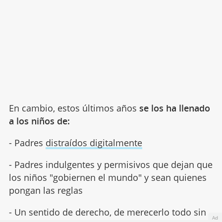
En cambio, estos últimos años
se los ha llenado
a los niños de:
- Padres
distraídos digitalmente
- Padres indulgentes y permisivos que dejan que
los niños "gobiernen el mundo" y sean quienes
pongan las reglas
- Un sentido de derecho, de merecerlo todo sin
Ad