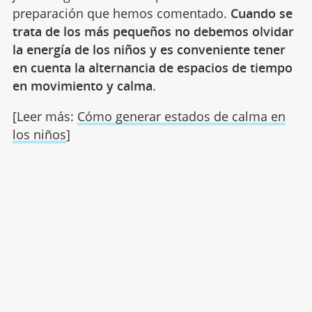
preparación que hemos comentado.
Cuando se
trata de los más pequeños no debemos olvidar
la energía de los niños y es conveniente tener
en cuenta la alternancia de espacios de tiempo
en movimiento y calma
.
[Leer más:
Cómo generar estados de calma en
los niños
]