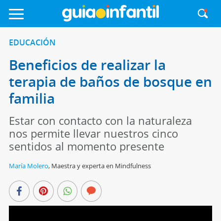
EDUCACIÓN
Beneficios de realizar la
terapia de baños de bosque en
familia
Estar con contacto con la naturaleza
nos permite llevar nuestros cinco
sentidos al momento presente
María Molero
,
Maestra y experta en Mindfulness