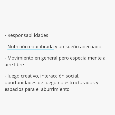
- Responsabilidades
-
Nutrición equilibrada
y un sueño adecuado
- Movimiento en general pero especialmente al
aire libre
- Juego creativo, interacción social,
oportunidades de juego no estructurados y
espacios para el aburrimiento