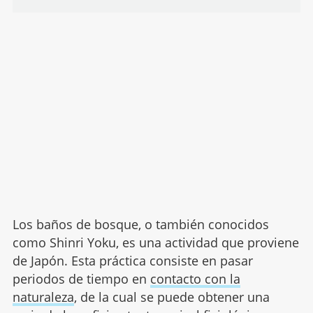
Los baños de bosque, o también conocidos
como Shinri Yoku, es una actividad que proviene
de Japón. Esta práctica consiste en pasar
periodos de tiempo en
contacto con la
naturaleza
, de la cual se puede obtener una