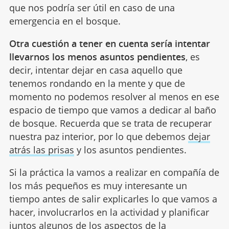
que nos podría ser útil en caso de una
emergencia en el bosque.
Otra cuestión a tener en cuenta sería intentar
llevarnos los menos asuntos pendientes
, es
decir, intentar dejar en casa aquello que
tenemos rondando en la mente y que de
momento no podemos resolver al menos en ese
espacio de tiempo que vamos a dedicar al baño
de bosque. Recuerda que se trata de recuperar
nuestra paz interior, por lo que debemos
dejar
atrás las prisas
y los asuntos pendientes.
Si la práctica la vamos a realizar en compañía de
los más pequeños es muy interesante un
tiempo antes de salir explicarles lo que vamos a
hacer, involucrarlos en la actividad y planificar
juntos algunos de los aspectos de la