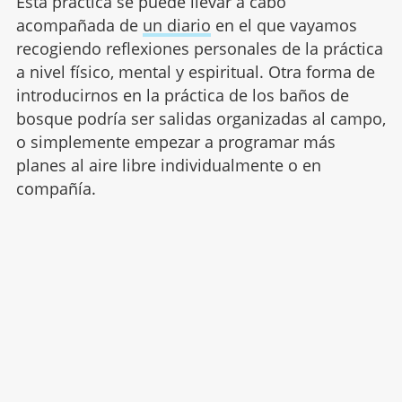
Esta práctica se puede llevar a cabo
acompañada de
un diario
en el que vayamos
recogiendo reflexiones personales de la práctica
a nivel físico, mental y espiritual. Otra forma de
introducirnos en la práctica de los baños de
bosque podría ser salidas organizadas al campo,
o simplemente empezar a programar más
planes al aire libre individualmente o en
compañía.