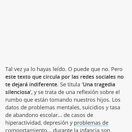
Tal vez ya lo hayas leído. O puede que no. Pero
este texto que circula por las redes sociales no
te dejará indiferente
.
Se titula '
Una tragedia
silenciosa
', y se trata de una reflexión sobre el
rumbo que están tomando nuestros hijos. Los
datos de problemas mentales, suicidios y tasa
de abandono escolar... de casos de
hiperactividad, depresión y
problemas de
comportamiento
... durante la infancia son