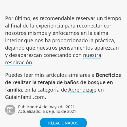
Por último, es recomendable reservar un tiempo
al final de la experiencia para reconectar con
nosotros mismos y enfocarnos en la calma
interior que nos ha proporcionado la práctica,
dejando que nuestros pensamientos aparezcan
y desaparezcan conectando con
nuestra
respiración
.
Puedes leer más artículos similares a
Beneficios
de realizar la terapia de baños de bosque en
familia
, en la categoría de
Aprendizaje
en
Guiainfantil.com.
Publicado:
4 de mayo de 2021
Actualizado:
6 de julio de 2021
RELACIONADOS