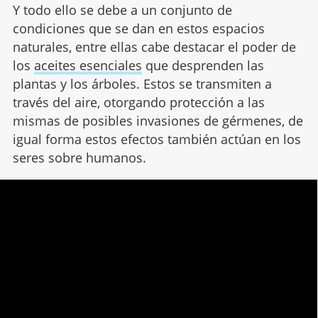
Y todo ello se debe a un conjunto de
condiciones que se dan en estos espacios
naturales, entre ellas cabe destacar el poder de
los
aceites esenciales
que desprenden las
plantas y los árboles. Estos se transmiten a
través del aire, otorgando protección a las
mismas de posibles invasiones de gérmenes, de
igual forma estos efectos también actúan en los
seres sobre humanos.