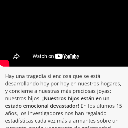
Hay una tragedia silenciosa que se está
desarrollando hoy por hoy en nuestros hogares,
y concierne a nuestras más preciosas joyas:
nuestros hijos.
¡Nuestros hijos están en un
estado emocional devastador!
En los últimos 15
años, los investigadores nos han regalado
estadísticas cada vez más alarmantes sobre un