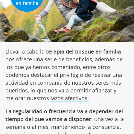
Llevar a cabo la
terapia del bosque en familia
nos ofrece una serie de beneficios, además de
los que ya hemos comentado, entre otros
podemos destacar el privilegio de realizar una
actividad en compañía de nuestros seres más
queridos, lo que nos va a permitir afianzar y
mejorar nuestros
lazos afectivos.
La regularidad o frecuencia va a depender del
tiempo del que vamos a disponer
: una vez a la
semana o al mes, manteniendo la constancia.