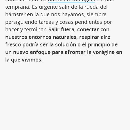
temprana. Es urgente salir de la rueda del
hámster en la que nos hayamos, siempre
persiguiendo tareas y cosas pendientes por
hacer y terminar.
Salir fuera, conectar con
nuestros entornos naturales, respirar aire
fresco podría ser la solución o el principio de
un nuevo enfoque para afrontar la vorágine en
la que vivimos
.