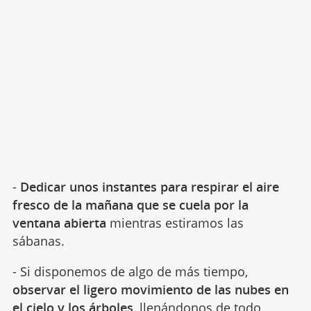
-
Dedicar unos instantes para respirar el aire
fresco de la mañana que se cuela por la
ventana abierta
mientras estiramos las
sábanas.
- Si disponemos de algo de más tiempo,
observar el ligero movimiento de las nubes en
el cielo y los árboles
, llenándonos de todo