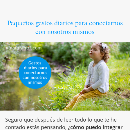
Pequeños gestos diarios para conectarnos
con nosotros mismos
Seguro que después de leer todo lo que te he
contado estás pensando, ¿
cómo puedo integrar