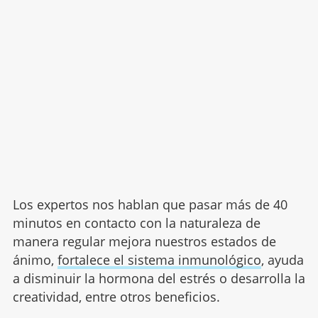
Los expertos nos hablan que pasar más de 40
minutos en contacto con la naturaleza de
manera regular mejora nuestros estados de
ánimo,
fortalece el sistema inmunológico
, ayuda
a disminuir la hormona del estrés o desarrolla la
creatividad, entre otros beneficios.