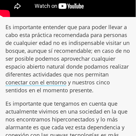
Es importante entender que para poder llevar a
cabo esta práctica recomendada para personas
de cualquier edad no es indispensable visitar un
bosque, aunque sí recomendable; en caso de no
ser posible podemos aprovechar cualquier
espacio abierto natural donde podamos realizar
diferentes actividades que nos permitan
conectar con el entorno
y nuestros cinco
sentidos en el momento presente.
Es importante que tengamos en cuenta que
actualmente vivimos en una sociedad en la que
nos encontramos hiperconectados y lo más
alarmante es que cada vez esta dependencia y
conexión con las
nuevas tecnologías
es más