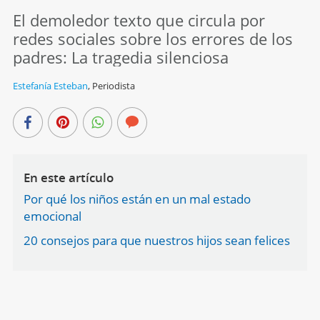
El demoledor texto que circula por
redes sociales sobre los errores de los
padres: La tragedia silenciosa
Estefanía Esteban
,
Periodista
En este artículo
Por qué los niños están en un mal estado
emocional
20 consejos para que nuestros hijos sean felices