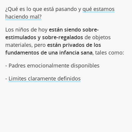
¿Qué es lo que está pasando y
qué estamos
haciendo mal?
Los niños de hoy
están siendo sobre-
estimulados y sobre-regalados
de objetos
materiales, pero
están privados de los
fundamentos de una infancia sana
, tales como:
- Padres emocionalmente disponibles
-
Limites claramente definidos