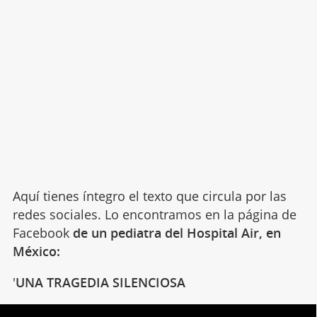
Aquí tienes íntegro el texto que circula por las
redes sociales. Lo encontramos en la página de
Facebook
de un pediatra del Hospital Air, en
México:
'
UNA TRAGEDIA SILENCIOSA