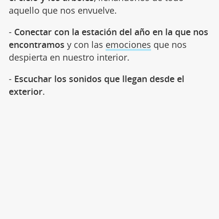
aquello que nos envuelve.
-
Conectar con la estación del año en la que nos
encontramos
y con las
emociones
que nos
despierta en nuestro interior.
-
Escuchar los sonidos que llegan desde el
exterior
.