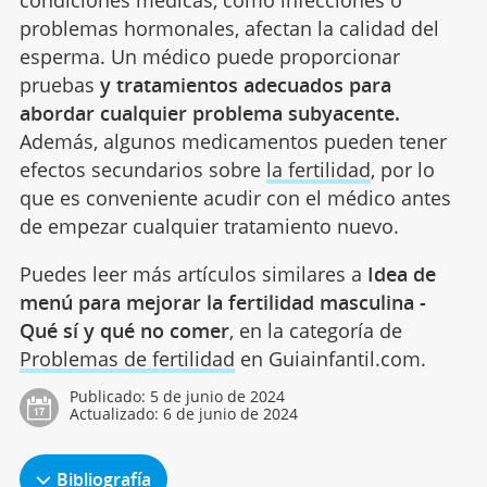
condiciones médicas, como infecciones o
problemas hormonales, afectan la calidad del
esperma. Un médico puede proporcionar
pruebas
y tratamientos adecuados para
abordar cualquier problema subyacente.
Además, algunos medicamentos pueden tener
efectos secundarios sobre
la fertilidad
, por lo
que es conveniente acudir con el médico antes
de empezar cualquier tratamiento nuevo.
Puedes leer más artículos similares a
Idea de
menú para mejorar la fertilidad masculina -
Qué sí y qué no comer
, en la categoría de
Problemas de fertilidad
en Guiainfantil.com.
Publicado:
5 de junio de 2024
Actualizado:
6 de junio de 2024
Bibliografía