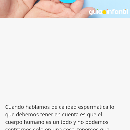
Cuando hablamos de calidad espermática lo
que debemos tener en cuenta es que el
cuerpo humano es un todo y no podemos
centrarnos solo en una cosa, tenemos que