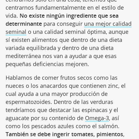
centrarnos fundamentalmente en el estilo de
vida.
No existe ningún ingrediente que sea
determinante
para conseguir
una mejor calidad
seminal
o una calidad seminal óptima, aunque
sí existen alimentos que dentro de una dieta
variada equilibrada y dentro de una dieta
mediterránea nos van a ayudar a que esas
pequeñas deficiencias mejoren.
Hablamos de comer frutos secos como las
nueces o los anacardos que contienen zinc, el
cual ayuda a una mayor producción de
espermatozoides. Dentro de las verduras
tendríamos que destacar las espinacas y el
aguacate por su contenido de
Omega-3
, así
como los pescados azules como el salmón.
También se debe ingerir tomates, pimientos
,