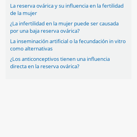
La reserva ovárica y su influencia en la fertilidad
de la mujer
¿La infertilidad en la mujer puede ser causada
por una baja reserva ovárica?
La inseminación artificial o la fecundación in vitro
como alternativas
¿Los anticonceptivos tienen una influencia
directa en la reserva ovárica?