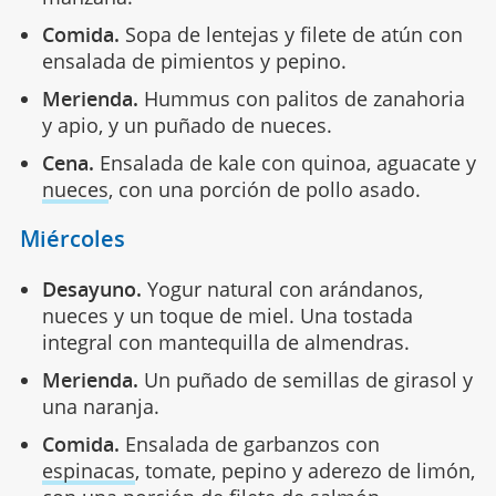
Comida.
Sopa de lentejas y filete de atún con
ensalada de pimientos y pepino.
Merienda.
Hummus con palitos de zanahoria
y apio, y un puñado de nueces.
Cena.
Ensalada de kale con quinoa, aguacate y
nueces
, con una porción de pollo asado.
Miércoles
Desayuno.
Yogur natural con arándanos,
nueces y un toque de miel. Una tostada
integral con mantequilla de almendras.
Merienda.
Un puñado de semillas de girasol y
una naranja.
Comida.
Ensalada de garbanzos con
espinacas
, tomate, pepino y aderezo de limón,