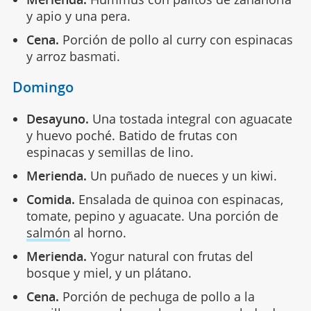
y apio y una pera.
Cena.
Porción de pollo al curry con espinacas
y arroz basmati.
Domingo
Desayuno.
Una tostada integral con aguacate
y huevo poché. Batido de frutas con
espinacas y semillas de lino.
Merienda.
Un puñado de nueces y un kiwi.
Comida.
Ensalada de quinoa con espinacas,
tomate, pepino y aguacate. Una porción de
salmón
al horno.
Merienda.
Yogur natural con frutas del
bosque y miel, y un plátano.
Cena.
Porción de pechuga de pollo a la