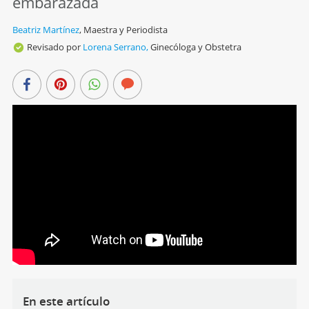
embarazada
Beatriz Martínez
,
Maestra y Periodista
Revisado por
Lorena Serrano,
Ginecóloga y Obstetra
En este artículo