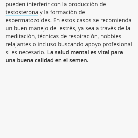
pueden interferir con la producción de
testosterona
y la formación de
espermatozoides. En estos casos se recomienda
un buen manejo del estrés, ya sea a través de la
meditación, técnicas de respiración, hobbies
relajantes o incluso buscando apoyo profesional
si es necesario.
La salud mental es vital para
una buena calidad en el semen.