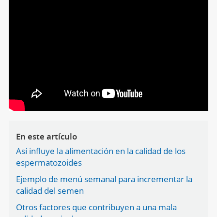
En este artículo
Así influye la alimentación en la calidad de los
espermatozoides
Ejemplo de menú semanal para incrementar la
calidad del semen
Otros factores que contribuyen a una mala