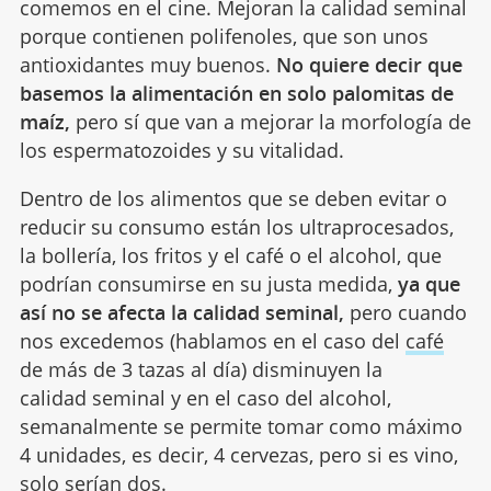
comemos en el cine. Mejoran la calidad seminal
porque contienen polifenoles, que son unos
antioxidantes muy buenos.
No quiere decir que
basemos la alimentación en solo palomitas de
maíz,
pero sí que van a mejorar la morfología de
los espermatozoides y su vitalidad.
Dentro de los alimentos que se deben evitar o
reducir su consumo están los ultraprocesados,
la bollería, los fritos y el café o el alcohol, que
podrían consumirse en su justa medida,
ya que
así no se afecta la calidad seminal,
pero cuando
nos excedemos (hablamos en el caso del
café
de más de 3 tazas al día) disminuyen la
calidad seminal y en el caso del alcohol,
semanalmente se permite tomar como máximo
4 unidades, es decir, 4 cervezas, pero si es vino,
solo serían dos.