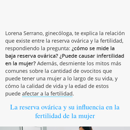
Lorena Serrano, ginecóloga, te explica la relación
que existe entre la reserva ovárica y la fertilidad,
respondiendo la pregunta:
¿cómo se mide la
baja reserva ovárica? ¿Puede causar infertilidad
en la mujer?
Además, desmiente los mitos más
comunes sobre la cantidad de ovocitos que
puede tener una mujer a lo largo de su vida, y
cómo la calidad de vida y la edad de estos
puede
afectar a la fertilidad
.
La reserva ovárica y su influencia en la
fertilidad de la mujer