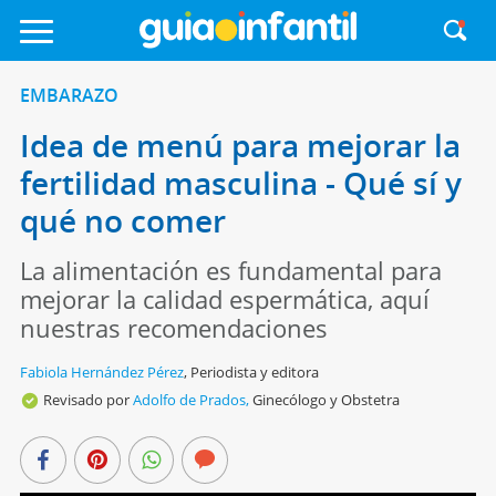
EMBARAZO
Idea de menú para mejorar la
fertilidad masculina - Qué sí y
qué no comer
La alimentación es fundamental para
mejorar la calidad espermática, aquí
nuestras recomendaciones
Fabiola Hernández Pérez
,
Periodista y editora
Revisado por
Adolfo de Prados,
Ginecólogo y Obstetra