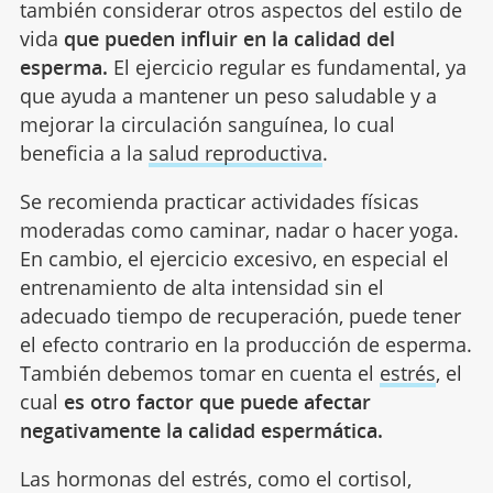
también considerar otros aspectos del estilo de
vida
que pueden influir en la calidad del
esperma.
El ejercicio regular es fundamental, ya
que ayuda a mantener un peso saludable y a
mejorar la circulación sanguínea, lo cual
beneficia a la
salud reproductiva
.
Se recomienda practicar actividades físicas
moderadas como caminar, nadar o hacer yoga.
En cambio, el ejercicio excesivo, en especial el
entrenamiento de alta intensidad sin el
adecuado tiempo de recuperación, puede tener
el efecto contrario en la producción de esperma.
También debemos tomar en cuenta el
estrés
, el
cual
es otro factor que puede afectar
negativamente la calidad espermática.
Las hormonas del estrés, como el cortisol,