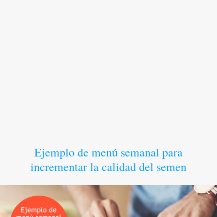
Ejemplo de menú semanal para
incrementar la calidad del semen