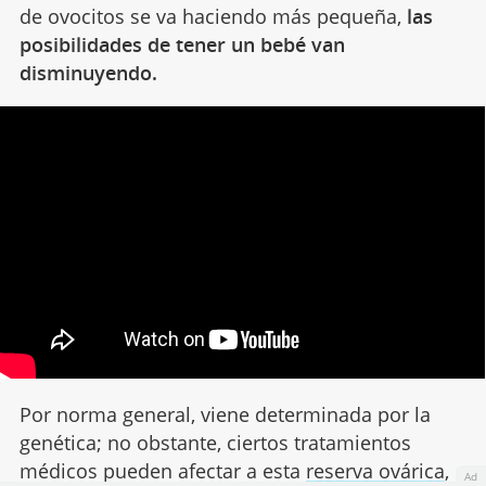
de ovocitos se va haciendo más pequeña,
las
posibilidades de tener un bebé van
disminuyendo.
Por norma general, viene determinada por la
genética; no obstante, ciertos tratamientos
médicos pueden afectar a esta
reserva ovárica
,
Ad