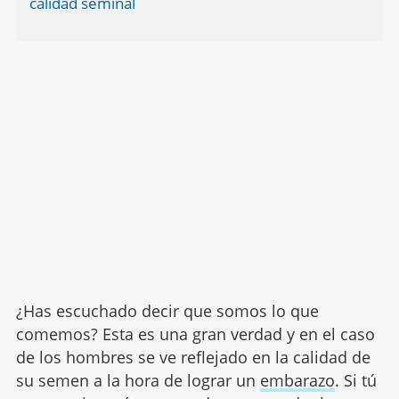
calidad seminal
¿Has escuchado decir que somos lo que
comemos? Esta es una gran verdad y en el caso
de los hombres se ve reflejado en la calidad de
su semen a la hora de lograr un
embarazo
. Si tú