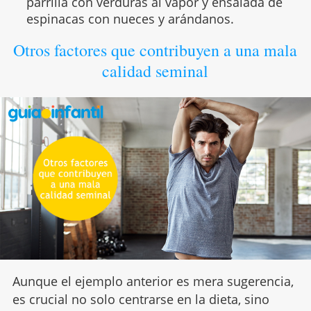
parrilla con verduras al vapor y ensalada de
espinacas con nueces y arándanos.
Otros factores que contribuyen a una mala
calidad seminal
Aunque el ejemplo anterior es mera sugerencia,
es crucial no solo centrarse en la dieta, sino