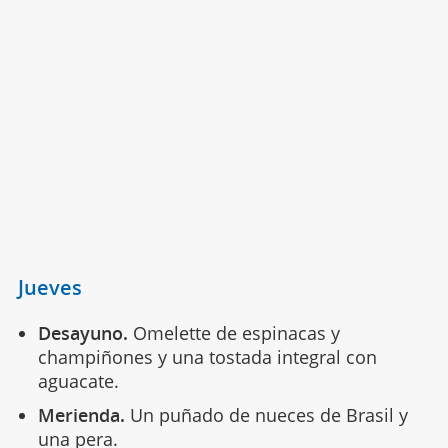
Jueves
Desayuno.
Omelette de espinacas y
champiñones y una tostada integral con
aguacate.
Merienda.
Un puñado de nueces de Brasil y
una pera.