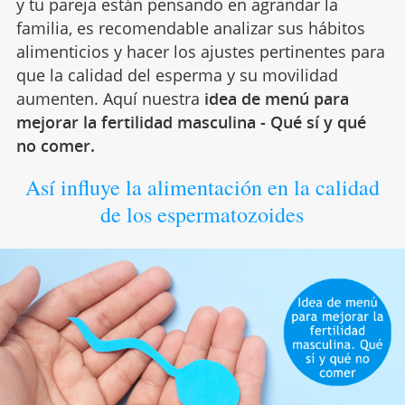
y tu pareja están pensando en agrandar la
familia, es recomendable analizar sus hábitos
alimenticios y hacer los ajustes pertinentes para
que la calidad del esperma y su movilidad
aumenten. Aquí nuestra
idea de menú para
mejorar la fertilidad masculina - Qué sí y qué
no comer.
Así influye la alimentación en la calidad
de los espermatozoides