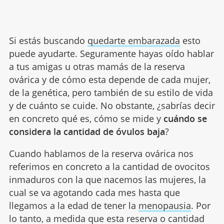
Si estás buscando
quedarte embarazada
esto
puede ayudarte. Seguramente hayas oído hablar
a tus amigas u otras mamás de la reserva
ovárica y de cómo esta depende de cada mujer,
de la genética, pero también de su estilo de vida
y de cuánto se cuide. No obstante, ¿sabrías decir
en concreto qué es, cómo se mide y
cuándo se
considera la cantidad de óvulos baja
?
Cuando hablamos de la reserva ovárica nos
referimos en concreto a la cantidad de ovocitos
inmaduros con la que nacemos las mujeres, la
cual se va agotando cada mes hasta que
llegamos a la edad de tener la
menopausia
. Por
lo tanto, a medida que esta reserva o cantidad