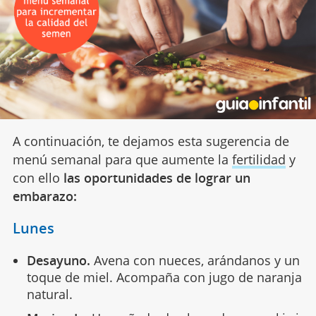
A continuación, te dejamos esta sugerencia de
menú semanal para que aumente la
fertilidad
y
con ello
las oportunidades de lograr un
embarazo:
Lunes
Desayuno.
Avena con nueces, arándanos y un
toque de miel. Acompaña con jugo de naranja
natural.