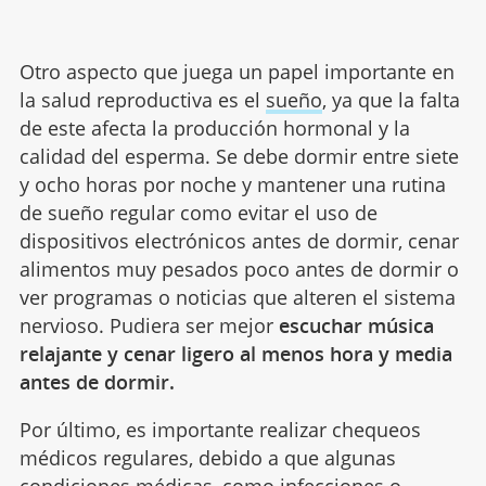
Otro aspecto que juega un papel importante en
la salud reproductiva es el
sueño
, ya que la falta
de este afecta la producción hormonal y la
calidad del esperma. Se debe dormir entre siete
y ocho horas por noche y mantener una rutina
de sueño regular como evitar el uso de
dispositivos electrónicos antes de dormir, cenar
alimentos muy pesados poco antes de dormir o
ver programas o noticias que alteren el sistema
nervioso. Pudiera ser mejor
escuchar música
relajante y cenar ligero al menos hora y media
antes de dormir.
Por último, es importante realizar chequeos
médicos regulares, debido a que algunas