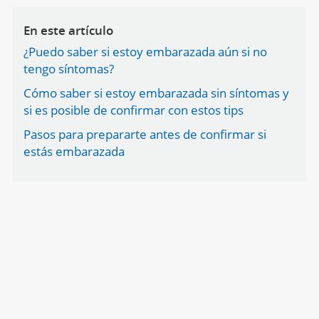
En este artículo
¿Puedo saber si estoy embarazada aún si no
tengo síntomas?
Cómo saber si estoy embarazada sin síntomas y
si es posible de confirmar con estos tips
Pasos para prepararte antes de confirmar si
estás embarazada