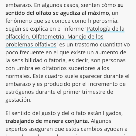
embarazo. En algunos casos, sienten cómo
su
sentido del olfato se agudiza al máximo
, un
fenómeno que se conoce como hiperosmia.
Según se explica en el informe '
Patología de la
olfacción. Olfatometría. Manejo de los
problemas olfativos
' es un trastorno cuantitativo
poco frecuente en el que existe un aumento de
la sensibilidad olfatoria, es decir, son personas
con umbrales olfatorios superiores a los
normales. Este cuadro suele aparecer durante el
embarazo y es producido por el incremento de
estrógenos durante el primer trimestre de
gestación.
El sentido del gusto y del olfato están ligados,
trabajando de manera conjunta.
Algunos
expertos aseguran que estos cambios ayudan a