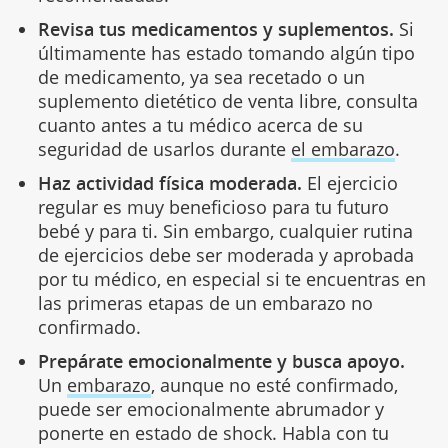
Revisa tus medicamentos y suplementos.
Si
últimamente has estado tomando algún tipo
de medicamento, ya sea recetado o un
suplemento dietético de venta libre, consulta
cuanto antes a tu médico acerca de su
seguridad de usarlos durante
el embarazo
.
Haz actividad física moderada.
El ejercicio
regular es muy beneficioso para tu futuro
bebé y para ti. Sin embargo, cualquier rutina
de ejercicios debe ser moderada y aprobada
por tu médico, en especial si te encuentras en
las primeras etapas de un embarazo no
confirmado.
Prepárate emocionalmente y busca apoyo.
Un
embarazo
, aunque no esté confirmado,
puede ser emocionalmente abrumador y
ponerte en estado de shock. Habla con tu