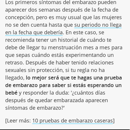
Los primeros síntomas del embarazo pueden
aparecer dos semanas después de la fecha de
concepción, pero es muy usual que las mujeres
no se den cuenta hasta que
su periodo no llega
en la fecha que debería
. En este caso, se
recomienda tener un historial de cuándo te
debe de llegar tu menstruación mes a mes para
que sepas cuándo estás experimentando un
retraso. Después de haber tenido relaciones
sexuales sin protección, si tu regla no ha
llegado,
lo mejor será que te hagas una prueba
de embarazo para saber si estás esperando un
bebé
y responder la duda: '¿cuántos días
después de quedar embarazada aparecen
síntomas de embarazo?'
[Leer más:
10 pruebas de embarazo caseras
]