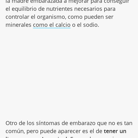
la madre embarazada a mejorar para conseguir
el equilibrio de nutrientes necesarios para
controlar el organismo, como pueden ser
minerales
como el calcio
o el sodio.
Otro de los síntomas de embarazo que no es tan
común, pero puede aparecer es el de
tener un