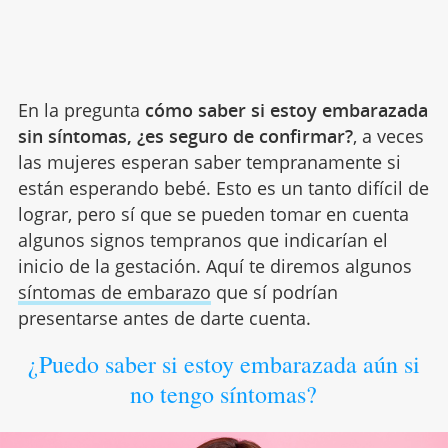
En la pregunta
cómo saber si estoy embarazada
sin síntomas, ¿es seguro de confirmar?
, a veces
las mujeres esperan saber tempranamente si
están esperando bebé. Esto es un tanto difícil de
lograr, pero sí que se pueden tomar en cuenta
algunos signos tempranos que indicarían el
inicio de la gestación. Aquí te diremos algunos
síntomas de embarazo
que sí podrían
presentarse antes de darte cuenta.
¿Puedo saber si estoy embarazada aún si
no tengo síntomas?