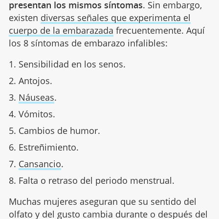
presentan los mismos síntomas
. Sin embargo,
existen
diversas señales que experimenta el
cuerpo de la embarazada
frecuentemente. Aquí
los 8 síntomas de embarazo infalibles:
Sensibilidad en los senos.
Antojos.
Náuseas
.
Vómitos.
Cambios de humor.
Estreñimiento.
Cansancio
.
Falta o retraso del periodo menstrual.
Muchas mujeres aseguran que su sentido del
olfato y del gusto cambia durante o después del