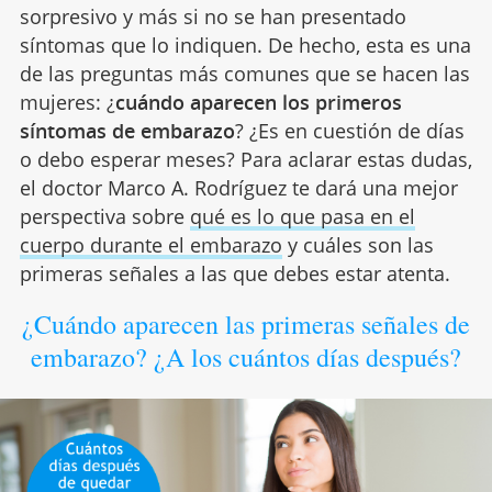
sorpresivo y más si no se han presentado
síntomas que lo indiquen. De hecho, esta es una
de las preguntas más comunes que se hacen las
mujeres: ¿
cuándo aparecen los primeros
síntomas de embarazo
? ¿Es en cuestión de días
o debo esperar meses? Para aclarar estas dudas,
el doctor Marco A. Rodríguez te dará una mejor
perspectiva sobre
qué es lo que pasa en el
cuerpo durante el embarazo
y cuáles son las
primeras señales a las que debes estar atenta.
¿Cuándo aparecen las primeras señales de
embarazo? ¿A los cuántos días después?