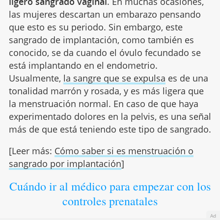
ligero sangrado vaginal
. En muchas ocasiones,
las mujeres descartan un embarazo pensando
que esto es su periodo. Sin embargo, este
sangrado de implantación, como también es
conocido, se da cuando el óvulo fecundado se
está implantando en el endometrio.
Usualmente,
la sangre que se expulsa
es de una
tonalidad marrón y rosada, y es más ligera que
la menstruación normal. En caso de que haya
experimentado dolores en la pelvis, es una señal
más de que está teniendo este tipo de sangrado.
[Leer más:
Cómo saber si es menstruación o
sangrado por implantación
]
Cuándo ir al médico para empezar con los
controles prenatales
Ad