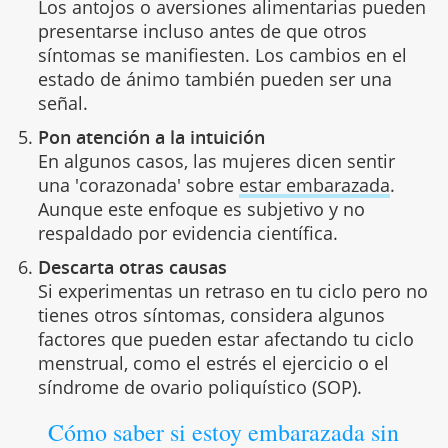
Los antojos o aversiones alimentarias pueden
presentarse incluso antes de que otros
síntomas se manifiesten. Los cambios en el
estado de ánimo también pueden ser una
señal.
Pon atención a la intuición
En algunos casos, las mujeres dicen sentir
una 'corazonada' sobre
estar embarazada
.
Aunque este enfoque es subjetivo y no
respaldado por evidencia científica.
Descarta otras causas
Si experimentas un retraso en tu ciclo pero no
tienes otros síntomas, considera algunos
factores que pueden estar afectando tu ciclo
menstrual, como el estrés el ejercicio o el
síndrome de ovario poliquístico (SOP).
Cómo saber si estoy embarazada sin