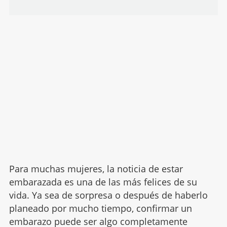
Para muchas mujeres, la noticia de estar
embarazada es una de las más felices de su
vida. Ya sea de sorpresa o después de haberlo
planeado por mucho tiempo, confirmar un
embarazo puede ser algo completamente