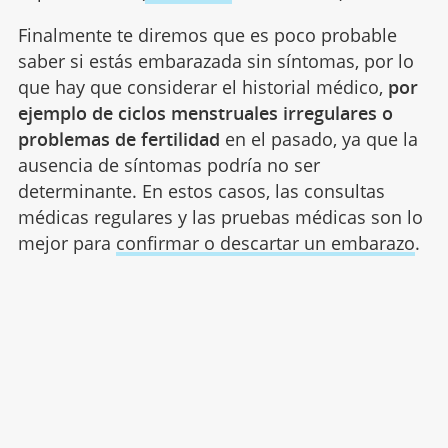
Finalmente te diremos que es poco probable
saber si estás embarazada sin síntomas, por lo
que hay que considerar el historial médico,
por
ejemplo de ciclos menstruales irregulares o
problemas de fertilidad
en el pasado, ya que la
ausencia de síntomas podría no ser
determinante. En estos casos, las consultas
médicas regulares y las pruebas médicas son lo
mejor para
confirmar o descartar un embarazo
.