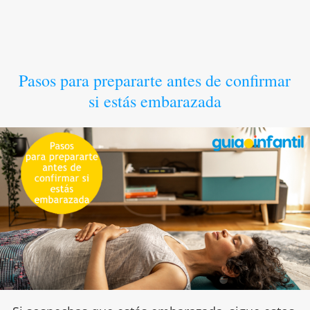
Pasos para prepararte antes de confirmar
si estás embarazada