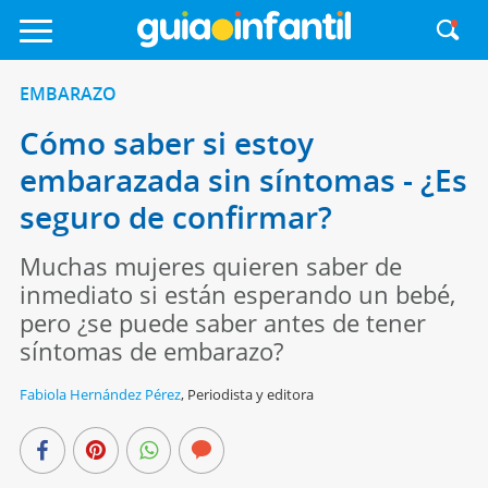
EMBARAZO
Cómo saber si estoy
embarazada sin síntomas - ¿Es
seguro de confirmar?
Muchas mujeres quieren saber de
inmediato si están esperando un bebé,
pero ¿se puede saber antes de tener
síntomas de embarazo?
Fabiola Hernández Pérez
,
Periodista y editora