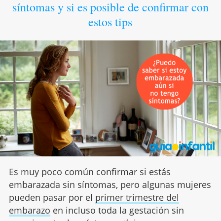
síntomas y si es posible de confirmar con
estos tips
Es muy poco común confirmar si estás
embarazada sin síntomas, pero algunas mujeres
pueden pasar por el
primer trimestre del
embarazo
en incluso toda la gestación sin