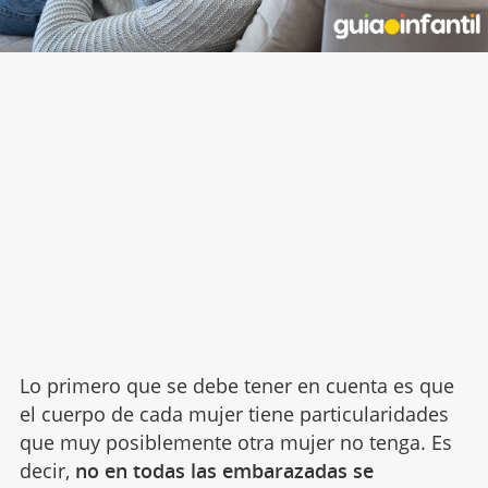
Lo primero que se debe tener en cuenta es que
el cuerpo de cada mujer tiene particularidades
que muy posiblemente otra mujer no tenga. Es
decir,
no en todas las embarazadas se