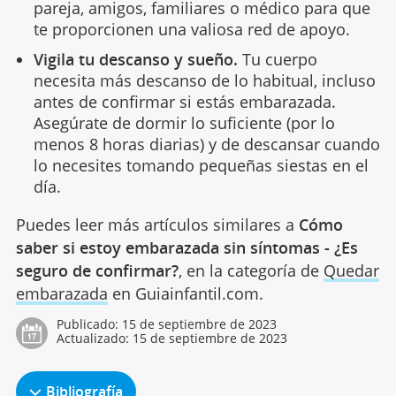
pareja, amigos, familiares o médico para que
te proporcionen una valiosa red de apoyo.
Vigila tu descanso y sueño.
Tu cuerpo
necesita más descanso de lo habitual, incluso
antes de confirmar si estás embarazada.
Asegúrate de dormir lo suficiente (por lo
menos 8 horas diarias) y de descansar cuando
lo necesites tomando pequeñas siestas en el
día.
Puedes leer más artículos similares a
Cómo
saber si estoy embarazada sin síntomas - ¿Es
seguro de confirmar?
, en la categoría de
Quedar
embarazada
en Guiainfantil.com.
Publicado:
15 de septiembre de 2023
Actualizado:
15 de septiembre de 2023
Bibliografía