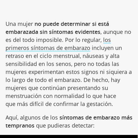
Una mujer
no puede determinar si está
embarazada sin síntomas evidentes
, aunque no
es del todo imposible. Por lo regular,
los
primeros síntomas de embarazo
incluyen un
retraso en el ciclo menstrual, náuseas y alta
sensibilidad en los senos, pero no todas las
mujeres experimentan estos signos ni siquiera a
lo largo de todo el embarazo. De hecho, hay
mujeres que continúan presentando su
menstruación con normalidad lo que hace
que más difícil de confirmar la gestación.
Aquí, algunos de los
síntomas de embarazo más
tempranos
que pudieras detectar: