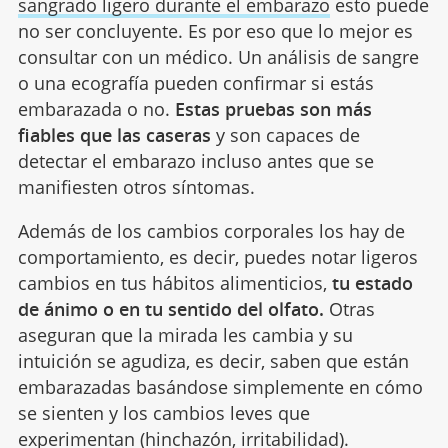
sangrado ligero durante el embarazo
esto puede
no ser concluyente. Es por eso que lo mejor es
consultar con un médico. Un análisis de sangre
o una ecografía pueden confirmar si estás
embarazada o no.
Estas pruebas son más
fiables que las caseras
y son capaces de
detectar el embarazo incluso antes que se
manifiesten otros síntomas.
Además de los cambios corporales los hay de
comportamiento, es decir, puedes notar ligeros
cambios en tus hábitos alimenticios,
tu estado
de ánimo o en tu sentido del olfato.
Otras
aseguran que la mirada les cambia y su
intuición se agudiza, es decir, saben que están
embarazadas basándose simplemente en cómo
se sienten y los cambios leves que
experimentan (
hinchazón
, irritabilidad).