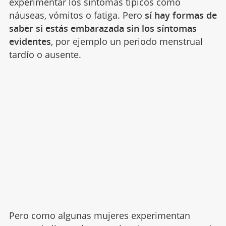
experimentar los síntomas típicos como
náuseas, vómitos o fatiga. Pero
sí hay formas de
saber si estás embarazada sin los síntomas
evidentes
, por ejemplo un periodo menstrual
tardío o ausente.
Pero como algunas mujeres experimentan