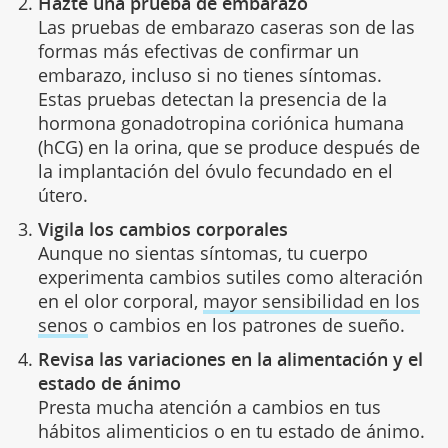
Hazte una prueba de embarazo
Las pruebas de embarazo caseras son de las
formas más efectivas de confirmar un
embarazo, incluso si no tienes síntomas.
Estas pruebas detectan la presencia de la
hormona gonadotropina coriónica humana
(hCG) en la orina, que se produce después de
la implantación del óvulo fecundado en el
útero.
Vigila los cambios corporales
Aunque no sientas síntomas, tu cuerpo
experimenta cambios sutiles como alteración
en el olor corporal,
mayor sensibilidad en los
senos
o cambios en los patrones de sueño.
Revisa las variaciones en la alimentación y el
estado de ánimo
Presta mucha atención a cambios en tus
hábitos alimenticios o en tu estado de ánimo.