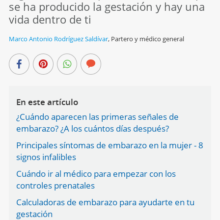
se ha producido la gestación y hay una
vida dentro de ti
Marco Antonio Rodríguez Saldívar
,
Partero y médico general
En este artículo
¿Cuándo aparecen las primeras señales de
embarazo? ¿A los cuántos días después?
Principales síntomas de embarazo en la mujer - 8
signos infalibles
Cuándo ir al médico para empezar con los
controles prenatales
Calculadoras de embarazo para ayudarte en tu
gestación