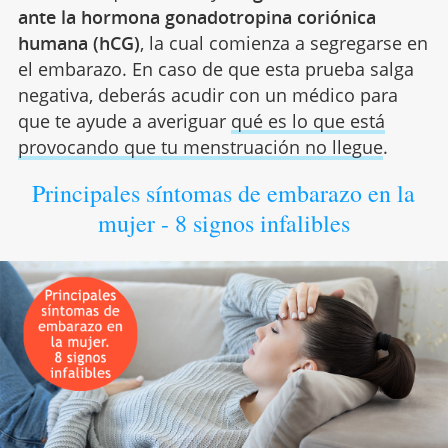
ante la hormona gonadotropina coriónica
humana (hCG)
, la cual comienza a segregarse en
el embarazo. En caso de que esta prueba salga
negativa, deberás acudir con un médico para
que te ayude a averiguar
qué es lo que está
provocando que tu menstruación no llegue
.
Principales síntomas de embarazo en la
mujer - 8 signos infalibles