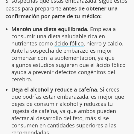
Si sospechas que estás embarazada, sigue estos
pasos para prepararte
antes de obtener una
confirmación por parte de tu médico:
Mantén una dieta equilibrada.
Empieza a
consumir una dieta saludable rica en
nutrientes como
ácido fólico
, hierro y calcio.
Ante la sospecha de embarazo es mejor
comenzar con la suplementación, ya que
algunos estudios sugieren que el ácido fólico
ayuda a prevenir defectos congénitos del
cerebro.
Deja el alcohol y reduce a cafeína.
Si crees
que podrías estar embarazada, es mejor que
dejes de consumir alcohol y reduzcas tu
ingesta de cafeína, ya que ambos pueden
afectar al desarrollo del feto, más si se
consumen en cantidades superiores a las
recomendadas.