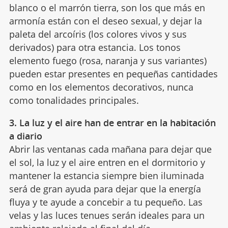
blanco o el marrón tierra, son los que más en
armonía están con el deseo sexual, y dejar la
paleta del arcoíris (los colores vivos y sus
derivados) para otra estancia. Los tonos
elemento fuego (rosa, naranja y sus variantes)
pueden estar presentes en pequeñas cantidades
como en los elementos decorativos, nunca
como tonalidades principales.
3. La luz y el aire han de entrar en la habitación
a diario
Abrir las ventanas cada mañana para dejar que
el sol, la luz y el aire entren en el dormitorio y
mantener la estancia siempre bien iluminada
será de gran ayuda para dejar que la energía
fluya y te ayude a concebir a tu pequeño. Las
velas y las luces tenues serán ideales para un