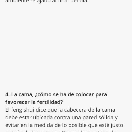
ambiente relajado al final del día.
4. La cama, ¿cómo se ha de colocar para
favorecer la fertilidad?
El feng shui dice que la cabecera de la cama
debe estar ubicada contra una pared sólida y
evitar en la medida de lo posible que esté justo