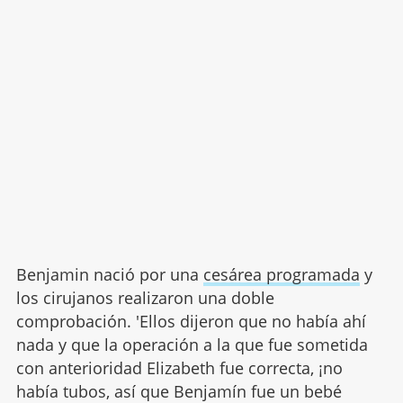
Benjamin nació por una
cesárea programada
y
los cirujanos realizaron una doble
comprobación. 'Ellos dijeron que no había ahí
nada y que la operación a la que fue sometida
con anterioridad Elizabeth fue correcta, ¡no
había tubos, así que Benjamín fue un bebé