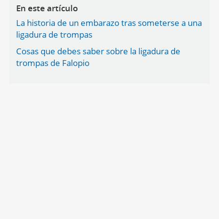
En este artículo
La historia de un embarazo tras someterse a una
ligadura de trompas
Cosas que debes saber sobre la ligadura de
trompas de Falopio