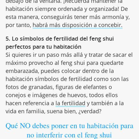
debajo de la ventana. ¡Recuerda mantener la
habitación siempre ordenada y organizada! De
esta manera, conseguirás tener más armonía y,
por tanto,
habrá más disposición a concebir.
5. Lo símbolos de fertilidad del feng shui
perfectos para tu habitación
Si quieres ir un paso más allá y tratar de sacar el
máximo provecho al feng shui para quedarte
embarazada, puedes colocar dentro de la
habitación símbolos de fertilidad como son las
fotos de granadas, figuras de elefantes o
conejos e imágenes de huevos, todos ellos
hacen referencia a
la fertilidad
y también a la
vida en familia, suena bien, ¿verdad?
Qué NO debes poner en tu habitación para
no interferir con el feng shui