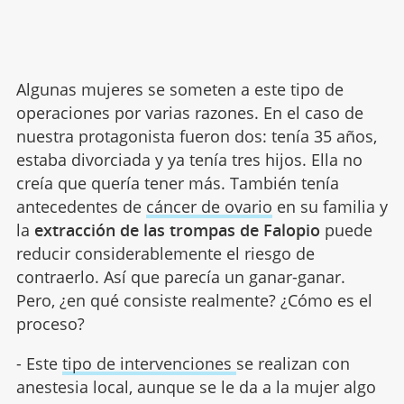
Algunas mujeres se someten a este tipo de
operaciones por varias razones. En el caso de
nuestra protagonista fueron dos: tenía 35 años,
estaba divorciada y ya tenía tres hijos. Ella no
creía que quería tener más. También tenía
antecedentes de
cáncer de ovario
en su familia y
la
extracción de las trompas de Falopio
puede
reducir considerablemente el riesgo de
contraerlo. Así que parecía un ganar-ganar.
Pero, ¿en qué consiste realmente? ¿Cómo es el
proceso?
- Este
tipo de intervenciones
se realizan con
anestesia local, aunque se le da a la mujer algo