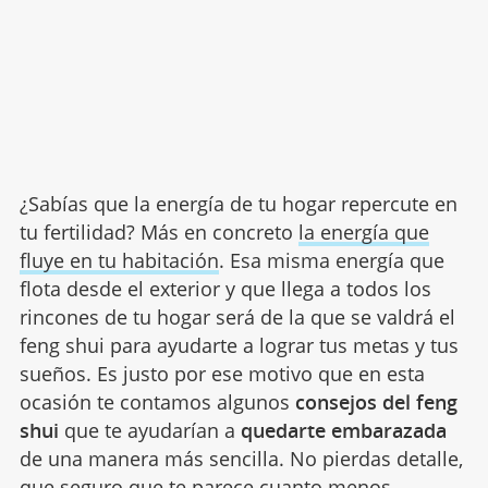
¿Sabías que la energía de tu hogar repercute en
tu fertilidad? Más en concreto
la energía que
fluye en tu habitación
. Esa misma energía que
flota desde el exterior y que llega a todos los
rincones de tu hogar será de la que se valdrá el
feng shui para ayudarte a lograr tus metas y tus
sueños. Es justo por ese motivo que en esta
ocasión te contamos algunos
consejos del feng
shui
que te ayudarían a
quedarte embarazada
de una manera más sencilla. No pierdas detalle,
que seguro que te parece cuanto menos