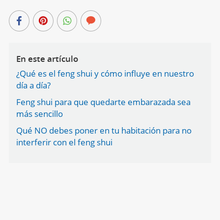
En este artículo
¿Qué es el feng shui y cómo influye en nuestro
día a día?
Feng shui para que quedarte embarazada sea
más sencillo
Qué NO debes poner en tu habitación para no
interferir con el feng shui