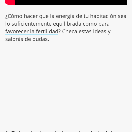
¿Cómo hacer que la energía de tu habitación sea
lo suficientemente equilibrada como para
favorecer la fertilidad
? Checa estas ideas y
saldrás de dudas.