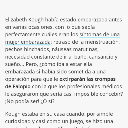
Elizabeth Kough había estado embarazada antes
en varias ocasiones, con lo que sabía
perfectamente cuáles eran los
síntomas de una
mujer embarazada
: retraso de la menstruación,
pechos hinchados, náuseas matutinas,
necesidad constante de ir al baño, cansancio y
sueño... Pero, ¿cómo iba a estar ella
embarazada si había sido sometida a una
operación para que le
extirparán las trompas
de Falopio
con la que los profesionales médicos
le aseguraron que sería casi imposible concebir?
¡No podía ser! ¿O sí?
Kough estaba en su casa cuando, por simple
curiosidad y casi como un juego, se hizo una