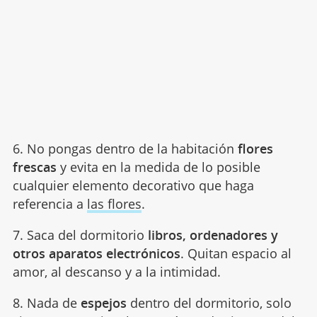
6. No pongas dentro de la habitación
flores
frescas
y evita en la medida de lo posible
cualquier elemento decorativo que haga
referencia a
las flores
.
7. Saca del dormitorio
libros, ordenadores y
otros aparatos electrónicos
. Quitan espacio al
amor, al descanso y a la intimidad.
8. Nada de
espejos
dentro del dormitorio, solo