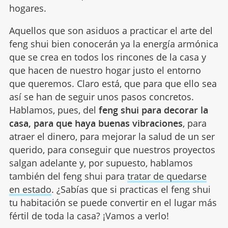
hogares.
Aquellos que son asiduos a practicar el arte del
feng shui bien conocerán ya la energía armónica
que se crea en todos los rincones de la casa y
que hacen de nuestro hogar justo el entorno
que queremos. Claro está, que para que ello sea
así se han de seguir unos pasos concretos.
Hablamos, pues, del
feng shui para decorar la
casa, para que haya buenas vibraciones
, para
atraer el dinero, para mejorar la salud de un ser
querido, para conseguir que nuestros proyectos
salgan adelante y, por supuesto, hablamos
también del feng shui para
tratar de quedarse
en estado
. ¿Sabías que si practicas el feng shui
tu habitación se puede convertir en el lugar más
fértil de toda la casa? ¡Vamos a verlo!