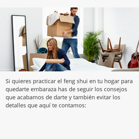
Si quieres practicar el feng shui en tu hogar para
quedarte embaraza has de seguir los consejos
que acabamos de darte y también evitar los
detalles que aquí te contamos: