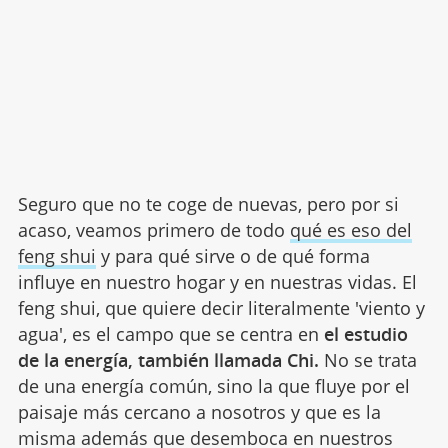
Seguro que no te coge de nuevas, pero por si
acaso, veamos primero de todo
qué es eso del
feng shui
y para qué sirve o de qué forma
influye en nuestro hogar y en nuestras vidas. El
feng shui, que quiere decir literalmente 'viento y
agua', es el campo que se centra en
el estudio
de la energía, también llamada Chi.
No se trata
de una energía común, sino la que fluye por el
paisaje más cercano a nosotros y que es la
misma además que desemboca en nuestros