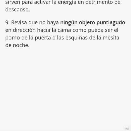
sirven para activar la energía en detrimento del
descanso.
9. Revisa que no haya
ningún objeto puntiagudo
en dirección hacia la cama como pueda ser el
pomo de la puerta o las esquinas de la mesita
de noche.
Ad