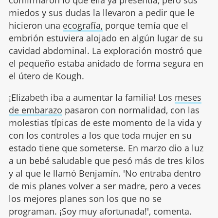
miedos y sus dudas la llevaron a pedir que le
hicieron una
ecografía,
porque temía que el
embrión estuviera alojado en algún lugar de su
cavidad abdominal. La exploración mostró que
el pequeño estaba anidado de forma segura en
el útero de Kough.
¡Elizabeth iba a aumentar la familia! Los
meses
de embarazo
pasaron con normalidad, con las
molestias típicas de este momento de la vida y
con los controles a los que toda mujer en su
estado tiene que someterse. En marzo dio a luz
a un bebé saludable que pesó más de tres kilos
y al que le llamó Benjamín. 'No entraba dentro
de mis planes volver a ser madre, pero a veces
los mejores planes son los que no se
programan. ¡Soy muy afortunada!', comenta.