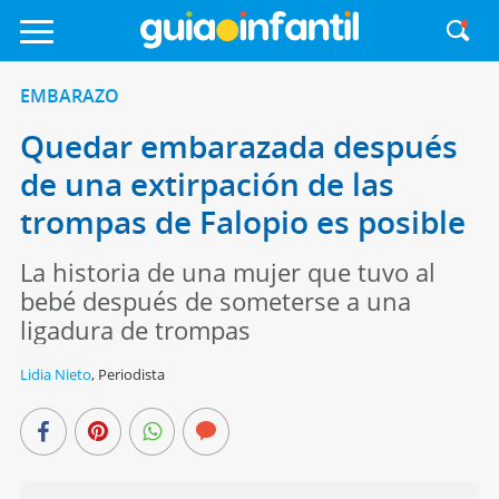
EMBARAZO
Quedar embarazada después
de una extirpación de las
trompas de Falopio es posible
La historia de una mujer que tuvo al
bebé después de someterse a una
ligadura de trompas
Lidia Nieto
,
Periodista