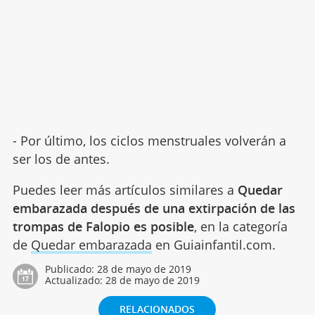
- Por último, los ciclos menstruales volverán a
ser los de antes.
Puedes leer más artículos similares a
Quedar
embarazada después de una extirpación de las
trompas de Falopio es posible
, en la categoría
de
Quedar embarazada
en Guiainfantil.com.
Publicado:
28 de mayo de 2019
Actualizado:
28 de mayo de 2019
RELACIONADOS