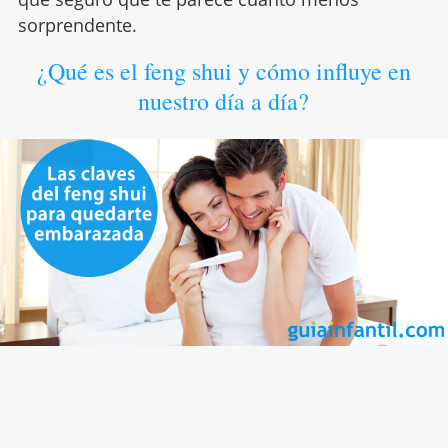
sorprendente.
¿Qué es el feng shui y cómo influye en
nuestro día a día?