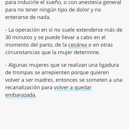
para inducirle el sueño, o con anestesia general
para no tener ningún tipo de dolor y no
enterarse de nada.
- La operación en sí no suele extenderse más de
30 minutos y se puede llevar a cabo en el
momento del parto, de la
cesárea
o en otras
circunstancias que la mujer determine.
- Algunas mujeres que se realizan una ligadura
de trompas se arrepienten porque quieren
volver a ser madres, entonces se someten a una
recanalización para
volver a quedar
embarazada.