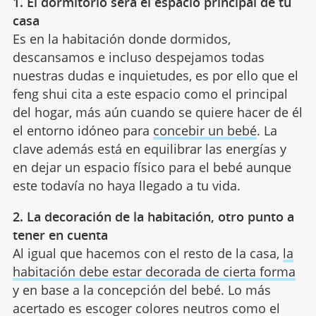
1. El dormitorio será el espacio principal de tu
casa
Es en la habitación donde dormidos,
descansamos e incluso despejamos todas
nuestras dudas e inquietudes, es por ello que el
feng shui cita a este espacio como el principal
del hogar, más aún cuando se quiere hacer de él
el entorno idóneo para
concebir un bebé
. La
clave además está en equilibrar las energías y
en dejar un espacio físico para el bebé aunque
este todavía no haya llegado a tu vida.
2. La decoración de la habitación, otro punto a
tener en cuenta
Al igual que hacemos con el resto de la casa,
la
habitación debe estar decorada de cierta forma
y en base a la concepción del bebé. Lo más
acertado es escoger colores neutros como el