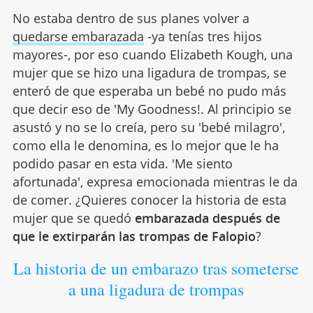
No estaba dentro de sus planes volver a
quedarse embarazada
-ya tenías tres hijos
mayores-, por eso cuando Elizabeth Kough, una
mujer que se hizo una ligadura de trompas, se
enteró de que esperaba un bebé no pudo más
que decir eso de 'My Goodness!. Al principio se
asustó y no se lo creía, pero su 'bebé milagro',
como ella le denomina, es lo mejor que le ha
podido pasar en esta vida. 'Me siento
afortunada', expresa emocionada mientras le da
de comer. ¿Quieres conocer la historia de esta
mujer que se quedó
embarazada después de
que le extirparán las trompas de Falopio
?
La historia de un embarazo tras someterse
a una ligadura de trompas