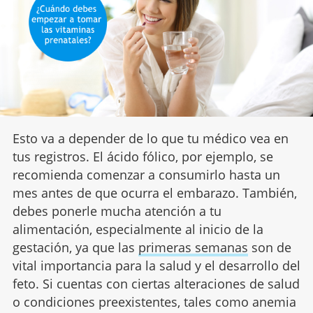
Esto va a depender de lo que tu médico vea en
tus registros. El ácido fólico, por ejemplo, se
recomienda comenzar a consumirlo hasta un
mes antes de que ocurra el embarazo. También,
debes ponerle mucha atención a tu
alimentación, especialmente al inicio de la
gestación, ya que las
primeras semanas
son de
vital importancia para la salud y el desarrollo del
feto. Si cuentas con ciertas alteraciones de salud
o condiciones preexistentes, tales como anemia