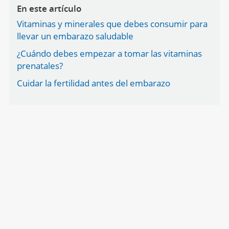
En este artículo
Vitaminas y minerales que debes consumir para
llevar un embarazo saludable
¿Cuándo debes empezar a tomar las vitaminas
prenatales?
Cuidar la fertilidad antes del embarazo