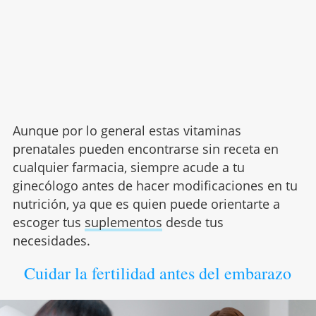
Aunque por lo general estas vitaminas
prenatales pueden encontrarse sin receta en
cualquier farmacia, siempre acude a tu
ginecólogo antes de hacer modificaciones en tu
nutrición, ya que es quien puede orientarte a
escoger tus
suplementos
desde tus
necesidades.
Cuidar la fertilidad antes del embarazo