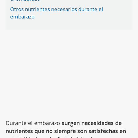
Otros nutrientes necesarios durante el
embarazo
Durante el embarazo
surgen necesidades de
nutrientes que no siempre son satisfechas en