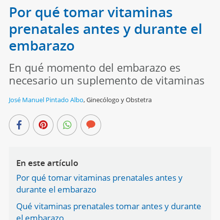
Por qué tomar vitaminas
prenatales antes y durante el
embarazo
En qué momento del embarazo es
necesario un suplemento de vitaminas
José Manuel Pintado Albo
,
Ginecólogo y Obstetra
En este artículo
Por qué tomar vitaminas prenatales antes y
durante el embarazo
Qué vitaminas prenatales tomar antes y durante
el embarazo