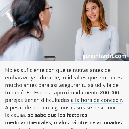
No es suficiente con que te nutras antes del
embarazo y/o durante, lo ideal es que empieces
mucho antes para así asegurar tu salud y la de
tu bebé. En España, aproximadamente 800.000
parejas tienen dificultades
a la hora de concebir
.
A pesar de que en algunos casos se desconoce
la causa,
se sabe que los factores
medioambientales, malos hábitos relacionados