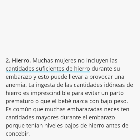
2. Hierro.
Muchas mujeres no incluyen las
cantidades suficientes de hierro
durante su
embarazo y esto puede llevar a provocar una
anemia. La ingesta de las cantidades idóneas de
hierro es imprescindible para evitar un parto
prematuro o que el bebé nazca con bajo peso.
Es común que muchas embarazadas necesiten
cantidades mayores durante el embarazo
porque tenían niveles bajos de hierro antes de
concebir.