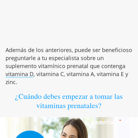
Además de los anteriores, puede ser beneficioso
preguntarle a tu especialista sobre un
suplemento vitamínico prenatal que contenga
vitamina D
, vitamina C, vitamina A, vitamina E y
zinc.
¿Cuándo debes empezar a tomar las
vitaminas prenatales?