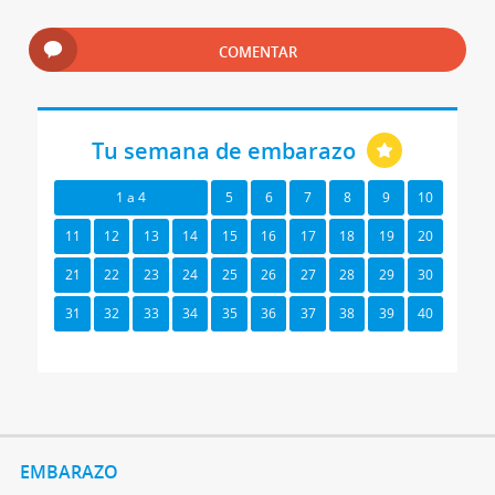
COMENTAR
Tu semana de embarazo
1 a 4
5
6
7
8
9
10
11
12
13
14
15
16
17
18
19
20
21
22
23
24
25
26
27
28
29
30
31
32
33
34
35
36
37
38
39
40
EMBARAZO