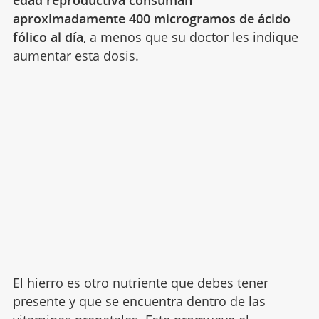
edad reproductiva consuman
aproximadamente 400 microgramos de ácido
fólico al día
, a menos que su doctor les indique
aumentar esta dosis.
El hierro es otro nutriente que debes tener
presente y que se encuentra dentro de las