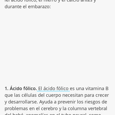
durante el embarazo:
1. Ácido fólico.
El ácido fólico
es una vitamina B
que las células del cuerpo necesitan para crecer
y desarrollarse. Ayuda a prevenir los riesgos de
problemas en el cerebro y la columna vertebral