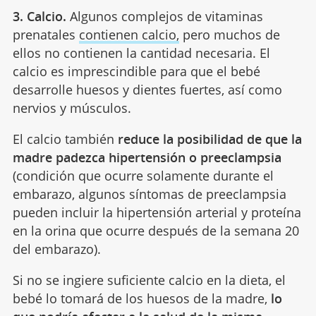
3. Calcio.
Algunos complejos de vitaminas
prenatales
contienen calcio,
pero muchos de
ellos no contienen la cantidad necesaria. El
calcio es imprescindible para que el bebé
desarrolle huesos y dientes fuertes, así como
nervios y músculos.
El calcio también
reduce la posibilidad de que la
madre padezca hipertensión o preeclampsia
(condición que ocurre solamente durante el
embarazo, algunos síntomas de preeclampsia
pueden incluir la hipertensión arterial y proteína
en la orina que ocurre después de la semana 20
del embarazo).
Si no se ingiere suficiente calcio en la dieta, el
bebé lo tomará de los huesos de la madre,
lo