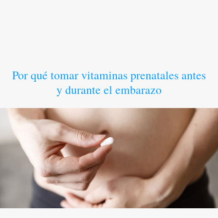
Por qué tomar vitaminas prenatales antes
y durante el embarazo