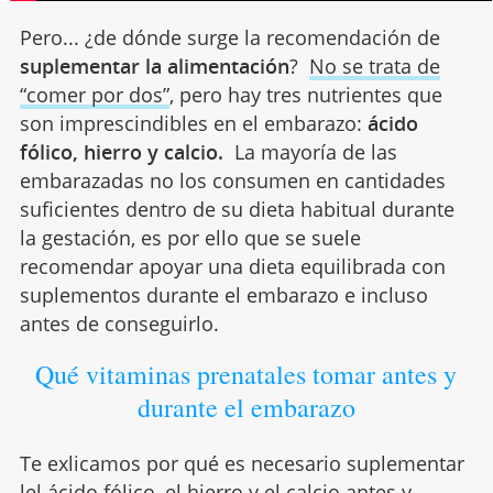
Pero... ¿de dónde surge la recomendación de
suplementar la alimentación
?
No se trata de
“comer por dos”
, pero hay tres nutrientes que
son imprescindibles en el embarazo:
ácido
fólico, hierro y calcio.
La mayoría de las
embarazadas no los consumen en cantidades
suficientes dentro de su dieta habitual durante
la gestación, es por ello que se suele
recomendar apoyar una dieta equilibrada con
suplementos durante el embarazo e incluso
antes de conseguirlo.
Qué vitaminas prenatales tomar antes y
durante el embarazo
Te exlicamos por qué es necesario suplementar
lel ácido fólico, el hierro y el calcio antes y