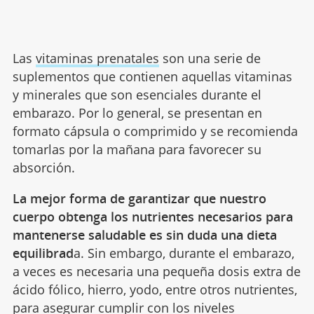
Las
vitaminas prenatales
son una serie de
suplementos que contienen aquellas vitaminas
y minerales que son esenciales durante el
embarazo. Por lo general, se presentan en
formato cápsula o comprimido y se recomienda
tomarlas por la mañana para favorecer su
absorción.
La mejor forma de garantizar que nuestro
cuerpo obtenga los nutrientes necesarios para
mantenerse saludable es sin duda una dieta
equilibrad
a. Sin embargo, durante el embarazo,
a veces es necesaria una pequeña dosis extra de
ácido fólico, hierro, yodo, entre otros nutrientes,
para asegurar cumplir con los niveles