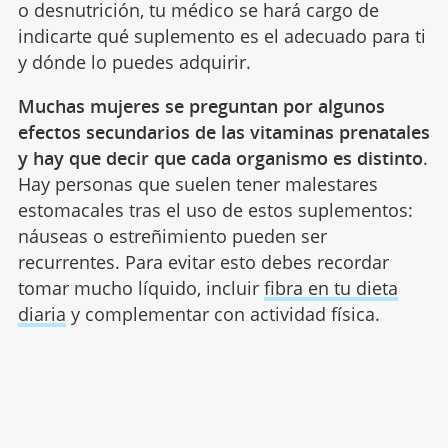
o desnutrición, tu médico se hará cargo de
indicarte qué suplemento es el adecuado para ti
y dónde lo puedes adquirir.
Muchas mujeres se preguntan por algunos
efectos secundarios de las vitaminas prenatales
y hay que decir que cada organismo es distinto
.
Hay personas que suelen tener malestares
estomacales tras el uso de estos suplementos:
náuseas o estreñimiento pueden ser
recurrentes. Para evitar esto debes recordar
tomar mucho líquido, incluir
fibra en tu dieta
diaria
y complementar con actividad física.