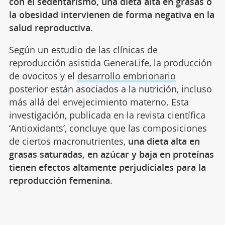
con el sedentarismo, una dieta alta en grasas o
la obesidad intervienen de forma negativa en la
salud reproductiva
.
Según un estudio de las clínicas de
reproducción asistida GeneraLife, la producción
de ovocitos y el
desarrollo embrionario
posterior están asociados a la nutrición, incluso
más allá del envejecimiento materno. Esta
investigación, publicada en la revista científica
‘Antioxidants’, concluye que las composiciones
de ciertos macronutrientes,
una dieta alta en
grasas saturadas, en azúcar y baja en proteínas
tienen efectos altamente perjudiciales para la
reproducción femenina
.