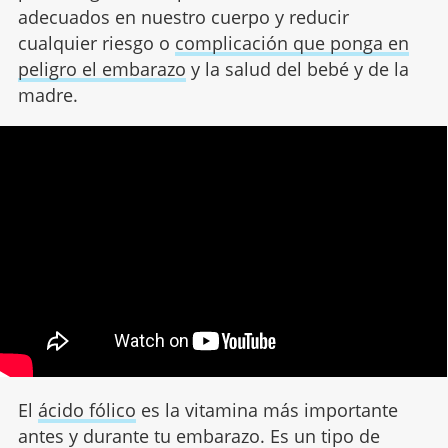
adecuados en nuestro cuerpo y reducir
cualquier riesgo o
complicación que ponga en
peligro el embarazo
y la salud del bebé y de la
madre.
El
ácido fólico
es la vitamina más importante
antes y durante tu embarazo. Es un tipo de