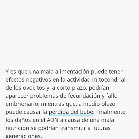
Y es que una mala alimentación puede tener
efectos negativos en la actividad mitocondrial
de los ovocitos y, a corto plazo, podrían
aparecer problemas de fecundación y fallo
embrionario, mientras que, a medio plazo,
puede causar la
pérdida del bebé
. Finalmente,
los daños en el ADN a causa de una mala
nutrición se podrían transmitir a futuras
generaciones.