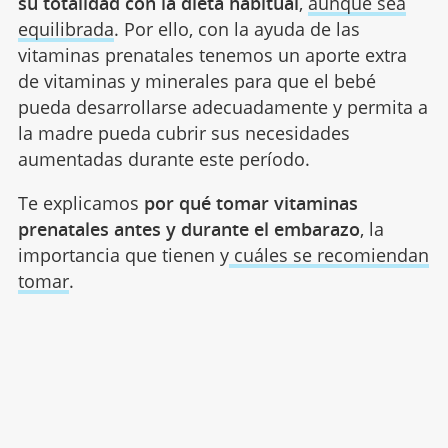
su totalidad con la dieta habitual
,
aunque sea
equilibrada
. Por ello, con la ayuda de las
vitaminas prenatales tenemos un aporte extra
de vitaminas y minerales para que el bebé
pueda desarrollarse adecuadamente y permita a
la madre pueda cubrir sus necesidades
aumentadas durante este período.
Te explicamos
por qué tomar vitaminas
prenatales antes y durante el embarazo
, la
importancia que tienen y
cuáles se recomiendan
tomar
.