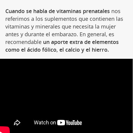
Cuando se habla de vitaminas prenatales
nos
referimos a los suplementos que contienen las
vitaminas y minerales que necesita la mujer
antes y durante el embarazo. En general, es
recomendable
un aporte extra de elementos
como el ácido fólico, el calcio y el hierro.