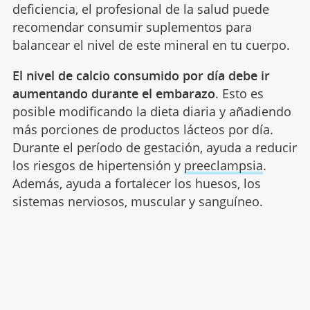
deficiencia, el profesional de la salud puede
recomendar consumir suplementos para
balancear el nivel de este mineral en tu cuerpo.
El nivel de calcio consumido por día debe ir
aumentando durante el embarazo
. Esto es
posible modificando la dieta diaria y añadiendo
más porciones de productos lácteos por día.
Durante el período de gestación, ayuda a reducir
los riesgos de hipertensión y
preeclampsia
.
Además, ayuda a fortalecer los huesos, los
sistemas nerviosos, muscular y sanguíneo.