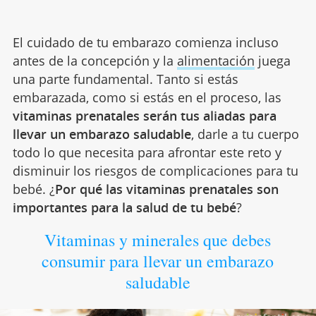
El cuidado de tu embarazo comienza incluso
antes de la concepción y la
alimentación
juega
una parte fundamental. Tanto si estás
embarazada, como si estás en el proceso, las
vitaminas prenatales serán tus aliadas para
llevar un embarazo saludable
, darle a tu cuerpo
todo lo que necesita para afrontar este reto y
disminuir los riesgos de complicaciones para tu
bebé. ¿
Por qué las vitaminas prenatales son
importantes para la salud de tu bebé
?
Vitaminas y minerales que debes
consumir para llevar un embarazo
saludable