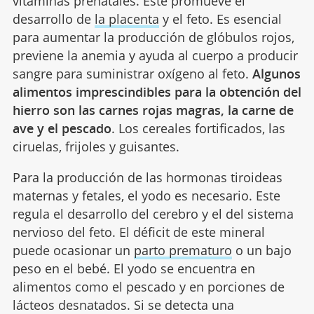
vitaminas prenatales. Este promueve el
desarrollo de
la placenta
y el feto. Es esencial
para aumentar la producción de glóbulos rojos,
previene la anemia y ayuda al cuerpo a producir
sangre para suministrar oxígeno al feto.
Algunos
alimentos imprescindibles para la obtención del
hierro son las carnes rojas magras, la carne de
ave y el pescado
. Los cereales fortificados, las
ciruelas, frijoles y guisantes.
Para la producción de las hormonas tiroideas
maternas y fetales, el yodo es necesario. Este
regula el desarrollo del cerebro y el del sistema
nervioso del feto. El déficit de este mineral
puede ocasionar un
parto prematuro
o un bajo
peso en el bebé. El yodo se encuentra en
alimentos como el pescado y en porciones de
lácteos desnatados. Si se detecta una