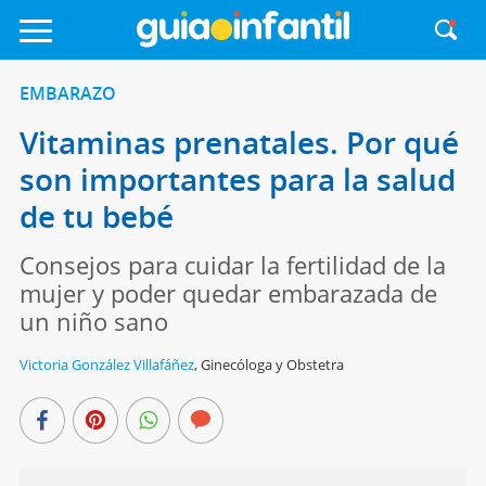
EMBARAZO
Vitaminas prenatales. Por qué
son importantes para la salud
de tu bebé
Consejos para cuidar la fertilidad de la
mujer y poder quedar embarazada de
un niño sano
Victoria González Villafáñez
,
Ginecóloga y Obstetra