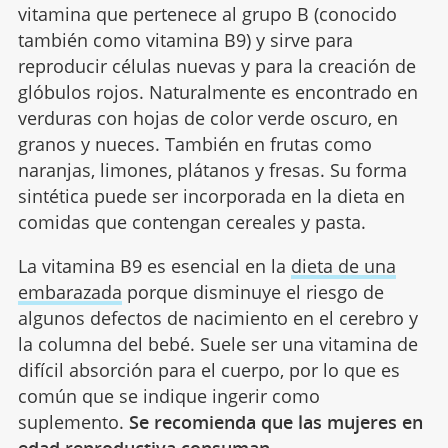
vitamina que pertenece al grupo B (conocido
también como vitamina B9) y sirve para
reproducir células nuevas y para la creación de
glóbulos rojos. Naturalmente es encontrado en
verduras con hojas de color verde oscuro, en
granos y nueces. También en frutas como
naranjas, limones, plátanos y fresas. Su forma
sintética puede ser incorporada en la dieta en
comidas que contengan cereales y pasta.
La vitamina B9 es esencial en la
dieta de una
embarazada
porque disminuye el riesgo de
algunos defectos de nacimiento en el cerebro y
la columna del bebé. Suele ser una vitamina de
difícil absorción para el cuerpo, por lo que es
común que se indique ingerir como
suplemento.
Se recomienda que las mujeres en