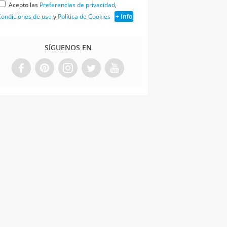
Acepto las
Preferencias de privacidad
,
ondiciones de uso
y
Política de Cookies
+ Info
SÍGUENOS EN