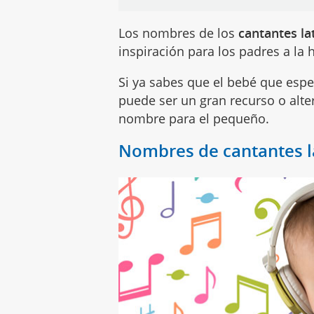
Los nombres de los
cantantes la
inspiración para los padres a la
Si ya sabes que el bebé que espe
puede ser un gran recurso o altern
nombre para el pequeño.
Nombres de cantantes l