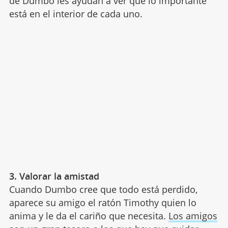
de Dumbo les ayudan a ver que lo importante
está en el interior de cada uno.
3. Valorar la amistad
Cuando Dumbo cree que todo está perdido,
aparece su amigo el ratón Timothy quien lo
anima y le da el cariño que necesita.
Los amigos