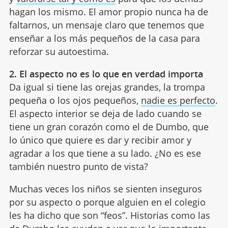
hagan los mismo. El amor propio nunca ha de
faltarnos, un mensaje claro que tenemos que
enseñar a los más pequeños de la casa para
reforzar su autoestima.
2. El aspecto no es lo que en verdad importa
Da igual si tiene las orejas grandes, la trompa
pequeña o los ojos pequeños,
nadie es perfecto
.
El aspecto interior se deja de lado cuando se
tiene un gran corazón como el de Dumbo, que
lo único que quiere es dar y recibir amor y
agradar a los que tiene a su lado. ¿No es ese
también nuestro punto de vista?
Muchas veces los niños se sienten inseguros
por su aspecto o porque alguien en el colegio
les ha dicho que son “feos”. Historias como las