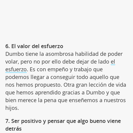
6. El valor del esfuerzo
Dumbo tiene la asombrosa habilidad de poder
volar, pero no por ello debe dejar de lado
el
esfuerzo
. Es con empeño y trabajo que
podemos llegar a conseguir todo aquello que
nos hemos propuesto. Otra gran lección de vida
que hemos aprendido gracias a Dumbo y que
bien merece la pena que enseñemos a nuestros
hijos.
7. Ser positivo y pensar que algo bueno viene
detrás