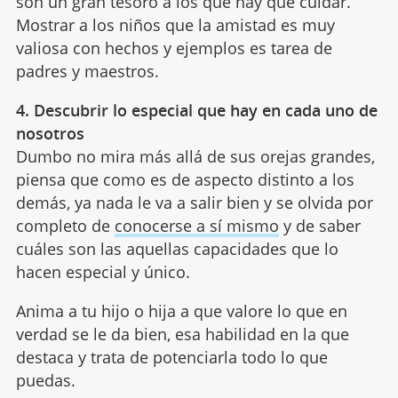
son un gran tesoro a los que hay que cuidar.
Mostrar a los niños que la amistad es muy
valiosa con hechos y ejemplos es tarea de
padres y maestros.
4. Descubrir lo especial que hay en cada uno de
nosotros
Dumbo no mira más allá de sus orejas grandes,
piensa que como es de aspecto distinto a los
demás, ya nada le va a salir bien y se olvida por
completo de
conocerse a sí mismo
y de saber
cuáles son las aquellas capacidades que lo
hacen especial y único.
Anima a tu hijo o hija a que valore lo que en
verdad se le da bien, esa habilidad en la que
destaca y trata de potenciarla todo lo que
puedas.