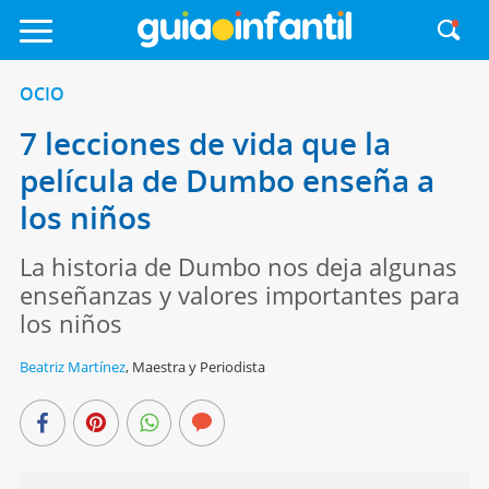
OCIO
7 lecciones de vida que la
película de Dumbo enseña a
los niños
La historia de Dumbo nos deja algunas
enseñanzas y valores importantes para
los niños
Beatriz Martínez
,
Maestra y Periodista