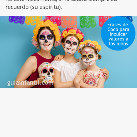
recuerdo (su espíritu).