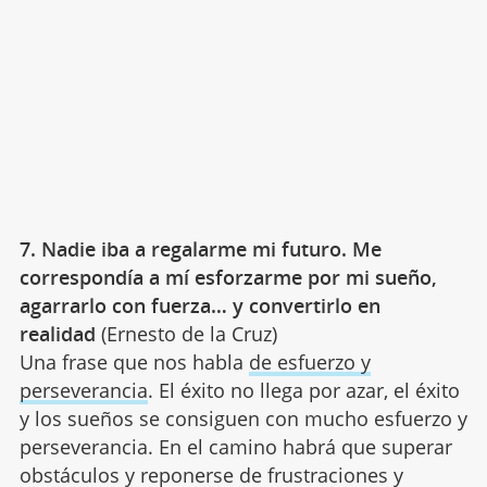
7. Nadie iba a regalarme mi futuro. Me
correspondía a mí esforzarme por mi sueño,
agarrarlo con fuerza… y convertirlo en
realidad
(Ernesto de la Cruz)
Una frase que nos habla
de esfuerzo y
perseverancia
. El éxito no llega por azar, el éxito
y los sueños se consiguen con mucho esfuerzo y
perseverancia. En el camino habrá que superar
obstáculos y reponerse de frustraciones y