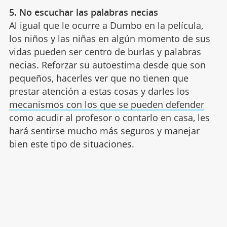
5. No escuchar las palabras necias
Al igual que le ocurre a Dumbo en la película,
los niños y las niñas en algún momento de sus
vidas pueden ser centro de burlas y palabras
necias. Reforzar su autoestima desde que son
pequeños, hacerles ver que no tienen que
prestar atención a estas cosas y darles los
mecanismos con los que se pueden defender
como acudir al profesor o contarlo en casa, les
hará sentirse mucho más seguros y manejar
bien este tipo de situaciones.