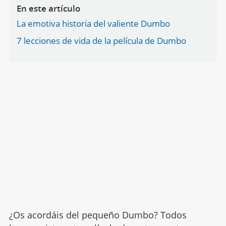
En este artículo
La emotiva historia del valiente Dumbo
7 lecciones de vida de la película de Dumbo
¿Os acordáis del pequeño Dumbo? Todos