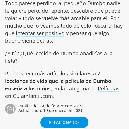
Todo parece perdido, al pequeño Dumbo nadie
le quiere pero, de repente, descubre que puede
volar y todo se vuelve más amable para él. Por
mucho que lo veamos todo de color oscuro, hay
que
intentar ser positivo
y pensar que algo
bueno viene detrás.
¿Y tú? ¿Qué lección de Dumbo añadirías a la
lista?
Puedes leer más artículos similares a
7
lecciones de vida que la película de Dumbo
enseña a los niños
, en la categoría de
Películas
en Guiainfantil.com.
Publicado:
14 de febrero de 2019
Actualizado:
19 de enero de 2021
RELACIONADOS