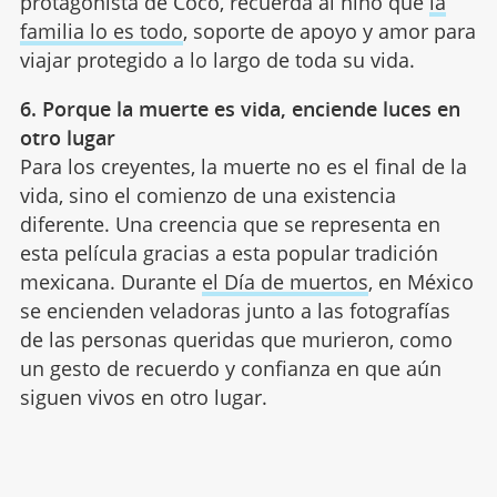
protagonista de Coco, recuerda al niño que
la
familia lo es todo
, soporte de apoyo y amor para
viajar protegido a lo largo de toda su vida.
6. Porque la muerte es vida, enciende luces en
otro lugar
Para los creyentes, la muerte no es el final de la
vida, sino el comienzo de una existencia
diferente. Una creencia que se representa en
esta película gracias a esta popular tradición
mexicana. Durante
el Día de muertos
, en México
se encienden veladoras junto a las fotografías
de las personas queridas que murieron, como
un gesto de recuerdo y confianza en que aún
siguen vivos en otro lugar.