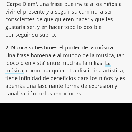
'Carpe Diem', una frase que invita a los niños a
vivir el presente y a seguir su camino, a ser
conscientes de qué quieren hacer y qué les
gustaría ser, y en hacer todo lo posible
por seguir su sueño.
2. Nunca subestimes el poder de la música
Una frase homenaje al mundo de la música, tan
'poco bien vista' entre muchas familias.
La
música,
como cualquier otra disciplina artística,
tiene infinidad de beneficios para los niños, y es
además una fascinante forma de expresión y
canalización de las emociones.