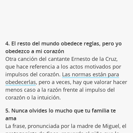
4. El resto del mundo obedece reglas, pero yo
obedezco a mi corazón
Otra canción del cantante Ernesto de la Cruz,
que hace referencia a los actos motivados por
impulsos del corazón.
Las normas están para
obedecerlas
, pero a veces, hay que valorar hacer
menos caso a la razón frente al impulso del
corazón o la intuición.
5. Nunca olvides lo mucho que tu familia te
ama
La frase, pronunciada por la madre de Miguel, el