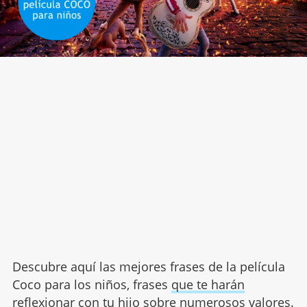
Descubre aquí las mejores frases de la película
Coco para los niños, frases
que te harán
reflexionar con tu hijo
sobre numerosos valores.