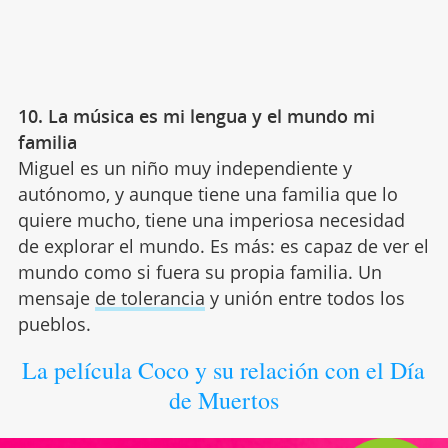
10. La música es mi lengua y el mundo mi
familia
Miguel es un niño muy independiente y
autónomo, y aunque tiene una familia que lo
quiere mucho, tiene una imperiosa necesidad
de explorar el mundo. Es más: es capaz de ver el
mundo como si fuera su propia familia. Un
mensaje
de tolerancia
y unión entre todos los
pueblos.
La película Coco y su relación con el Día
de Muertos