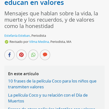
educan en valores
Mensajes que hablan sobre la vida, la
muerte y los recuerdos, y de valores
como la honestidad
Estefanía Esteban
,
Periodista
Revisado por
Vilma Medina,
Periodista, MA
En este artículo
10 frases de la película Coco para los niños que
transmiten valores
La película Coco y su relación con el Día de
Muertos