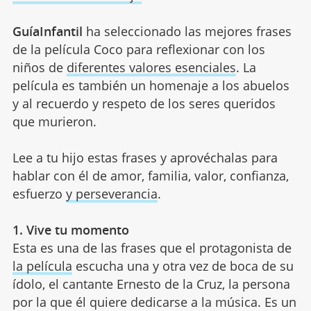
GuíaInfantil
ha seleccionado las mejores frases
de la película Coco para reflexionar con los
niños de
diferentes valores esenciales
. La
película es también un homenaje a los abuelos
y al recuerdo y respeto de los seres queridos
que murieron.
Lee a tu hijo estas frases y aprovéchalas para
hablar con él de amor, familia, valor, confianza,
esfuerzo
y perseverancia
.
1. Vive tu momento
Esta es una de las frases que el protagonista de
la película
escucha una y otra vez de boca de su
ídolo, el cantante Ernesto de la Cruz, la persona
por la que él quiere dedicarse a la música. Es un