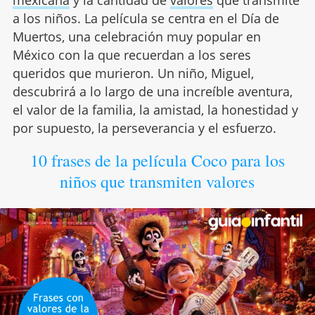
a los niños. La película se centra en el Día de
Muertos, una celebración muy popular en
México con la que recuerdan a los seres
queridos que murieron. Un niño, Miguel,
descubrirá a lo largo de una increíble aventura,
el valor de la familia, la amistad, la honestidad y
por supuesto, la perseverancia y el esfuerzo.
10 frases de la película Coco para los
niños que transmiten valores