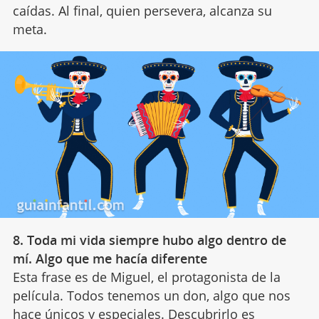
caídas. Al final, quien persevera, alcanza su
meta.
8. Toda mi vida siempre hubo algo dentro de
mí. Algo que me hacía diferente
Esta frase es de Miguel, el protagonista de la
película. Todos tenemos un don, algo que nos
hace únicos y especiales. Descubrirlo es