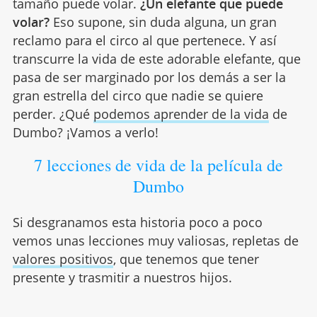
tamaño puede volar.
¿Un elefante que puede
volar?
Eso supone, sin duda alguna, un gran
reclamo para el circo al que pertenece. Y así
transcurre la vida de este adorable elefante, que
pasa de ser marginado por los demás a ser la
gran estrella del circo que nadie se quiere
perder. ¿Qué
podemos aprender de la vida
de
Dumbo? ¡Vamos a verlo!
7 lecciones de vida de la película de
Dumbo
Si desgranamos esta historia poco a poco
vemos unas lecciones muy valiosas, repletas de
valores positivos
, que tenemos que tener
presente y trasmitir a nuestros hijos.