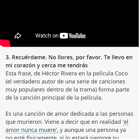
3. Recuérdame. No llores, por favor. Te llevo en
mi corazón y cerca me tendrás
Esta frase, de Héctor Rivera en la película Coco
(el verdadero autor de una serie de canciones
muy populares dentro de la trama) forma parte
de la canción principal de la película.
Es una canción de amor dedicada a las personas
que murieron. Viene a decir que en realidad
'el
amor nunca muere',
y aunque una persona ya
no esté físicamente, sí lo estará siempre su