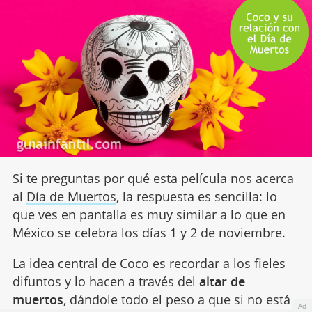
Si te preguntas por qué esta película nos acerca
al
Día de Muertos
, la respuesta es sencilla: lo
que ves en pantalla es muy similar a lo que en
México se celebra los días 1 y 2 de noviembre.
La idea central de Coco es recordar a los fieles
difuntos y lo hacen a través del
altar de
muertos
, dándole todo el peso a que si no está
Ad