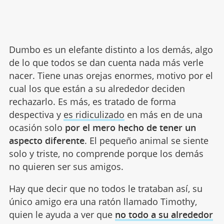
Dumbo es un elefante distinto a los demás, algo
de lo que todos se dan cuenta nada más verle
nacer. Tiene unas orejas enormes, motivo por el
cual los que están a su alrededor deciden
rechazarlo. Es más, es tratado de forma
despectiva y
es ridiculizado
en más en de una
ocasión solo
por el mero hecho de tener un
aspecto diferente
. El pequeño animal se siente
solo y triste, no comprende porque los demás
no quieren ser sus amigos.
Hay que decir que no todos le trataban así, su
único amigo era una ratón llamado Timothy,
quien le ayuda a ver que
no todo a su alrededor