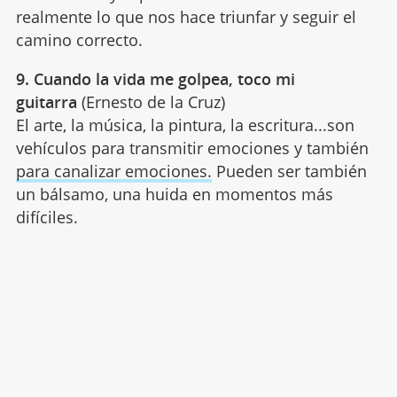
realmente lo que nos hace triunfar y seguir el
camino correcto.
9. Cuando la vida me golpea, toco mi
guitarra
(Ernesto de la Cruz)
El arte, la música, la pintura, la escritura...son
vehículos para transmitir emociones y también
para canalizar emociones.
Pueden ser también
un bálsamo, una huida en momentos más
difíciles.