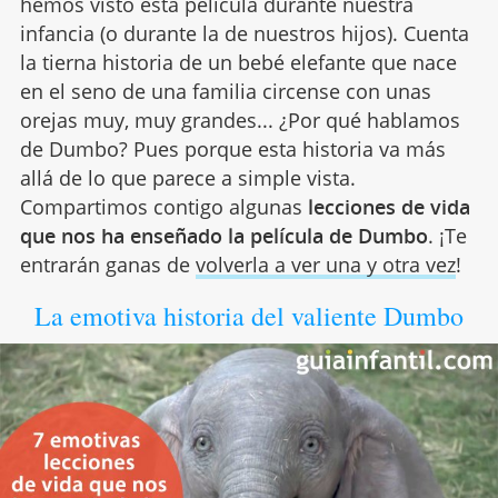
hemos visto esta película durante nuestra
infancia (o durante la de nuestros hijos). Cuenta
la tierna historia de un bebé elefante que nace
en el seno de una familia circense con unas
orejas muy, muy grandes... ¿Por qué hablamos
de Dumbo? Pues porque esta historia va más
allá de lo que parece a simple vista.
Compartimos contigo algunas
lecciones de vida
que nos ha enseñado la película de Dumbo
. ¡Te
entrarán ganas de
volverla a ver una y otra vez
!
La emotiva historia del valiente Dumbo