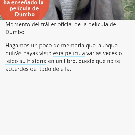
Momento del tráiler oficial de la película de
Dumbo
Hagamos un poco de memoria que, aunque
quizás hayas visto
esta película
varias veces o
leído su historia
en un libro, puede que no te
acuerdes del todo de ella.