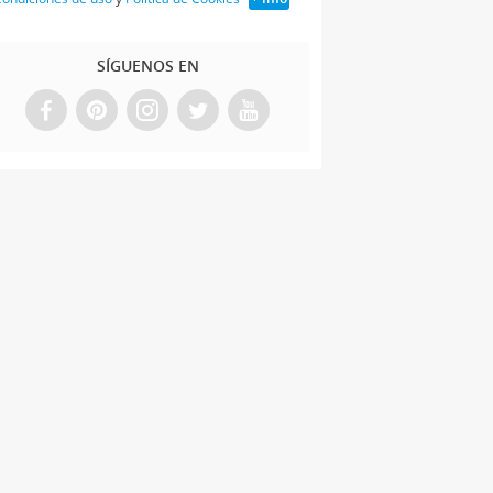
SÍGUENOS EN