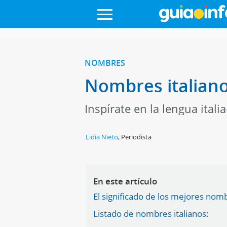
NOMBRES
Nombres italianos
Inspírate en la lengua ital
Lidia Nieto
,
Periodista
En este artículo
El significado de los mejores nom
Listado de nombres italianos: